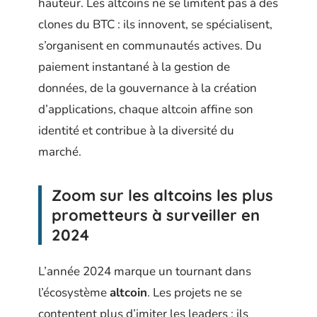
hauteur. Les altcoins ne se limitent pas à des
clones du BTC : ils innovent, se spécialisent,
s’organisent en communautés actives. Du
paiement instantané à la gestion de
données, de la gouvernance à la création
d’applications, chaque altcoin affine son
identité et contribue à la diversité du
marché.
Zoom sur les altcoins les plus
prometteurs à surveiller en
2024
L’année 2024 marque un tournant dans
l’écosystème
altcoin
. Les projets ne se
contentent plus d’imiter les leaders : ils