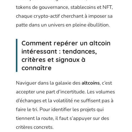
tokens de gouvernance, stablecoins et NFT,
chaque crypto-actif cherchant à imposer sa
patte dans un univers en pleine ébullition.
Comment repérer un altcoin
intéressant : tendances,
critères et signaux à
connaître
Naviguer dans la galaxie des
altcoins
, c’est
accepter une part d’incertitude. Les volumes
d’échanges et la volatilité ne suffisent pas à
faire le tri. Pour identifier les projets qui
tiennent la route, il faut s’appuyer sur des
critères concrets.