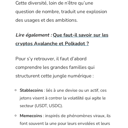
Cette diversité, loin de n’être qu’une
question de nombre, traduit une explosion
des usages et des ambitions.
Lire également :
Que faut-il savoir sur les
cryptos Avalanche et Polkadot ?
Pour s’y retrouver, il faut d’abord
comprendre les grandes familles qui
structurent cette jungle numérique :
Stablecoins
: liés à une devise ou un actif, ces
jetons visent à contrer la volatilité qui agite le
secteur (USDT, USDC).
Memecoins
: inspirés de phénomènes viraux, ils
font souvent la une pour leurs envolées et leurs