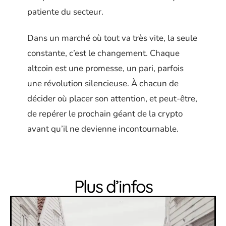
patiente du secteur.
Dans un marché où tout va très vite, la seule
constante, c’est le changement. Chaque
altcoin est une promesse, un pari, parfois
une révolution silencieuse. À chacun de
décider où placer son attention, et peut-être,
de repérer le prochain géant de la crypto
avant qu’il ne devienne incontournable.
Plus d’infos