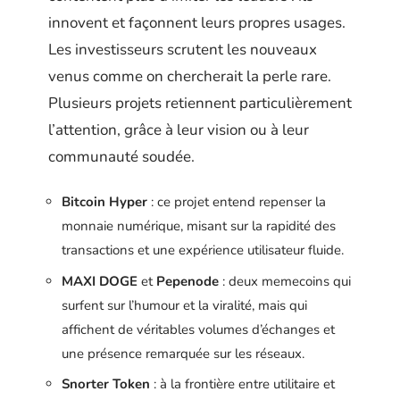
innovent et façonnent leurs propres usages.
Les investisseurs scrutent les nouveaux
venus comme on chercherait la perle rare.
Plusieurs projets retiennent particulièrement
l’attention, grâce à leur vision ou à leur
communauté soudée.
Bitcoin Hyper
: ce projet entend repenser la
monnaie numérique, misant sur la rapidité des
transactions et une expérience utilisateur fluide.
MAXI DOGE
et
Pepenode
: deux memecoins qui
surfent sur l’humour et la viralité, mais qui
affichent de véritables volumes d’échanges et
une présence remarquée sur les réseaux.
Snorter Token
: à la frontière entre utilitaire et