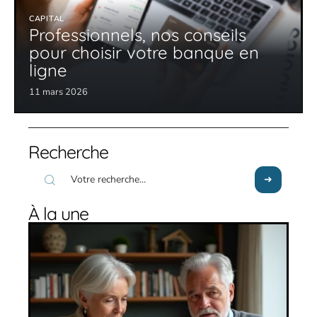
CAPITAL
Professionnels, nos conseils
pour choisir votre banque en
ligne
11 mars 2026
Recherche
À la une