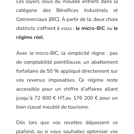
Les loyers issus du meublé entrent dans la
catégorie des Bénéfices Industriels et
Commerciaux (BIC). À partir de là, deux choix
distincts s’offrent à vous :
le micro-BIC
ou
le
régime réel
.
Avec le micro-BIC, la simplicité règne : pas
de comptabilité pointilleuse, un abattement
forfaitaire de 50 % appliqué directement sur
vos revenus imposables. Ce régime reste
accessible pour un chiffre d’affaires allant
jusqu’à 72 600 € HT,ou 176 200 € pour un
bien classé meublé de tourisme.
Dès lors que vos recettes dépassent ce
plafond, ou si vous souhaitez optimiser vos