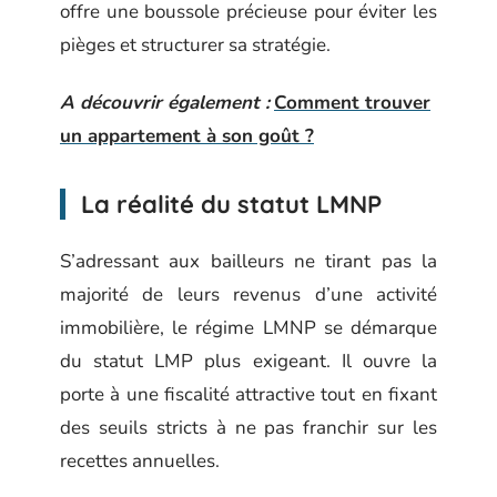
offre une boussole précieuse pour éviter les
pièges et structurer sa stratégie.
A découvrir également :
Comment trouver
un appartement à son goût ?
La réalité du statut LMNP
S’adressant aux bailleurs ne tirant pas la
majorité de leurs revenus d’une activité
immobilière, le régime LMNP se démarque
du statut LMP plus exigeant. Il ouvre la
porte à une fiscalité attractive tout en fixant
des seuils stricts à ne pas franchir sur les
recettes annuelles.