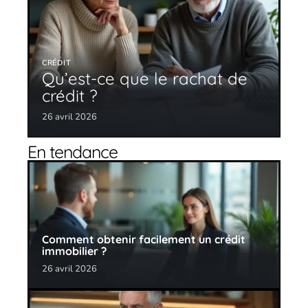
CRÉDIT
Qu’est-ce que le rachat de
crédit ?
26 avril 2026
En tendance
Comment obtenir facilement un crédit
immobilier ?
26 avril 2026