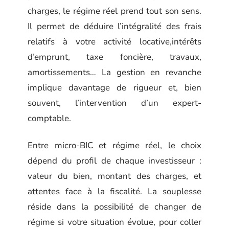
charges, le régime réel prend tout son sens.
Il permet de déduire l’intégralité des frais
relatifs à votre activité locative,intérêts
d’emprunt, taxe foncière, travaux,
amortissements… La gestion en revanche
implique davantage de rigueur et, bien
souvent, l’intervention d’un expert-
comptable.
Entre micro-BIC et régime réel, le choix
dépend du profil de chaque investisseur :
valeur du bien, montant des charges, et
attentes face à la fiscalité. La souplesse
réside dans la possibilité de changer de
régime si votre situation évolue, pour coller