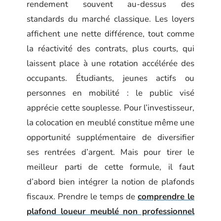
rendement souvent au-dessus des
standards du marché classique. Les loyers
affichent une nette différence, tout comme
la réactivité des contrats, plus courts, qui
laissent place à une rotation accélérée des
occupants. Étudiants, jeunes actifs ou
personnes en mobilité : le public visé
apprécie cette souplesse. Pour l’investisseur,
la colocation en meublé constitue même une
opportunité supplémentaire de diversifier
ses rentrées d’argent. Mais pour tirer le
meilleur parti de cette formule, il faut
d’abord bien intégrer la notion de plafonds
fiscaux. Prendre le temps de
comprendre le
plafond loueur meublé non professionnel