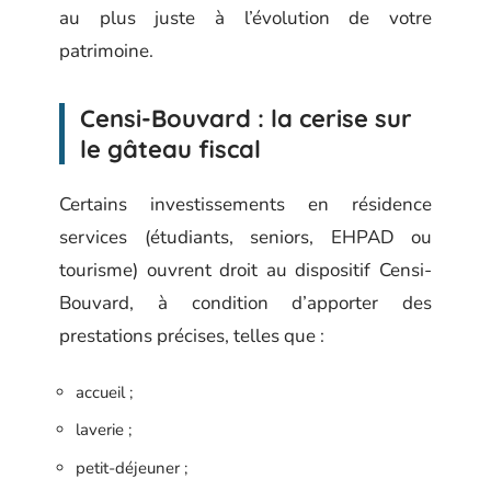
au plus juste à l’évolution de votre
patrimoine.
Censi-Bouvard : la cerise sur
le gâteau fiscal
Certains investissements en résidence
services (étudiants, seniors, EHPAD ou
tourisme) ouvrent droit au dispositif Censi-
Bouvard, à condition d’apporter des
prestations précises, telles que :
accueil ;
laverie ;
petit-déjeuner ;