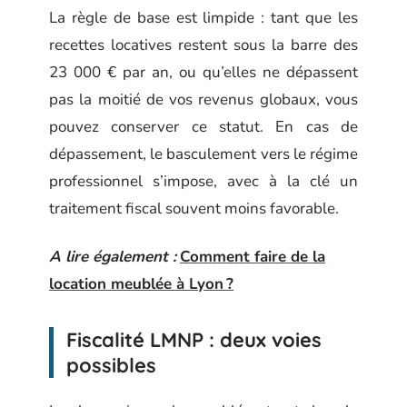
La règle de base est limpide : tant que les
recettes locatives restent sous la barre des
23 000 € par an, ou qu’elles ne dépassent
pas la moitié de vos revenus globaux, vous
pouvez conserver ce statut. En cas de
dépassement, le basculement vers le régime
professionnel s’impose, avec à la clé un
traitement fiscal souvent moins favorable.
A lire également :
Comment faire de la
location meublée à Lyon ?
Fiscalité LMNP : deux voies
possibles