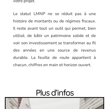
votre projet.
Le statut LMNP ne se réduit pas à une
histoire de montants ou de régimes fiscaux.
Il reste avant tout un outil qui permet, bien
utilisé, de bâtir un patrimoine solide et de
voir son investissement se transformer au fil
des années en une source de revenus
durable. La feuille de route appartient à
chacun, chiffres en main et horizon ouvert.
Plus d’infos