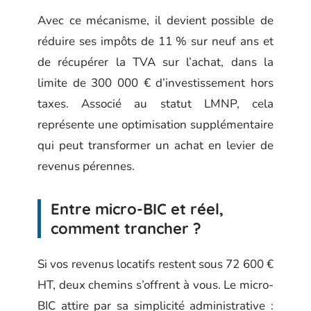
Avec ce mécanisme, il devient possible de
réduire ses impôts de 11 % sur neuf ans et
de récupérer la TVA sur l’achat, dans la
limite de 300 000 € d’investissement hors
taxes. Associé au statut LMNP, cela
représente une optimisation supplémentaire
qui peut transformer un achat en levier de
revenus pérennes.
Entre micro-BIC et réel,
comment trancher ?
Si vos revenus locatifs restent sous 72 600 €
HT, deux chemins s’offrent à vous. Le micro-
BIC attire par sa simplicité administrative :