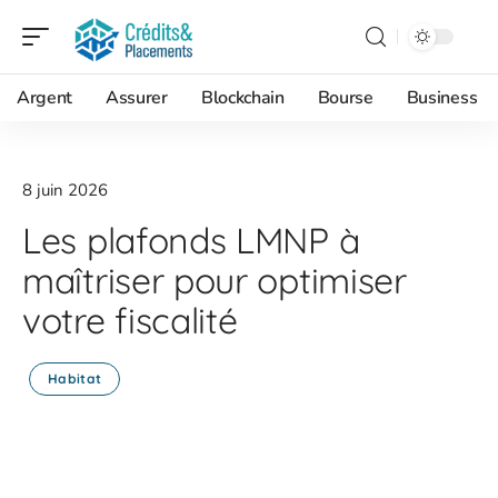
Argent
Assurer
Blockchain
Bourse
Business
8 juin 2026
Les plafonds LMNP à
maîtriser pour optimiser
votre fiscalité
Habitat