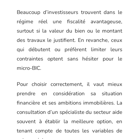
Beaucoup d’investisseurs trouvent dans le
régime réel une fiscalité avantageuse,
surtout si la valeur du bien ou le montant
des travaux le justifient. En revanche, ceux
qui débutent ou préfèrent limiter leurs
contraintes optent sans hésiter pour le
micro-BIC.
Pour choisir correctement, il vaut mieux
prendre en considération sa situation
financière et ses ambitions immobilières. La
consultation d’un spécialiste du secteur aide
souvent à établir la meilleure option, en
tenant compte de toutes les variables de