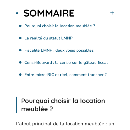
SOMMAIRE
Pourquoi choisir la location meublée ?
La réalité du statut LMNP
Fiscalité LMNP : deux voies possibles
Censi-Bouvard : la cerise sur le gâteau fiscal
Entre micro-BIC et réel, comment trancher ?
Pourquoi choisir la location
meublée ?
L’atout principal de la location meublée : un