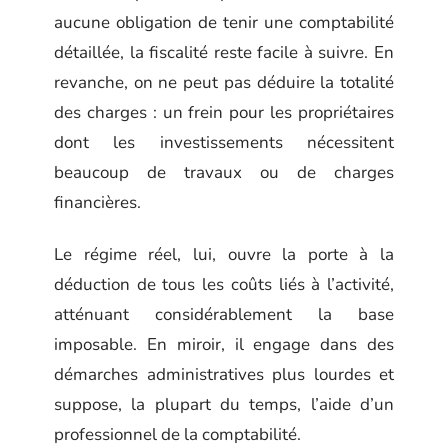
aucune obligation de tenir une comptabilité
détaillée, la fiscalité reste facile à suivre. En
revanche, on ne peut pas déduire la totalité
des charges : un frein pour les propriétaires
dont les investissements nécessitent
beaucoup de travaux ou de charges
financières.
Le régime réel, lui, ouvre la porte à la
déduction de tous les coûts liés à l’activité,
atténuant considérablement la base
imposable. En miroir, il engage dans des
démarches administratives plus lourdes et
suppose, la plupart du temps, l’aide d’un
professionnel de la comptabilité.