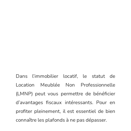
Dans l’immobilier locatif, le statut de
Location Meublée Non Professionnelle
(LMNP) peut vous permettre de bénéficier
d’avantages fiscaux intéressants. Pour en
profiter pleinement, il est essentiel de bien
connaître les plafonds à ne pas dépasser.