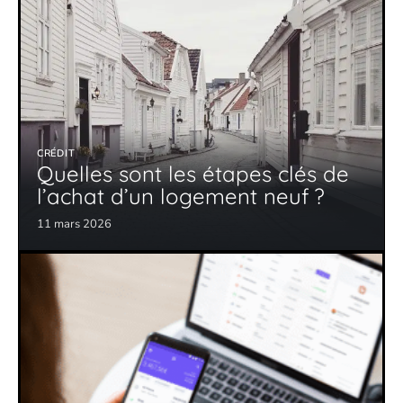
CRÉDIT
Quelles sont les étapes clés de
l’achat d’un logement neuf ?
11 mars 2026