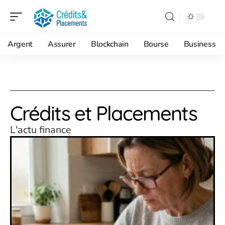
Argent
Assurer
Blockchain
Bourse
Business
Crédits et Placements
L'actu finance