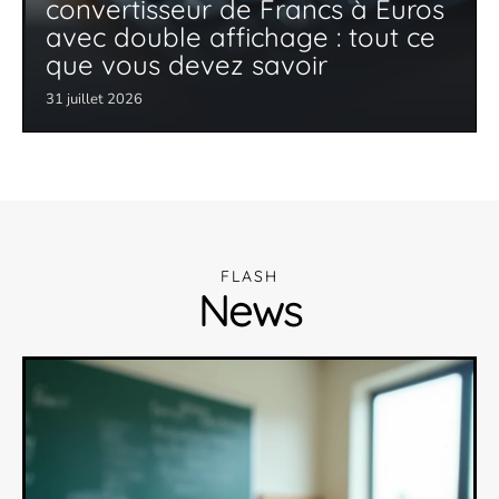
convertisseur de Francs à Euros
avec double affichage : tout ce
que vous devez savoir
31 juillet 2026
FLASH
News