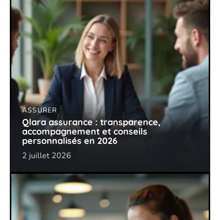
ASSURER
Qlara assurance : transparence,
accompagnement et conseils
personnalisés en 2026
2 juillet 2026