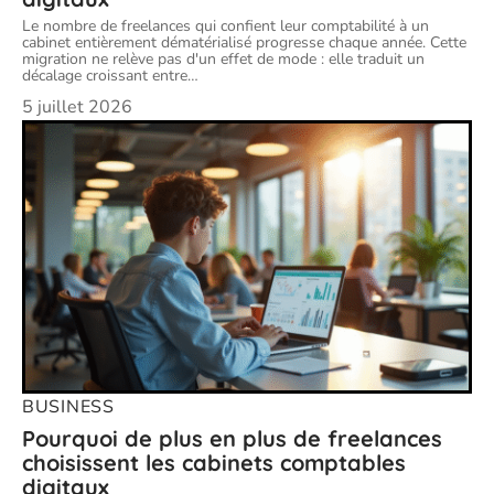
Le nombre de freelances qui confient leur comptabilité à un
cabinet entièrement dématérialisé progresse chaque année. Cette
migration ne relève pas d'un effet de mode : elle traduit un
décalage croissant entre
…
5 juillet 2026
BUSINESS
Pourquoi de plus en plus de freelances
choisissent les cabinets comptables
digitaux