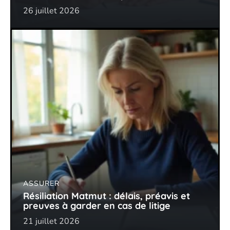
26 juillet 2026
ASSURER
Résiliation Matmut : délais, préavis et
preuves à garder en cas de litige
21 juillet 2026