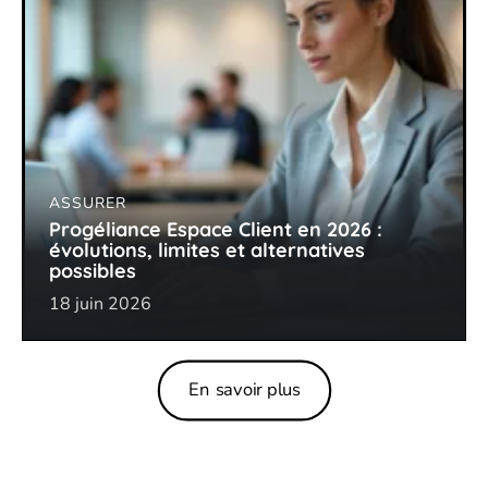
ASSURER
Progéliance Espace Client en 2026 :
évolutions, limites et alternatives
possibles
18 juin 2026
En savoir plus