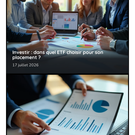
Investir : dans quel ETF choisir pour son
placement ?
17 juillet 2026