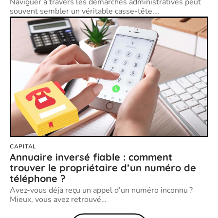
Naviguer à travers les démarches administratives peut
souvent sembler un véritable casse-tête.
…
CAPITAL
Annuaire inversé fiable : comment
trouver le propriétaire d’un numéro de
téléphone ?
Avez-vous déjà reçu un appel d’un numéro inconnu ?
Mieux, vous avez retrouvé
…