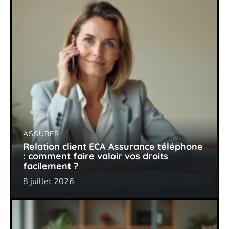
ASSURER
Relation client ECA Assurance téléphone
: comment faire valoir vos droits
facilement ?
8 juillet 2026