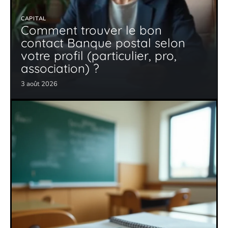
CAPITAL
Comment trouver le bon
contact Banque postal selon
votre profil (particulier, pro,
association) ?
3 août 2026