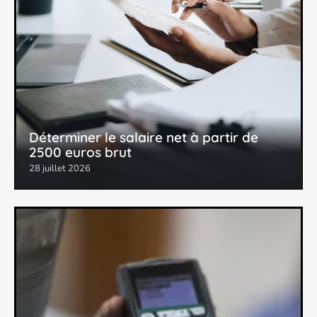
Déterminer le salaire net à partir de
2500 euros brut
28 juillet 2026