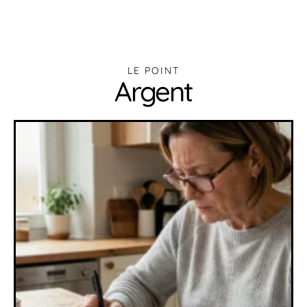
LE POINT
Argent