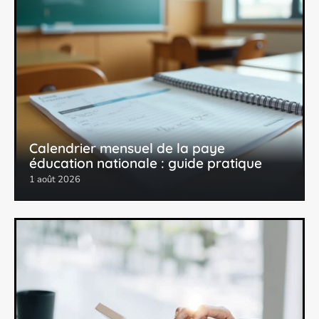
Calendrier mensuel de la paye
éducation nationale : guide pratique
1 août 2026