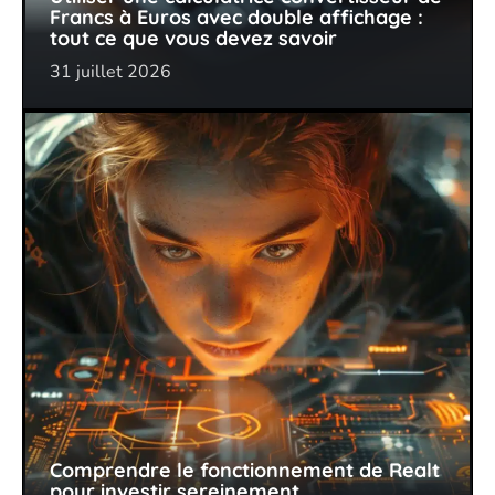
Francs à Euros avec double affichage :
tout ce que vous devez savoir
31 juillet 2026
Comprendre le fonctionnement de Realt
pour investir sereinement