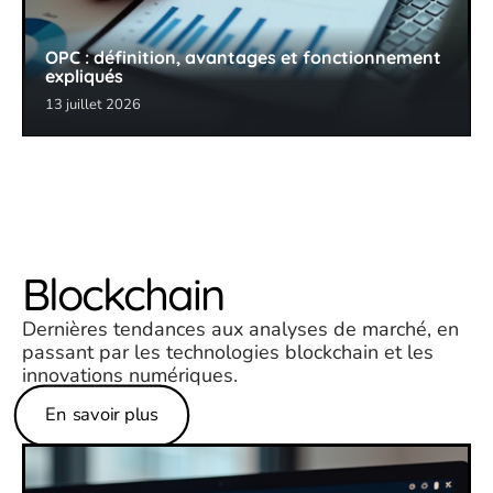
OPC : définition, avantages et fonctionnement
expliqués
13 juillet 2026
Blockchain
Dernières tendances aux analyses de marché, en
passant par les technologies blockchain et les
innovations numériques.
En savoir plus