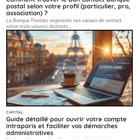
postal selon votre profil (particulier, pro,
association) ?
La Banque Postale segmente ses canaux de contact
selon trois univers distincts
…
CAPITAL
Guide détaillé pour ouvrir votre compte
intraparis et faciliter vos démarches
administratives