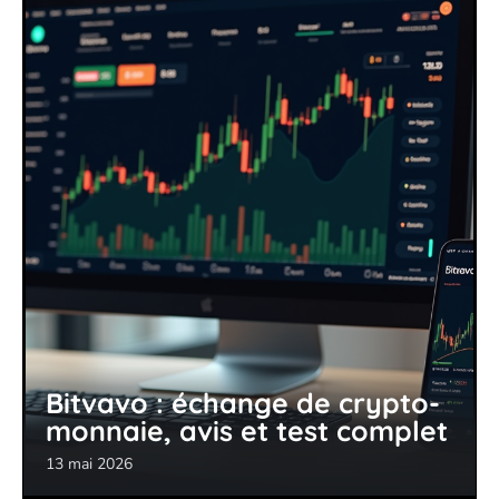
Bitvavo : échange de crypto-
monnaie, avis et test complet
13 mai 2026