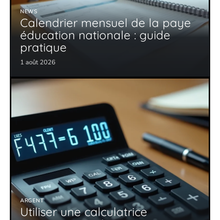
NEWS
Calendrier mensuel de la paye
éducation nationale : guide
pratique
1 août 2026
ARGENT
Utiliser une calculatrice