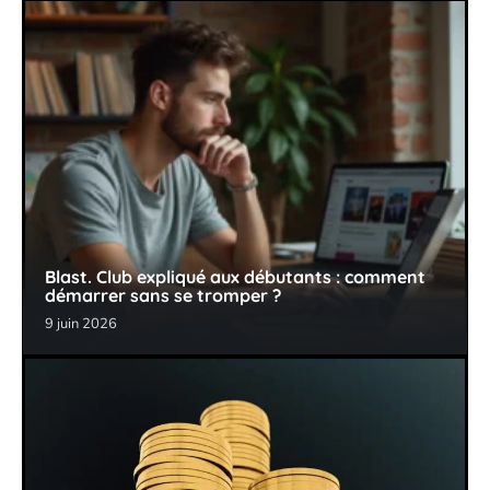
Blast. Club expliqué aux débutants : comment
démarrer sans se tromper ?
9 juin 2026