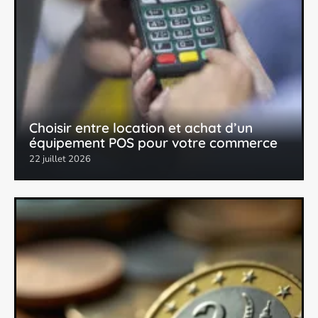
Choisir entre location et achat d’un
équipement POS pour votre commerce
22 juillet 2026