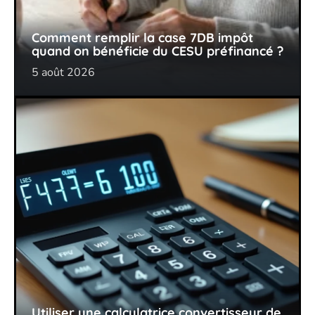
Comment remplir la case 7DB impôt
quand on bénéficie du CESU préfinancé ?
5 août 2026
Utiliser une calculatrice convertisseur de