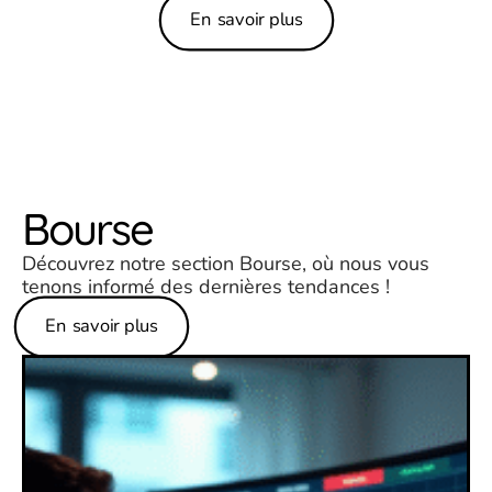
En savoir plus
Bourse
Découvrez notre section Bourse, où nous vous
tenons informé des dernières tendances !
En savoir plus