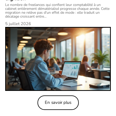
Le nombre de freelances qui confient leur comptabilité à un
cabinet entièrement dématérialisé progresse chaque année. Cette
migration ne relève pas d'un effet de mode : elle traduit un
décalage croissant entre
…
5 juillet 2026
En savoir plus