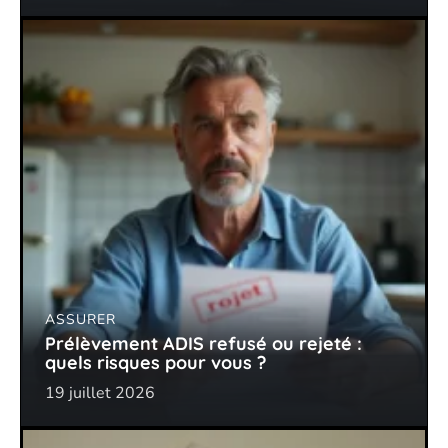
ASSURER
Prélèvement ADIS refusé ou rejeté :
quels risques pour vous ?
19 juillet 2026