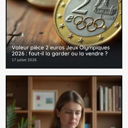
Valeur pièce 2 euros Jeux Olympiques
2026 : faut-il la garder ou la vendre ?
17 juillet 2026