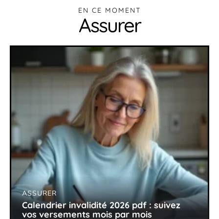
EN CE MOMENT
Assurer
ASSURER
Calendrier invalidité 2026 pdf : suivez
vos versements mois par mois