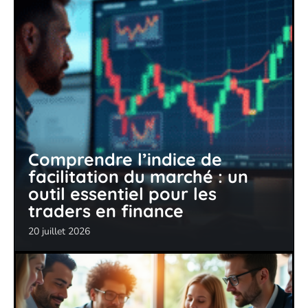
Comprendre l’indice de
facilitation du marché : un
outil essentiel pour les
traders en finance
20 juillet 2026