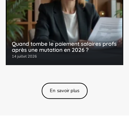
Quand tombe le paiement salaires profs
après une mutation en 2026 ?
14 juillet 2026
En savoir plus