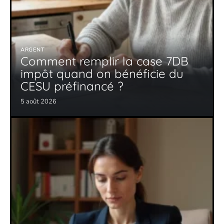
ARGENT
Comment remplir la case 7DB
impôt quand on bénéficie du
CESU préfinancé ?
5 août 2026