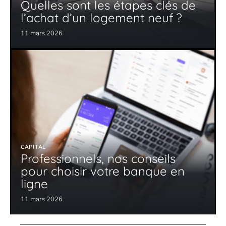
Quelles sont les étapes clés de
l’achat d’un logement neuf ?
11 mars 2026
CAPITAL
Professionnels, nos conseils
pour choisir votre banque en
ligne
11 mars 2026