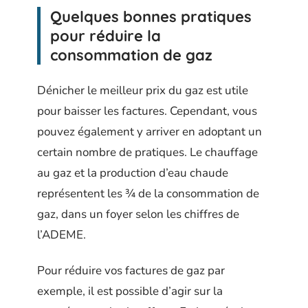
Quelques bonnes pratiques
pour réduire la
consommation de gaz
Dénicher le meilleur prix du gaz est utile
pour baisser les factures. Cependant, vous
pouvez également y arriver en adoptant un
certain nombre de pratiques. Le chauffage
au gaz et la production d’eau chaude
représentent les ¾ de la consommation de
gaz, dans un foyer selon les chiffres de
l’ADEME.
Pour réduire vos factures de gaz par
exemple, il est possible d’agir sur la