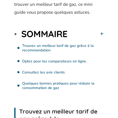
trouver un meilleur tarif de gaz, ce mini
guide vous propose quelques astuces.
SOMMAIRE
Trouvez un meilleur tarif de gaz grâce à la
recommandation
Optez pour les comparateurs en ligne
Consultez les avis clients
Quelques bonnes pratiques pour réduire la
consommation de gaz
Trouvez un meilleur tarif de