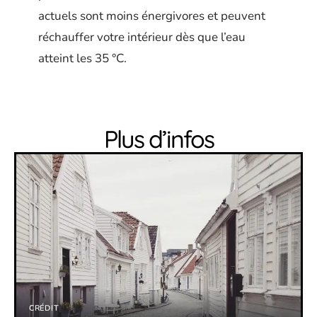
actuels sont moins énergivores et peuvent
réchauffer votre intérieur dès que l’eau
atteint les 35 °C.
Plus d’infos
CRÉDIT