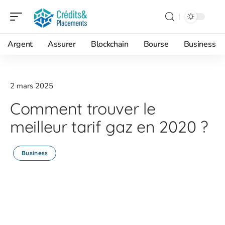
Argent
Assurer
Blockchain
Bourse
Business
2 mars 2025
Comment trouver le
meilleur tarif gaz en 2020 ?
Business