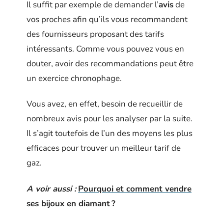
Il suffit par exemple de demander l’
avis
de
vos proches afin qu’ils vous recommandent
des fournisseurs proposant des tarifs
intéressants. Comme vous pouvez vous en
douter, avoir des recommandations peut être
un exercice chronophage.
Vous avez, en effet, besoin de recueillir de
nombreux avis pour les analyser par la suite.
Il s’agit toutefois de l’un des moyens les plus
efficaces pour trouver un meilleur tarif de
gaz.
A voir aussi :
Pourquoi et comment vendre
ses bijoux en diamant ?