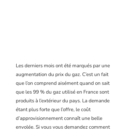
Les derniers mois ont été marqués par une
augmentation du prix du gaz. C’est un fait
que l’on comprend aisément quand on sait
que les 99 % du gaz utilisé en France sont
produits à l’extérieur du pays. La demande
étant plus forte que l’offre, le coût
d’approvisionnement connaît une belle
envolée. Si vous vous demandez comment