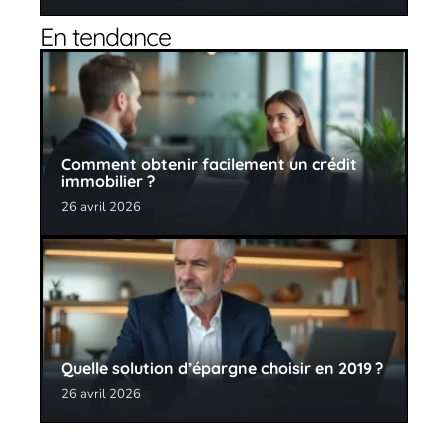
En tendance
Comment obtenir facilement un crédit
immobilier ?
26 avril 2026
Quelle solution d’épargne choisir en 2019 ?
26 avril 2026