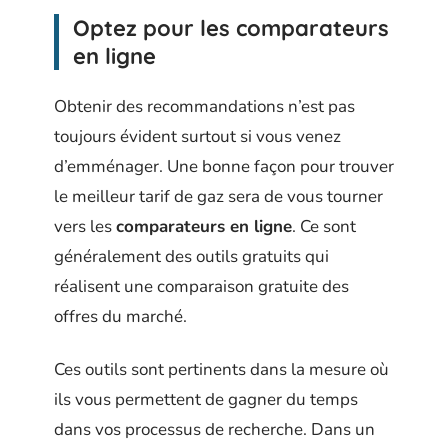
Optez pour les comparateurs
en ligne
Obtenir des recommandations n’est pas
toujours évident surtout si vous venez
d’emménager. Une bonne façon pour trouver
le meilleur tarif de gaz sera de vous tourner
vers les
comparateurs en ligne
. Ce sont
généralement des outils gratuits qui
réalisent une comparaison gratuite des
offres du marché.
Ces outils sont pertinents dans la mesure où
ils vous permettent de gagner du temps
dans vos processus de recherche. Dans un