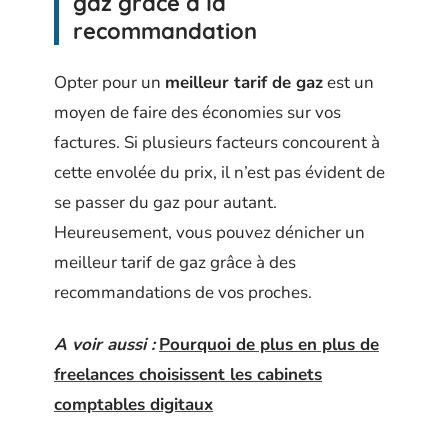
gaz grâce à la
recommandation
Opter pour un
meilleur tarif de gaz
est un
moyen de faire des économies sur vos
factures. Si plusieurs facteurs concourent à
cette envolée du prix, il n’est pas évident de
se passer du gaz pour autant.
Heureusement, vous pouvez dénicher un
meilleur tarif de gaz grâce à des
recommandations de vos proches.
A voir aussi :
Pourquoi de plus en plus de
freelances choisissent les cabinets
comptables digitaux