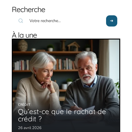
Recherche
À la une
CRÉDIT
Qu’est-ce que le rachat de
crédit ?
26 avril 2026