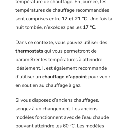
température de chauffage. En journée, les
températures de chauffage recommandées
sont comprises entre
17 et 21 °C
. Une fois la
nuit tombée, n’excédez pas les
17 °C
.
Dans ce contexte, vous pouvez utiliser des
thermostats
qui vous permettront de
paramétrer les températures à atteindre
idéalement. Il est également recommandé
d’utiliser un
chauffage d’appoint
pour venir
en soutien au chauffage à gaz.
Si vous disposez d’anciens chauffages,
songez à un changement. Les anciens
modèles fonctionnent avec de l’eau chaude
pouvant atteindre les 60 °C. Les modèles