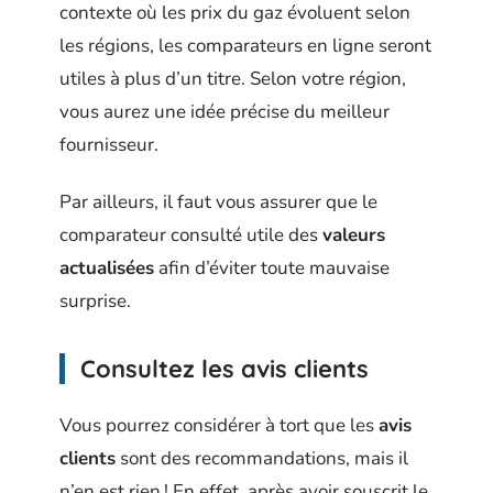
contexte où les prix du gaz évoluent selon
les régions, les comparateurs en ligne seront
utiles à plus d’un titre. Selon votre région,
vous aurez une idée précise du meilleur
fournisseur.
Par ailleurs, il faut vous assurer que le
comparateur consulté utile des
valeurs
actualisées
afin d’éviter toute mauvaise
surprise.
Consultez les avis clients
Vous pourrez considérer à tort que les
avis
clients
sont des recommandations, mais il
n’en est rien ! En effet, après avoir souscrit le