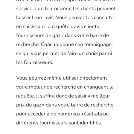
service d’un fournisseur, les clients peuvent
laisser leurs avis. Vous pouvez les consulter
en saisissant la requête « avis clients
fournisseurs de gaz » dans votre barre de
recherche. Chacun donne son témoignage,
ce qui vous permet de faire un choix parmi
les fournisseurs.
Vous pourrez même utiliser directement
votre moteur de recherche en changeant la
requête. Il suffira donc de saisir « meilleur
prix du gaz » dans votre barre de recherche
pour accéder à de nombreux résultats où
différents fournisseurs sont identifiés.