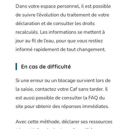
Dans votre espace personnel, il est possible
de suivre l’évolution du traitement de votre
déclaration et de consulter les droits
recalculés. Les informations se mettent à
jour au fil de l’eau, pour que vous restiez
informé rapidement de tout changement.
En cas de difficulté
Si une erreur ou un blocage survient lors de
la saisie, contactez votre Caf sans tarder. Il
est aussi possible de consulter la FAQ du
site pour obtenir des réponses immédiates.
Avec cette méthode, déclarer ses ressources