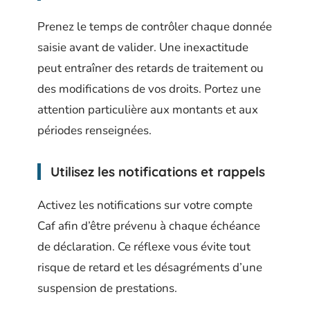
Prenez le temps de contrôler chaque donnée
saisie avant de valider. Une inexactitude
peut entraîner des retards de traitement ou
des modifications de vos droits. Portez une
attention particulière aux montants et aux
périodes renseignées.
Utilisez les notifications et rappels
Activez les notifications sur votre compte
Caf afin d’être prévenu à chaque échéance
de déclaration. Ce réflexe vous évite tout
risque de retard et les désagréments d’une
suspension de prestations.