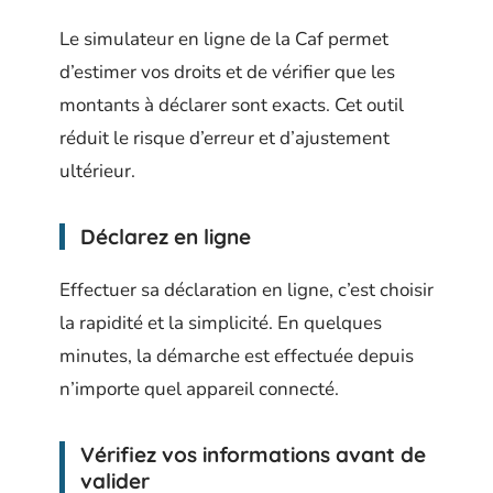
Le simulateur en ligne de la Caf permet
d’estimer vos droits et de vérifier que les
montants à déclarer sont exacts. Cet outil
réduit le risque d’erreur et d’ajustement
ultérieur.
Déclarez en ligne
Effectuer sa déclaration en ligne, c’est choisir
la rapidité et la simplicité. En quelques
minutes, la démarche est effectuée depuis
n’importe quel appareil connecté.
Vérifiez vos informations avant de
valider