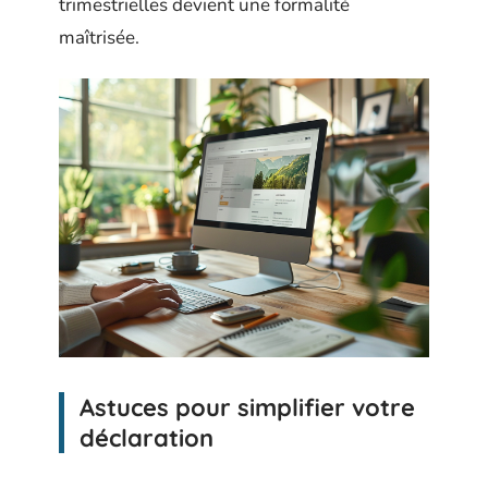
trimestrielles devient une formalité
maîtrisée.
Astuces pour simplifier votre
déclaration