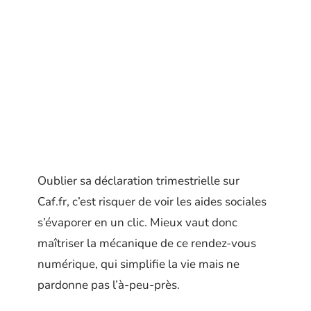
Oublier sa déclaration trimestrielle sur
Caf.fr, c’est risquer de voir les aides sociales
s’évaporer en un clic. Mieux vaut donc
maîtriser la mécanique de ce rendez-vous
numérique, qui simplifie la vie mais ne
pardonne pas l’à-peu-près.