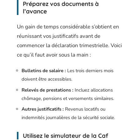
Préparez vos documents à
l’avance
Un gain de temps considérable s’obtient en
réunissant vos justificatifs avant de
commencer la déclaration trimestrielle. Voici
ce qu’il faut avoir sous la main :
Bulletins de salaire :
Les trois derniers mois
doivent être accessibles.
Relevés de prestations :
Incluez allocations
chômage, pensions et versements similaires.
Autres justificatifs :
Revenus locatifs ou
indemnités journalières de la sécurité sociale.
Utilisez le simulateur de la Caf