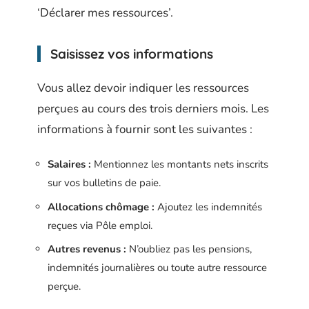
‘Déclarer mes ressources’.
Saisissez vos informations
Vous allez devoir indiquer les ressources
perçues au cours des trois derniers mois. Les
informations à fournir sont les suivantes :
Salaires :
Mentionnez les montants nets inscrits
sur vos bulletins de paie.
Allocations chômage :
Ajoutez les indemnités
reçues via Pôle emploi.
Autres revenus :
N’oubliez pas les pensions,
indemnités journalières ou toute autre ressource
perçue.