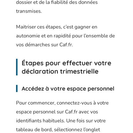
dossier et de la fiabilité des données
transmises.
Maitriser ces étapes, c’est gagner en
autonomie et en rapidité pour l’ensemble de
vos démarches sur Caf.fr.
Étapes pour effectuer votre
déclaration trimestrielle
Accédez à votre espace personnel
Pour commencer, connectez-vous à votre
espace personnel sur Caf.fr avec vos
identifiants habituels. Une fois sur votre
tableau de bord, sélectionnez l’onglet