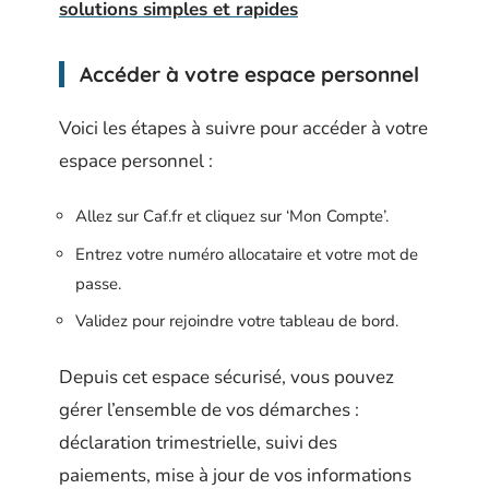
solutions simples et rapides
Accéder à votre espace personnel
Voici les étapes à suivre pour accéder à votre
espace personnel :
Allez sur Caf.fr et cliquez sur ‘Mon Compte’.
Entrez votre numéro allocataire et votre mot de
passe.
Validez pour rejoindre votre tableau de bord.
Depuis cet espace sécurisé, vous pouvez
gérer l’ensemble de vos démarches :
déclaration trimestrielle, suivi des
paiements, mise à jour de vos informations