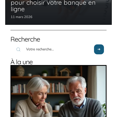
pour choisir votre banque en
ligne
11 mars 2026
Recherche
À la une