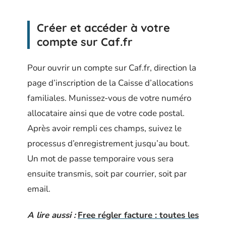
Créer et accéder à votre
compte sur Caf.fr
Pour ouvrir un compte sur Caf.fr, direction la
page d’inscription de la Caisse d’allocations
familiales. Munissez-vous de votre numéro
allocataire ainsi que de votre code postal.
Après avoir rempli ces champs, suivez le
processus d’enregistrement jusqu’au bout.
Un mot de passe temporaire vous sera
ensuite transmis, soit par courrier, soit par
email.
A lire aussi :
Free régler facture : toutes les