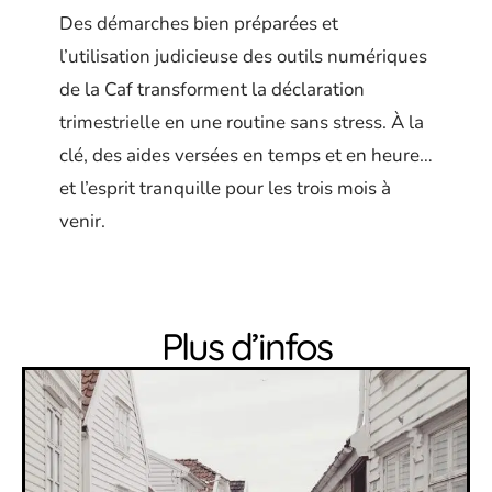
Des démarches bien préparées et
l’utilisation judicieuse des outils numériques
de la Caf transforment la déclaration
trimestrielle en une routine sans stress. À la
clé, des aides versées en temps et en heure…
et l’esprit tranquille pour les trois mois à
venir.
Plus d’infos