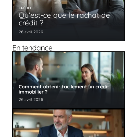
CRÉDIT
Qu’est-ce que le rachat de
crédit ?
26 avril 2026
En tendance
Comment obtenir facilement un crédit
immobilier ?
26 avril 2026