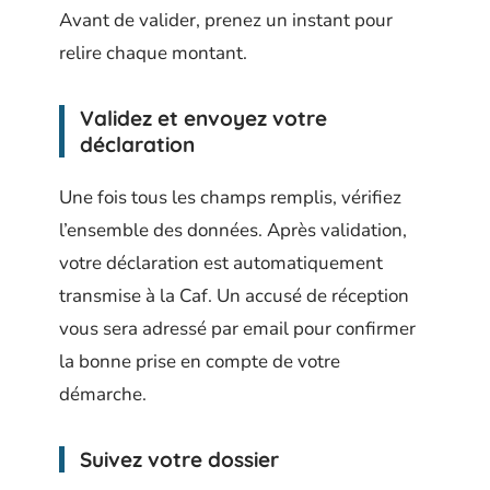
Avant de valider, prenez un instant pour
relire chaque montant.
Validez et envoyez votre
déclaration
Une fois tous les champs remplis, vérifiez
l’ensemble des données. Après validation,
votre déclaration est automatiquement
transmise à la Caf. Un accusé de réception
vous sera adressé par email pour confirmer
la bonne prise en compte de votre
démarche.
Suivez votre dossier