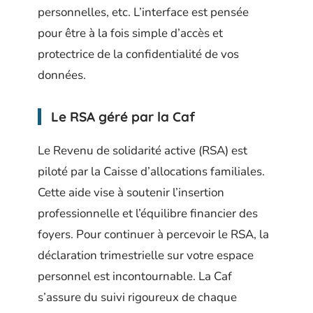
personnelles, etc. L’interface est pensée
pour être à la fois simple d’accès et
protectrice de la confidentialité de vos
données.
Le RSA géré par la Caf
Le Revenu de solidarité active (RSA) est
piloté par la Caisse d’allocations familiales.
Cette aide vise à soutenir l’insertion
professionnelle et l’équilibre financier des
foyers. Pour continuer à percevoir le RSA, la
déclaration trimestrielle sur votre espace
personnel est incontournable. La Caf
s’assure du suivi rigoureux de chaque