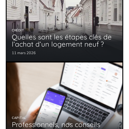
CRÉDIT
Quelles sont les étapes clés de
l’achat d’un logement neuf ?
11 mars 2026
CAPITAL
Professionnels, nos conseils