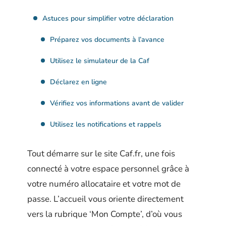
Astuces pour simplifier votre déclaration
Préparez vos documents à l’avance
Utilisez le simulateur de la Caf
Déclarez en ligne
Vérifiez vos informations avant de valider
Utilisez les notifications et rappels
Tout démarre sur le site Caf.fr, une fois
connecté à votre espace personnel grâce à
votre numéro allocataire et votre mot de
passe. L’accueil vous oriente directement
vers la rubrique ‘Mon Compte’, d’où vous