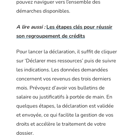
pouvez naviguer vers l’ensemble des
démarches disponibles.
A lire aussi :
Les étapes clés pour réussir
son regroupement de crédits
Pour lancer la déclaration, il suffit de cliquer
sur ‘Déclarer mes ressources’ puis de suivre
les indications. Les données demandées
concernent vos revenus des trois derniers
mois. Prévoyez d’avoir vos bulletins de
salaire ou justificatifs à portée de main. En
quelques étapes, la déclaration est validée
et envoyée, ce qui facilite la gestion de vos
droits et accélère le traitement de votre
dossier.