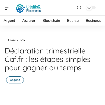
Argent
Assurer
Blockchain
Bourse
Business
19 mai 2026
Déclaration trimestrielle
Caf.fr : les étapes simples
pour gagner du temps
Argent