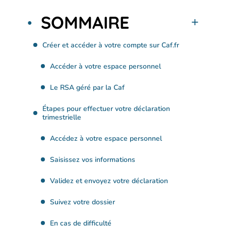
SOMMAIRE
Créer et accéder à votre compte sur Caf.fr
Accéder à votre espace personnel
Le RSA géré par la Caf
Étapes pour effectuer votre déclaration
trimestrielle
Accédez à votre espace personnel
Saisissez vos informations
Validez et envoyez votre déclaration
Suivez votre dossier
En cas de difficulté