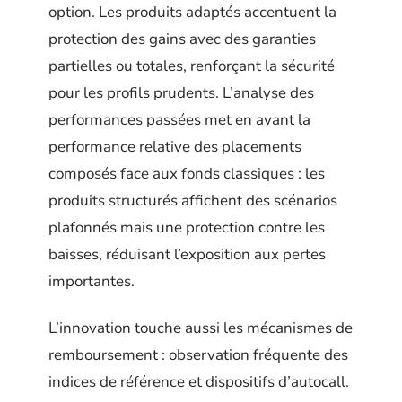
option. Les produits adaptés accentuent la
protection des gains avec des garanties
partielles ou totales, renforçant la sécurité
pour les profils prudents. L’analyse des
performances passées met en avant la
performance relative des placements
composés face aux fonds classiques : les
produits structurés affichent des scénarios
plafonnés mais une protection contre les
baisses, réduisant l’exposition aux pertes
importantes.
L’innovation touche aussi les mécanismes de
remboursement : observation fréquente des
indices de référence et dispositifs d’autocall.