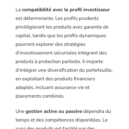
La
compatibilité avec le profil investisseur
est déterminante. Les profils prudents
privilégieront les produits avec garantie de
capital, tandis que les profils dynamiques
pourront explorer des stratégies
d’investissement sécurisées intégrant des
produits à protection partielle. Il importe
d’intégrer une diversification du portefeuille,
en exploitant des produits financiers
adaptés, incluant assurance vie et
placements combinés.
Une
gestion active ou passive
dépendra du
temps et des compétences disponibles. Le
suivi des produits est facilité par des