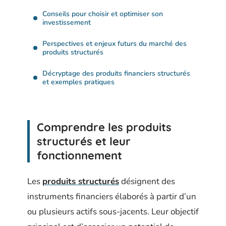
Conseils pour choisir et optimiser son
investissement
Perspectives et enjeux futurs du marché des
produits structurés
Décryptage des produits financiers structurés
et exemples pratiques
Comprendre les produits
structurés et leur
fonctionnement
Les
produits structurés
désignent des
instruments financiers élaborés à partir d’un
ou plusieurs actifs sous-jacents. Leur objectif