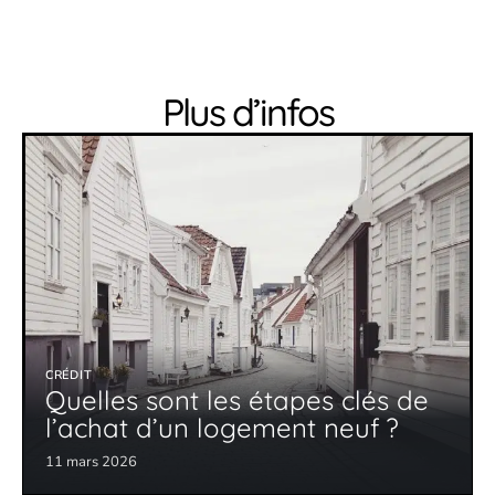
Plus d’infos
CRÉDIT
Quelles sont les étapes clés de
l’achat d’un logement neuf ?
11 mars 2026