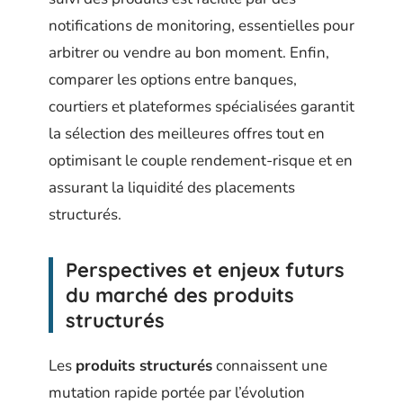
notifications de monitoring, essentielles pour
arbitrer ou vendre au bon moment. Enfin,
comparer les options entre banques,
courtiers et plateformes spécialisées garantit
la sélection des meilleures offres tout en
optimisant le couple rendement-risque et en
assurant la liquidité des placements
structurés.
Perspectives et enjeux futurs
du marché des produits
structurés
Les
produits structurés
connaissent une
mutation rapide portée par l’évolution