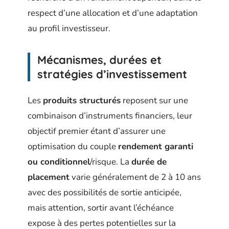
respect d’une allocation et d’une adaptation
au profil investisseur.
Mécanismes, durées et
stratégies d’investissement
Les
produits structurés
reposent sur une
combinaison d’instruments financiers, leur
objectif premier étant d’assurer une
optimisation du couple
rendement garanti
ou conditionnel
/risque. La
durée de
placement
varie généralement de 2 à 10 ans
avec des possibilités de sortie anticipée,
mais attention, sortir avant l’échéance
expose à des pertes potentielles sur la