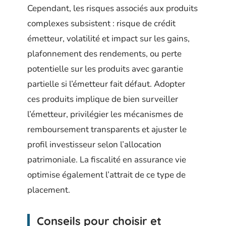
Cependant, les risques associés aux produits
complexes subsistent : risque de crédit
émetteur, volatilité et impact sur les gains,
plafonnement des rendements, ou perte
potentielle sur les produits avec garantie
partielle si l’émetteur fait défaut. Adopter
ces produits implique de bien surveiller
l’émetteur, privilégier les mécanismes de
remboursement transparents et ajuster le
profil investisseur selon l’allocation
patrimoniale. La fiscalité en assurance vie
optimise également l’attrait de ce type de
placement.
Conseils pour choisir et