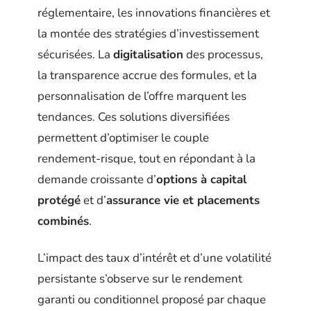
réglementaire, les innovations financières et
la montée des stratégies d’investissement
sécurisées. La
digitalisation
des processus,
la transparence accrue des formules, et la
personnalisation de l’offre marquent les
tendances. Ces solutions diversifiées
permettent d’optimiser le couple
rendement-risque, tout en répondant à la
demande croissante d’
options à capital
protégé
et d’
assurance vie et placements
combinés
.
L’impact des taux d’intérêt et d’une volatilité
persistante s’observe sur le rendement
garanti ou conditionnel proposé par chaque