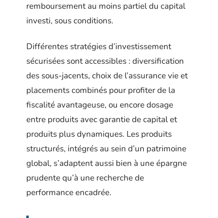
remboursement au moins partiel du capital
investi, sous conditions.
Différentes stratégies d’investissement
sécurisées sont accessibles : diversification
des sous-jacents, choix de l’assurance vie et
placements combinés pour profiter de la
fiscalité avantageuse, ou encore dosage
entre produits avec garantie de capital et
produits plus dynamiques. Les produits
structurés, intégrés au sein d’un patrimoine
global, s’adaptent aussi bien à une épargne
prudente qu’à une recherche de
performance encadrée.