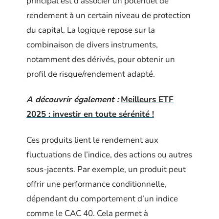
principal est d’associer un potentiel de
rendement à un certain niveau de protection
du capital. La logique repose sur la
combinaison de divers instruments,
notamment des dérivés, pour obtenir un
profil de risque/rendement adapté.
A découvrir également :
Meilleurs ETF
2025 : investir en toute sérénité !
Ces produits lient le rendement aux
fluctuations de l’indice, des actions ou autres
sous-jacents. Par exemple, un produit peut
offrir une performance conditionnelle,
dépendant du comportement d’un indice
comme le CAC 40. Cela permet à