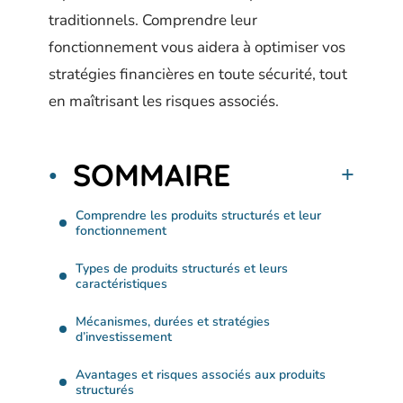
traditionnels. Comprendre leur
fonctionnement vous aidera à optimiser vos
stratégies financières en toute sécurité, tout
en maîtrisant les risques associés.
SOMMAIRE
Comprendre les produits structurés et leur
fonctionnement
Types de produits structurés et leurs
caractéristiques
Mécanismes, durées et stratégies
d’investissement
Avantages et risques associés aux produits
structurés