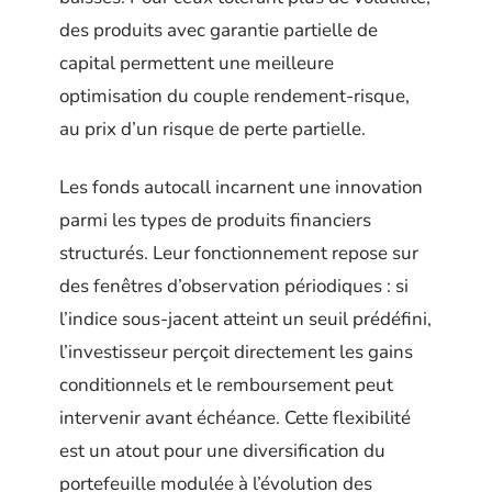
des produits avec garantie partielle de
capital permettent une meilleure
optimisation du couple rendement-risque,
au prix d’un risque de perte partielle.
Les fonds autocall incarnent une innovation
parmi les types de produits financiers
structurés. Leur fonctionnement repose sur
des fenêtres d’observation périodiques : si
l’indice sous-jacent atteint un seuil prédéfini,
l’investisseur perçoit directement les gains
conditionnels et le remboursement peut
intervenir avant échéance. Cette flexibilité
est un atout pour une diversification du
portefeuille modulée à l’évolution des