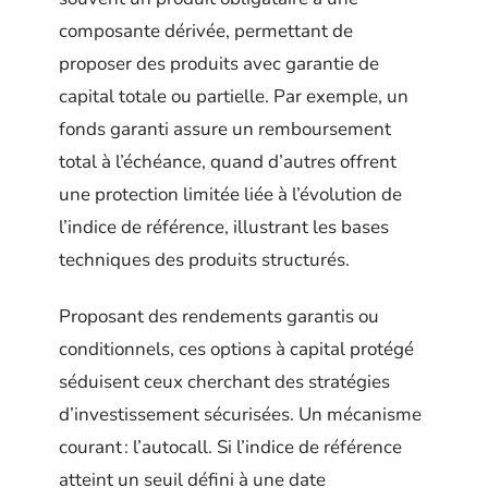
composante dérivée, permettant de
proposer des produits avec garantie de
capital totale ou partielle. Par exemple, un
fonds garanti assure un remboursement
total à l’échéance, quand d’autres offrent
une protection limitée liée à l’évolution de
l’indice de référence, illustrant les bases
techniques des produits structurés.
Proposant des rendements garantis ou
conditionnels, ces options à capital protégé
séduisent ceux cherchant des stratégies
d’investissement sécurisées. Un mécanisme
courant : l’autocall. Si l’indice de référence
atteint un seuil défini à une date