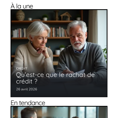
À la une
CRÉDIT
Qu’est-ce que le rachat de
crédit ?
26 avril 2026
En tendance