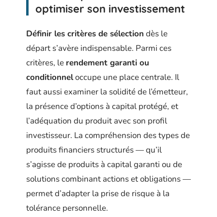
optimiser son investissement
Définir les critères de sélection
dès le
départ s’avère indispensable. Parmi ces
critères, le
rendement garanti ou
conditionnel
occupe une place centrale. Il
faut aussi examiner la solidité de l’émetteur,
la présence d’options à capital protégé, et
l’adéquation du produit avec son profil
investisseur. La compréhension des types de
produits financiers structurés — qu’il
s’agisse de produits à capital garanti ou de
solutions combinant actions et obligations —
permet d’adapter la prise de risque à la
tolérance personnelle.