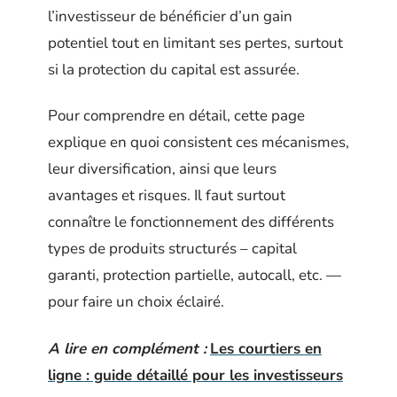
l’investisseur de bénéficier d’un gain
potentiel tout en limitant ses pertes, surtout
si la protection du capital est assurée.
Pour comprendre en détail, cette page
explique en quoi consistent ces mécanismes,
leur diversification, ainsi que leurs
avantages et risques. Il faut surtout
connaître le fonctionnement des différents
types de produits structurés – capital
garanti, protection partielle, autocall, etc. —
pour faire un choix éclairé.
A lire en complément :
Les courtiers en
ligne : guide détaillé pour les investisseurs