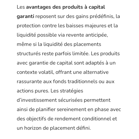
Les
avantages des produits à capital
garanti
reposent sur des gains prédéfinis, la
protection contre les baisses majeures et la
liquidité possible via revente anticipée,
même si la liquidité des placements
structurés reste parfois limitée. Les produits
avec garantie de capital sont adaptés à un
contexte volatil, offrant une alternative
rassurante aux fonds traditionnels ou aux
actions pures. Les stratégies
d’investissement sécurisées permettent
ainsi de planifier sereinement en phase avec
des objectifs de rendement conditionnel et
un horizon de placement défini.