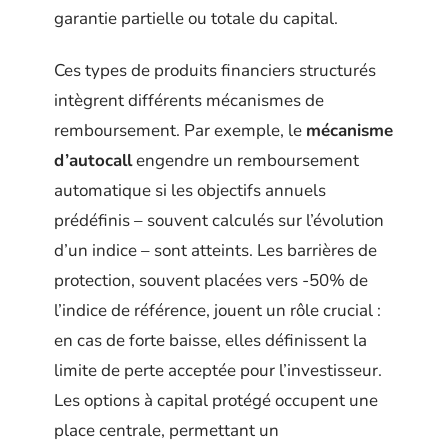
garantie partielle ou totale du capital.
Ces types de produits financiers structurés
intègrent différents mécanismes de
remboursement. Par exemple, le
mécanisme
d’autocall
engendre un remboursement
automatique si les objectifs annuels
prédéfinis – souvent calculés sur l’évolution
d’un indice – sont atteints. Les barrières de
protection, souvent placées vers -50% de
l’indice de référence, jouent un rôle crucial :
en cas de forte baisse, elles définissent la
limite de perte acceptée pour l’investisseur.
Les options à capital protégé occupent une
place centrale, permettant un