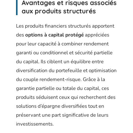
Avantages et risques associés
aux produits structurés
Les produits financiers structurés apportent
des
options à capital protégé
appréciées
pour leur capacité à combiner rendement
garanti ou conditionnel et sécurité partielle
du capital. Ils ciblent un équilibre entre
diversification du portefeuille et optimisation
du couple rendement-risque. Grâce à la
garantie partielle ou totale du capital, ces
produits séduisent ceux qui recherchent des
solutions d’épargne diversifiées tout en
préservant une part significative de leurs
investissements.