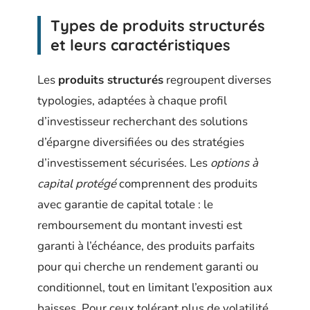
Types de produits structurés
et leurs caractéristiques
Les
produits structurés
regroupent diverses
typologies, adaptées à chaque profil
d’investisseur recherchant des solutions
d’épargne diversifiées ou des stratégies
d’investissement sécurisées. Les
options à
capital protégé
comprennent des produits
avec garantie de capital totale : le
remboursement du montant investi est
garanti à l’échéance, des produits parfaits
pour qui cherche un rendement garanti ou
conditionnel, tout en limitant l’exposition aux
baisses. Pour ceux tolérant plus de volatilité,