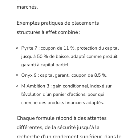
marchés.
Exemples pratiques de placements
structurés à effet combiné :
Pyrite 7 : coupon de 11 %, protection du capital
jusqu’à 50 % de baisse, adapté comme produit
garanti à capital partiel.
Onyx 9 : capital garanti, coupon de 8,5 %.
M Ambition 3 : gain conditionnel, indexé sur
l’évolution d’un panier d’actions, pour qui
cherche des produits financiers adaptés.
Chaque formule répond à des attentes
différentes, de la sécurité jusqu’à la
recherche d’un rendement supérieur, dans le