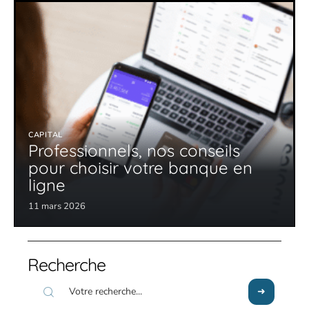
CAPITAL
Professionnels, nos conseils
pour choisir votre banque en
ligne
11 mars 2026
Recherche