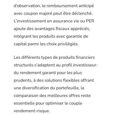
d’observation, le remboursement anticipé
avec coupon majoré peut être déclenché.
L’investissement en assurance vie ou PER
ajoute des avantages fiscaux appréciés,
intégrant les produits avec garantie de
capital parmi les choix privilégiés.
Les différents types de produits financiers
structurés s’adaptent au profil investisseur :
du rendement garanti pour les plus
prudents, à des solutions flexibles offrant
une diversification du portefeuille, la
comparaison des meilleures offres reste
essentielle pour optimiser le couple
rendement-risque.