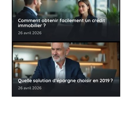
Comment obtenir facilement un crédit
immobilier ?
26 avril 2026
Quelle solution d’épargne choisir en 2019 ?
26 avril 2026