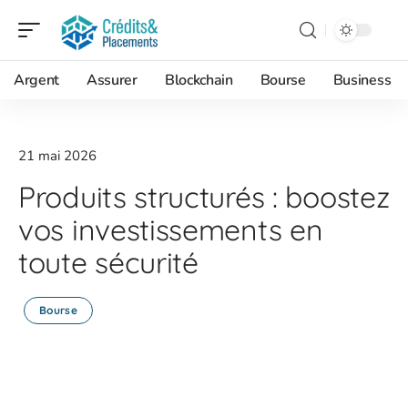
Argent
Assurer
Blockchain
Bourse
Business
21 mai 2026
Produits structurés : boostez
vos investissements en
toute sécurité
Bourse