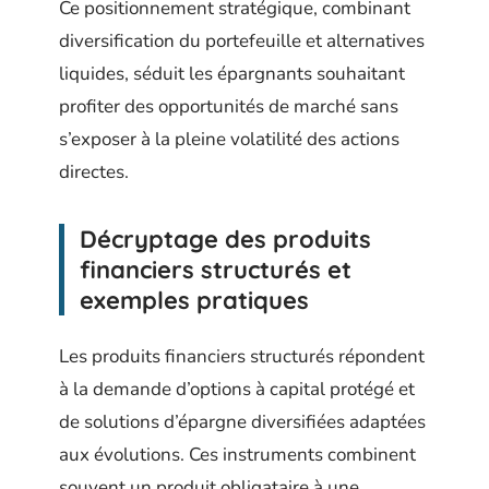
Ce positionnement stratégique, combinant
diversification du portefeuille et alternatives
liquides, séduit les épargnants souhaitant
profiter des opportunités de marché sans
s’exposer à la pleine volatilité des actions
directes.
Décryptage des
produits
financiers structurés
et
exemples pratiques
Les produits financiers structurés répondent
à la demande d’options à capital protégé et
de solutions d’épargne diversifiées adaptées
aux évolutions. Ces instruments combinent
souvent un produit obligataire à une