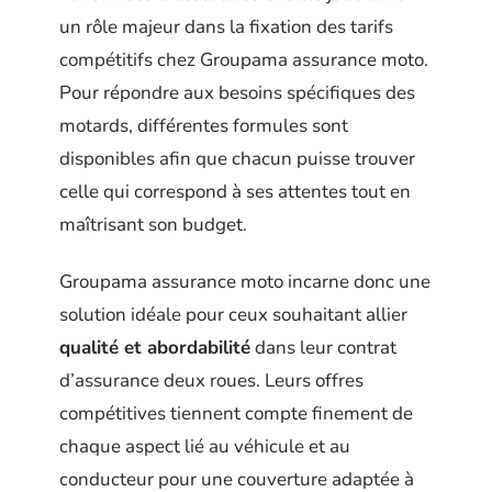
un rôle majeur dans la fixation des tarifs
compétitifs chez Groupama assurance moto.
Pour répondre aux besoins spécifiques des
motards, différentes formules sont
disponibles afin que chacun puisse trouver
celle qui correspond à ses attentes tout en
maîtrisant son budget.
Groupama assurance moto incarne donc une
solution idéale pour ceux souhaitant allier
qualité et abordabilité
dans leur contrat
d’assurance deux roues. Leurs offres
compétitives tiennent compte finement de
chaque aspect lié au véhicule et au
conducteur pour une couverture adaptée à