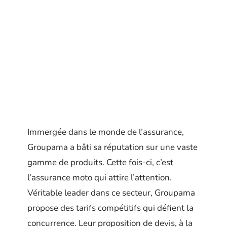
Immergée dans le monde de l’assurance,
Groupama a bâti sa réputation sur une vaste
gamme de produits. Cette fois-ci, c’est
l’assurance moto qui attire l’attention.
Véritable leader dans ce secteur, Groupama
propose des tarifs compétitifs qui défient la
concurrence. Leur proposition de devis, à la