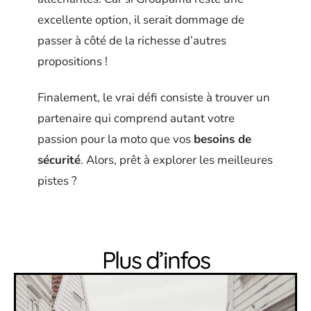
excellente option, il serait dommage de
passer à côté de la richesse d’autres
propositions !
Finalement, le vrai défi consiste à trouver un
partenaire qui comprend autant votre
passion pour la moto que vos
besoins de
sécurité
. Alors, prêt à explorer les meilleures
pistes ?
Plus d’infos