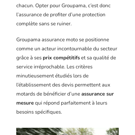
chacun. Opter pour Groupama, c’est donc
l’assurance de profiter d’une protection
complète sans se ruiner.
Groupama assurance moto se positionne
comme un acteur incontournable du secteur
grâce à ses
prix compétitifs
et sa qualité de
service irréprochable. Les critères
minutieusement étudiés lors de
l’établissement des devis permettent aux
motards de bénéficier d’une
assurance sur
mesure
qui répond parfaitement à leurs
besoins spécifiques.