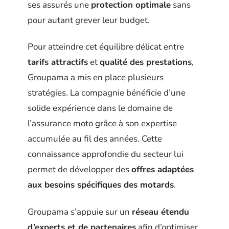
ses assurés une
protection optimale
sans
pour autant grever leur budget.
Pour atteindre cet équilibre délicat entre
tarifs attractifs
et
qualité des prestations
,
Groupama a mis en place plusieurs
stratégies. La compagnie bénéficie d’une
solide expérience dans le domaine de
l’assurance moto grâce à son expertise
accumulée au fil des années. Cette
connaissance approfondie du secteur lui
permet de développer des
offres adaptées
aux besoins spécifiques des motards
.
Groupama s’appuie sur un
réseau étendu
d’experts et de partenaires
afin d’optimiser