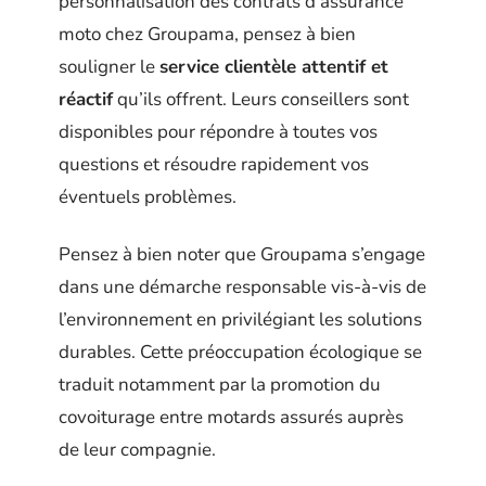
personnalisation des contrats d’assurance
moto chez Groupama, pensez à bien
souligner le
service clientèle attentif et
réactif
qu’ils offrent. Leurs conseillers sont
disponibles pour répondre à toutes vos
questions et résoudre rapidement vos
éventuels problèmes.
Pensez à bien noter que Groupama s’engage
dans une démarche responsable vis-à-vis de
l’environnement en privilégiant les solutions
durables. Cette préoccupation écologique se
traduit notamment par la promotion du
covoiturage entre motards assurés auprès
de leur compagnie.