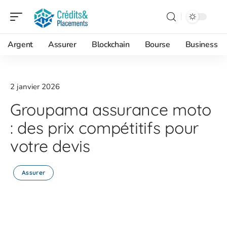
Argent
Assurer
Blockchain
Bourse
Business
2 janvier 2026
Groupama assurance moto
: des prix compétitifs pour
votre devis
Assurer