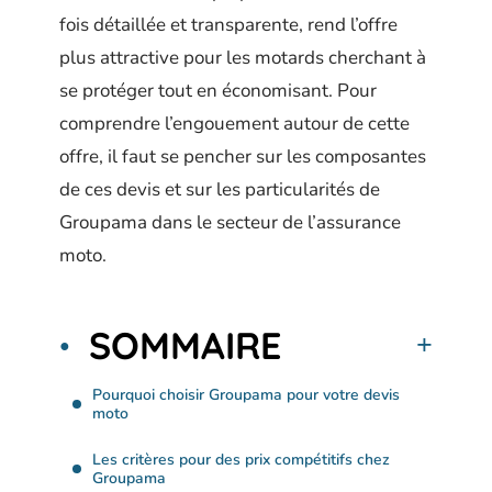
fois détaillée et transparente, rend l’offre
plus attractive pour les motards cherchant à
se protéger tout en économisant. Pour
comprendre l’engouement autour de cette
offre, il faut se pencher sur les composantes
de ces devis et sur les particularités de
Groupama dans le secteur de l’assurance
moto.
SOMMAIRE
Pourquoi choisir Groupama pour votre devis
moto
Les critères pour des prix compétitifs chez
Groupama