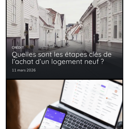
CRÉDIT
Quelles sont les étapes clés de
l’achat d’un logement neuf ?
11 mars 2026