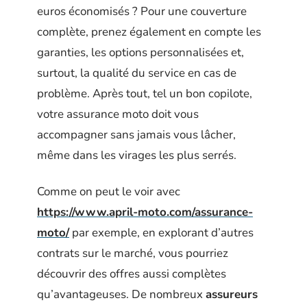
euros économisés ? Pour une couverture
complète, prenez également en compte les
garanties, les options personnalisées et,
surtout, la qualité du service en cas de
problème. Après tout, tel un bon copilote,
votre assurance moto doit vous
accompagner sans jamais vous lâcher,
même dans les virages les plus serrés.
Comme on peut le voir avec
https://www.april-moto.com/assurance-
moto/
par exemple, en explorant d’autres
contrats sur le marché, vous pourriez
découvrir des offres aussi complètes
qu’avantageuses. De nombreux
assureurs