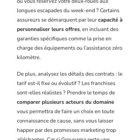
ou vous réservez votre deux-roues aux
longues escapades du week-end ? Certains
assureurs se démarquent par leur
capacité à
personnaliser leurs offres
, en incluant des
garanties spécifiques comme la prise en
charge des équipements ou l’assistance zéro
kilomètre.
De plus, analysez les détails des contrats : le
tarif est-il fixe ou évolutif ? Les franchises
sont-elles réalistes ? Prendre le temps de
comparer plusieurs acteurs du domaine
vous permettra de faire un choix en toute
connaissance de cause, sans vous laisser
happer par des promesses marketing trop
alléchantes. Car si Groupama reste une