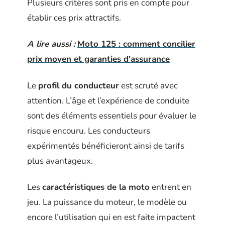
Plusieurs critères sont pris en compte pour
établir ces prix attractifs.
A lire aussi :
Moto 125 : comment concilier
prix moyen et garanties d'assurance
Le
profil du conducteur
est scruté avec
attention. L’âge et l’expérience de conduite
sont des éléments essentiels pour évaluer le
risque encouru. Les conducteurs
expérimentés bénéficieront ainsi de tarifs
plus avantageux.
Les
caractéristiques de la moto
entrent en
jeu. La puissance du moteur, le modèle ou
encore l’utilisation qui en est faite impactent