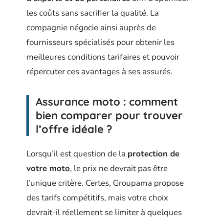
les coûts sans sacrifier la qualité. La
compagnie négocie ainsi auprès de
fournisseurs spécialisés pour obtenir les
meilleures conditions tarifaires et pouvoir
répercuter ces avantages à ses assurés.
Assurance moto : comment
bien comparer pour trouver
l’offre idéale ?
Lorsqu’il est question de la
protection de
votre moto
, le prix ne devrait pas être
l’unique critère. Certes, Groupama propose
des tarifs compétitifs, mais votre choix
devrait-il réellement se limiter à quelques