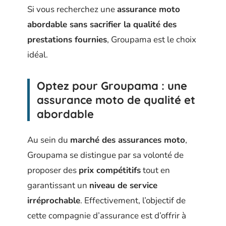
Si vous recherchez une
assurance moto
abordable sans sacrifier la qualité des
prestations fournies
, Groupama est le choix
idéal.
Optez pour Groupama : une
assurance moto de qualité et
abordable
Au sein du
marché des assurances moto
,
Groupama se distingue par sa volonté de
proposer des
prix compétitifs
tout en
garantissant un
niveau de service
irréprochable
. Effectivement, l’objectif de
cette compagnie d’assurance est d’offrir à