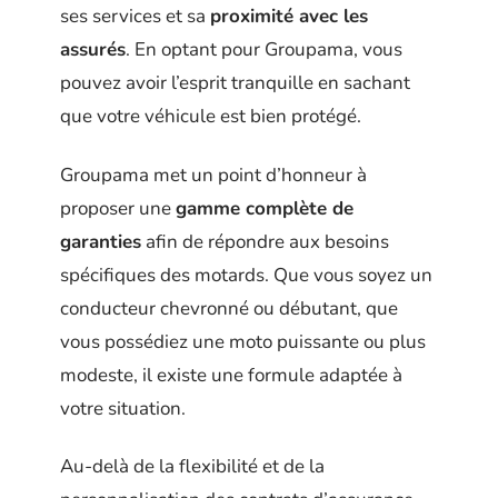
ses services et sa
proximité avec les
assurés
. En optant pour Groupama, vous
pouvez avoir l’esprit tranquille en sachant
que votre véhicule est bien protégé.
Groupama met un point d’honneur à
proposer une
gamme complète de
garanties
afin de répondre aux besoins
spécifiques des motards. Que vous soyez un
conducteur chevronné ou débutant, que
vous possédiez une moto puissante ou plus
modeste, il existe une formule adaptée à
votre situation.
Au-delà de la flexibilité et de la