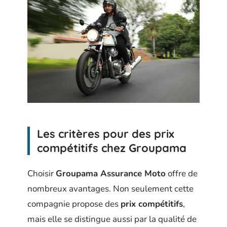
Les critères pour des prix
compétitifs chez Groupama
Choisir
Groupama Assurance Moto
offre de
nombreux avantages. Non seulement cette
compagnie propose des
prix compétitifs
,
mais elle se distingue aussi par la qualité de