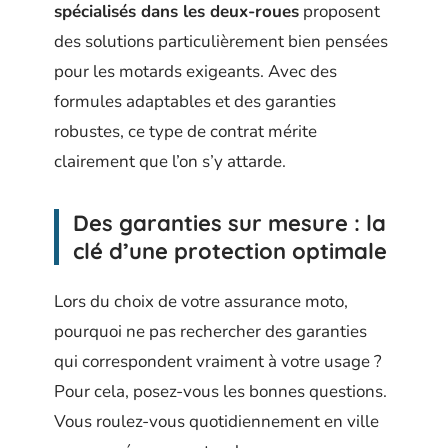
spécialisés dans les deux-roues
proposent
des solutions particulièrement bien pensées
pour les motards exigeants. Avec des
formules adaptables et des garanties
robustes, ce type de contrat mérite
clairement que l’on s’y attarde.
Des garanties sur mesure : la
clé d’une protection optimale
Lors du choix de votre assurance moto,
pourquoi ne pas rechercher des garanties
qui correspondent vraiment à votre usage ?
Pour cela, posez-vous les bonnes questions.
Vous roulez-vous quotidiennement en ville