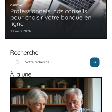
CAPITAL
Professionnels, nos conseils
pour choisir votre banque en
ligne
11 mars 2026
Recherche
À la une