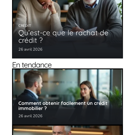
CRÉDIT
Qu’est-ce que le rachat de
crédit ?
26 avril 2026
En tendance
Comment obtenir facilement un crédit
immobilier ?
26 avril 2026