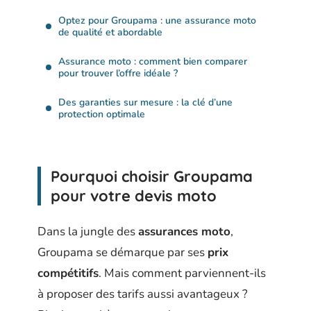
Optez pour Groupama : une assurance moto
de qualité et abordable
Assurance moto : comment bien comparer
pour trouver l’offre idéale ?
Des garanties sur mesure : la clé d’une
protection optimale
Pourquoi choisir Groupama
pour votre devis moto
Dans la jungle des
assurances moto
,
Groupama se démarque par ses
prix
compétitifs
. Mais comment parviennent-ils
à proposer des tarifs aussi avantageux ?