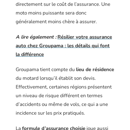
directement sur le coût de l’assurance. Une
moto moins puissante sera donc
généralement moins chère à assurer.
A lire également :
Résilier votre assurance
auto chez Groupama : les détails qui font
la différence
Groupama tient compte du
lieu de résidence
du motard lorsqu’il établit son devis.
Effectivement, certaines régions présentent
un niveau de risque différent en termes
d’accidents ou même de vols, ce qui a une
incidence sur les prix pratiqués.
La
formule d’assurance choisie
joue aussi