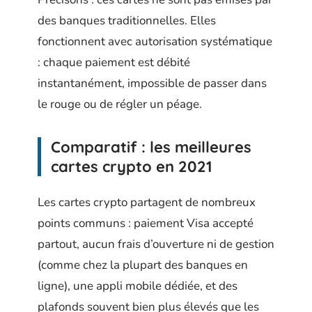
des banques traditionnelles. Elles
fonctionnent avec autorisation systématique
: chaque paiement est débité
instantanément, impossible de passer dans
le rouge ou de régler un péage.
Comparatif : les meilleures
cartes crypto en 2021
Les cartes crypto partagent de nombreux
points communs : paiement Visa accepté
partout, aucun frais d’ouverture ni de gestion
(comme chez la plupart des banques en
ligne), une appli mobile dédiée, et des
plafonds souvent bien plus élevés que les