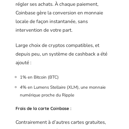
régler ses achats. À chaque paiement,
Coinbase gère la conversion en monnaie
locale de façon instantanée, sans
intervention de votre part.
Large choix de cryptos compatibles, et
depuis peu, un système de cashback a été
ajouté :
1% en Bitcoin (BTC)
4% en Lumens Stellaire (XLM), une monnaie
numérique proche du Ripple
Frais de la carte Coinbase :
Contrairement à d’autres cartes gratuites,