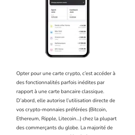
Opter pour une carte crypto, c’est accéder à
des fonctionnalités parfois inédites par
rapport à une carte bancaire classique.
D’abord, elle autorise l’utilisation directe de
vos crypto-monnaies préférées (Bitcoin,
Ethereum, Ripple, Litecoin…) chez la plupart
des commerçants du globe. La majorité de