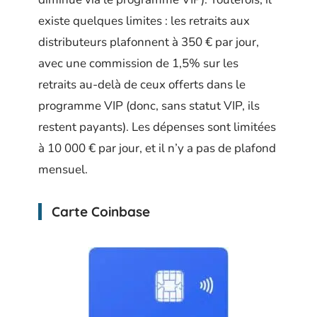
existe quelques limites : les retraits aux
distributeurs plafonnent à 350 € par jour,
avec une commission de 1,5% sur les
retraits au-delà de ceux offerts dans le
programme VIP (donc, sans statut VIP, ils
restent payants). Les dépenses sont limitées
à 10 000 € par jour, et il n’y a pas de plafond
mensuel.
Carte Coinbase