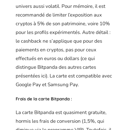
univers aussi volatil. Pour mémoire, il est
recommandé de limiter l’exposition aux
cryptos à 5% de son patrimoine, voire 10%
pour les profils expérimentés. Autre détail :
le cashback ne s’applique que pour des
paiements en cryptos, pas pour ceux
effectués en euros ou dollars (ce qui
distingue Bitpanda des autres cartes
présentées ici). La carte est compatible avec
Google Pay et Samsung Pay.
Frais de la carte Bitpanda :
La carte Bitpanda est quasiment gratuite,
hormis les frais de conversion (1,5%, qui
diminue via le programme VIP). Toutefois, il