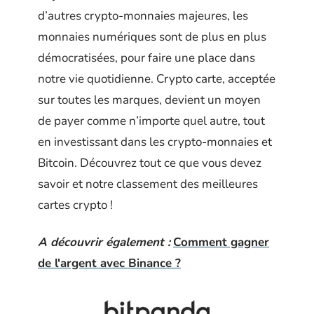
d’autres crypto-monnaies majeures, les
monnaies numériques sont de plus en plus
démocratisées, pour faire une place dans
notre vie quotidienne. Crypto carte, acceptée
sur toutes les marques, devient un moyen
de payer comme n’importe quel autre, tout
en investissant dans les crypto-monnaies et
Bitcoin. Découvrez tout ce que vous devez
savoir et notre classement des meilleures
cartes crypto !
A découvrir également :
Comment gagner
de l'argent avec Binance ?