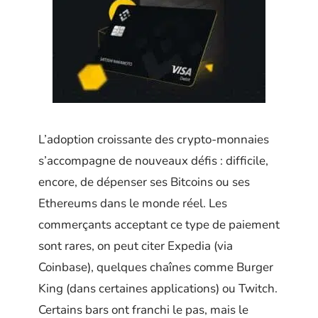
L’adoption croissante des crypto-monnaies
s’accompagne de nouveaux défis : difficile,
encore, de dépenser ses Bitcoins ou ses
Ethereums dans le monde réel. Les
commerçants acceptant ce type de paiement
sont rares, on peut citer Expedia (via
Coinbase), quelques chaînes comme Burger
King (dans certaines applications) ou Twitch.
Certains bars ont franchi le pas, mais le