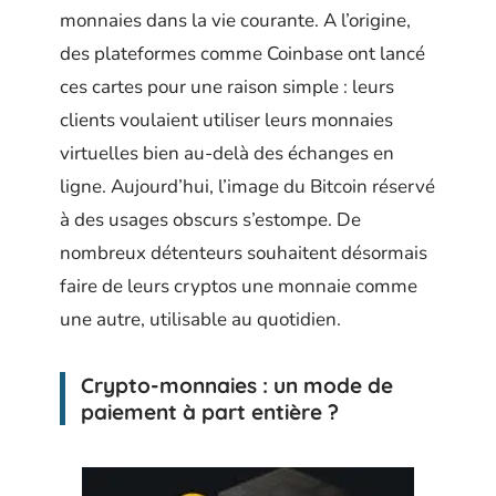
monnaies dans la vie courante. A l’origine,
des plateformes comme Coinbase ont lancé
ces cartes pour une raison simple : leurs
clients voulaient utiliser leurs monnaies
virtuelles bien au-delà des échanges en
ligne. Aujourd’hui, l’image du Bitcoin réservé
à des usages obscurs s’estompe. De
nombreux détenteurs souhaitent désormais
faire de leurs cryptos une monnaie comme
une autre, utilisable au quotidien.
Crypto-monnaies : un mode de
paiement à part entière ?