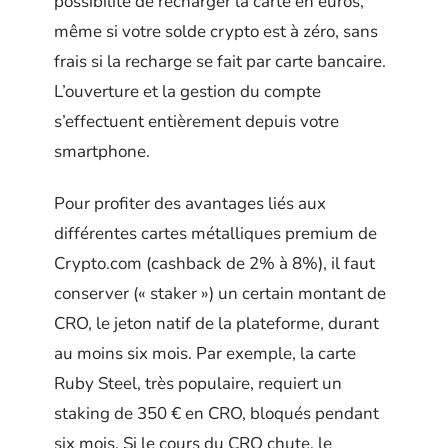
possibilité de recharger la carte en euros,
même si votre solde crypto est à zéro, sans
frais si la recharge se fait par carte bancaire.
L’ouverture et la gestion du compte
s’effectuent entièrement depuis votre
smartphone.
Pour profiter des avantages liés aux
différentes cartes métalliques premium de
Crypto.com (cashback de 2% à 8%), il faut
conserver (« staker ») un certain montant de
CRO, le jeton natif de la plateforme, durant
au moins six mois. Par exemple, la carte
Ruby Steel, très populaire, requiert un
staking de 350 € en CRO, bloqués pendant
six mois. Si le cours du CRO chute, le