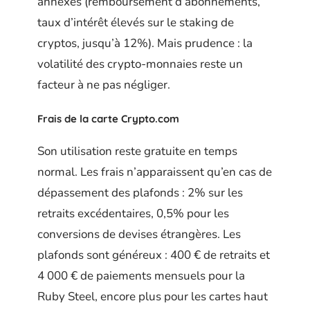
annexes (remboursement d’abonnements,
taux d’intérêt élevés sur le staking de
cryptos, jusqu’à 12%). Mais prudence : la
volatilité des crypto-monnaies reste un
facteur à ne pas négliger.
Frais de la carte Crypto.com
Son utilisation reste gratuite en temps
normal. Les frais n’apparaissent qu’en cas de
dépassement des plafonds : 2% sur les
retraits excédentaires, 0,5% pour les
conversions de devises étrangères. Les
plafonds sont généreux : 400 € de retraits et
4 000 € de paiements mensuels pour la
Ruby Steel, encore plus pour les cartes haut