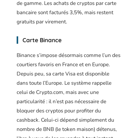
de gamme. Les achats de cryptos par carte
bancaire sont facturés 3,5%, mais restent
gratuits par virement.
Carte Binance
Binance s’impose désormais comme l’un des
courtiers favoris en France et en Europe.
Depuis peu, sa carte Visa est disponible
dans toute l’Europe. Le système rappelle
celui de Crypto.com, mais avec une
particularité : il n’est pas nécessaire de
bloquer des cryptos pour profiter du
cashback. Celui-ci dépend simplement du
nombre de BNB (le token maison) détenus,