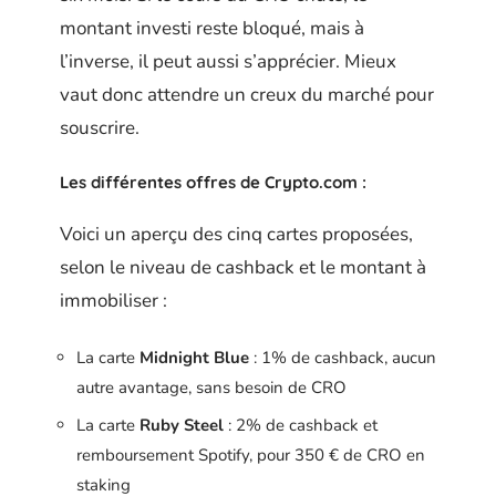
montant investi reste bloqué, mais à
l’inverse, il peut aussi s’apprécier. Mieux
vaut donc attendre un creux du marché pour
souscrire.
Les différentes offres de Crypto.com :
Voici un aperçu des cinq cartes proposées,
selon le niveau de cashback et le montant à
immobiliser :
La carte
Midnight Blue
: 1% de cashback, aucun
autre avantage, sans besoin de CRO
La carte
Ruby Steel
: 2% de cashback et
remboursement Spotify, pour 350 € de CRO en
staking