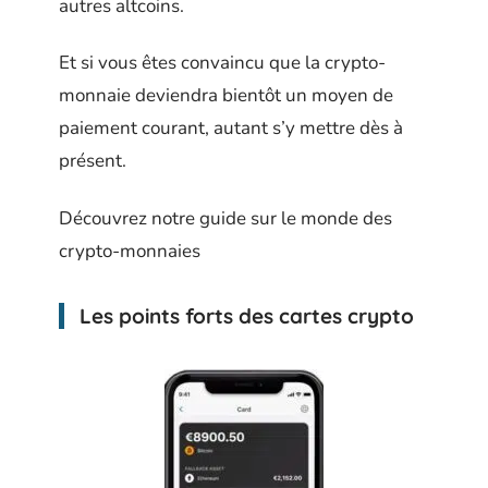
autres altcoins.
Et si vous êtes convaincu que la crypto-
monnaie deviendra bientôt un moyen de
paiement courant, autant s’y mettre dès à
présent.
Découvrez notre guide sur le monde des
crypto-monnaies
Les points forts des cartes crypto