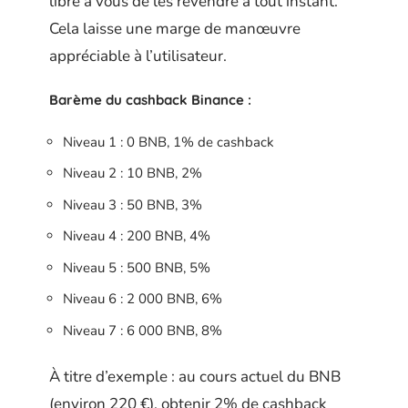
libre à vous de les revendre à tout instant.
Cela laisse une marge de manœuvre
appréciable à l’utilisateur.
Barème du cashback Binance :
Niveau 1 : 0 BNB, 1% de cashback
Niveau 2 : 10 BNB, 2%
Niveau 3 : 50 BNB, 3%
Niveau 4 : 200 BNB, 4%
Niveau 5 : 500 BNB, 5%
Niveau 6 : 2 000 BNB, 6%
Niveau 7 : 6 000 BNB, 8%
À titre d’exemple : au cours actuel du BNB
(environ 220 €), obtenir 2% de cashback