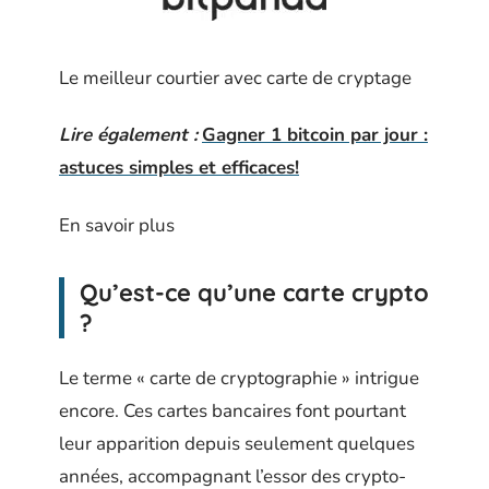
Le meilleur courtier avec carte de cryptage
Lire également :
Gagner 1 bitcoin par jour :
astuces simples et efficaces!
En savoir plus
Qu’est-ce qu’une carte crypto
?
Le terme « carte de cryptographie » intrigue
encore. Ces cartes bancaires font pourtant
leur apparition depuis seulement quelques
années, accompagnant l’essor des crypto-