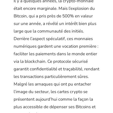
Il y a quelques années, la crypto-monnaie
était encore marginale. Mais l’explosion du
Bitcoin, qui a pris près de 500% en valeur
sur une année, a révélé un intérêt bien plus
large que la communauté des initiés.
Derrière l’aspect spéculatif, ces monnaies
numériques gardent une vocation première :
faciliter les paiements dans le monde entier
via la blockchain. Ce protocole sécurisé
garantit confidentialité et traçabilité, rendant
les transactions particulièrement sûres.
Malgré les arnaques qui ont pu entacher
l’image du secteur, les cartes crypto se
présentent aujourd’hui comme la façon la
plus accessible de dépenser ses Bitcoins et