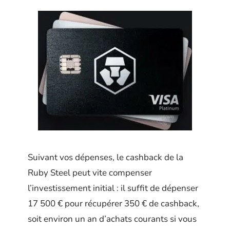
Suivant vos dépenses, le cashback de la
Ruby Steel peut vite compenser
l’investissement initial : il suffit de dépenser
17 500 € pour récupérer 350 € de cashback,
soit environ un an d’achats courants si vous