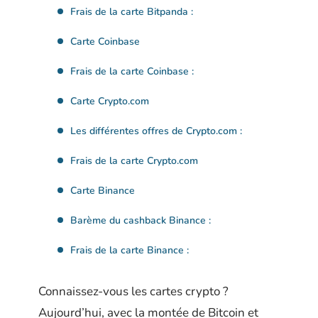
Frais de la carte Bitpanda :
Carte Coinbase
Frais de la carte Coinbase :
Carte Crypto.com
Les différentes offres de Crypto.com :
Frais de la carte Crypto.com
Carte Binance
Barème du cashback Binance :
Frais de la carte Binance :
Connaissez-vous les cartes crypto ?
Aujourd’hui, avec la montée de Bitcoin et