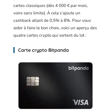
cartes classiques (dès 4 000 € par mois,
voire sans limite). À cela s’ajoute un
cashback allant de 0,5% à 8%. Pour vous
aider à faire le bon choix, voici un aperçu des
quatre cartes crypto qui sortent du lot :
Carte crypto Bitpanda