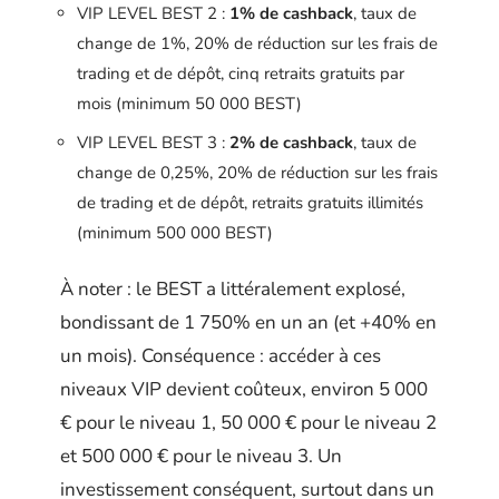
VIP LEVEL BEST 2 :
1% de cashback
, taux de
change de 1%, 20% de réduction sur les frais de
trading et de dépôt, cinq retraits gratuits par
mois (minimum 50 000 BEST)
VIP LEVEL BEST 3 :
2% de cashback
, taux de
change de 0,25%, 20% de réduction sur les frais
de trading et de dépôt, retraits gratuits illimités
(minimum 500 000 BEST)
À noter : le BEST a littéralement explosé,
bondissant de 1 750% en un an (et +40% en
un mois). Conséquence : accéder à ces
niveaux VIP devient coûteux, environ 5 000
€ pour le niveau 1, 50 000 € pour le niveau 2
et 500 000 € pour le niveau 3. Un
investissement conséquent, surtout dans un