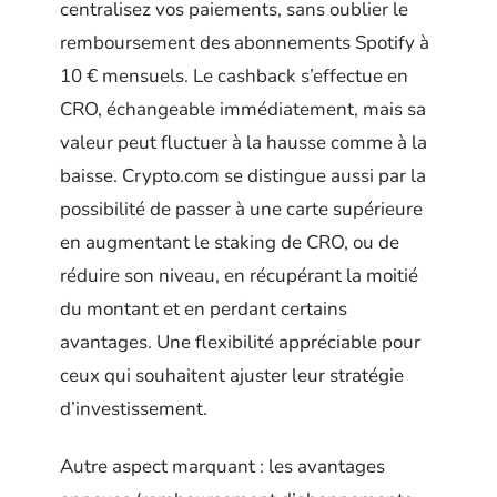
centralisez vos paiements, sans oublier le
remboursement des abonnements Spotify à
10 € mensuels. Le cashback s’effectue en
CRO, échangeable immédiatement, mais sa
valeur peut fluctuer à la hausse comme à la
baisse. Crypto.com se distingue aussi par la
possibilité de passer à une carte supérieure
en augmentant le staking de CRO, ou de
réduire son niveau, en récupérant la moitié
du montant et en perdant certains
avantages. Une flexibilité appréciable pour
ceux qui souhaitent ajuster leur stratégie
d’investissement.
Autre aspect marquant : les avantages