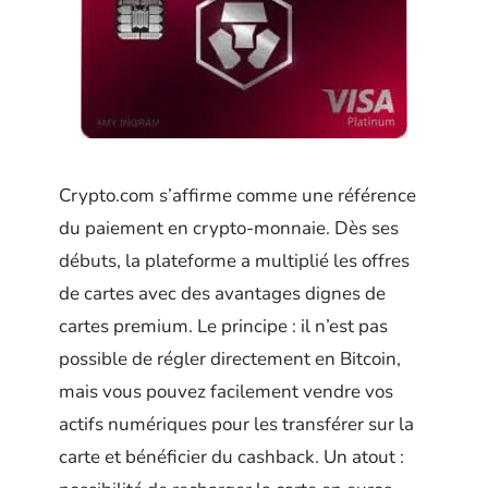
Crypto.com s’affirme comme une référence
du paiement en crypto-monnaie. Dès ses
débuts, la plateforme a multiplié les offres
de cartes avec des avantages dignes de
cartes premium. Le principe : il n’est pas
possible de régler directement en Bitcoin,
mais vous pouvez facilement vendre vos
actifs numériques pour les transférer sur la
carte et bénéficier du cashback. Un atout :