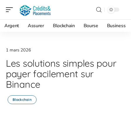
Argent
Assurer
Blockchain
Bourse
Business
1 mars 2026
Les solutions simples pour
payer facilement sur
Binance
Blockchain