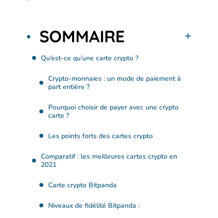
SOMMAIRE
Qu’est-ce qu’une carte crypto ?
Crypto-monnaies : un mode de paiement à
part entière ?
Pourquoi choisir de payer avec une crypto
carte ?
Les points forts des cartes crypto
Comparatif : les meilleures cartes crypto en
2021
Carte crypto Bitpanda
Niveaux de fidélité Bitpanda :