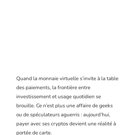
Quand la monnaie virtuelle s’invite à la table
des paiements, la frontière entre
investissement et usage quotidien se
brouille. Ce n’est plus une affaire de geeks
ou de spéculateurs aguerris : aujourd’hui,
payer avec ses cryptos devient une réalité à
portée de carte.