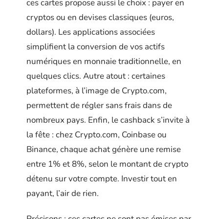
ces cartes propose aussi le choix : payer en
cryptos ou en devises classiques (euros,
dollars). Les applications associées
simplifient la conversion de vos actifs
numériques en monnaie traditionnelle, en
quelques clics. Autre atout : certaines
plateformes, à l’image de Crypto.com,
permettent de régler sans frais dans de
nombreux pays. Enfin, le cashback s’invite à
la fête : chez Crypto.com, Coinbase ou
Binance, chaque achat génère une remise
entre 1% et 8%, selon le montant de crypto
détenu sur votre compte. Investir tout en
payant, l’air de rien.
Précisons : ces cartes ne sont pas émises par