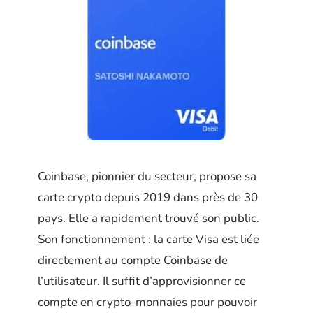
Coinbase, pionnier du secteur, propose sa
carte crypto depuis 2019 dans près de 30
pays. Elle a rapidement trouvé son public.
Son fonctionnement : la carte Visa est liée
directement au compte Coinbase de
l’utilisateur. Il suffit d’approvisionner ce
compte en crypto-monnaies pour pouvoir