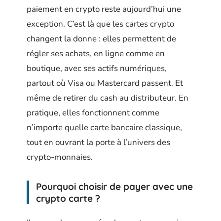
paiement en crypto reste aujourd’hui une
exception. C’est là que les cartes crypto
changent la donne : elles permettent de
régler ses achats, en ligne comme en
boutique, avec ses actifs numériques,
partout où Visa ou Mastercard passent. Et
même de retirer du cash au distributeur. En
pratique, elles fonctionnent comme
n’importe quelle carte bancaire classique,
tout en ouvrant la porte à l’univers des
crypto-monnaies.
Pourquoi choisir de payer avec une
crypto carte ?