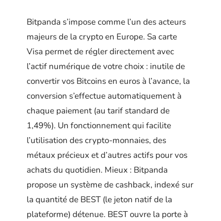
Bitpanda s’impose comme l’un des acteurs
majeurs de la crypto en Europe. Sa carte
Visa permet de régler directement avec
l’actif numérique de votre choix : inutile de
convertir vos Bitcoins en euros à l’avance, la
conversion s’effectue automatiquement à
chaque paiement (au tarif standard de
1,49%). Un fonctionnement qui facilite
l’utilisation des crypto-monnaies, des
métaux précieux et d’autres actifs pour vos
achats du quotidien. Mieux : Bitpanda
propose un système de cashback, indexé sur
la quantité de BEST (le jeton natif de la
plateforme) détenue. BEST ouvre la porte à