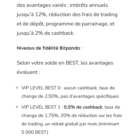
des avantages variés : intérêts annuels
jusqu’à 12%, réduction des frais de trading
et de dépôt, programme de parrainage, et
jusqu’à 2% de cashback.
Niveaux de fidélité Bitpanda :
Selon votre solde en BEST, les avantages
évoluent :
VIP LEVEL BEST 0 : aucun cashback, taux de
change de 2,50%, pas d’avantages spécifiques
VIP LEVEL BEST 1 :
0,5% de cashback
, taux de
change de 1,75%, 20% de réduction sur les frais
de trading, un retrait gratuit par mois (minimum
5 000 BEST)