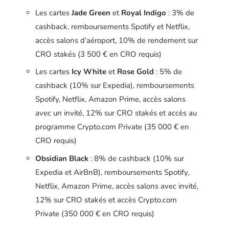
Les cartes
Jade Green
et
Royal Indigo
: 3% de
cashback, remboursements Spotify et Netflix,
accès salons d’aéroport, 10% de rendement sur
CRO stakés (3 500 € en CRO requis)
Les cartes
Icy White
et
Rose Gold
: 5% de
cashback (10% sur Expedia), remboursements
Spotify, Netflix, Amazon Prime, accès salons
avec un invité, 12% sur CRO stakés et accès au
programme Crypto.com Private (35 000 € en
CRO requis)
Obsidian Black
: 8% de cashback (10% sur
Expedia et AirBnB), remboursements Spotify,
Netflix, Amazon Prime, accès salons avec invité,
12% sur CRO stakés et accès Crypto.com
Private (350 000 € en CRO requis)