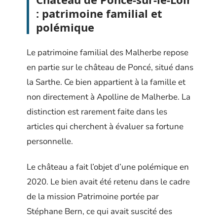
: patrimoine familial et
polémique
Le patrimoine familial des Malherbe repose
en partie sur le château de Poncé, situé dans
la Sarthe. Ce bien appartient à la famille et
non directement à Apolline de Malherbe. La
distinction est rarement faite dans les
articles qui cherchent à évaluer sa fortune
personnelle.
Le château a fait l’objet d’une polémique en
2020. Le bien avait été retenu dans le cadre
de la mission Patrimoine portée par
Stéphane Bern, ce qui avait suscité des