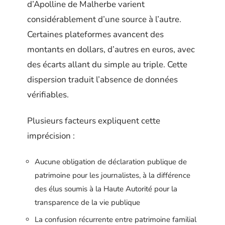
d’Apolline de Malherbe varient
considérablement d’une source à l’autre.
Certaines plateformes avancent des
montants en dollars, d’autres en euros, avec
des écarts allant du simple au triple. Cette
dispersion traduit l’absence de données
vérifiables.
Plusieurs facteurs expliquent cette
imprécision :
Aucune obligation de déclaration publique de
patrimoine pour les journalistes, à la différence
des élus soumis à la Haute Autorité pour la
transparence de la vie publique
La confusion récurrente entre patrimoine familial