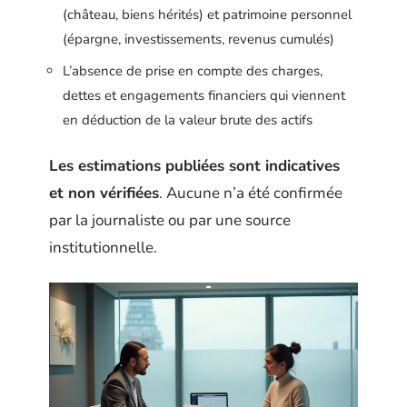
(château, biens hérités) et patrimoine personnel
(épargne, investissements, revenus cumulés)
L’absence de prise en compte des charges,
dettes et engagements financiers qui viennent
en déduction de la valeur brute des actifs
Les estimations publiées sont indicatives
et non vérifiées
. Aucune n’a été confirmée
par la journaliste ou par une source
institutionnelle.