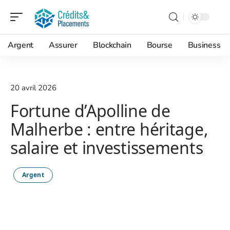
Argent
Assurer
Blockchain
Bourse
Business
20 avril 2026
Fortune d’Apolline de
Malherbe : entre héritage,
salaire et investissements
Argent