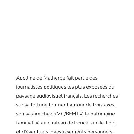
Apolline de Malherbe fait partie des
journalistes politiques les plus exposées du
paysage audiovisuel français. Les recherches
sur sa fortune tournent autour de trois axes :
son salaire chez RMC/BFMTV, le patrimoine
familial lié au château de Poncé-sur-le-Loir,
et d’éventuels investissements personnels.