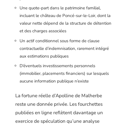
Une quote-part dans le patrimoine familial,
incluant le château de Poncé-sur-le-Loir, dont la
valeur nette dépend de la structure de détention
et des charges associées
Un actif conditionnel sous forme de clause
contractuelle d’indemnisation, rarement intégré
aux estimations publiques
D’éventuels investissements personnels
(immobilier, placements financiers) sur lesquels
aucune information publique n’existe
La fortune réelle d’Apolline de Malherbe
reste une donnée privée. Les fourchettes
publiées en ligne reflètent davantage un
exercice de spéculation qu’une analyse