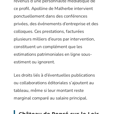
revenus d’une personnalité médiatique de
ce profil. Apolline de Malherbe intervient
ponctuellement dans des conférences
privées, des événements d’entreprise et des
colloques. Ces prestations, facturées
plusieurs milliers d’euros par intervention,
constituent un complément que les
estimations patrimoniales en ligne sous-
estiment ou ignorent.
Les droits liés à d’éventuelles publications
ou collaborations éditoriales s’ajoutent au
tableau, même si leur montant reste
marginal comparé au salaire principal.
Château de Poncé-sur-le-Loir