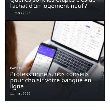
l’achat d’un logement neuf ?
11 mars 2026
CAPITAL
Professionnels, nos conseils
pour choisir votre banque en
ligne
11 mars 2026