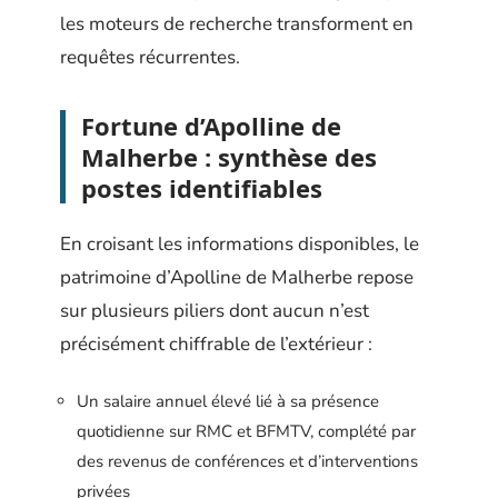
les moteurs de recherche transforment en
requêtes récurrentes.
Fortune d’Apolline de
Malherbe : synthèse des
postes identifiables
En croisant les informations disponibles, le
patrimoine d’Apolline de Malherbe repose
sur plusieurs piliers dont aucun n’est
précisément chiffrable de l’extérieur :
Un salaire annuel élevé lié à sa présence
quotidienne sur RMC et BFMTV, complété par
des revenus de conférences et d’interventions
privées