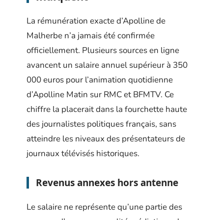
La rémunération exacte d’Apolline de
Malherbe n’a jamais été confirmée
officiellement. Plusieurs sources en ligne
avancent un salaire annuel supérieur à 350
000 euros pour l’animation quotidienne
d’Apolline Matin sur RMC et BFMTV. Ce
chiffre la placerait dans la fourchette haute
des journalistes politiques français, sans
atteindre les niveaux des présentateurs de
journaux télévisés historiques.
Revenus annexes hors antenne
Le salaire ne représente qu’une partie des