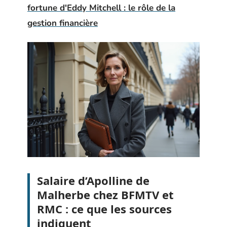
fortune d'Eddy Mitchell : le rôle de la
gestion financière
Salaire d’Apolline de
Malherbe chez BFMTV et
RMC : ce que les sources
indiquent