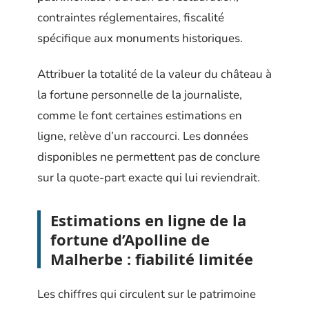
contraintes réglementaires, fiscalité
spécifique aux monuments historiques.
Attribuer la totalité de la valeur du château à
la fortune personnelle de la journaliste,
comme le font certaines estimations en
ligne, relève d’un raccourci. Les données
disponibles ne permettent pas de conclure
sur la quote-part exacte qui lui reviendrait.
Estimations en ligne de la
fortune d’Apolline de
Malherbe : fiabilité limitée
Les chiffres qui circulent sur le patrimoine