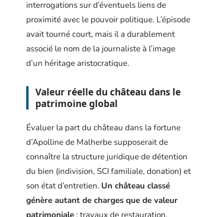
interrogations sur d’éventuels liens de
proximité avec le pouvoir politique. L’épisode
avait tourné court, mais il a durablement
associé le nom de la journaliste à l’image
d’un héritage aristocratique.
Valeur réelle du château dans le
patrimoine global
Évaluer la part du château dans la fortune
d’Apolline de Malherbe supposerait de
connaître la structure juridique de détention
du bien (indivision, SCI familiale, donation) et
son état d’entretien.
Un château classé
génère autant de charges que de valeur
patrimoniale
: travaux de restauration,