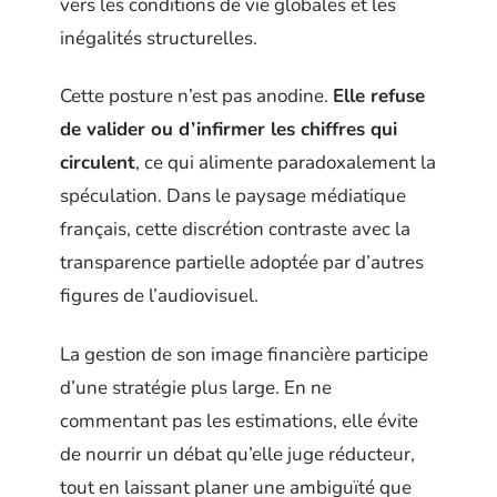
vers les conditions de vie globales et les
inégalités structurelles.
Cette posture n’est pas anodine.
Elle refuse
de valider ou d’infirmer les chiffres qui
circulent
, ce qui alimente paradoxalement la
spéculation. Dans le paysage médiatique
français, cette discrétion contraste avec la
transparence partielle adoptée par d’autres
figures de l’audiovisuel.
La gestion de son image financière participe
d’une stratégie plus large. En ne
commentant pas les estimations, elle évite
de nourrir un débat qu’elle juge réducteur,
tout en laissant planer une ambiguïté que