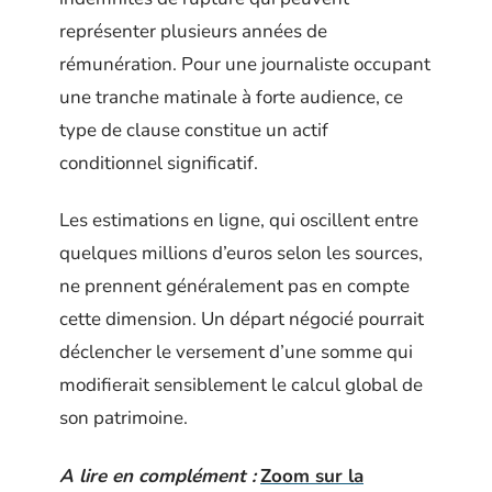
représenter plusieurs années de
rémunération. Pour une journaliste occupant
une tranche matinale à forte audience, ce
type de clause constitue un actif
conditionnel significatif.
Les estimations en ligne, qui oscillent entre
quelques millions d’euros selon les sources,
ne prennent généralement pas en compte
cette dimension. Un départ négocié pourrait
déclencher le versement d’une somme qui
modifierait sensiblement le calcul global de
son patrimoine.
A lire en complément :
Zoom sur la