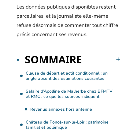
Les données publiques disponibles restent
parcellaires, et la journaliste elle-même
refuse désormais de commenter tout chiffre
précis concernant ses revenus.
SOMMAIRE
Clause de départ et actif conditionnel : un
angle absent des estimations courantes
Salaire d’Apolline de Malherbe chez BFMTV
et RMC : ce que les sources indiquent
Revenus annexes hors antenne
Château de Poncé-sur-le-Loir : patrimoine
familial et polémique