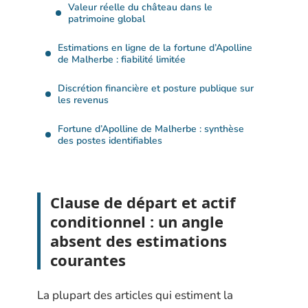
Valeur réelle du château dans le
patrimoine global
Estimations en ligne de la fortune d’Apolline
de Malherbe : fiabilité limitée
Discrétion financière et posture publique sur
les revenus
Fortune d’Apolline de Malherbe : synthèse
des postes identifiables
Clause de départ et actif
conditionnel : un angle
absent des estimations
courantes
La plupart des articles qui estiment la