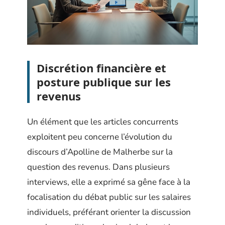
Discrétion financière et
posture publique sur les
revenus
Un élément que les articles concurrents
exploitent peu concerne l’évolution du
discours d’Apolline de Malherbe sur la
question des revenus. Dans plusieurs
interviews, elle a exprimé sa gêne face à la
focalisation du débat public sur les salaires
individuels, préférant orienter la discussion