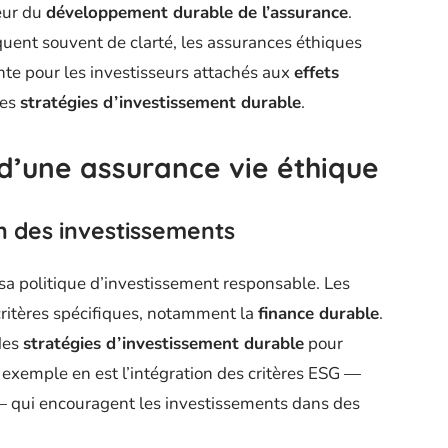
eur du
développement durable de l’assurance
.
uent souvent de clarté, les assurances éthiques
ante pour les investisseurs attachés aux
effets
des
stratégies d’investissement durable
.
 d’une assurance vie éthique
n des investissements
sa politique d’investissement responsable. Les
critères spécifiques, notamment la
finance durable
.
 des
stratégies d’investissement durable
pour
n exemple en est l’intégration des critères ESG —
 qui encouragent les investissements dans des