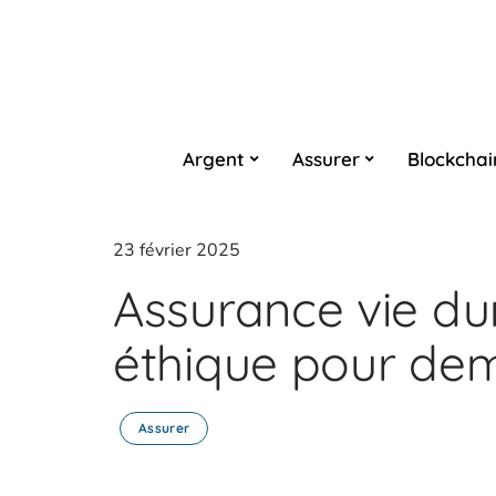
Argent
Assurer
Blockchai
23 février 2025
Assurance vie dur
éthique pour de
Assurer