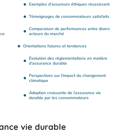
Exemples d’assureurs éthiques réussissant
Témoignages de consommateurs satisfaits
Comparaison de performances entre divers
nce
acteurs du marché
Orientations futures et tendances
Évolution des réglementations en matière
d’assurance durable
Perspectives sur l’impact du changement
climatique
Adoption croissante de l’assurance vie
durable par les consommateurs
rance vie durable