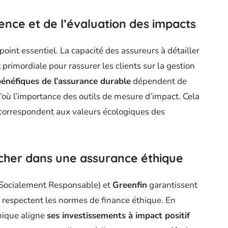
ence et de l’évaluation des impacts
point essentiel. La capacité des assureurs à détailler
primordiale pour rassurer les clients sur la gestion
bénéfiques de l’assurance durable
dépendent de
d’où l’importance des outils de mesure d’impact. Cela
 correspondent aux valeurs écologiques des
cher dans une assurance éthique
Socialement Responsable) et
Greenfin
garantissent
 respectent les normes de finance éthique. En
thique aligne
ses investissements à impact positif