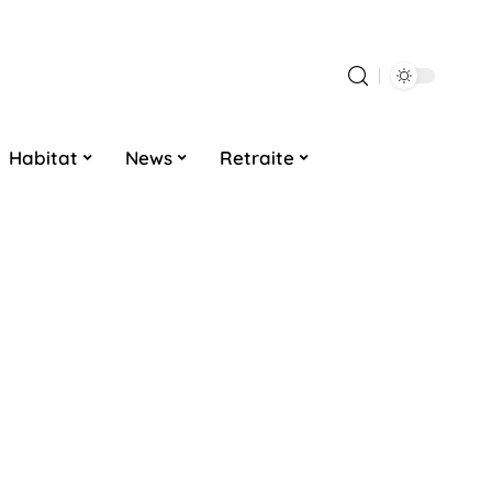
Habitat
News
Retraite