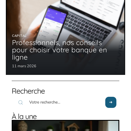
CAPITAL
Professionnels, nos conseils
pour choisir votre banque en
ligne
11 mars 2026
Recherche
À la une