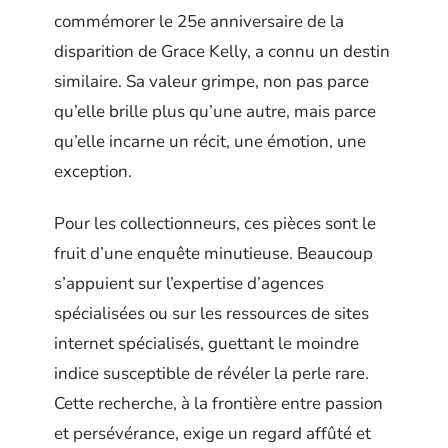
commémorer le 25e anniversaire de la
disparition de Grace Kelly, a connu un destin
similaire. Sa valeur grimpe, non pas parce
qu’elle brille plus qu’une autre, mais parce
qu’elle incarne un récit, une émotion, une
exception.
Pour les collectionneurs, ces pièces sont le
fruit d’une enquête minutieuse. Beaucoup
s’appuient sur l’expertise d’agences
spécialisées ou sur les ressources de sites
internet spécialisés, guettant le moindre
indice susceptible de révéler la perle rare.
Cette recherche, à la frontière entre passion
et persévérance, exige un regard affûté et