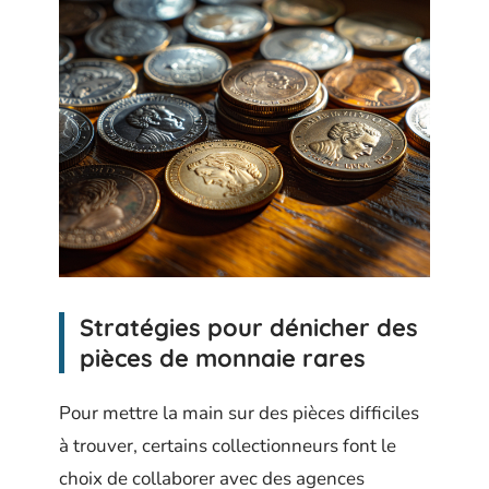
Stratégies pour dénicher des
pièces de monnaie rares
Pour mettre la main sur des pièces difficiles
à trouver, certains collectionneurs font le
choix de collaborer avec des agences