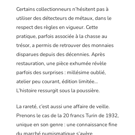
Certains collectionneurs n’hésitent pas à
utiliser des détecteurs de métaux, dans le
respect des règles en vigueur. Cette
pratique, parfois associée à la chasse au
trésor, a permis de retrouver des monnaies
disparues depuis des décennies. Après
restauration, une pièce exhumée révèle
parfois des surprises : millésime oublié,
atelier peu courant, édition limitée…
L’histoire ressurgit sous la poussière.
La rareté, c’est aussi une affaire de veille.
Prenons le cas de la 20 francs Turin de 1932,
unique en son genre : une connaissance fine
du marché numismatique s’avère