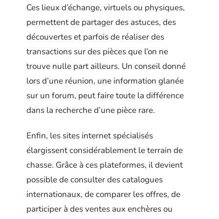
Ces lieux d’échange, virtuels ou physiques,
permettent de partager des astuces, des
découvertes et parfois de réaliser des
transactions sur des pièces que l’on ne
trouve nulle part ailleurs. Un conseil donné
lors d’une réunion, une information glanée
sur un forum, peut faire toute la différence
dans la recherche d’une pièce rare.
Enfin, les sites internet spécialisés
élargissent considérablement le terrain de
chasse. Grâce à ces plateformes, il devient
possible de consulter des catalogues
internationaux, de comparer les offres, de
participer à des ventes aux enchères ou