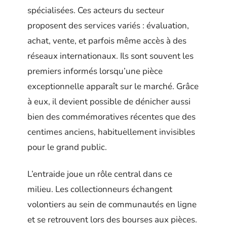
spécialisées. Ces acteurs du secteur
proposent des services variés : évaluation,
achat, vente, et parfois même accès à des
réseaux internationaux. Ils sont souvent les
premiers informés lorsqu’une pièce
exceptionnelle apparaît sur le marché. Grâce
à eux, il devient possible de dénicher aussi
bien des commémoratives récentes que des
centimes anciens, habituellement invisibles
pour le grand public.
L’entraide joue un rôle central dans ce
milieu. Les collectionneurs échangent
volontiers au sein de communautés en ligne
et se retrouvent lors des bourses aux pièces.