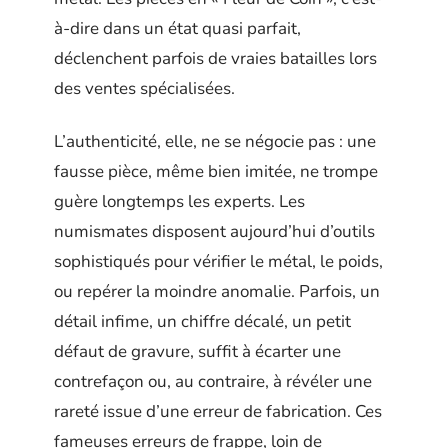
à-dire dans un état quasi parfait,
déclenchent parfois de vraies batailles lors
des ventes spécialisées.
L’authenticité, elle, ne se négocie pas : une
fausse pièce, même bien imitée, ne trompe
guère longtemps les experts. Les
numismates disposent aujourd’hui d’outils
sophistiqués pour vérifier le métal, le poids,
ou repérer la moindre anomalie. Parfois, un
détail infime, un chiffre décalé, un petit
défaut de gravure, suffit à écarter une
contrefaçon ou, au contraire, à révéler une
rareté issue d’une erreur de fabrication. Ces
fameuses erreurs de frappe, loin de