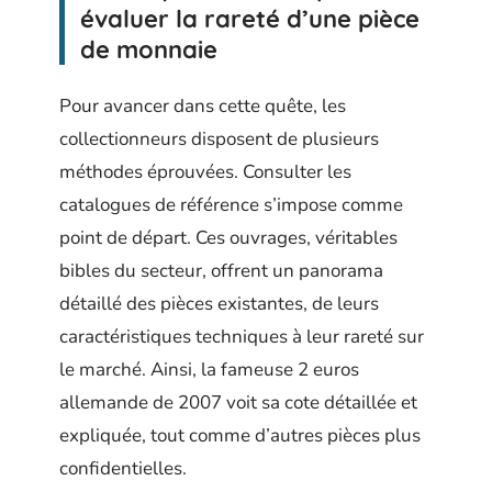
évaluer la rareté d’une pièce
de monnaie
Pour avancer dans cette quête, les
collectionneurs disposent de plusieurs
méthodes éprouvées. Consulter les
catalogues de référence s’impose comme
point de départ. Ces ouvrages, véritables
bibles du secteur, offrent un panorama
détaillé des pièces existantes, de leurs
caractéristiques techniques à leur rareté sur
le marché. Ainsi, la fameuse 2 euros
allemande de 2007 voit sa cote détaillée et
expliquée, tout comme d’autres pièces plus
confidentielles.