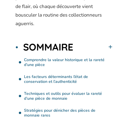
de flair, où chaque découverte vient
bousculer la routine des collectionneurs
aguerris.
SOMMAIRE
Comprendre la valeur historique et la rareté
d’une pièce
Les facteurs déterminants l’état de
conservation et l’authenticité
Techniques et outils pour évaluer la rareté
d’une pièce de monnaie
Stratégies pour dénicher des pièces de
monnaie rares