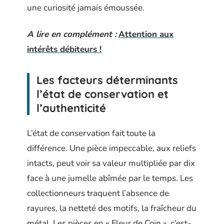
une curiosité jamais émoussée.
A lire en complément :
Attention aux
intérêts débiteurs !
Les facteurs déterminants
l’état de conservation et
l’authenticité
L’état de conservation fait toute la
différence. Une pièce impeccable, aux reliefs
intacts, peut voir sa valeur multipliée par dix
face à une jumelle abîmée par le temps. Les
collectionneurs traquent l’absence de
rayures, la netteté des motifs, la fraîcheur du
métal. Les pièces en « Fleur de Coin », c’est-