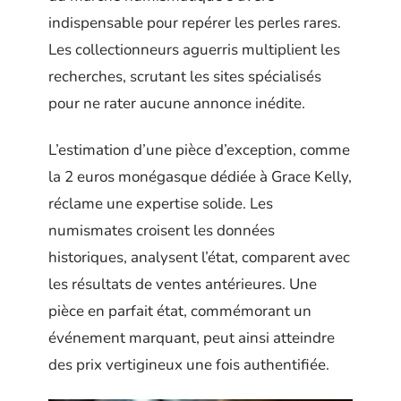
indispensable pour repérer les perles rares.
Les collectionneurs aguerris multiplient les
recherches, scrutant les sites spécialisés
pour ne rater aucune annonce inédite.
L’estimation d’une pièce d’exception, comme
la 2 euros monégasque dédiée à Grace Kelly,
réclame une expertise solide. Les
numismates croisent les données
historiques, analysent l’état, comparent avec
les résultats de ventes antérieures. Une
pièce en parfait état, commémorant un
événement marquant, peut ainsi atteindre
des prix vertigineux une fois authentifiée.