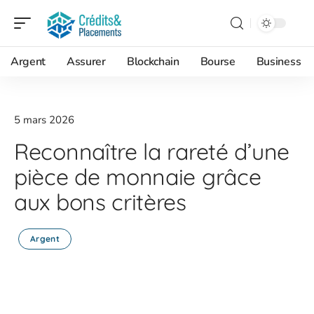
Argent
Assurer
Blockchain
Bourse
Business
5 mars 2026
Reconnaître la rareté d’une
pièce de monnaie grâce
aux bons critères
Argent