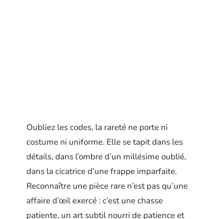
Oubliez les codes, la rareté ne porte ni
costume ni uniforme. Elle se tapit dans les
détails, dans l’ombre d’un millésime oublié,
dans la cicatrice d’une frappe imparfaite.
Reconnaître une pièce rare n’est pas qu’une
affaire d’œil exercé : c’est une chasse
patiente, un art subtil nourri de patience et