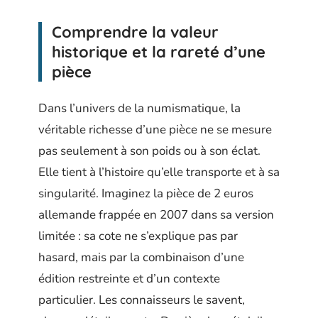
Comprendre la valeur
historique et la rareté d’une
pièce
Dans l’univers de la numismatique, la
véritable richesse d’une pièce ne se mesure
pas seulement à son poids ou à son éclat.
Elle tient à l’histoire qu’elle transporte et à sa
singularité. Imaginez la pièce de 2 euros
allemande frappée en 2007 dans sa version
limitée : sa cote ne s’explique pas par
hasard, mais par la combinaison d’une
édition restreinte et d’un contexte
particulier. Les connaisseurs le savent,