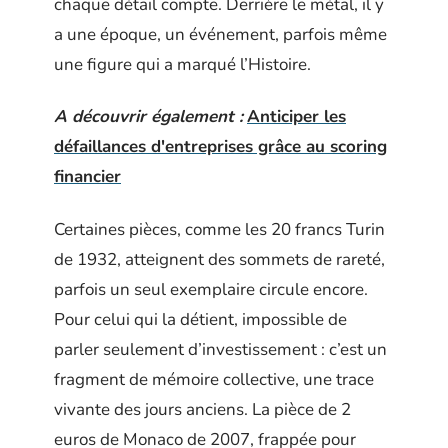
chaque détail compte. Derrière le métal, il y
a une époque, un événement, parfois même
une figure qui a marqué l’Histoire.
A découvrir également :
Anticiper les
défaillances d'entreprises grâce au scoring
financier
Certaines pièces, comme les 20 francs Turin
de 1932, atteignent des sommets de rareté,
parfois un seul exemplaire circule encore.
Pour celui qui la détient, impossible de
parler seulement d’investissement : c’est un
fragment de mémoire collective, une trace
vivante des jours anciens. La pièce de 2
euros de Monaco de 2007, frappée pour