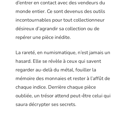
d’entrer en contact avec des vendeurs du
monde entier. Ce sont devenus des outils
incontournables pour tout collectionneur
désireux d’agrandir sa collection ou de
repérer une pièce inédite.
La rareté, en numismatique, n’est jamais un
hasard. Elle se révèle à ceux qui savent
regarder au-delà du métal, fouiller la
mémoire des monnaies et rester à l’affût de
chaque indice. Derrière chaque pièce
oubliée, un trésor attend peut-être celui qui
saura décrypter ses secrets.