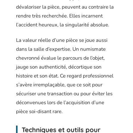
dévaloriser la pièce, peuvent au contraire la
rendre très recherchée. Elles incarnent
l’accident heureux, la singularité absolue.
La valeur réelle d’une pièce se joue aussi
dans la salle d’expertise. Un numismate
chevronné évalue le parcours de l’objet,
jauge son authenticité, décortique son
histoire et son état. Ce regard professionnel
s’avère irremplaçable, que ce soit pour
sécuriser une transaction ou pour éviter les
déconvenues lors de l’acquisition d’une
pièce soi-disant rare.
Techniques et outils pour