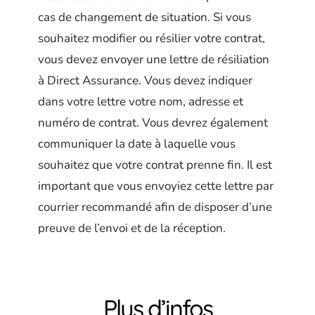
cas de changement de situation. Si vous
souhaitez modifier ou résilier votre contrat,
vous devez envoyer une lettre de résiliation
à Direct Assurance. Vous devez indiquer
dans votre lettre votre nom, adresse et
numéro de contrat. Vous devrez également
communiquer la date à laquelle vous
souhaitez que votre contrat prenne fin. Il est
important que vous envoyiez cette lettre par
courrier recommandé afin de disposer d’une
preuve de l’envoi et de la réception.
Plus d’infos