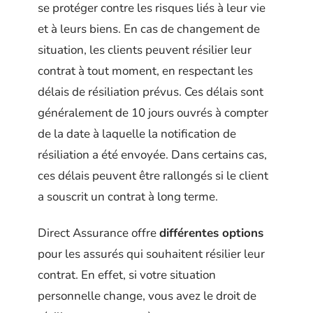
se protéger contre les risques liés à leur vie
et à leurs biens. En cas de changement de
situation, les clients peuvent résilier leur
contrat à tout moment, en respectant les
délais de résiliation prévus. Ces délais sont
généralement de 10 jours ouvrés à compter
de la date à laquelle la notification de
résiliation a été envoyée. Dans certains cas,
ces délais peuvent être rallongés si le client
a souscrit un contrat à long terme.
Direct Assurance offre
différentes options
pour les assurés qui souhaitent résilier leur
contrat. En effet, si votre situation
personnelle change, vous avez le droit de