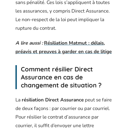
sans pénalité. Ces lois s’appliquent à toutes
les assurances, y compris Direct Assurance.
Le non-respect de la loi peut impliquer la
rupture du contrat.
A lire aussi :
Résiliation Matmut : délais,
préavis et preuves à garder en cas de litige
Comment résilier Direct
Assurance en cas de
changement de situation ?
La
résiliation Direct Assurance
peut se faire
de deux façons : par courrier ou par courriel.
Pour résilier le contrat d’assurance par
courrier, il suffit d’envoyer une lettre