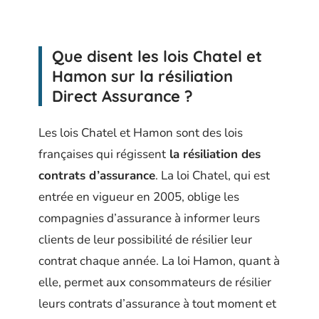
Que disent les lois Chatel et
Hamon sur la résiliation
Direct Assurance ?
Les lois Chatel et Hamon sont des lois
françaises qui régissent
la résiliation des
contrats d’assurance
. La loi Chatel, qui est
entrée en vigueur en 2005, oblige les
compagnies d’assurance à informer leurs
clients de leur possibilité de résilier leur
contrat chaque année. La loi Hamon, quant à
elle, permet aux consommateurs de résilier
leurs contrats d’assurance à tout moment et