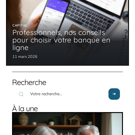
CAPITAL
Professionnels, nos conseils
pour choisir votre banque en
ligne
11 mars 2026
Recherche
À la une