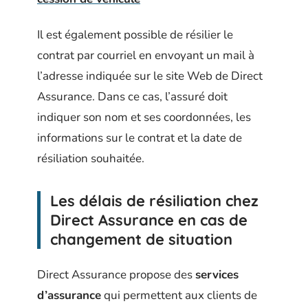
Il est également possible de résilier le
contrat par courriel en envoyant un mail à
l’adresse indiquée sur le site Web de Direct
Assurance. Dans ce cas, l’assuré doit
indiquer son nom et ses coordonnées, les
informations sur le contrat et la date de
résiliation souhaitée.
Les délais de résiliation chez
Direct Assurance en cas de
changement de situation
Direct Assurance propose des
services
d’assurance
qui permettent aux clients de