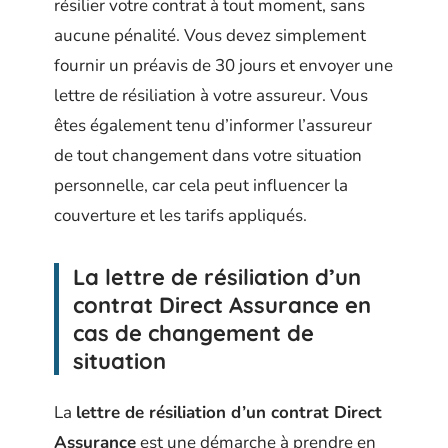
résilier votre contrat à tout moment, sans
aucune pénalité. Vous devez simplement
fournir un préavis de 30 jours et envoyer une
lettre de résiliation à votre assureur. Vous
êtes également tenu d’informer l’assureur
de tout changement dans votre situation
personnelle, car cela peut influencer la
couverture et les tarifs appliqués.
La lettre de résiliation d’un
contrat Direct Assurance en
cas de changement de
situation
La
lettre de résiliation d’un contrat Direct
Assurance
est une démarche à prendre en