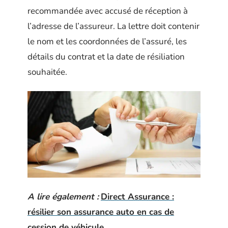
recommandée avec accusé de réception à
l’adresse de l’assureur. La lettre doit contenir
le nom et les coordonnées de l’assuré, les
détails du contrat et la date de résiliation
souhaitée.
A lire également :
Direct Assurance :
résilier son assurance auto en cas de
cession de véhicule