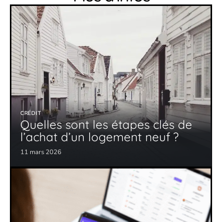
CRÉDIT
Quelles sont les étapes clés de
l’achat d’un logement neuf ?
11 mars 2026