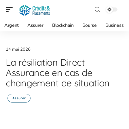
Argent
Assurer
Blockchain
Bourse
Business
14 mai 2026
La résiliation Direct
Assurance en cas de
changement de situation
Assurer