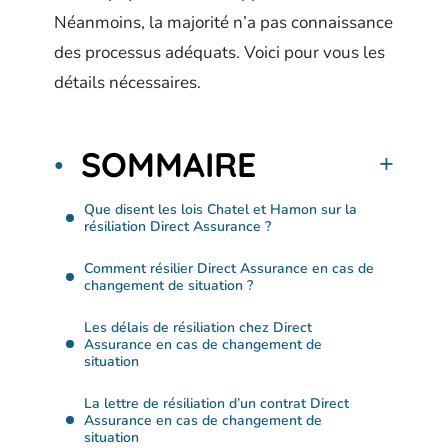
Néanmoins, la majorité n’a pas connaissance
des processus adéquats. Voici pour vous les
détails nécessaires.
SOMMAIRE
Que disent les lois Chatel et Hamon sur la
résiliation Direct Assurance ?
Comment résilier Direct Assurance en cas de
changement de situation ?
Les délais de résiliation chez Direct
Assurance en cas de changement de
situation
La lettre de résiliation d’un contrat Direct
Assurance en cas de changement de
situation