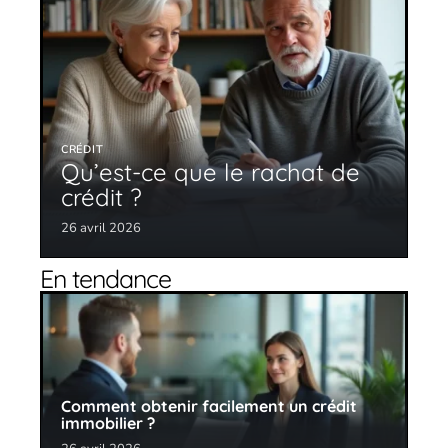
CRÉDIT
Qu’est-ce que le rachat de
crédit ?
26 avril 2026
En tendance
Comment obtenir facilement un crédit
immobilier ?