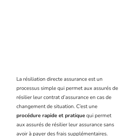
La résiliation directe assurance est un
processus simple qui permet aux assurés de
résilier leur contrat d’assurance en cas de
changement de situation. C’est une
procédure rapide et pratique
qui permet
aux assurés de résilier leur assurance sans
avoir à payer des frais supplémentaires.