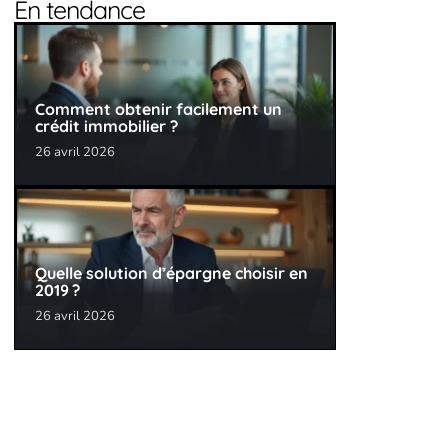
En tendance
Comment obtenir facilement un
crédit immobilier ?
26 avril 2026
Quelle solution d’épargne choisir en
2019 ?
26 avril 2026