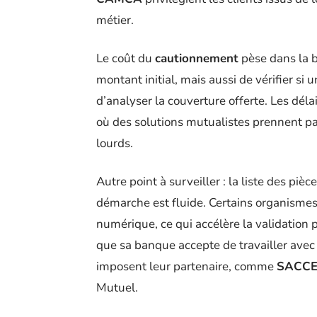
métier.
Le coût du
cautionnement
pèse dans la b
montant initial, mais aussi de vérifier si 
d’analyser la couverture offerte. Les délai
où des solutions mutualistes prennent pa
lourds.
Autre point à surveiller : la liste des pièc
démarche est fluide. Certains organismes 
numérique, ce qui accélère la validation p
que sa banque accepte de travailler avec
imposent leur partenaire, comme
SACCE
Mutuel.