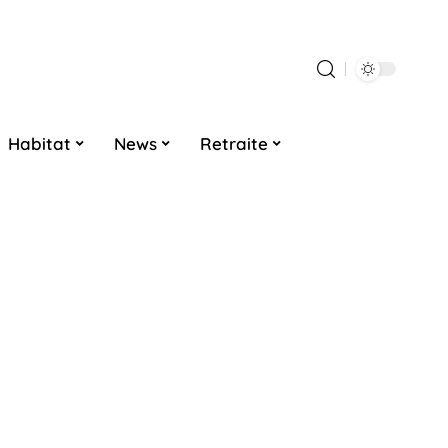
Habitat
News
Retraite