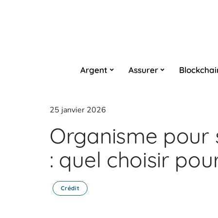
Argent
Assurer
Blockchai
25 janvier 2026
Organisme pour s
: quel choisir pou
Crédit