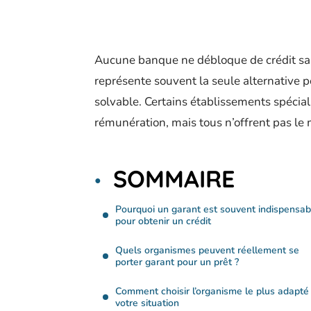
Aucune banque ne débloque de crédit san
représente souvent la seule alternative p
solvable. Certains établissements spécial
rémunération, mais tous n’offrent pas le
SOMMAIRE
Pourquoi un garant est souvent indispensab
pour obtenir un crédit
Quels organismes peuvent réellement se
porter garant pour un prêt ?
Comment choisir l’organisme le plus adapté
votre situation