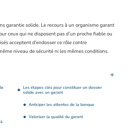
s garantie solide. Le recours à un organisme garant
our ceux qui ne disposent pas d’un proche fiable ou
isés acceptent d’endosser ce rôle contre
 même niveau de sécurité ni les mêmes conditions.
le
Les étapes clés pour constituer un dossier
solide avec un garant
Anticiper les attentes de la banque
Valoriser la qualité du garant
 à