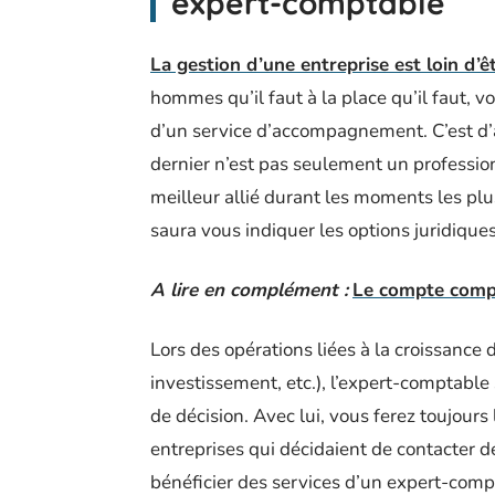
expert-comptable
La gestion d’une entreprise est loin d’ê
hommes qu’il faut à la place qu’il faut, 
d’un service d’accompagnement. C’est d’a
dernier n’est pas seulement un profession
meilleur allié durant les moments les plu
saura vous indiquer les options juridiques
A lire en complément :
Le compte compt
Lors des opérations liées à la croissance d
investissement, etc.), l’expert-comptable 
de décision. Avec lui, vous ferez toujours 
entreprises qui décidaient de contacter d
bénéficier des services d’un expert-compt