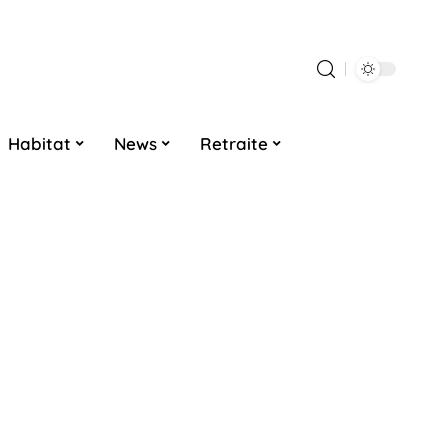
Habitat
News
Retraite