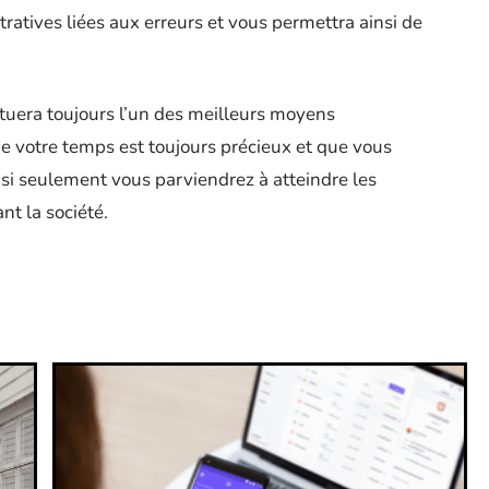
tratives liées aux erreurs et vous permettra ainsi de
tuera toujours l’un des meilleurs moyens
ue votre temps est toujours précieux et que vous
insi seulement vous parviendrez à atteindre les
nt la société.