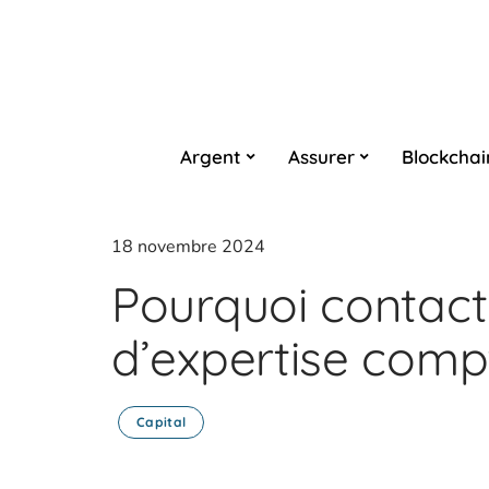
Argent
Assurer
Blockchai
18 novembre 2024
Pourquoi contact
d’expertise comp
Capital