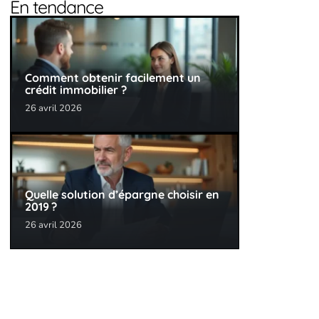
En tendance
Comment obtenir facilement un
crédit immobilier ?
26 avril 2026
Quelle solution d’épargne choisir en
2019 ?
26 avril 2026