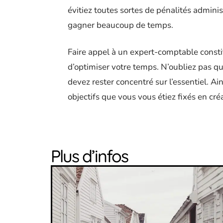
évitiez toutes sortes de pénalités adminis
gagner beaucoup de temps.
Faire appel à un expert-comptable consti
d’optimiser votre temps. N’oubliez pas q
devez rester concentré sur l’essentiel. A
objectifs que vous vous étiez fixés en créa
Plus d’infos