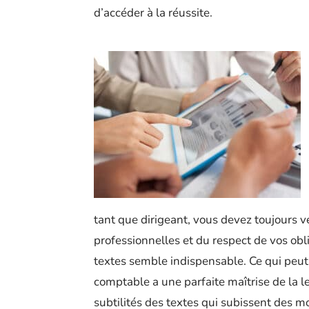
d’accéder à la réussite.
tant que dirigeant, vous devez toujours ve
professionnelles et du respect de vos obli
textes semble indispensable. Ce qui peu
comptable a une parfaite maîtrise de la lec
subtilités des textes qui subissent des mod