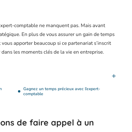
d’expert-comptable ne manquent pas. Mais avant
stratégique. En plus de vous assurer un gain de temps
vous apporter beaucoup si ce partenariat s’inscrit
 dans les moments clés de la vie en entreprise.
n
Gagnez un temps précieux avec l’expert-
comptable
ons de faire appel à un