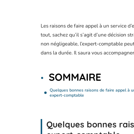
Les raisons de faire appel à un service 
tout, sachez qu’il s’agit d’une décision 
non négligeable, l’expert-comptable peut 
dans la durée. Il saura vous accompagner
SOMMAIRE
Quelques bonnes raisons de faire appel à u
expert-comptable
Quelques bonnes rais