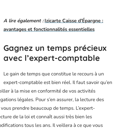
A lire également :
Izicarte Caisse d'Épargne :
avantages et fonctionnalités essentielles
Gagnez un temps précieux
avec l’expert-comptable
Le gain de temps que constitue le recours à un
expert-comptable est bien réel. Il faut savoir qu’en
iller à la mise en conformité de vos activités
gations légales. Pour s’en assurer, la lecture des
t vous prendre beaucoup de temps. L’expert-
ture de la loi et connaît aussi très bien les
ifications tous les ans. Il veillera à ce que vous