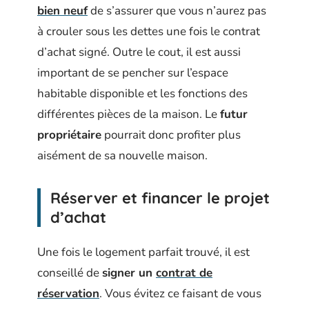
bien neuf
de s’assurer que vous n’aurez pas
à crouler sous les dettes une fois le contrat
d’achat signé. Outre le cout, il est aussi
important de se pencher sur l’espace
habitable disponible et les fonctions des
différentes pièces de la maison. Le
futur
propriétaire
pourrait donc profiter plus
aisément de sa nouvelle maison.
Réserver et financer le projet
d’achat
Une fois le logement parfait trouvé, il est
conseillé de
signer un
contrat de
réservation
. Vous évitez ce faisant de vous