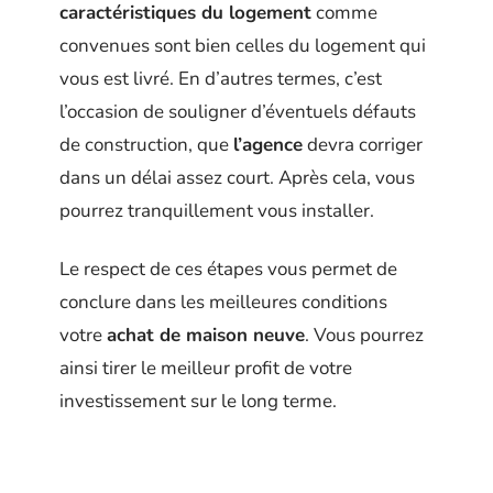
caractéristiques du logement
comme
convenues sont bien celles du logement qui
vous est livré. En d’autres termes, c’est
l’occasion de souligner d’éventuels défauts
de construction, que
l’agence
devra corriger
dans un délai assez court. Après cela, vous
pourrez tranquillement vous installer.
Le respect de ces étapes vous permet de
conclure dans les meilleures conditions
votre
achat de maison neuve
. Vous pourrez
ainsi tirer le meilleur profit de votre
investissement sur le long terme.