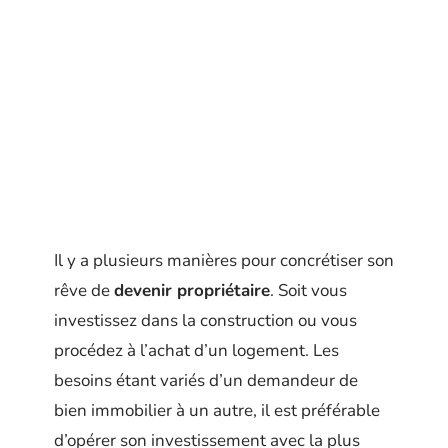
Il y a plusieurs manières pour concrétiser son
rêve de
devenir propriétaire
. Soit vous
investissez dans la construction ou vous
procédez à l’achat d’un logement. Les
besoins étant variés d’un demandeur de
bien immobilier à un autre, il est préférable
d’opérer son investissement avec la plus