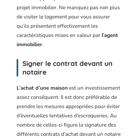
projet immobilier. Ne manquez pas non plus
de visiter le logement pour vous assurer
qu’ils présentent effectivement les
caractéristiques mises en valeur par
l’agent
immobilier
.
Signer le contrat devant un
notaire
L’achat d’une maison
est un investissement
assez conséquent. Il est donc préférable de
prendre les mesures appropriées pour éviter
d’éventuelles tentatives d’escroqueries. Au
nombre de celles-ci figure la signature des
différents contrats d’achat devant un notaire