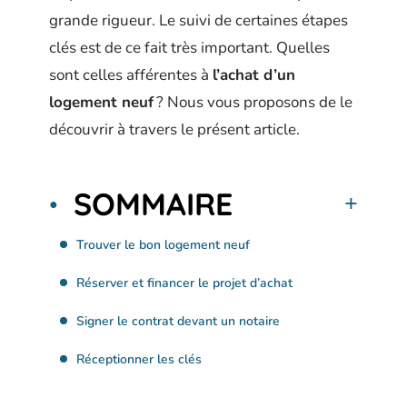
grande rigueur. Le suivi de certaines étapes
clés est de ce fait très important. Quelles
sont celles afférentes à
l’achat d’un
logement neuf
? Nous vous proposons de le
découvrir à travers le présent article.
SOMMAIRE
Trouver le bon logement neuf
Réserver et financer le projet d’achat
Signer le contrat devant un notaire
Réceptionner les clés