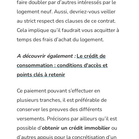
faire doubler par d’autres intéressés par le
logement neuf. Aussi, devriez-vous veiller
au strict respect des clauses de ce contrat.
Cela implique qu’il faudrait vous acquitter à
temps des frais d’achat du logement.
A découvrir également :
Le crédit de
consommation : conditions d'accès et
points clés à retenir
Ce paiement pouvant s’effectuer en
plusieurs tranches, il est préférable de
conserver les preuves des différents
versements. Précisons par ailleurs qu’il est
possible d’
obtenir un crédit immobilier
ou
d’autres appuis pour la concrétisation d’un