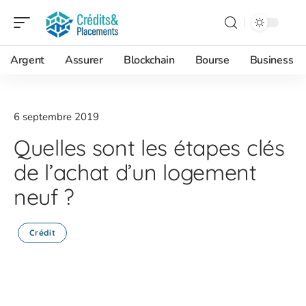
Argent
Assurer
Blockchain
Bourse
Business
6 septembre 2019
Quelles sont les étapes clés
de l’achat d’un logement
neuf ?
Crédit