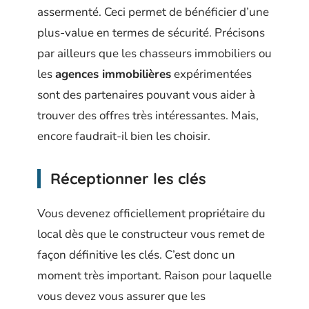
assermenté. Ceci permet de bénéficier d’une
plus-value en termes de sécurité. Précisons
par ailleurs que les chasseurs immobiliers ou
les
agences immobilières
expérimentées
sont des partenaires pouvant vous aider à
trouver des offres très intéressantes. Mais,
encore faudrait-il bien les choisir.
Réceptionner les clés
Vous devenez officiellement propriétaire du
local dès que le constructeur vous remet de
façon définitive les clés. C’est donc un
moment très important. Raison pour laquelle
vous devez vous assurer que les