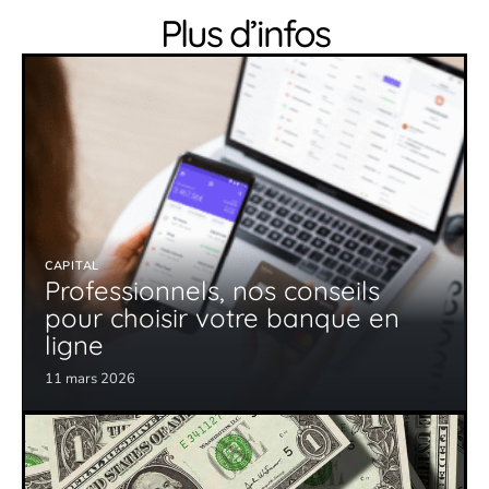
Plus d’infos
CAPITAL
Professionnels, nos conseils
pour choisir votre banque en
ligne
11 mars 2026