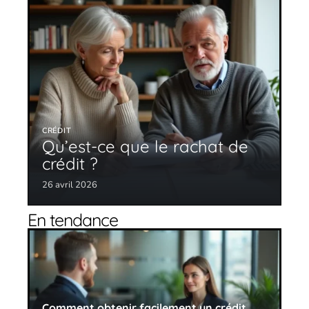
CRÉDIT
Qu’est-ce que le rachat de
crédit ?
26 avril 2026
En tendance
Comment obtenir facilement un crédit