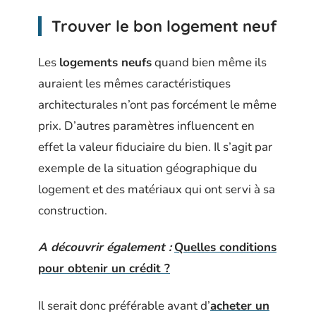
Trouver le bon logement neuf
Les
logements neufs
quand bien même ils
auraient les mêmes caractéristiques
architecturales n’ont pas forcément le même
prix. D’autres paramètres influencent en
effet la valeur fiduciaire du bien. Il s’agit par
exemple de la situation géographique du
logement et des matériaux qui ont servi à sa
construction.
A découvrir également :
Quelles conditions
pour obtenir un crédit ?
Il serait donc préférable avant d’
acheter un