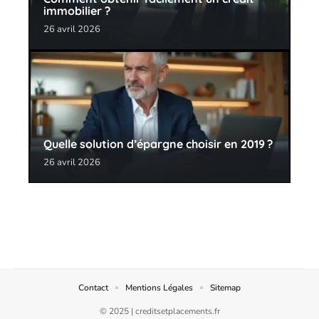
immobilier ?
26 avril 2026
Quelle solution d’épargne choisir en 2019 ?
26 avril 2026
Contact
Mentions Légales
Sitemap
© 2025 | creditsetplacements.fr