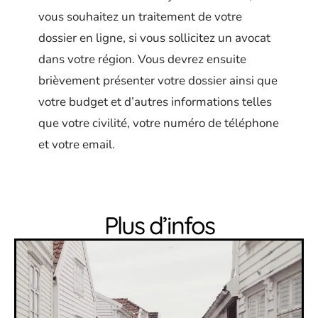
vous souhaitez un traitement de votre
dossier en ligne, si vous sollicitez un avocat
dans votre région. Vous devrez ensuite
brièvement présenter votre dossier ainsi que
votre budget et d’autres informations telles
que votre civilité, votre numéro de téléphone
et votre email.
Plus d’infos