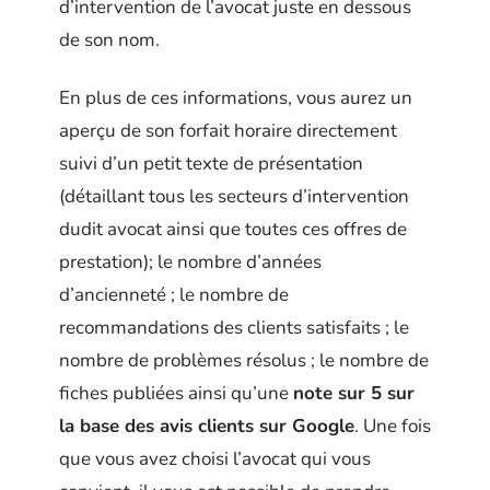
d’intervention de l’avocat juste en dessous
de son nom.
En plus de ces informations, vous aurez un
aperçu de son forfait horaire directement
suivi d’un petit texte de présentation
(détaillant tous les secteurs d’intervention
dudit avocat ainsi que toutes ces offres de
prestation); le nombre d’années
d’ancienneté ; le nombre de
recommandations des clients satisfaits ; le
nombre de problèmes résolus ; le nombre de
fiches publiées ainsi qu’une
note sur 5 sur
la base des avis clients sur Google
. Une fois
que vous avez choisi l’avocat qui vous