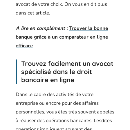
avocat de votre choix. On vous en dit plus
dans cet article.
A lire en complément :
Trouver la bonne
banque grâce à un comparateur en ligne
efficace
Trouvez facilement un avocat
spécialisé dans le droit
bancaire en ligne
Dans le cadre des activités de votre
entreprise ou encore pour des affaires
personnelles, vous êtes très souvent appelés
à réaliser des opérations bancaires. Lesdites
opérations impliquent souvent des