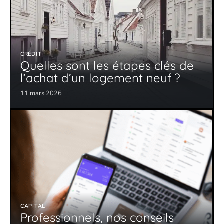
CRÉDIT
Quelles sont les étapes clés de
l’achat d’un logement neuf ?
11 mars 2026
CAPITAL
Professionnels, nos conseils