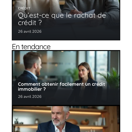
CRÉDIT
Qu’est-ce que le rachat de
crédit ?
26 avril 2026
En tendance
Comment obtenir facilement un crédit
immobilier ?
26 avril 2026