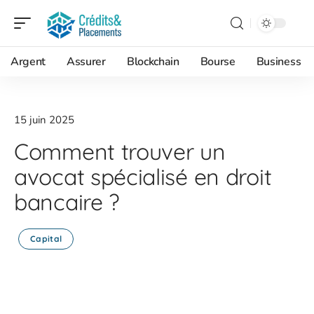
Argent
Assurer
Blockchain
Bourse
Business
15 juin 2025
Comment trouver un
avocat spécialisé en droit
bancaire ?
Capital