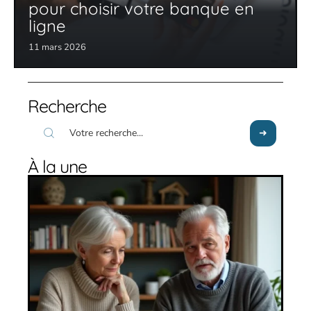
pour choisir votre banque en
ligne
11 mars 2026
Recherche
À la une