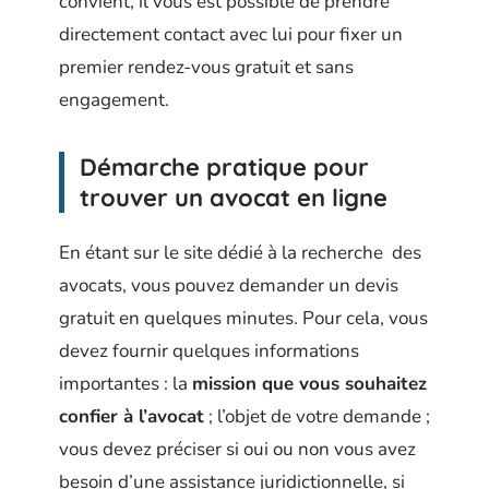
convient, il vous est possible de prendre
directement contact avec lui pour fixer un
premier rendez-vous gratuit et sans
engagement.
Démarche pratique pour
trouver un avocat en ligne
En étant sur le site dédié à la recherche des
avocats, vous pouvez demander un devis
gratuit en quelques minutes. Pour cela, vous
devez fournir quelques informations
importantes : la
mission que vous souhaitez
confier à l’avocat
; l’objet de votre demande ;
vous devez préciser si oui ou non vous avez
besoin d’une assistance juridictionnelle, si