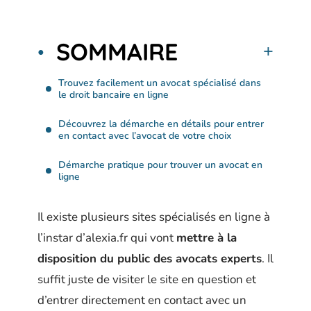
SOMMAIRE
Trouvez facilement un avocat spécialisé dans
le droit bancaire en ligne
Découvrez la démarche en détails pour entrer
en contact avec l’avocat de votre choix
Démarche pratique pour trouver un avocat en
ligne
Il existe plusieurs sites spécialisés en ligne à
l’instar d’alexia.fr qui vont
mettre à la
disposition du public des avocats experts
. Il
suffit juste de visiter le site en question et
d’entrer directement en contact avec un