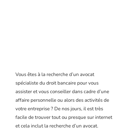
Vous êtes à la recherche d’un avocat
spécialiste du droit bancaire pour vous
assister et vous conseiller dans cadre d’une
affaire personnelle ou alors des activités de
votre entreprise ? De nos jours, il est très
facile de trouver tout ou presque sur internet
et cela inclut la recherche d’un avocat.