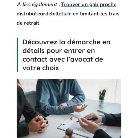
A lire également :
Trouver un gab proche
distributeurdebillets.fr en limitant les frais
de retrait
Découvrez la démarche en
détails pour entrer en
contact avec l’avocat de
votre choix