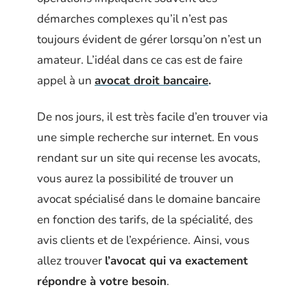
démarches complexes qu’il n’est pas
toujours évident de gérer lorsqu’on n’est un
amateur. L’idéal dans ce cas est de faire
appel à un
avocat droit bancaire
.
De nos jours, il est très facile d’en trouver via
une simple recherche sur internet. En vous
rendant sur un site qui recense les avocats,
vous aurez la possibilité de trouver un
avocat spécialisé dans le domaine bancaire
en fonction des tarifs, de la spécialité, des
avis clients et de l’expérience. Ainsi, vous
allez trouver
l’avocat qui va exactement
répondre à votre besoin
.