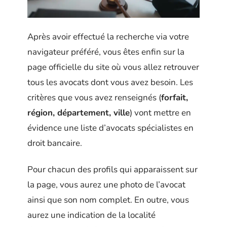
Après avoir effectué la recherche via votre
navigateur préféré, vous êtes enfin sur la
page officielle du site où vous allez retrouver
tous les avocats dont vous avez besoin. Les
critères que vous avez renseignés (
forfait,
région, département, ville
) vont mettre en
évidence une liste d’avocats spécialistes en
droit bancaire.
Pour chacun des profils qui apparaissent sur
la page, vous aurez une photo de l’avocat
ainsi que son nom complet. En outre, vous
aurez une indication de la localité