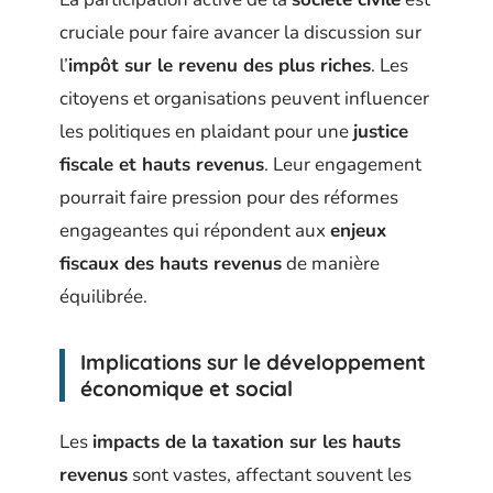
cruciale pour faire avancer la discussion sur
l’
impôt sur le revenu des plus riches
. Les
citoyens et organisations peuvent influencer
les politiques en plaidant pour une
justice
fiscale et hauts revenus
. Leur engagement
pourrait faire pression pour des réformes
engageantes qui répondent aux
enjeux
fiscaux des hauts revenus
de manière
équilibrée.
Implications sur le développement
économique et social
Les
impacts de la taxation sur les hauts
revenus
sont vastes, affectant souvent les