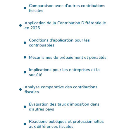
Comparaison avec d’autres contributions
fiscales
Application de la Contribution Différentielle
en 2025
Conditions d’application pour les
contribuables
Mécanismes de prépaiement et pénalités
Implications pour les entreprises et la
société
Analyse comparative des contributions
fiscales
Évaluation des taux d’imposition dans
d’autres pays
Réactions publiques et professionnelles
aux différences fiscales