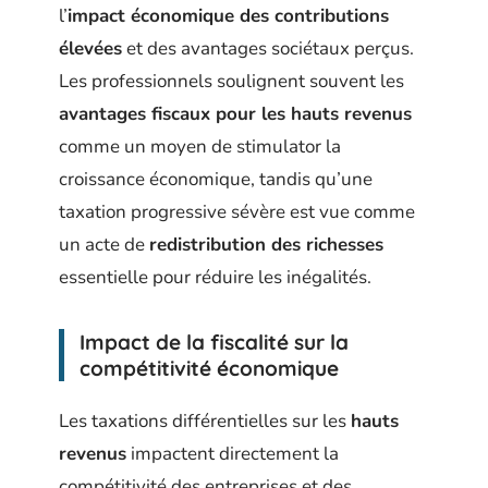
l’
impact économique des contributions
élevées
et des avantages sociétaux perçus.
Les professionnels soulignent souvent les
avantages fiscaux pour les hauts revenus
comme un moyen de stimulator la
croissance économique, tandis qu’une
taxation progressive sévère est vue comme
un acte de
redistribution des richesses
essentielle pour réduire les inégalités.
Impact de la fiscalité sur la
compétitivité économique
Les taxations différentielles sur les
hauts
revenus
impactent directement la
compétitivité des entreprises et des