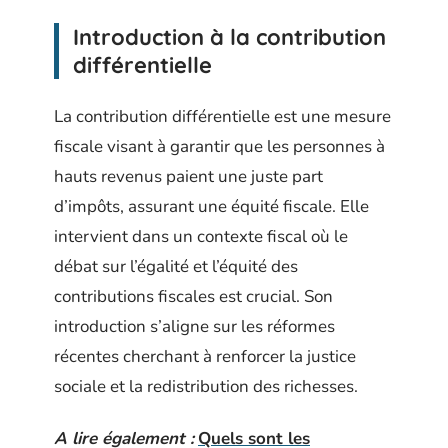
Introduction à la contribution
différentielle
La contribution différentielle est une mesure
fiscale visant à garantir que les personnes à
hauts revenus paient une juste part
d’impôts, assurant une équité fiscale. Elle
intervient dans un contexte fiscal où le
débat sur l’égalité et l’équité des
contributions fiscales est crucial. Son
introduction s’aligne sur les réformes
récentes cherchant à renforcer la justice
sociale et la redistribution des richesses.
A lire également :
Quels sont les