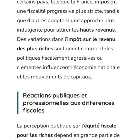
certains pays, tels que la France, imposent
une fiscalité progressive plus stricte, tandis
que d’autres adoptent une approche plus
indulgente pour attirer les
hauts revenus
.
Des variations dans l’
impôt sur le revenu
des plus riches
soulignent comment des
politiques fiscalement agressives ou
clémentes influencent l’économie nationale
et les mouvements de capitaux.
Réactions publiques et
professionnelles aux différences
fiscales
La perception publique sur l’
équité fiscale
pour les riches
dépend en grande partie de