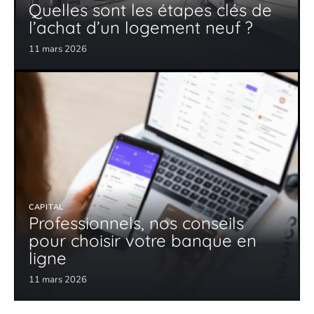
Quelles sont les étapes clés de
l’achat d’un logement neuf ?
11 mars 2026
CAPITAL
Professionnels, nos conseils
pour choisir votre banque en
ligne
11 mars 2026