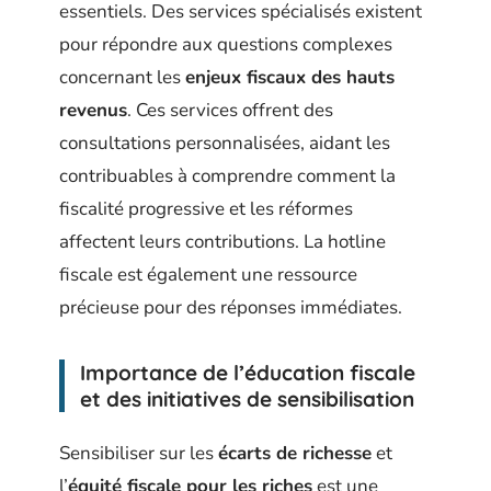
essentiels. Des services spécialisés existent
pour répondre aux questions complexes
concernant les
enjeux fiscaux des hauts
revenus
. Ces services offrent des
consultations personnalisées, aidant les
contribuables à comprendre comment la
fiscalité progressive et les réformes
affectent leurs contributions. La hotline
fiscale est également une ressource
précieuse pour des réponses immédiates.
Importance de l’éducation fiscale
et des initiatives de sensibilisation
Sensibiliser sur les
écarts de richesse
et
l’
équité fiscale pour les riches
est une