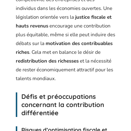
individus dans les économies ouvertes. Une
législation orientée vers la
justice fiscale et
hauts revenus
encourage une contribution
plus équitable, même si elle peut induire des
débats sur la
motivation des contribuables
riches
. Cela met en balance le désir de
redistribution des richesses
et la nécessité
de rester économiquement attractif pour les
talents mondiaux.
Défis et préoccupations
concernant la contribution
différentiée
Risques d’optimisation fiscale et