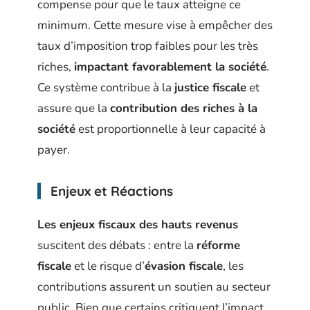
compense pour que le taux atteigne ce
minimum. Cette mesure vise à empêcher des
taux d’imposition trop faibles pour les très
riches,
impactant favorablement la société
.
Ce système contribue à la
justice fiscale
et
assure que la
contribution des riches à la
société
est proportionnelle à leur capacité à
payer.
Enjeux et Réactions
Les enjeux fiscaux des hauts revenus
suscitent des débats : entre la
réforme
fiscale
et le risque d’
évasion fiscale
, les
contributions assurent un soutien au secteur
public. Bien que certains critiquent l’impact