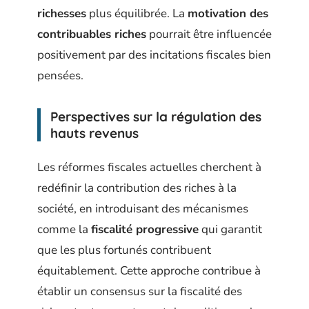
richesses
plus équilibrée. La
motivation des
contribuables riches
pourrait être influencée
positivement par des incitations fiscales bien
pensées.
Perspectives sur la régulation des
hauts revenus
Les réformes fiscales actuelles cherchent à
redéfinir la contribution des riches à la
société, en introduisant des mécanismes
comme la
fiscalité progressive
qui garantit
que les plus fortunés contribuent
équitablement. Cette approche contribue à
établir un consensus sur la fiscalité des