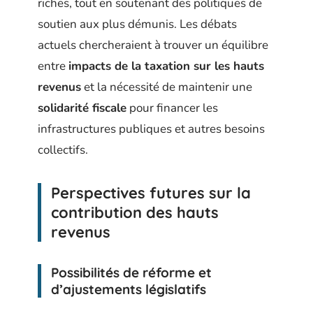
riches, tout en soutenant des politiques de
soutien aux plus démunis. Les débats
actuels chercheraient à trouver un équilibre
entre
impacts de la taxation sur les hauts
revenus
et la nécessité de maintenir une
solidarité fiscale
pour financer les
infrastructures publiques et autres besoins
collectifs.
Perspectives futures sur la
contribution des hauts
revenus
Possibilités de réforme et
d’ajustements législatifs