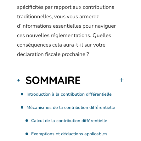
spécificités par rapport aux contributions
traditionnelles, vous vous armerez
d’informations essentielles pour naviguer
ces nouvelles réglementations. Quelles
conséquences cela aura-t-il sur votre
déclaration fiscale prochaine ?
SOMMAIRE
Introduction à la contribution différentielle
Mécanismes de la contribution différentielle
Calcul de la contribution différentielle
Exemptions et déductions applicables