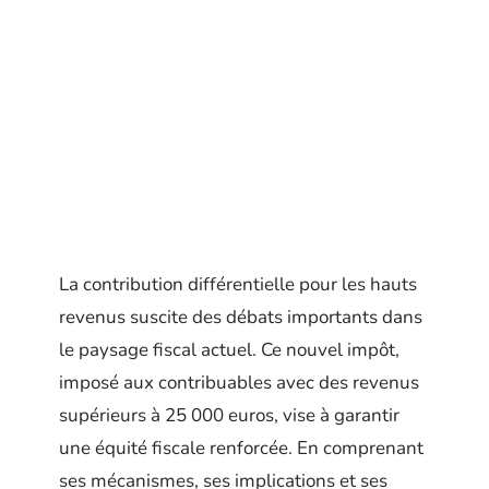
La contribution différentielle pour les hauts
revenus suscite des débats importants dans
le paysage fiscal actuel. Ce nouvel impôt,
imposé aux contribuables avec des revenus
supérieurs à 25 000 euros, vise à garantir
une équité fiscale renforcée. En comprenant
ses mécanismes, ses implications et ses