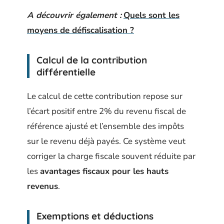
A découvrir également :
Quels sont les
moyens de défiscalisation ?
Calcul de la contribution
différentielle
Le calcul de cette contribution repose sur
l’écart positif entre 2% du revenu fiscal de
référence ajusté et l’ensemble des impôts
sur le revenu déjà payés. Ce système veut
corriger la charge fiscale souvent réduite par
les
avantages fiscaux pour les hauts
revenus
.
Exemptions et déductions