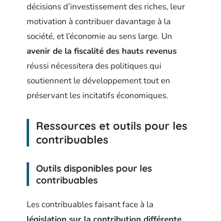
décisions d’investissement des riches, leur
motivation à contribuer davantage à la
société, et l’économie au sens large. Un
avenir de la fiscalité des hauts revenus
réussi nécessitera des politiques qui
soutiennent le développement tout en
préservant les incitatifs économiques.
Ressources et outils pour les
contribuables
Outils disponibles pour les
contribuables
Les contribuables faisant face à la
législation sur la contribution différente