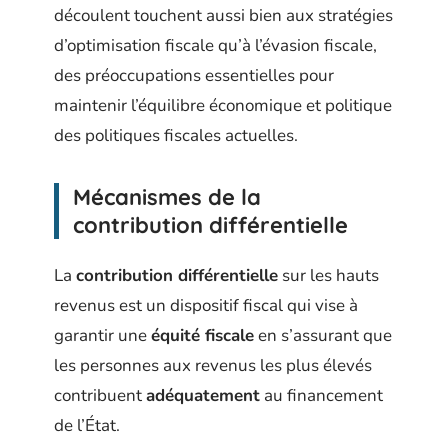
découlent touchent aussi bien aux stratégies
d’optimisation fiscale qu’à l’évasion fiscale,
des préoccupations essentielles pour
maintenir l’équilibre économique et politique
des politiques fiscales actuelles.
Mécanismes de la
contribution différentielle
La
contribution différentielle
sur les hauts
revenus est un dispositif fiscal qui vise à
garantir une
équité fiscale
en s’assurant que
les personnes aux revenus les plus élevés
contribuent
adéquatement
au financement
de l’État.