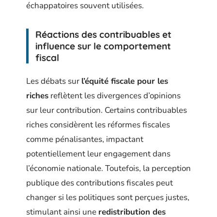
échappatoires souvent utilisées.
Réactions des contribuables et
influence sur le comportement
fiscal
Les débats sur
l’équité fiscale pour les
riches
reflètent les divergences d’opinions
sur leur contribution. Certains contribuables
riches considèrent les réformes fiscales
comme pénalisantes, impactant
potentiellement leur engagement dans
l’économie nationale. Toutefois, la perception
publique des contributions fiscales peut
changer si les politiques sont perçues justes,
stimulant ainsi une
redistribution des