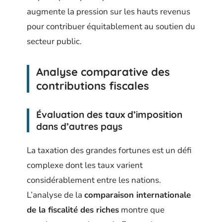
augmente la pression sur les hauts revenus
pour contribuer équitablement au soutien du
secteur public.
Analyse comparative des
contributions fiscales
Évaluation des taux d’imposition
dans d’autres pays
La taxation des grandes fortunes est un défi
complexe dont les taux varient
considérablement entre les nations.
L’analyse de la
comparaison internationale
de la fiscalité des riches
montre que