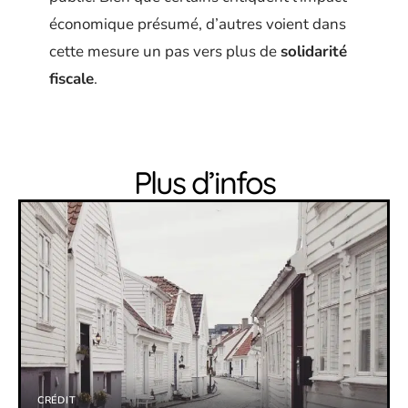
économique présumé, d’autres voient dans
cette mesure un pas vers plus de
solidarité
fiscale
.
Plus d’infos
CRÉDIT