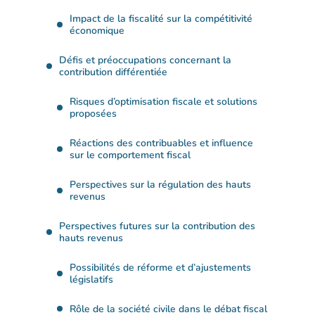
Impact de la fiscalité sur la compétitivité
économique
Défis et préoccupations concernant la
contribution différentiée
Risques d’optimisation fiscale et solutions
proposées
Réactions des contribuables et influence
sur le comportement fiscal
Perspectives sur la régulation des hauts
revenus
Perspectives futures sur la contribution des
hauts revenus
Possibilités de réforme et d’ajustements
législatifs
Rôle de la société civile dans le débat fiscal