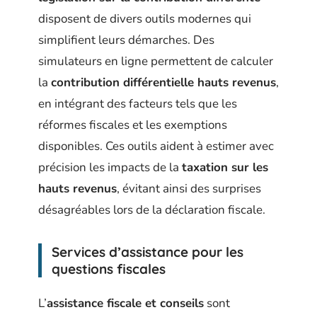
disposent de divers outils modernes qui
simplifient leurs démarches. Des
simulateurs en ligne permettent de calculer
la
contribution différentielle hauts revenus
,
en intégrant des facteurs tels que les
réformes fiscales et les exemptions
disponibles. Ces outils aident à estimer avec
précision les impacts de la
taxation sur les
hauts revenus
, évitant ainsi des surprises
désagréables lors de la déclaration fiscale.
Services d’assistance pour les
questions fiscales
L’
assistance fiscale et conseils
sont