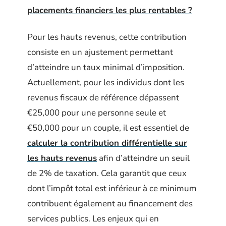
placements financiers les plus rentables ?
Pour les hauts revenus, cette contribution
consiste en un ajustement permettant
d’atteindre un taux minimal d’imposition.
Actuellement, pour les individus dont les
revenus fiscaux de référence dépassent
€25,000 pour une personne seule et
€50,000 pour un couple, il est essentiel de
calculer la contribution différentielle sur
les hauts revenus
afin d’atteindre un seuil
de 2% de taxation. Cela garantit que ceux
dont l’impôt total est inférieur à ce minimum
contribuent également au financement des
services publics. Les enjeux qui en