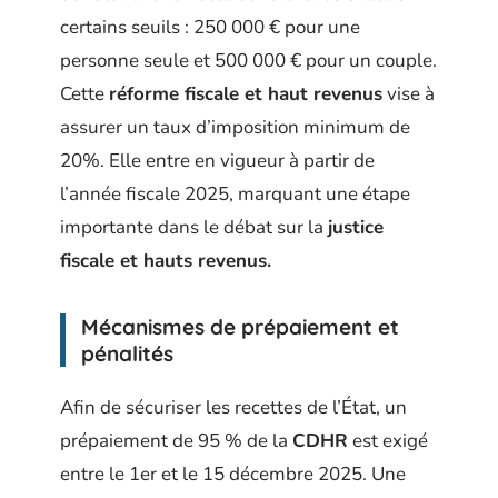
certains seuils : 250 000 € pour une
personne seule et 500 000 € pour un couple.
Cette
réforme fiscale et haut revenus
vise à
assurer un taux d’imposition minimum de
20%. Elle entre en vigueur à partir de
l’année fiscale 2025, marquant une étape
importante dans le débat sur la
justice
fiscale et hauts revenus.
Mécanismes de prépaiement et
pénalités
Afin de sécuriser les recettes de l’État, un
prépaiement de 95 % de la
CDHR
est exigé
entre le 1er et le 15 décembre 2025. Une