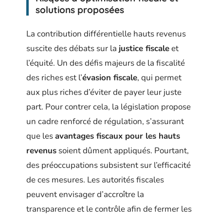
solutions proposées
La contribution différentielle hauts revenus
suscite des débats sur la
justice fiscale
et
l’équité. Un des défis majeurs de la fiscalité
des riches est l’
évasion fiscale
, qui permet
aux plus riches d’éviter de payer leur juste
part. Pour contrer cela, la législation propose
un cadre renforcé de régulation, s’assurant
que les
avantages fiscaux pour les hauts
revenus
soient dûment appliqués. Pourtant,
des préoccupations subsistent sur l’efficacité
de ces mesures. Les autorités fiscales
peuvent envisager d’accroître la
transparence et le contrôle afin de fermer les