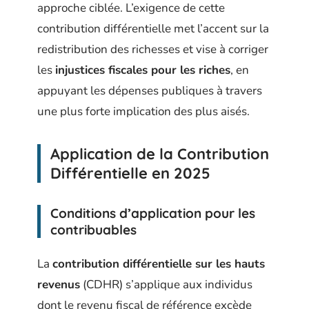
approche ciblée. L’exigence de cette
contribution différentielle met l’accent sur la
redistribution des richesses et vise à corriger
les
injustices fiscales pour les riches
, en
appuyant les dépenses publiques à travers
une plus forte implication des plus aisés.
Application de la Contribution
Différentielle en 2025
Conditions d’application pour les
contribuables
La
contribution différentielle sur les hauts
revenus
(CDHR) s’applique aux individus
dont le revenu fiscal de référence excède