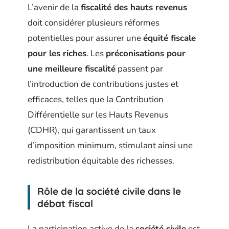
L’avenir de la
fiscalité des hauts revenus
doit considérer plusieurs réformes
potentielles pour assurer une
équité fiscale
pour les riches
. Les
préconisations pour
une meilleure fiscalité
passent par
l’introduction de contributions justes et
efficaces, telles que la Contribution
Différentielle sur les Hauts Revenus
(CDHR), qui garantissent un taux
d’imposition minimum, stimulant ainsi une
redistribution équitable des richesses.
Rôle de la société civile dans le
débat fiscal
La participation active de la
société civile
est