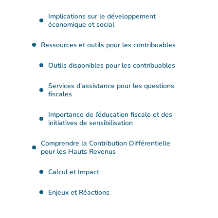
Implications sur le développement
économique et social
Ressources et outils pour les contribuables
Outils disponibles pour les contribuables
Services d’assistance pour les questions
fiscales
Importance de l’éducation fiscale et des
initiatives de sensibilisation
Comprendre la Contribution Différentielle
pour les Hauts Revenus
Calcul et Impact
Enjeux et Réactions