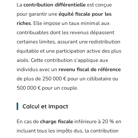
La
contribution différentielle
est conçue
pour garantir une
équité fiscale pour les
riches
. Elle impose un taux minimal aux
contribuables dont les revenus dépassent
certaines limites, assurant une redistribution
équitable et une participation active des plus
aisés. Cette contribution s’applique aux
individus avec un
revenu fiscal de référence
de plus de 250 000 € pour un célibataire ou
500 000 € pour un couple.
Calcul et Impact
En cas de
charge fiscale
inférieure à 20 % en
incluant tous les impôts dus, la contribution