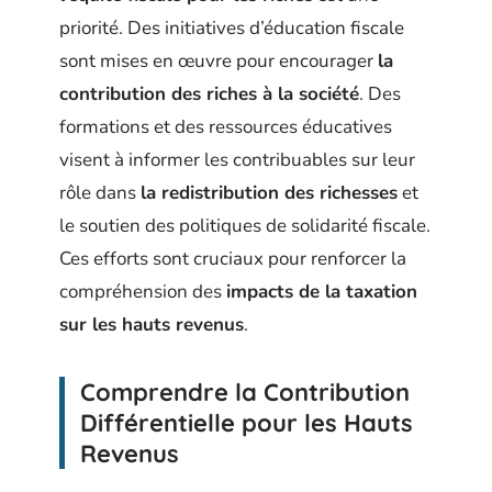
priorité. Des initiatives d’éducation fiscale
sont mises en œuvre pour encourager
la
contribution des riches à la société
. Des
formations et des ressources éducatives
visent à informer les contribuables sur leur
rôle dans
la redistribution des richesses
et
le soutien des politiques de solidarité fiscale.
Ces efforts sont cruciaux pour renforcer la
compréhension des
impacts de la taxation
sur les hauts revenus
.
Comprendre la Contribution
Différentielle pour les Hauts
Revenus