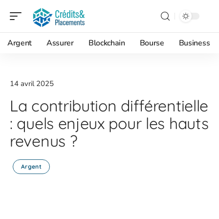
Argent
Assurer
Blockchain
Bourse
Business
14 avril 2025
La contribution différentielle
: quels enjeux pour les hauts
revenus ?
Argent