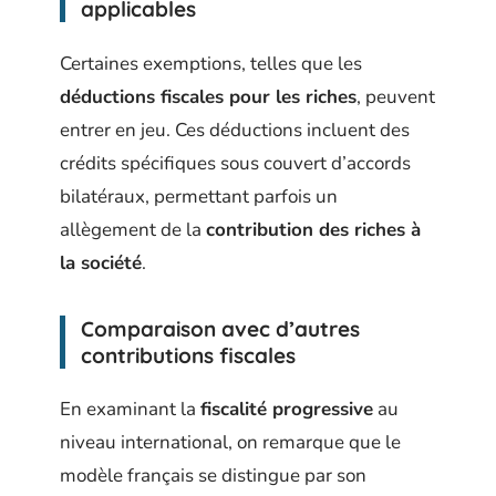
applicables
Certaines exemptions, telles que les
déductions fiscales pour les riches
, peuvent
entrer en jeu. Ces déductions incluent des
crédits spécifiques sous couvert d’accords
bilatéraux, permettant parfois un
allègement de la
contribution des riches à
la société
.
Comparaison avec d’autres
contributions fiscales
En examinant la
fiscalité progressive
au
niveau international, on remarque que le
modèle français se distingue par son