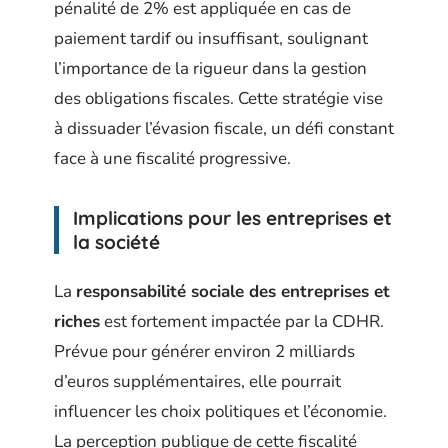
pénalité de 2% est appliquée en cas de
paiement tardif ou insuffisant, soulignant
l’importance de la rigueur dans la gestion
des obligations fiscales. Cette stratégie vise
à dissuader l’évasion fiscale, un défi constant
face à une fiscalité progressive.
Implications pour les entreprises et
la société
La
responsabilité sociale des entreprises et
riches
est fortement impactée par la CDHR.
Prévue pour générer environ 2 milliards
d’euros supplémentaires, elle pourrait
influencer les choix politiques et l’économie.
La perception publique de cette fiscalité