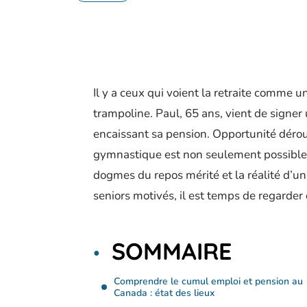
Il y a ceux qui voient la retraite comme u
trampoline. Paul, 65 ans, vient de signer
encaissant sa pension. Opportunité dérou
gymnastique est non seulement possible, 
dogmes du repos mérité et la réalité d’un
seniors motivés, il est temps de regarder 
SOMMAIRE
Comprendre le cumul emploi et pension au
Canada : état des lieux