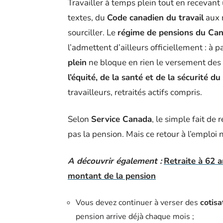
Travailler à temps plein tout en recevan
textes, du
Code canadien du travail
aux 
sourciller. Le
régime de pensions du Ca
l’admettent d’ailleurs officiellement : à 
plein
ne bloque en rien le versement des
l’équité, de la santé et de la sécurité du 
travailleurs, retraités actifs compris.
Selon
Service Canada
, le simple fait de
pas la pension. Mais ce retour à l’emploi n
A découvrir également :
Retraite à 62 a
montant de la pension
Vous devez continuer à verser des
cotisa
pension arrive déjà chaque mois ;