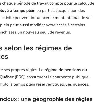
 chaque période de travail compte pour le calcul de
loyé à temps plein
ou partiel, l’acquisition des
activité peuvent influencer le montant final de vos
lein peut aussi modifier votre accès à certains
anchissez un nouveau seuil de revenus.
s selon les régimes de
ces
e ses propres règles. Le
régime de pensions du
 Québec
(RRQ) constituent la charpente publique,
mploi à temps plein réservent quelques nuances.
nciaux : une géographie des règles