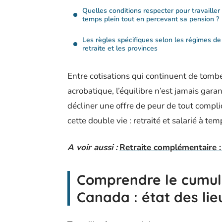
Quelles conditions respecter pour travailler
temps plein tout en percevant sa pension ?
Les règles spécifiques selon les régimes de
retraite et les provinces
Entre cotisations qui continuent de tomber
acrobatique, l’équilibre n’est jamais gara
décliner une offre de peur de tout compl
cette double vie : retraité et salarié à te
A voir aussi :
Retraite complémentaire 
Comprendre le cumul 
Canada : état des lie