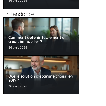
26 avril 2026
En tendance
Comment obtenir facilement un
crédit immobilier ?
26 avril 2026
Quelle solution d’épargne choisir en
2019 ?
26 avril 2026