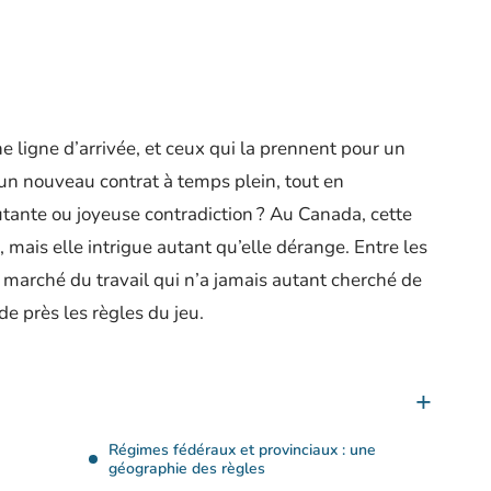
ne ligne d’arrivée, et ceux qui la prennent pour un
 un nouveau contrat à temps plein, tout en
tante ou joyeuse contradiction ? Au Canada, cette
mais elle intrigue autant qu’elle dérange. Entre les
 marché du travail qui n’a jamais autant cherché de
de près les règles du jeu.
Régimes fédéraux et provinciaux : une
géographie des règles