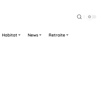
Habitat
News
Retraite