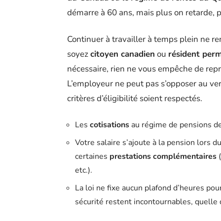
démarre à 60 ans, mais plus on retarde, 
Continuer à travailler à temps plein ne r
soyez
citoyen canadien
ou
résident per
nécessaire, rien ne vous empêche de repre
L’employeur ne peut pas s’opposer au ver
critères d’éligibilité soient respectés.
Les
cotisations
au régime de pensions de
Votre salaire s’ajoute à la pension lors du 
certaines
prestations complémentaires
(
etc.).
La loi ne fixe aucun plafond d’heures pou
sécurité restent incontournables, quelle q