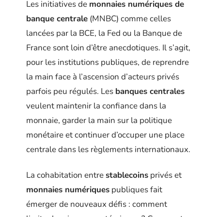
Les initiatives de
monnaies numériques de
banque centrale
(MNBC) comme celles
lancées par la BCE, la Fed ou la Banque de
France sont loin d’être anecdotiques. Il s’agit,
pour les institutions publiques, de reprendre
la main face à l’ascension d’acteurs privés
parfois peu régulés. Les
banques centrales
veulent maintenir la confiance dans la
monnaie, garder la main sur la politique
monétaire et continuer d’occuper une place
centrale dans les règlements internationaux.
La cohabitation entre
stablecoins
privés et
monnaies numériques
publiques fait
émerger de nouveaux défis : comment