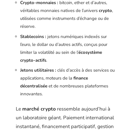
Crypto-monnaies :
bitcoin, ether et d’autres,
véritables monnaies natives de l’univers
crypto
,
utilisées comme instruments d’échange ou de
réserve.
Stablecoins :
jetons numériques indexés sur
l’euro, le dollar ou d’autres actifs, conçus pour
limiter la volatilité au sein de l’
écosystème
crypto-actifs
.
Jetons utilitaires :
clés d’accès à des services ou
applications, moteurs de la
finance
décentralisée
et de nombreuses plateformes
innovantes.
Le
marché crypto
ressemble aujourd’hui à
un laboratoire géant. Paiement international
instantané, financement participatif, gestion