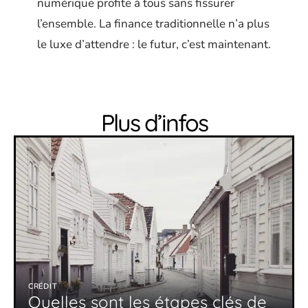
numérique profite à tous sans fissurer
l’ensemble. La finance traditionnelle n’a plus
le luxe d’attendre : le futur, c’est maintenant.
Plus d’infos
CRÉDIT
Quelles sont les étapes clés de