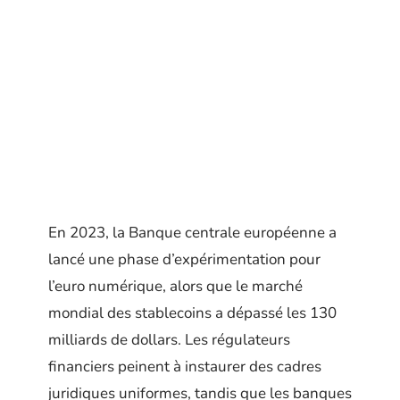
En 2023, la Banque centrale européenne a
lancé une phase d’expérimentation pour
l’euro numérique, alors que le marché
mondial des stablecoins a dépassé les 130
milliards de dollars. Les régulateurs
financiers peinent à instaurer des cadres
juridiques uniformes, tandis que les banques