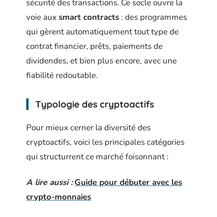
sécurité des transactions. Ce socle ouvre la
voie aux
smart contracts
: des programmes
qui gèrent automatiquement tout type de
contrat financier, prêts, paiements de
dividendes, et bien plus encore, avec une
fiabilité redoutable.
Typologie des cryptoactifs
Pour mieux cerner la diversité des
cryptoactifs, voici les principales catégories
qui structurrent ce marché foisonnant :
A lire aussi :
Guide pour débuter avec les
crypto-monnaies