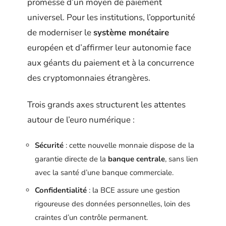
promesse d’un moyen de paiement
universel. Pour les institutions, l’opportunité
de moderniser le
système monétaire
européen et d’affirmer leur autonomie face
aux géants du paiement et à la concurrence
des cryptomonnaies étrangères.
Trois grands axes structurent les attentes
autour de l’euro numérique :
Sécurité
: cette nouvelle monnaie dispose de la
garantie directe de la
banque centrale
, sans lien
avec la santé d’une banque commerciale.
Confidentialité
: la BCE assure une gestion
rigoureuse des données personnelles, loin des
craintes d’un contrôle permanent.