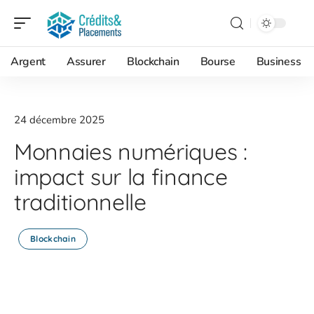
Argent
Assurer
Blockchain
Bourse
Business
24 décembre 2025
Monnaies numériques :
impact sur la finance
traditionnelle
Blockchain