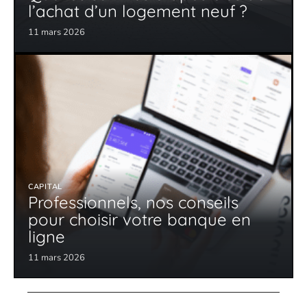
l’achat d’un logement neuf ?
11 mars 2026
CAPITAL
Professionnels, nos conseils
pour choisir votre banque en
ligne
11 mars 2026