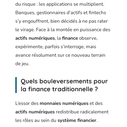
du risque : les applications se multiplient.
Banques, gestionnaires d’actifs et fintechs
s’y engouffrent, bien décidés à ne pas rater
le virage. Face à la montée en puissance des
actifs numériques
, la
finance
observe,
expérimente, parfois s’interroge, mais
avance résolument sur ce nouveau terrain
de jeu.
Quels bouleversements pour
la finance traditionnelle ?
L’essor des
monnaies numériques
et des
actifs numériques
redistribue radicalement
les rôles au sein du
système financier
.