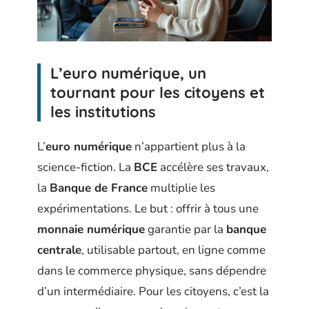
L’euro numérique, un
tournant pour les citoyens et
les institutions
L’
euro numérique
n’appartient plus à la
science-fiction. La
BCE
accélère ses travaux,
la
Banque de France
multiplie les
expérimentations. Le but : offrir à tous une
monnaie numérique
garantie par la
banque
centrale
, utilisable partout, en ligne comme
dans le commerce physique, sans dépendre
d’un intermédiaire. Pour les citoyens, c’est la