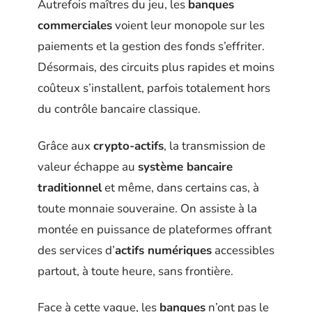
Autrefois maîtres du jeu, les
banques
commerciales
voient leur monopole sur les
paiements et la gestion des fonds s’effriter.
Désormais, des circuits plus rapides et moins
coûteux s’installent, parfois totalement hors
du contrôle bancaire classique.
Grâce aux
crypto-actifs
, la transmission de
valeur échappe au
système bancaire
traditionnel
et même, dans certains cas, à
toute monnaie souveraine. On assiste à la
montée en puissance de plateformes offrant
des services d’
actifs numériques
accessibles
partout, à toute heure, sans frontière.
Face à cette vague, les
banques
n’ont pas le