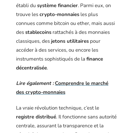
établi du
système financier
. Parmi eux, on
trouve les
crypto-monnaies
les plus
connues comme bitcoin ou ether, mais aussi
des
stablecoins
rattachés à des monnaies
classiques, des
jetons utilitaires
pour
accéder à des services, ou encore les
instruments sophistiqués de la
finance
décentralisée
.
Lire également :
Comprendre le marché
des crypto-monnaies
La vraie révolution technique, c’est le
registre distribué
. Il fonctionne sans autorité
centrale, assurant la transparence et la