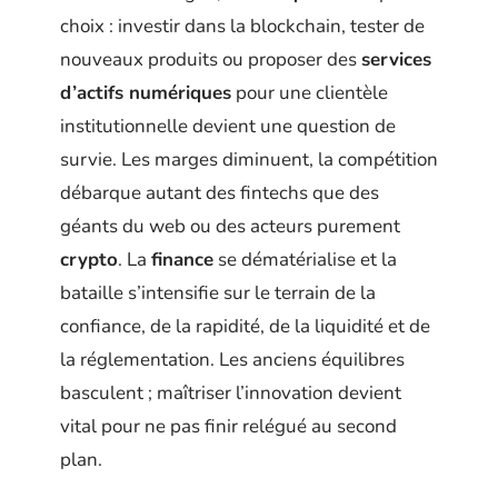
choix : investir dans la blockchain, tester de
nouveaux produits ou proposer des
services
d’actifs numériques
pour une clientèle
institutionnelle devient une question de
survie. Les marges diminuent, la compétition
débarque autant des fintechs que des
géants du web ou des acteurs purement
crypto
. La
finance
se dématérialise et la
bataille s’intensifie sur le terrain de la
confiance, de la rapidité, de la liquidité et de
la réglementation. Les anciens équilibres
basculent ; maîtriser l’innovation devient
vital pour ne pas finir relégué au second
plan.