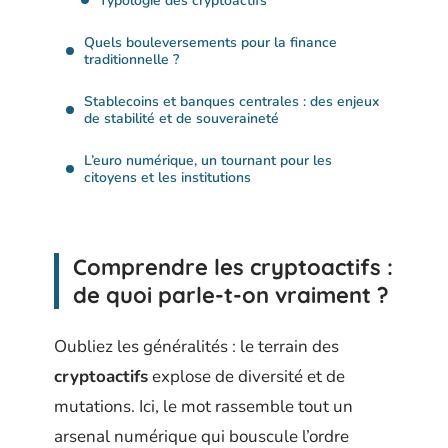
Typologie des cryptoactifs
Quels bouleversements pour la finance
traditionnelle ?
Stablecoins et banques centrales : des enjeux
de stabilité et de souveraineté
L’euro numérique, un tournant pour les
citoyens et les institutions
Comprendre les cryptoactifs :
de quoi parle-t-on vraiment ?
Oubliez les généralités : le terrain des
cryptoactifs
explose de diversité et de
mutations. Ici, le mot rassemble tout un
arsenal numérique qui bouscule l’ordre