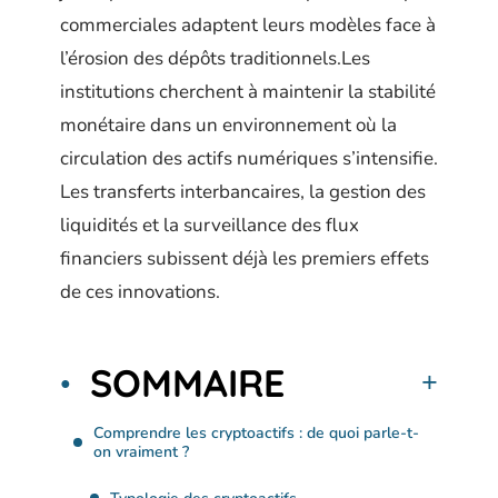
commerciales adaptent leurs modèles face à
l’érosion des dépôts traditionnels.Les
institutions cherchent à maintenir la stabilité
monétaire dans un environnement où la
circulation des actifs numériques s’intensifie.
Les transferts interbancaires, la gestion des
liquidités et la surveillance des flux
financiers subissent déjà les premiers effets
de ces innovations.
SOMMAIRE
Comprendre les cryptoactifs : de quoi parle-t-
on vraiment ?