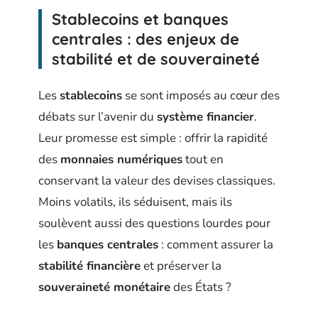
Stablecoins et banques
centrales : des enjeux de
stabilité et de souveraineté
Les
stablecoins
se sont imposés au cœur des
débats sur l’avenir du
système financier
.
Leur promesse est simple : offrir la rapidité
des
monnaies numériques
tout en
conservant la valeur des devises classiques.
Moins volatils, ils séduisent, mais ils
soulèvent aussi des questions lourdes pour
les
banques centrales
: comment assurer la
stabilité financière
et préserver la
souveraineté monétaire
des États ?