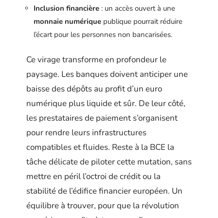
Inclusion financière
: un accès ouvert à une
monnaie numérique
publique pourrait réduire
l’écart pour les personnes non bancarisées.
Ce virage transforme en profondeur le
paysage. Les banques doivent anticiper une
baisse des dépôts au profit d’un euro
numérique plus liquide et sûr. De leur côté,
les prestataires de paiement s’organisent
pour rendre leurs infrastructures
compatibles et fluides. Reste à la BCE la
tâche délicate de piloter cette mutation, sans
mettre en péril l’octroi de crédit ou la
stabilité de l’édifice financier européen. Un
équilibre à trouver, pour que la révolution