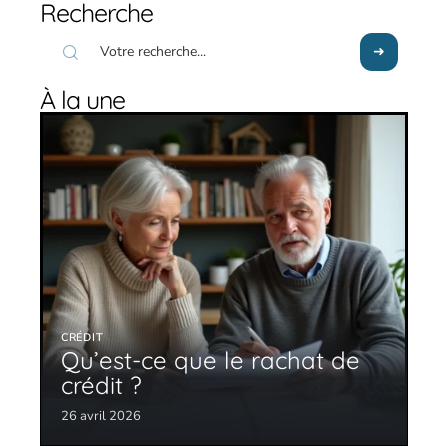
Recherche
À la une
CRÉDIT
Qu’est-ce que le rachat de
crédit ?
26 avril 2026