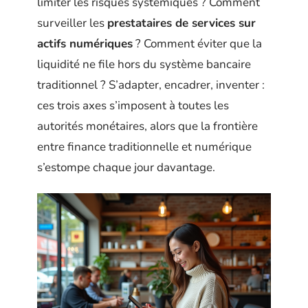
limiter les risques systémiques ? Comment
surveiller les
prestataires de services sur
actifs numériques
? Comment éviter que la
liquidité ne file hors du système bancaire
traditionnel ? S’adapter, encadrer, inventer :
ces trois axes s’imposent à toutes les
autorités monétaires, alors que la frontière
entre finance traditionnelle et numérique
s’estompe chaque jour davantage.