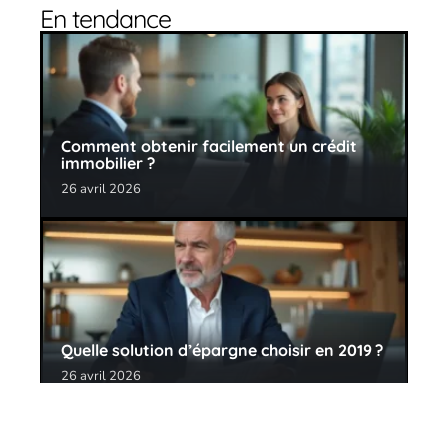
En tendance
Comment obtenir facilement un crédit
immobilier ?
26 avril 2026
Quelle solution d’épargne choisir en 2019 ?
26 avril 2026