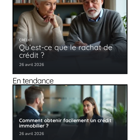
CRÉDIT
Qu’est-ce que le rachat de
crédit ?
26 avril 2026
En tendance
Comment obtenir facilement un crédit
immobilier ?
26 avril 2026