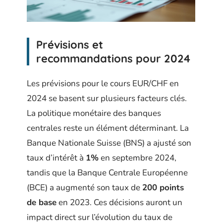
Prévisions et
recommandations pour 2024
Les prévisions pour le cours EUR/CHF en
2024 se basent sur plusieurs facteurs clés.
La politique monétaire des banques
centrales reste un élément déterminant. La
Banque Nationale Suisse (BNS) a ajusté son
taux d’intérêt à
1%
en septembre 2024,
tandis que la Banque Centrale Européenne
(BCE) a augmenté son taux de
200 points
de base
en 2023. Ces décisions auront un
impact direct sur l’évolution du taux de