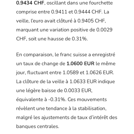
0.9434 CHF
, oscillant dans une fourchette
comprise entre 0.9411 et 0.9444 CHF. La
veille, l’euro avait clôturé à 0.9405 CHF,
marquant une variation positive de 0.0029
CHF, soit une hausse de 0.31%.
En comparaison, le franc suisse a enregistré
un taux de change de
1.0600 EUR
le même
jour, fluctuant entre 1.0589 et 1.0626 EUR.
La clôture de la veille à 1.0633 EUR indique
une légère baisse de 0.0033 EUR,
équivalente à -0.31%. Ces mouvements
révèlent une tendance à la stabilisation,
malgré les ajustements de taux d’intérêt des
banques centrales.