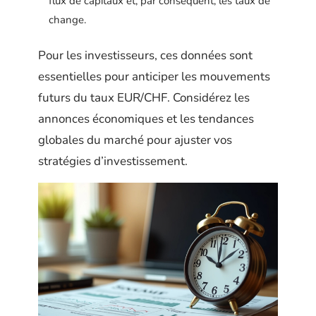
flux de capitaux et, par conséquent, les taux de
change.
Pour les investisseurs, ces données sont
essentielles pour anticiper les mouvements
futurs du taux EUR/CHF. Considérez les
annonces économiques et les tendances
globales du marché pour ajuster vos
stratégies d’investissement.