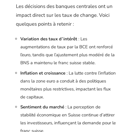
Les décisions des banques centrales ont un
impact direct sur les taux de change. Voici
quelques points à retenir :
Variation des taux d’intérêt
: Les
augmentations de taux par la BCE ont renforcé
l’euro, tandis que l’ajustement plus modéré de la
BNS a maintenu le franc suisse stable.
Inflation et croissance
: La lutte contre l’inflation
dans la zone euro a conduit à des politiques
monétaires plus restrictives, impactant les flux
de capitaux.
Sentiment du marché
: La perception de
stabilité économique en Suisse continue d’attirer
les investisseurs, influençant la demande pour le
franc suisse.