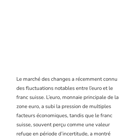
Le marché des changes a récemment connu
des fluctuations notables entre l’euro et le
franc suisse. L’euro, monnaie principale de la
zone euro, a subi la pression de multiples
facteurs économiques, tandis que le franc
suisse, souvent perçu comme une valeur
refuge en période d’incertitude, a montré