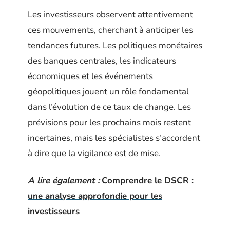
Les investisseurs observent attentivement
ces mouvements, cherchant à anticiper les
tendances futures. Les politiques monétaires
des banques centrales, les indicateurs
économiques et les événements
géopolitiques jouent un rôle fondamental
dans l’évolution de ce taux de change. Les
prévisions pour les prochains mois restent
incertaines, mais les spécialistes s’accordent
à dire que la vigilance est de mise.
A lire également :
Comprendre le DSCR :
une analyse approfondie pour les
investisseurs