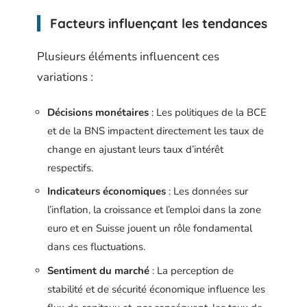
Facteurs influençant les tendances
Plusieurs éléments influencent ces
variations :
Décisions monétaires
: Les politiques de la BCE
et de la BNS impactent directement les taux de
change en ajustant leurs taux d’intérêt
respectifs.
Indicateurs économiques
: Les données sur
l’inflation, la croissance et l’emploi dans la zone
euro et en Suisse jouent un rôle fondamental
dans ces fluctuations.
Sentiment du marché
: La perception de
stabilité et de sécurité économique influence les