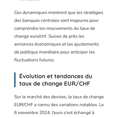
Ces dynamiques montrent que les stratégies
des banques centrales sont majeures pour
comprendre les mouvements du taux de
change euro/chf. Suivez de près les
annonces économiques et les ajustements
de politique monétaire pour anticiper les
fluctuations futures.
Évolution et tendances du
taux de change EUR/CHF
Sur le marché des devises, le taux de change
EUR/CHF a connu des variations notables. Le
6 novembre 2024, l’euro s’est échangé à