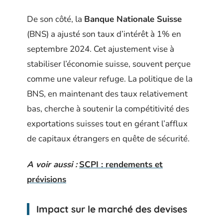
De son côté, la
Banque Nationale Suisse
(BNS) a ajusté son taux d’intérêt à 1% en
septembre 2024. Cet ajustement vise à
stabiliser l’économie suisse, souvent perçue
comme une valeur refuge. La politique de la
BNS, en maintenant des taux relativement
bas, cherche à soutenir la compétitivité des
exportations suisses tout en gérant l’afflux
de capitaux étrangers en quête de sécurité.
A voir aussi :
SCPI : rendements et
prévisions
Impact sur le marché des devises