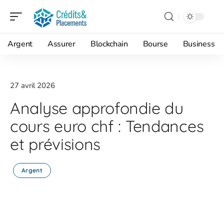
Argent
Assurer
Blockchain
Bourse
Business
27 avril 2026
Analyse approfondie du
cours euro chf : Tendances
et prévisions
Argent