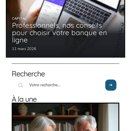
CAPITAL
Professionnels, nos conseils
pour choisir votre banque en
ligne
11 mars 2026
Recherche
À la une