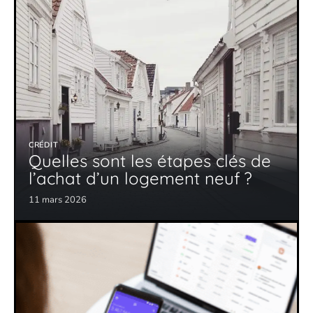
CRÉDIT
Quelles sont les étapes clés de
l’achat d’un logement neuf ?
11 mars 2026