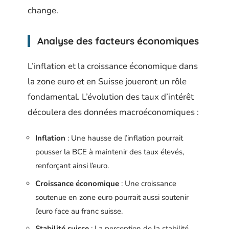
change.
Analyse des facteurs économiques
L’inflation et la croissance économique dans
la zone euro et en Suisse joueront un rôle
fondamental. L’évolution des taux d’intérêt
découlera des données macroéconomiques :
Inflation
: Une hausse de l’inflation pourrait
pousser la BCE à maintenir des taux élevés,
renforçant ainsi l’euro.
Croissance économique
: Une croissance
soutenue en zone euro pourrait aussi soutenir
l’euro face au franc suisse.
Stabilité suisse
: La perception de la stabilité