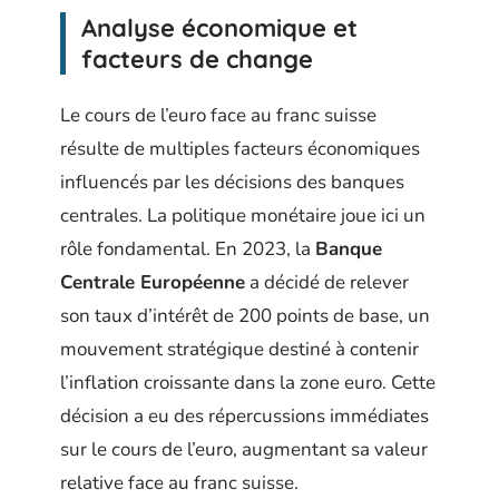
Analyse économique et
facteurs de change
Le cours de l’euro face au franc suisse
résulte de multiples facteurs économiques
influencés par les décisions des banques
centrales. La politique monétaire joue ici un
rôle fondamental. En 2023, la
Banque
Centrale Européenne
a décidé de relever
son taux d’intérêt de 200 points de base, un
mouvement stratégique destiné à contenir
l’inflation croissante dans la zone euro. Cette
décision a eu des répercussions immédiates
sur le cours de l’euro, augmentant sa valeur
relative face au franc suisse.