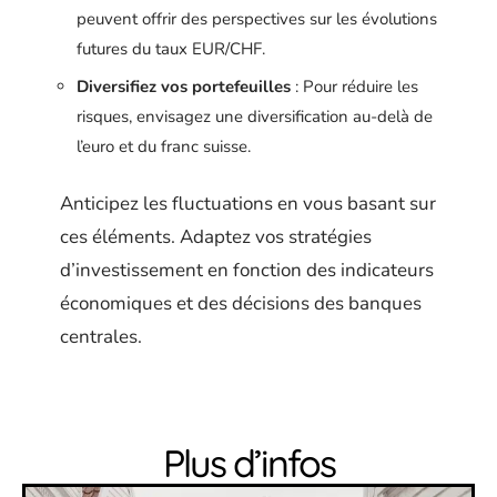
peuvent offrir des perspectives sur les évolutions
futures du taux EUR/CHF.
Diversifiez vos portefeuilles
: Pour réduire les
risques, envisagez une diversification au-delà de
l’euro et du franc suisse.
Anticipez les fluctuations en vous basant sur
ces éléments. Adaptez vos stratégies
d’investissement en fonction des indicateurs
économiques et des décisions des banques
centrales.
Plus d’infos