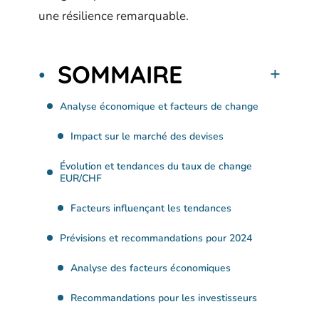
une résilience remarquable.
SOMMAIRE
Analyse économique et facteurs de change
Impact sur le marché des devises
Évolution et tendances du taux de change
EUR/CHF
Facteurs influençant les tendances
Prévisions et recommandations pour 2024
Analyse des facteurs économiques
Recommandations pour les investisseurs