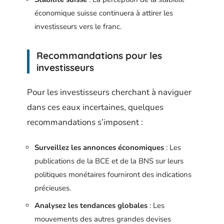
économique suisse continuera à attirer les
investisseurs vers le franc.
Recommandations pour les
investisseurs
Pour les investisseurs cherchant à naviguer
dans ces eaux incertaines, quelques
recommandations s’imposent :
Surveillez les annonces économiques
: Les
publications de la BCE et de la BNS sur leurs
politiques monétaires fourniront des indications
précieuses.
Analysez les tendances globales
: Les
mouvements des autres grandes devises