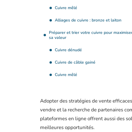
Cuivre mêlé
Alliages de cuivre : bronze et laiton
Préparer et trier votre cuivre pour maximise
sa valeur
Cuivre dénudé
Cuivre de câble gainé
Cuivre mêlé
Adopter des stratégies de vente efficac
vendre et la recherche de partenaires com
plateformes en ligne offrent aussi des sol
meilleures opportunités.