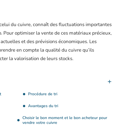
elui du cuivre, connaît des fluctuations importantes
lo. Pour optimiser la vente de ces matériaux précieux,
actuelles et des prévisions économiques. Les
prendre en compte la qualité du cuivre qu’ils
er la valorisation de leurs stocks.
t
Procédure de tri
Avantages du tri
Choisir le bon moment et le bon acheteur pour
vendre votre cuivre