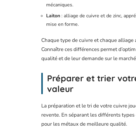
mécaniques.
Laiton
: alliage de cuivre et de zinc, appré
mise en forme.
Chaque type de cuivre et chaque alliage a 
Connaître ces différences permet d’optim
qualité et de leur demande sur le marché
Préparer et trier vot
valeur
La préparation et le tri de votre cuivre jo
revente. En séparant les différents types
pour les métaux de meilleure qualité.