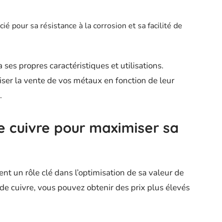
cié pour sa résistance à la corrosion et sa facilité de
ses propres caractéristiques et utilisations.
iser la vente de vos métaux en fonction de leur
.
re cuivre pour maximiser sa
uent un rôle clé dans l’optimisation de sa valeur de
 de cuivre, vous pouvez obtenir des prix plus élevés