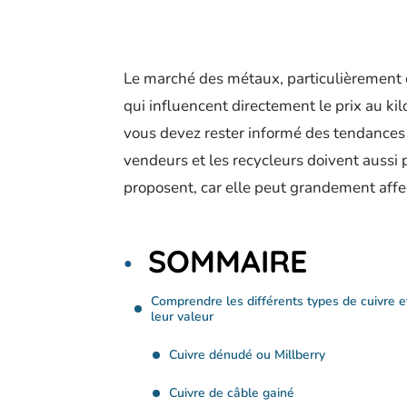
Le marché des métaux, particulièrement c
qui influencent directement le prix au ki
vous devez rester informé des tendances 
vendeurs et les recycleurs doivent aussi 
proposent, car elle peut grandement affect
SOMMAIRE
Comprendre les différents types de cuivre e
leur valeur
Cuivre dénudé ou Millberry
Cuivre de câble gainé