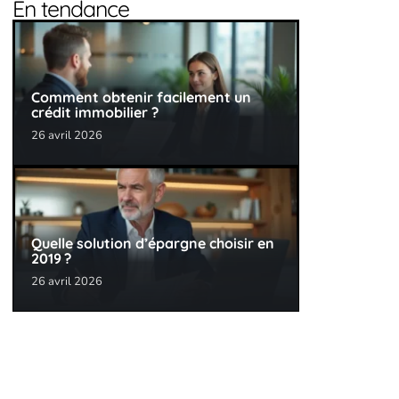
En tendance
Comment obtenir facilement un
crédit immobilier ?
26 avril 2026
Quelle solution d’épargne choisir en
2019 ?
26 avril 2026