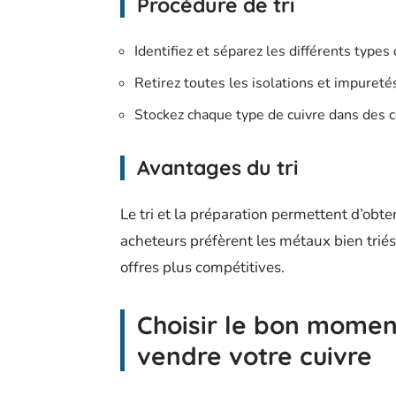
Procédure de tri
Identifiez et séparez les différents types 
Retirez toutes les isolations et impureté
Stockez chaque type de cuivre dans des c
Avantages du tri
Le tri et la préparation permettent d’obten
acheteurs préfèrent les métaux bien triés 
offres plus compétitives.
Choisir le bon momen
vendre votre cuivre