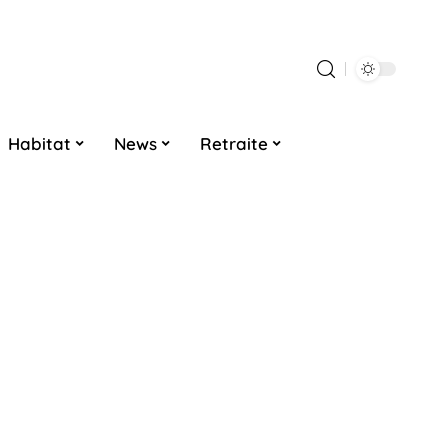
Habitat
News
Retraite