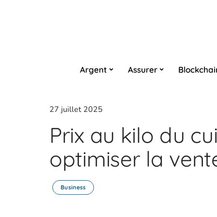
Argent
Assurer
Blockchai
27 juillet 2025
Prix au kilo du c
optimiser la ven
Business