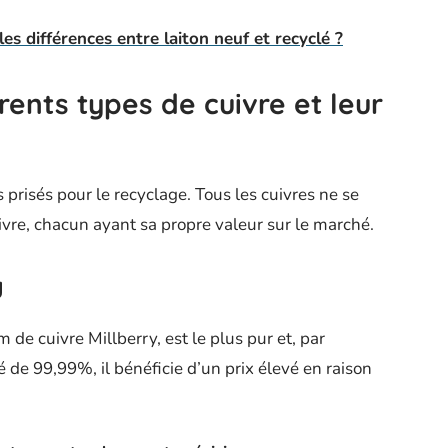
lles différences entre laiton neuf et recyclé ?
ents types de cuivre et leur
 prisés pour le recyclage. Tous les cuivres ne se
uivre, chacun ayant sa propre valeur sur le marché.
y
de cuivre Millberry, est le plus pur et, par
 de 99,99%, il bénéficie d’un prix élevé en raison