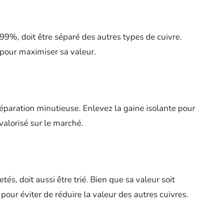
99%, doit être séparé des autres types de cuivre.
s pour maximiser sa valeur.
éparation minutieuse. Enlevez la gaine isolante pour
valorisé sur le marché.
és, doit aussi être trié. Bien que sa valeur soit
pour éviter de réduire la valeur des autres cuivres.