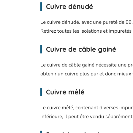
Cuivre dénudé
Le cuivre dénudé, avec une pureté de 99,
Retirez toutes les isolations et impureté
Cuivre de câble gainé
Le cuivre de câble gainé nécessite une pr
obtenir un cuivre plus pur et donc mieux 
Cuivre mêlé
Le cuivre mêlé, contenant diverses impuret
inférieure, il peut être vendu séparément 