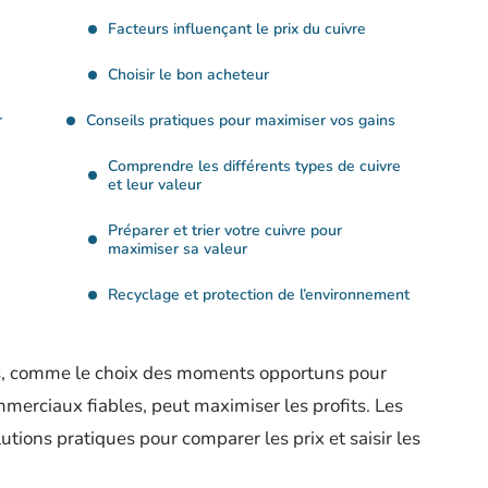
Facteurs influençant le prix du cuivre
Choisir le bon acheteur
r
Conseils pratiques pour maximiser vos gains
Comprendre les différents types de cuivre
et leur valeur
Préparer et trier votre cuivre pour
maximiser sa valeur
Recyclage et protection de l’environnement
es, comme le choix des moments opportuns pour
merciaux fiables, peut maximiser les profits. Les
utions pratiques pour comparer les prix et saisir les