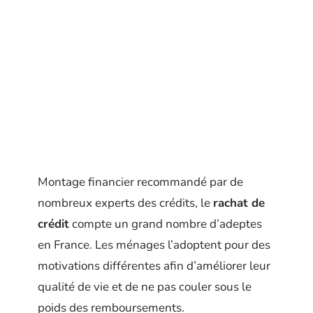
Montage financier recommandé par de
nombreux experts des crédits, le
rachat de
crédit
compte un grand nombre d’adeptes
en France. Les ménages l’adoptent pour des
motivations différentes afin d’améliorer leur
qualité de vie et de ne pas couler sous le
poids des remboursements.