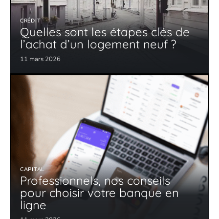
CRÉDIT
Quelles sont les étapes clés de
l’achat d’un logement neuf ?
11 mars 2026
CAPITAL
Professionnels, nos conseils
pour choisir votre banque en
ligne