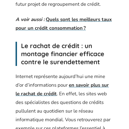
futur projet de regroupement de crédit.
A voir aussi :
Quels sont les meilleurs taux
pour un crédit consommation ?
Le rachat de crédit : un
montage financier efficace
contre le surendettement
Internet représente aujourd’hui une mine
d’or d’informations pour
en savoir plus sur
le rachat de crédit
. En effet, les sites web
des spécialistes des questions de crédits
pullulent au quotidien sur le réseau
informatique mondial. Vous retrouverez par
exemple sur ces plateformes l’essentiel à