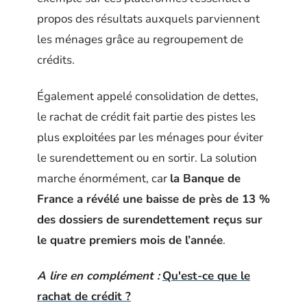
propos des résultats auxquels parviennent
les ménages grâce au regroupement de
crédits.
Également appelé consolidation de dettes,
le rachat de crédit fait partie des pistes les
plus exploitées par les ménages pour éviter
le surendettement ou en sortir. La solution
marche énormément, car
la Banque de
France a révélé une baisse de près de 13 %
des dossiers de surendettement reçus sur
le quatre premiers mois de l’année
.
A lire en complément :
Qu'est-ce que le
rachat de crédit ?