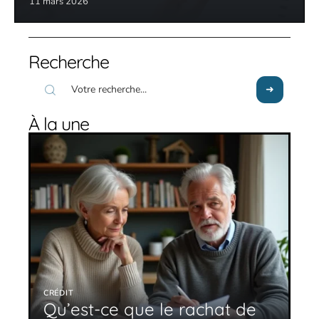
11 mars 2026
Recherche
À la une
CRÉDIT
Qu’est-ce que le rachat de