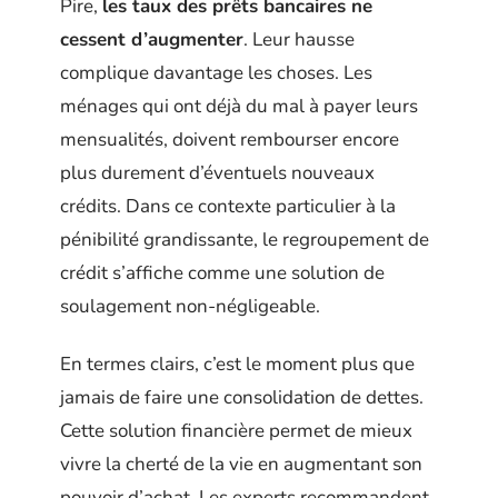
Pire,
les taux des prêts bancaires ne
cessent d’augmenter
. Leur hausse
complique davantage les choses. Les
ménages qui ont déjà du mal à payer leurs
mensualités, doivent rembourser encore
plus durement d’éventuels nouveaux
crédits. Dans ce contexte particulier à la
pénibilité grandissante, le regroupement de
crédit s’affiche comme une solution de
soulagement non-négligeable.
En termes clairs, c’est le moment plus que
jamais de faire une consolidation de dettes.
Cette solution financière permet de mieux
vivre la cherté de la vie en augmentant son
pouvoir d’achat. Les experts recommandent