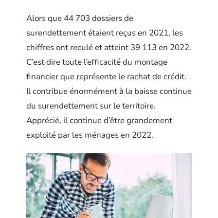
Alors que 44 703 dossiers de
surendettement étaient reçus en 2021, les
chiffres ont reculé et atteint 39 113 en 2022.
C’est dire toute l’efficacité du montage
financier que représente le rachat de crédit.
Il contribue énormément à la baisse continue
du surendettement sur le territoire.
Apprécié, il continue d’être grandement
exploité par les ménages en 2022.