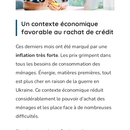
Un contexte économique
favorable au rachat de crédit
Ces derniers mois ont été marqué par une
inflation très forte
. Les prix grimpent dans
tous les besoins de consommation des
ménages. Énergie, matières premières, tout
est plus cher en raison de la guerre en
Ukraine. Ce contexte économique réduit
considérablement le pouvoir d’achat des
ménages et les place face à de nombreuses
difficultés.