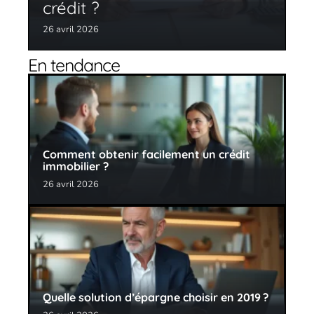
crédit ?
26 avril 2026
En tendance
Comment obtenir facilement un crédit
immobilier ?
26 avril 2026
Quelle solution d’épargne choisir en 2019 ?