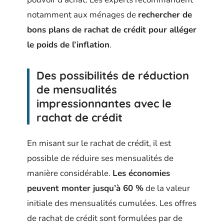
notamment aux ménages de
rechercher de
bons plans de rachat de crédit pour alléger
le poids de l’inflation
.
Des possibilités de réduction
de mensualités
impressionnantes avec le
rachat de crédit
En misant sur le rachat de crédit, il est
possible de réduire ses mensualités de
manière considérable.
Les économies
peuvent monter jusqu’à 60 %
de la valeur
initiale des mensualités cumulées. Les offres
de rachat de crédit sont formulées par de