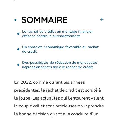
SOMMAIRE
Le rachat de crédit : un montage financier
efficace contre le surendettement
Un contexte économique favorable au rachat
de crédit
Des possibilités de réduction de mensualités
impressionnantes avec le rachat de crédit
En 2022, comme durant les années
précédentes, le rachat de crédit est scruté à
la loupe. Les actualités qui l’entourent valent
le coup d’œil et sont précieuses pour prendre
la bonne décision quant à la conduite d’un