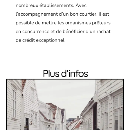
nombreux établissements. Avec
l’accompagnement d’un bon courtier, il est
possible de mettre les organismes prêteurs
en concurrence et de bénéficier d’un rachat
de crédit exceptionnel.
Plus d’infos