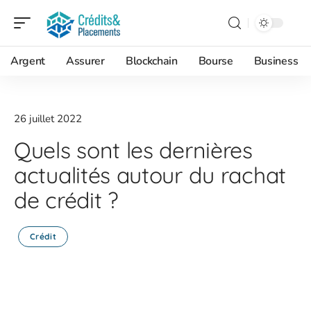
Argent
Assurer
Blockchain
Bourse
Business
26 juillet 2022
Quels sont les dernières
actualités autour du rachat
de crédit ?
Crédit