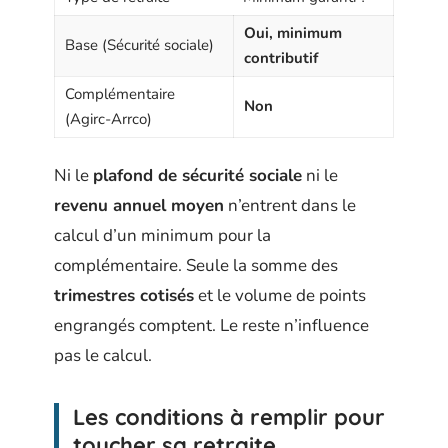
Oui, minimum
Base (Sécurité sociale)
contributif
Complémentaire
Non
(Agirc-Arrco)
Ni le
plafond de sécurité sociale
ni le
revenu annuel moyen
n’entrent dans le
calcul d’un minimum pour la
complémentaire. Seule la somme des
trimestres cotisés
et le volume de points
engrangés comptent. Le reste n’influence
pas le calcul.
Les conditions à remplir pour
toucher sa retraite