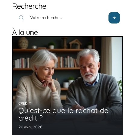
Recherche
À la une
CRÉDIT
Qu’est-ce que le rachat de
crédit ?
26 avril 2026