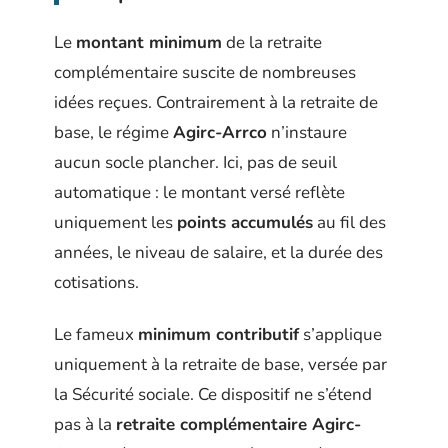
Le
montant minimum
de la retraite
complémentaire suscite de nombreuses
idées reçues. Contrairement à la retraite de
base, le régime
Agirc-Arrco
n’instaure
aucun socle plancher. Ici, pas de seuil
automatique : le montant versé reflète
uniquement les
points accumulés
au fil des
années, le niveau de salaire, et la durée des
cotisations.
Le fameux
minimum contributif
s’applique
uniquement à la retraite de base, versée par
la Sécurité sociale. Ce dispositif ne s’étend
pas à la
retraite complémentaire Agirc-