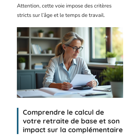
Attention, cette voie impose des critères
stricts sur l’âge et le temps de travail.
Comprendre le calcul de
votre retraite de base et son
impact sur la complémentaire