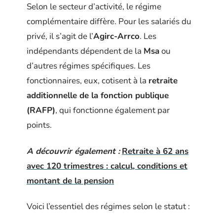
Selon le secteur d’activité, le régime
complémentaire diffère. Pour les salariés du
privé, il s’agit de l’
Agirc-Arrco
. Les
indépendants dépendent de la
Msa
ou
d’autres régimes spécifiques. Les
fonctionnaires, eux, cotisent à la
retraite
additionnelle de la fonction publique
(RAFP)
, qui fonctionne également par
points.
A découvrir également :
Retraite à 62 ans
avec 120 trimestres : calcul, conditions et
montant de la pension
Voici l’essentiel des régimes selon le statut :