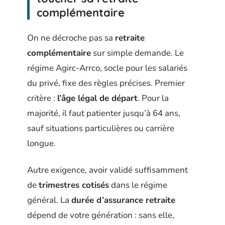
complémentaire
On ne décroche pas sa
retraite
complémentaire
sur simple demande. Le
régime Agirc-Arrco, socle pour les salariés
du privé, fixe des règles précises. Premier
critère :
l’âge légal de départ
. Pour la
majorité, il faut patienter jusqu’à 64 ans,
sauf situations particulières ou carrière
longue.
Autre exigence, avoir validé suffisamment
de
trimestres cotisés
dans le régime
général. La
durée d’assurance retraite
dépend de votre génération : sans elle,