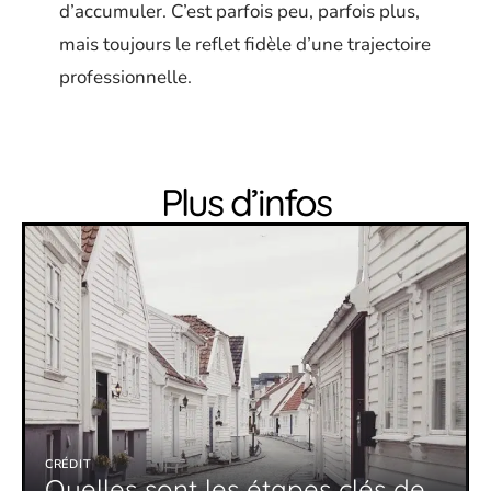
d’accumuler. C’est parfois peu, parfois plus,
mais toujours le reflet fidèle d’une trajectoire
professionnelle.
Plus d’infos
CRÉDIT
Quelles sont les étapes clés de