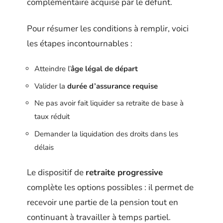
complémentaire acquise par le défunt.
Pour résumer les conditions à remplir, voici
les étapes incontournables :
Atteindre l’
âge légal de départ
Valider la
durée d’assurance requise
Ne pas avoir fait liquider sa retraite de base à
taux réduit
Demander la liquidation des droits dans les
délais
Le dispositif de
retraite progressive
complète les options possibles : il permet de
recevoir une partie de la pension tout en
continuant à travailler à temps partiel.