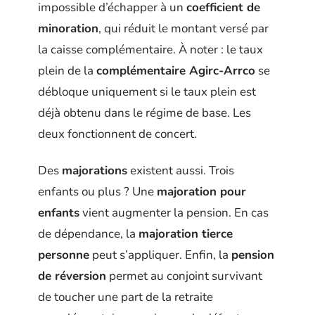
impossible d’échapper à un
coefficient de
minoration
, qui réduit le montant versé par
la caisse complémentaire. À noter : le taux
plein de la
complémentaire Agirc-Arrco
se
débloque uniquement si le taux plein est
déjà obtenu dans le régime de base. Les
deux fonctionnent de concert.
Des
majorations
existent aussi. Trois
enfants ou plus ? Une
majoration pour
enfants
vient augmenter la pension. En cas
de dépendance, la
majoration tierce
personne
peut s’appliquer. Enfin, la
pension
de réversion
permet au conjoint survivant
de toucher une part de la retraite