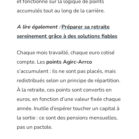
et fonctionne sur la logique de points
accumulés tout au long de la carrière.
A lire également :
Préparer sa retraite
sereinement grâce à des solutions fiables
Chaque mois travaillé, chaque euro cotisé
compte. Les
points Agirc-Arrco
s’accumulent : ils ne sont pas placés, mais
redistribués selon un principe de répartition.
À la retraite, ces points sont convertis en
euros, en fonction d’une valeur fixée chaque
année. Inutile d’espérer toucher un capital à
la sortie : ce sont des pensions mensuelles,
pas un pactole.