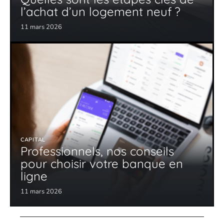
l’achat d’un logement neuf ?
11 mars 2026
CAPITAL
Professionnels, nos conseils
pour choisir votre banque en
ligne
11 mars 2026