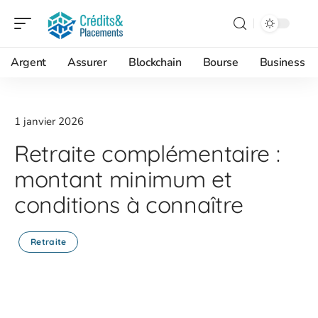
Argent
Assurer
Blockchain
Bourse
Business
1 janvier 2026
Retraite complémentaire :
montant minimum et
conditions à connaître
Retraite