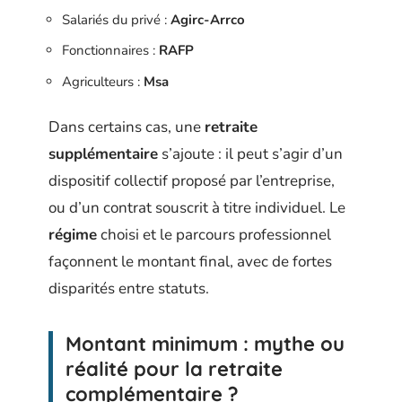
Salariés du privé :
Agirc-Arrco
Fonctionnaires :
RAFP
Agriculteurs :
Msa
Dans certains cas, une
retraite
supplémentaire
s’ajoute : il peut s’agir d’un
dispositif collectif proposé par l’entreprise,
ou d’un contrat souscrit à titre individuel. Le
régime
choisi et le parcours professionnel
façonnent le montant final, avec de fortes
disparités entre statuts.
Montant minimum : mythe ou
réalité pour la retraite
complémentaire ?