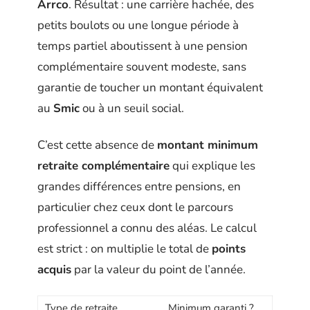
Arrco
. Résultat : une carrière hachée, des
petits boulots ou une longue période à
temps partiel aboutissent à une pension
complémentaire souvent modeste, sans
garantie de toucher un montant équivalent
au
Smic
ou à un seuil social.
C’est cette absence de
montant minimum
retraite complémentaire
qui explique les
grandes différences entre pensions, en
particulier chez ceux dont le parcours
professionnel a connu des aléas. Le calcul
est strict : on multiplie le total de
points
acquis
par la valeur du point de l’année.
Type de retraite
Minimum garanti ?