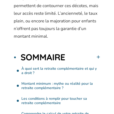
permettent de contourner ces décotes, mais
leur accès reste limité. L’ancienneté, le taux
plein, ou encore la majoration pour enfants
n’offrent pas toujours la garantie d’un
montant minimal.
SOMMAIRE
À quoi sert la retraite complémentaire et qui y
a droit ?
Montant minimum : mythe ou réalité pour la
retraite complémentaire ?
Les conditions à remplir pour toucher sa
retraite complémentaire
Comprendre le calcul de votre retraite de