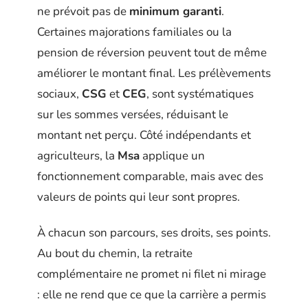
ne prévoit pas de
minimum garanti
.
Certaines majorations familiales ou la
pension de réversion peuvent tout de même
améliorer le montant final. Les prélèvements
sociaux,
CSG
et
CEG
, sont systématiques
sur les sommes versées, réduisant le
montant net perçu. Côté indépendants et
agriculteurs, la
Msa
applique un
fonctionnement comparable, mais avec des
valeurs de points qui leur sont propres.
À chacun son parcours, ses droits, ses points.
Au bout du chemin, la retraite
complémentaire ne promet ni filet ni mirage
: elle ne rend que ce que la carrière a permis