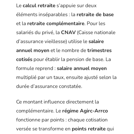
Le
calcul retraite
s’appuie sur deux
éléments inséparables : la
retraite de base
et la
retraite complémentaire
. Pour les
salariés du privé, la
CNAV
(Caisse nationale
d’assurance vieillesse) utilise le
salaire
annuel moyen
et le nombre de
trimestres
cotisés
pour établir la pension de base. La
formule reprend :
salaire annuel moyen
multiplié par un taux, ensuite ajusté selon la
durée d’assurance constatée.
Ce montant influence directement la
complémentaire. Le
régime Agirc-Arrco
fonctionne par points : chaque cotisation
versée se transforme en
points retraite
qui