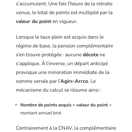
s’accumulent. Une fois l’heure de la retraite
venue, le total de points est multiplié par la
valeur du point
en vigueur.
Lorsque le taux plein est acquis dans le
régime de base, la pension complémentaire
s’en trouve protégée : aucune
décote
ne
s’applique. À l’inverse, un départ anticipé
provoque une minoration immédiate de la
somme versée par l’
Agirc-Arrco
. Le
mécanisme du calcul se résume ainsi :
Nombre de points acquis
×
valeur du point
=
montant annuel brut
Contrairement à la CNAV, la complémentaire