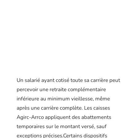
Un salarié ayant cotisé toute sa carrière peut
percevoir une retraite complémentaire
inférieure au minimum vieillesse, même
après une carrière complète. Les caisses
Agirc-Arrco appliquent des abattements
temporaires sur le montant versé, sauf
exceptions précises.Certains dispositifs