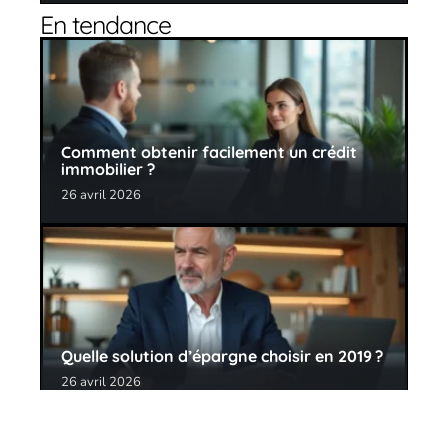
En tendance
Comment obtenir facilement un crédit
immobilier ?
26 avril 2026
Quelle solution d’épargne choisir en 2019 ?
26 avril 2026