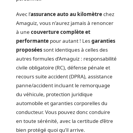
Avec l’
assurance auto au kilomètre
chez
Amaguiz, vous n’aurez jamais à renoncer
à une
couverture complète et
performante
pour autant ! Les
garanties
proposées
sont identiques à celles des
autres formules d’Amaguiz : responsabilité
civile obligatoire (RC), défense pénale et
recours suite accident (DPRA), assistance
panne/accident incluant le remorquage
du véhicule, protection juridique
automobile et garanties corporelles du
conducteur. Vous pouvez donc conduire
en toute sérénité, avec la certitude d’être
bien protégé quoi qu’il arrive.