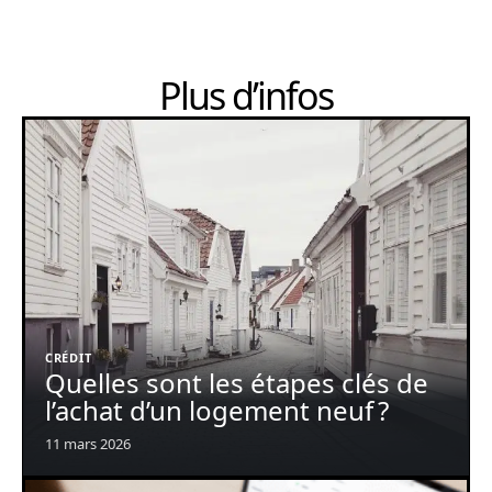
Plus d’infos
CRÉDIT
Quelles sont les étapes clés de
l’achat d’un logement neuf ?
11 mars 2026