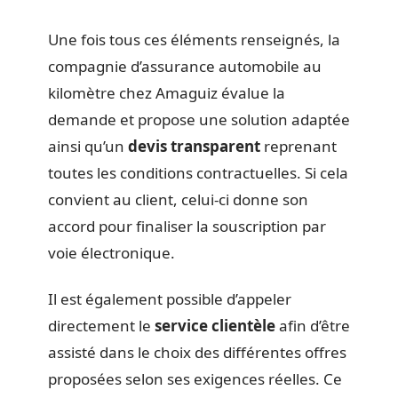
Une fois tous ces éléments renseignés, la
compagnie d’assurance automobile au
kilomètre chez Amaguiz évalue la
demande et propose une solution adaptée
ainsi qu’un
devis transparent
reprenant
toutes les conditions contractuelles. Si cela
convient au client, celui-ci donne son
accord pour finaliser la souscription par
voie électronique.
Il est également possible d’appeler
directement le
service clientèle
afin d’être
assisté dans le choix des différentes offres
proposées selon ses exigences réelles. Ce