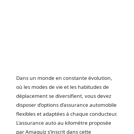
Dans un monde en constante évolution,
où les modes de vie et les habitudes de
déplacement se diversifient, vous devez
disposer d’options d’assurance automobile
flexibles et adaptées à chaque conducteur.
L’assurance auto au kilomètre proposée
par Amaguiz s’inscrit dans cette