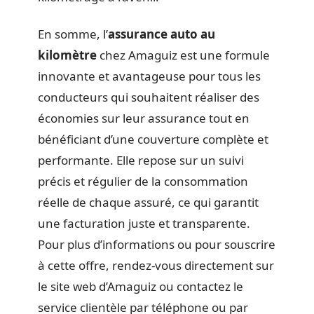
En somme, l’
assurance auto au
kilomètre
chez Amaguiz est une formule
innovante et avantageuse pour tous les
conducteurs qui souhaitent réaliser des
économies sur leur assurance tout en
bénéficiant d’une couverture complète et
performante. Elle repose sur un suivi
précis et régulier de la consommation
réelle de chaque assuré, ce qui garantit
une facturation juste et transparente.
Pour plus d’informations ou pour souscrire
à cette offre, rendez-vous directement sur
le site web d’Amaguiz ou contactez le
service clientèle par téléphone ou par