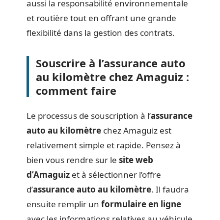
aussi la responsabilité environnementale
et routière tout en offrant une grande
flexibilité dans la gestion des contrats.
Souscrire à l’assurance auto
au kilomètre chez Amaguiz :
comment faire
Le processus de souscription à l’
assurance
auto au kilomètre
chez Amaguiz est
relativement simple et rapide. Pensez à
bien vous rendre sur le
site web
d’Amaguiz
et à sélectionner l’offre
d’
assurance auto au kilomètre
. Il faudra
ensuite remplir un
formulaire en ligne
avec les informations relatives au véhicule