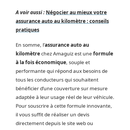
A voir aussi :
Négocier au mieux votre
assurance auto au kilomètre : conseils
pratiques
En somme, l’
assurance auto au
kilomètre
chez Amaguiz est une
formule
à la fois économique
, souple et
performante qui répond aux besoins de
tous les conducteurs qui souhaitent
bénéficier d’une couverture sur mesure
adaptée à leur usage réel de leur véhicule.
Pour souscrire à cette formule innovante,
il vous suffit de réaliser un devis
directement depuis le site web ou