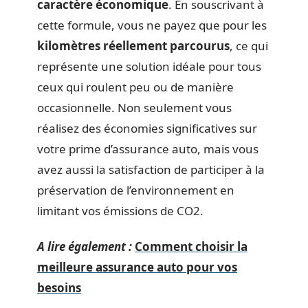
caractère économique
. En souscrivant à
cette formule, vous ne payez que pour les
kilomètres réellement parcourus
, ce qui
représente une solution idéale pour tous
ceux qui roulent peu ou de manière
occasionnelle. Non seulement vous
réalisez des économies significatives sur
votre prime d’assurance auto, mais vous
avez aussi la satisfaction de participer à la
préservation de l’environnement en
limitant vos émissions de CO2.
A lire également :
Comment choisir la
meilleure assurance auto pour vos
besoins