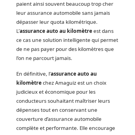
paient ainsi souvent beaucoup trop cher
leur assurance automobile sans jamais
dépasser leur quota kilométrique.
L’
assurance auto au kilomètre
est dans
ce cas une solution intelligente qui permet
de ne pas payer pour des kilomètres que
l’on ne parcourt jamais.
En définitive, l’
assurance auto au
kilomètre
chez Amaguiz est un choix
judicieux et économique pour les
conducteurs souhaitant maîtriser leurs
dépenses tout en conservant une
couverture d’assurance automobile
complète et performante. Elle encourage