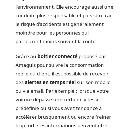
l’environnement. Elle encourage aussi une
conduite plus responsable et plus sûre car
le risque d’accidents est généralement
moindre pour les personnes qui
parcourent moins souvent la route.
Grâce au
boîtier connecté
proposé par
Amaguiz pour suivre la consommation
réelle du client, il est possible de recevoir
des
alertes en temps réel
sur son mobile
ou via email. Par exemple : lorsque votre
voiture dépasse une certaine vitesse
prédéfinie ou si vous avez tendance à
accélérer brusquement ou encore freiner
trop fort. Ces informations peuvent être