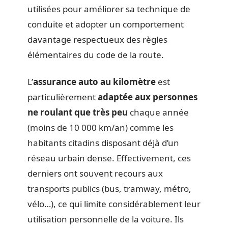
utilisées pour améliorer sa technique de
conduite et adopter un comportement
davantage respectueux des règles
élémentaires du code de la route.
L’
assurance auto au kilomètre
est
particulièrement
adaptée aux personnes
ne roulant que très peu
chaque année
(moins de 10 000 km/an) comme les
habitants citadins disposant déjà d’un
réseau urbain dense. Effectivement, ces
derniers ont souvent recours aux
transports publics (bus, tramway, métro,
vélo…), ce qui limite considérablement leur
utilisation personnelle de la voiture. Ils