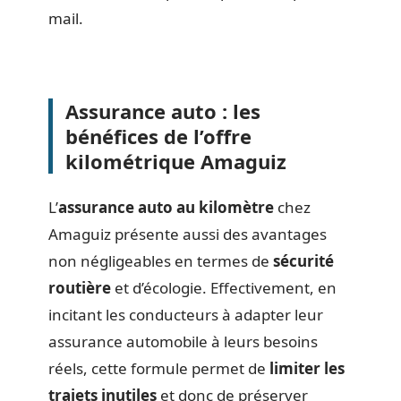
mail.
Assurance auto : les
bénéfices de l’offre
kilométrique Amaguiz
L’
assurance auto au kilomètre
chez
Amaguiz présente aussi des avantages
non négligeables en termes de
sécurité
routière
et d’écologie. Effectivement, en
incitant les conducteurs à adapter leur
assurance automobile à leurs besoins
réels, cette formule permet de
limiter les
trajets inutiles
et donc de préserver