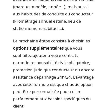
(marque, modèle, année…), mais aussi
aux habitudes de conduite du conducteur
(kilométrage annuel estimé, lieu de
stationnement habituel…).
La prochaine étape consiste à choisir les
options supplémentaires
que vous
souhaitez ajouter à votre contrat :
garantie responsabilité civile obligatoire,
protection juridique conducteur ou encore
assistance dépannage 24h/24. L’avantage
avec cette formule est que chaque option
peut être personnalisée pour coller
parfaitement aux besoins spécifiques du
client.