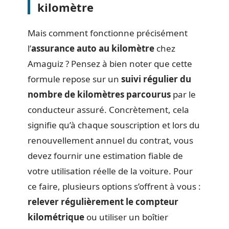
kilomètre
Mais comment fonctionne précisément
l’
assurance auto au kilomètre
chez
Amaguiz ? Pensez à bien noter que cette
formule repose sur un
suivi régulier du
nombre de kilomètres parcourus
par le
conducteur assuré. Concrètement, cela
signifie qu’à chaque souscription et lors du
renouvellement annuel du contrat, vous
devez fournir une estimation fiable de
votre utilisation réelle de la voiture. Pour
ce faire, plusieurs options s’offrent à vous :
relever régulièrement le compteur
kilométrique
ou utiliser un boîtier