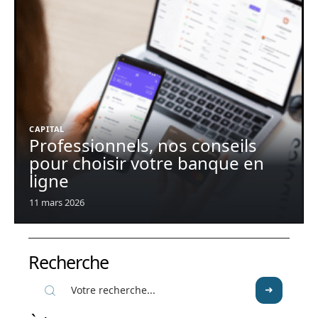
CAPITAL
Professionnels, nos conseils
pour choisir votre banque en
ligne
11 mars 2026
Recherche