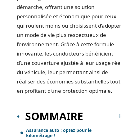
démarche, offrant une solution
personnalisée et économique pour ceux
qui roulent moins ou choisissent d’adopter
un mode de vie plus respectueux de
l’environnement. Grâce à cette formule
innovante, les conducteurs bénéficient
d’une couverture ajustée à leur usage réel
du véhicule, leur permettant ainsi de
réaliser des économies substantielles tout
en profitant d’une protection optimale.
SOMMAIRE
Assurance auto : optez pour le
kilométrage !