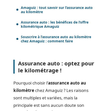
Amaguiz : tout savoir sur l’assurance auto
au kilomètre
Assurance auto : les bénéfices de l’offre
kilométrique Amaguiz
Souscrire à l’assurance auto au kilomètre
chez Amaguiz : comment faire
Assurance auto : optez pour
le kilométrage !
Pourquoi choisir l’
assurance auto au
kilomètre
chez Amaguiz ? Les raisons
sont multiples et variées, mais la
principale est sans aucun doute son