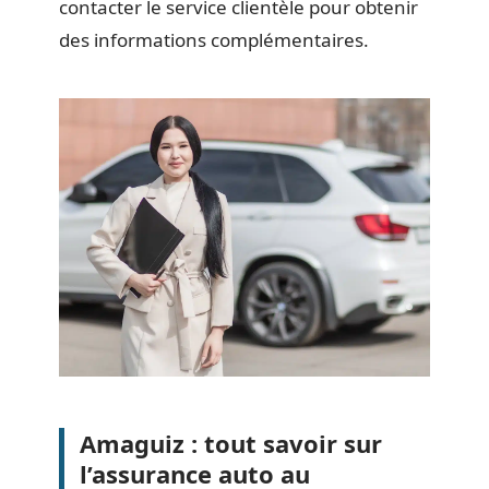
contacter le service clientèle pour obtenir
des informations complémentaires.
Amaguiz : tout savoir sur
l’assurance auto au