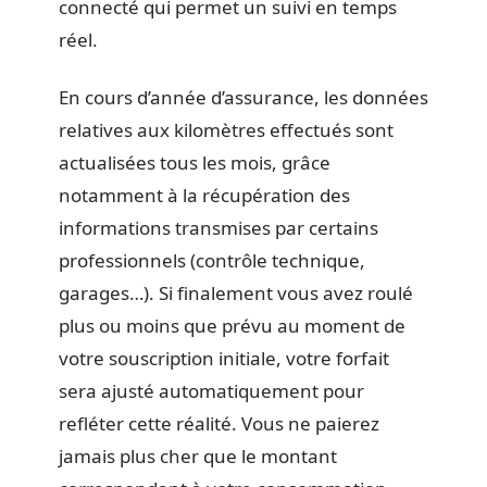
connecté qui permet un suivi en temps
réel.
En cours d’année d’assurance, les données
relatives aux kilomètres effectués sont
actualisées tous les mois, grâce
notamment à la récupération des
informations transmises par certains
professionnels (contrôle technique,
garages…). Si finalement vous avez roulé
plus ou moins que prévu au moment de
votre souscription initiale, votre forfait
sera ajusté automatiquement pour
refléter cette réalité. Vous ne paierez
jamais plus cher que le montant