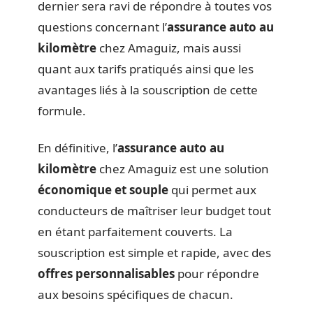
dernier sera ravi de répondre à toutes vos
questions concernant l’
assurance auto au
kilomètre
chez Amaguiz, mais aussi
quant aux tarifs pratiqués ainsi que les
avantages liés à la souscription de cette
formule.
En définitive, l’
assurance auto au
kilomètre
chez Amaguiz est une solution
économique et souple
qui permet aux
conducteurs de maîtriser leur budget tout
en étant parfaitement couverts. La
souscription est simple et rapide, avec des
offres personnalisables
pour répondre
aux besoins spécifiques de chacun.