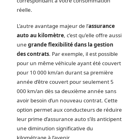
correspondant à votre consommation
réelle.
L’autre avantage majeur de l’
assurance
auto au kilomètre
, c’est qu’elle offre aussi
une
grande flexibilité dans la gestion
des contrats
. Par exemple, il est possible
pour un même véhicule ayant été couvert
pour 10 000 km/an durant sa première
année d’être couvert pour seulement 5
000 km/an dès sa deuxième année sans
avoir besoin d’un nouveau contrat. Cette
option permet aux conducteurs de réduire
leur prime d’assurance auto s’ils anticipent
une diminution significative du
kilométrage à l’avenir.