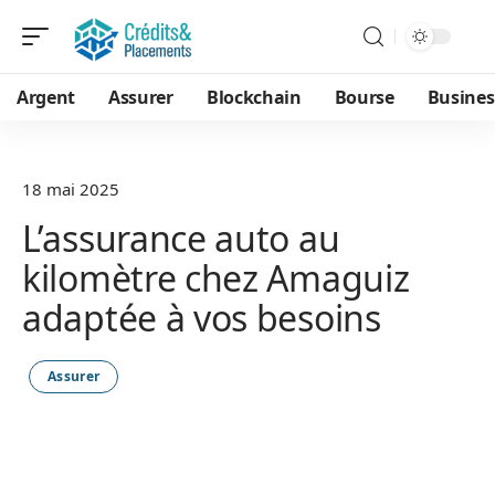
Argent
Assurer
Blockchain
Bourse
Busines
18 mai 2025
L’assurance auto au
kilomètre chez Amaguiz
adaptée à vos besoins
Assurer