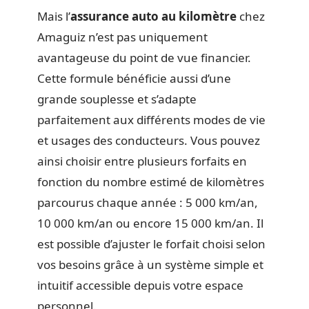
Mais l’
assurance auto au kilomètre
chez
Amaguiz n’est pas uniquement
avantageuse du point de vue financier.
Cette formule bénéficie aussi d’une
grande souplesse et s’adapte
parfaitement aux différents modes de vie
et usages des conducteurs. Vous pouvez
ainsi choisir entre plusieurs forfaits en
fonction du nombre estimé de kilomètres
parcourus chaque année : 5 000 km/an,
10 000 km/an ou encore 15 000 km/an. Il
est possible d’ajuster le forfait choisi selon
vos besoins grâce à un système simple et
intuitif accessible depuis votre espace
personnel.