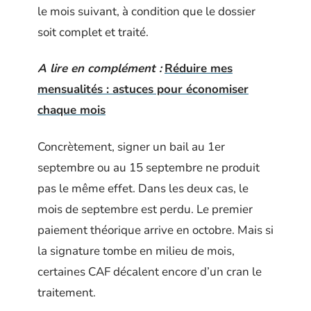
le mois suivant, à condition que le dossier
soit complet et traité.
A lire en complément :
Réduire mes
mensualités : astuces pour économiser
chaque mois
Concrètement, signer un bail au 1er
septembre ou au 15 septembre ne produit
pas le même effet. Dans les deux cas, le
mois de septembre est perdu. Le premier
paiement théorique arrive en octobre. Mais si
la signature tombe en milieu de mois,
certaines CAF décalent encore d’un cran le
traitement.