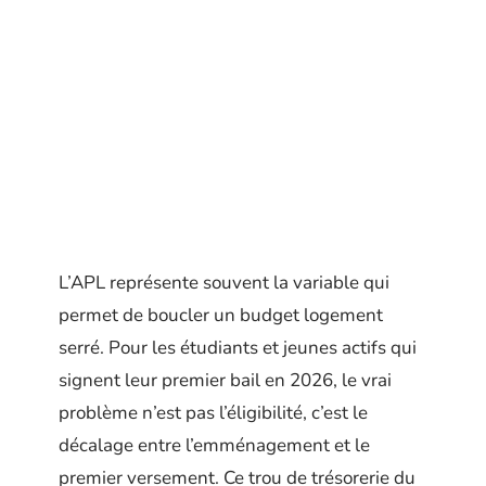
L’APL représente souvent la variable qui
permet de boucler un budget logement
serré. Pour les étudiants et jeunes actifs qui
signent leur premier bail en 2026, le vrai
problème n’est pas l’éligibilité, c’est le
décalage entre l’emménagement et le
premier versement. Ce trou de trésorerie du