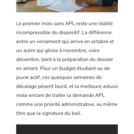
Le premier mois sans APL reste une réalité
incompressible du dispositif. La différence
entre un versement qui arrive en octobre et
un autre qui glisse à novembre, voire
décembre, tient à la préparation du dossier
en amont. Pour un budget étudiant ou de
jeune actif, ces quelques semaines de
décalage pèsent lourd, et la meilleure astuce
reste encore de traiter la demande APL
comme une priorité administrative, au même
titre que la signature du bail.