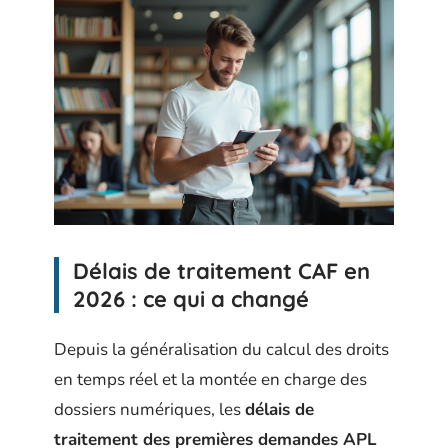
Délais de traitement CAF en
2026 : ce qui a changé
Depuis la généralisation du calcul des droits
en temps réel et la montée en charge des
dossiers numériques, les
délais de
traitement des premières demandes APL