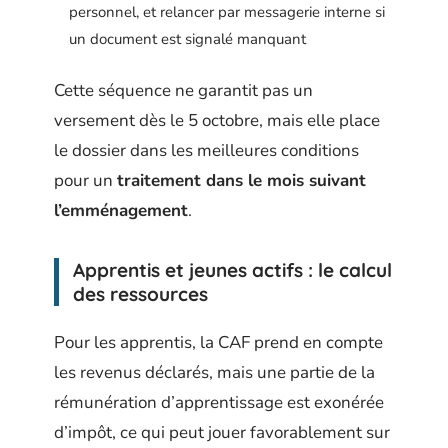
personnel, et relancer par messagerie interne si
un document est signalé manquant
Cette séquence ne garantit pas un
versement dès le 5 octobre, mais elle place
le dossier dans les meilleures conditions
pour un
traitement dans le mois suivant
l’emménagement
.
Apprentis et jeunes actifs : le calcul
des ressources
Pour les apprentis, la CAF prend en compte
les revenus déclarés, mais une partie de la
rémunération d’apprentissage est exonérée
d’impôt, ce qui peut jouer favorablement sur