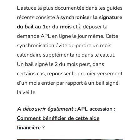
L’astuce la plus documentée dans les guides
récents consiste à
synchroniser la signature
du bail au 1er du mois
et à déposer la
demande APL en ligne le jour même. Cette
synchronisation évite de perdre un mois
calendaire supplémentaire dans le calcul.
Un bail signé le 2 du mois peut, dans
certains cas, repousser le premier versement
d’un mois entier par rapport à un bail signé
la veille.
A découvrir également :
APL accession :
Comment bénéficier de cette aide
financière ?