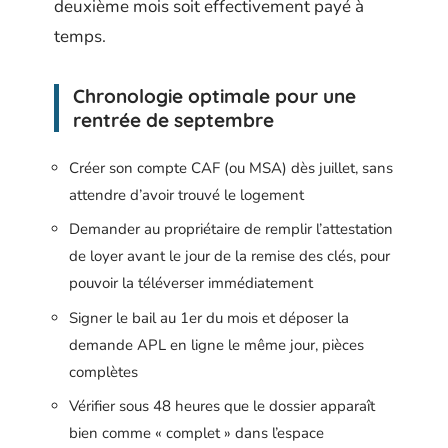
deuxième mois soit effectivement payé à
temps.
Chronologie optimale pour une
rentrée de septembre
Créer son compte CAF (ou MSA) dès juillet, sans
attendre d’avoir trouvé le logement
Demander au propriétaire de remplir l’attestation
de loyer avant le jour de la remise des clés, pour
pouvoir la téléverser immédiatement
Signer le bail au 1er du mois et déposer la
demande APL en ligne le même jour, pièces
complètes
Vérifier sous 48 heures que le dossier apparaît
bien comme « complet » dans l’espace