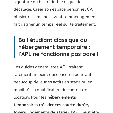
signature du bail réduit le risque de
décalage. Créer son espace personnel CAF
plusieurs semaines avant l’emménagement
fait gagner un temps réel sur le traitement.
Bail étudiant classique ou
hébergement temporaire :
l’APL ne fonctionne pas pareil
Les guides généralistes APL traitent
rarement un point qui concerne pourtant
beaucoup de jeunes actifs en stage ou en
mobilité : la qualification du contrat de
location. Pour les
hébergements
temporaires (résidences courte durée,
foyers, logements de stage)
, l’APL peut être