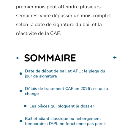
premier mois peut atteindre plusieurs
semaines, voire dépasser un mois complet
selon la date de signature du bail et la
réactivité de la CAF.
SOMMAIRE
Date de début de bail et APL : le piège du
jour de signature
Délais de traitement CAF en 2026 : ce qui a
changé
Les pièces qui bloquent le dossier
Bail étudiant classique ou hébergement
temporaire : l’APL ne fonctionne pas pareil