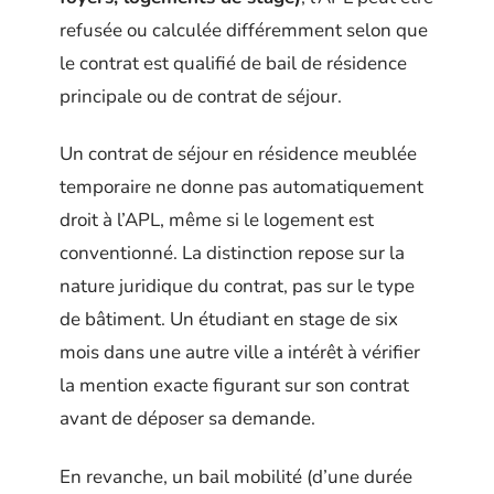
refusée ou calculée différemment selon que
le contrat est qualifié de bail de résidence
principale ou de contrat de séjour.
Un contrat de séjour en résidence meublée
temporaire ne donne pas automatiquement
droit à l’APL, même si le logement est
conventionné. La distinction repose sur la
nature juridique du contrat, pas sur le type
de bâtiment. Un étudiant en stage de six
mois dans une autre ville a intérêt à vérifier
la mention exacte figurant sur son contrat
avant de déposer sa demande.
En revanche, un bail mobilité (d’une durée