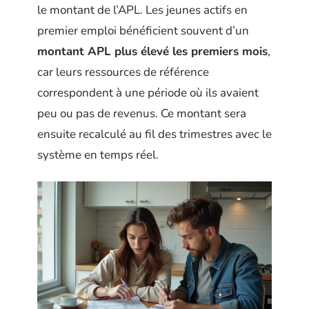
le montant de l’APL. Les jeunes actifs en
premier emploi bénéficient souvent d’un
montant APL plus élevé les premiers mois
,
car leurs ressources de référence
correspondent à une période où ils avaient
peu ou pas de revenus. Ce montant sera
ensuite recalculé au fil des trimestres avec le
système en temps réel.