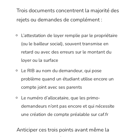
Trois documents concentrent la majorité des
rejets ou demandes de complément :
L’attestation de loyer remplie par le propriétaire
(ou le bailleur social), souvent transmise en
retard ou avec des erreurs sur le montant du
loyer ou la surface
Le RIB au nom du demandeur, qui pose
problème quand un étudiant utilise encore un
compte joint avec ses parents
Le numéro d’allocataire, que les primo-
demandeurs n’ont pas encore et qui nécessite
une création de compte préalable sur caf.fr
Anticiper ces trois points avant même la