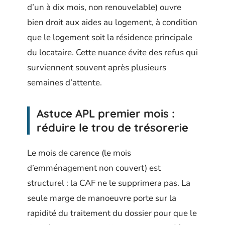
d’un à dix mois, non renouvelable) ouvre
bien droit aux aides au logement, à condition
que le logement soit la résidence principale
du locataire. Cette nuance évite des refus qui
surviennent souvent après plusieurs
semaines d’attente.
Astuce APL premier mois :
réduire le trou de trésorerie
Le mois de carence (le mois
d’emménagement non couvert) est
structurel : la CAF ne le supprimera pas. La
seule marge de manoeuvre porte sur la
rapidité du traitement du dossier pour que le