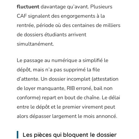
fluctuent
davantage qu’avant. Plusieurs
CAF signalent des engorgements à la
rentrée, période où des centaines de milliers
de dossiers étudiants arrivent
simultanément.
Le passage au numérique a simplifié le
dépôt, mais n’a pas supprimé la file
d’attente. Un dossier incomplet (attestation
de loyer manquante, RIB erroné, bail non
conforme) repart en bout de chaîne. Le délai
entre le dépôt et le premier virement peut
alors dépasser largement le mois annoncé.
Les pièces qui bloquent le dossier