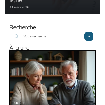
11 mars 2026
Recherche
À la une
CRÉDIT