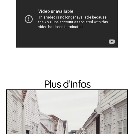
Plus d’infos