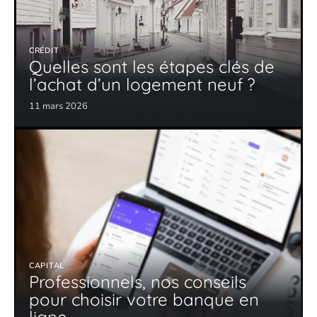
CRÉDIT
Quelles sont les étapes clés de
l’achat d’un logement neuf ?
11 mars 2026
CAPITAL
Professionnels, nos conseils
pour choisir votre banque en
ligne