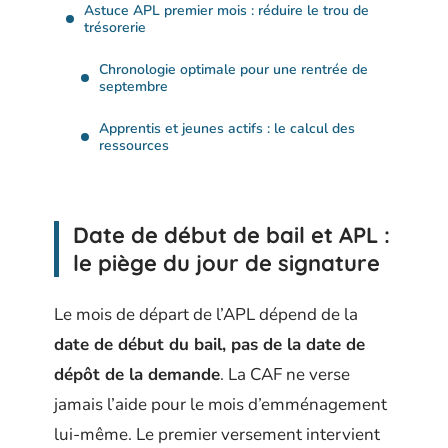
Astuce APL premier mois : réduire le trou de
trésorerie
Chronologie optimale pour une rentrée de
septembre
Apprentis et jeunes actifs : le calcul des
ressources
Date de début de bail et APL :
le piège du jour de signature
Le mois de départ de l’APL dépend de la
date de début du bail, pas de la date de
dépôt de la demande
. La CAF ne verse
jamais l’aide pour le mois d’emménagement
lui-même. Le premier versement intervient