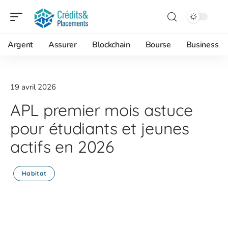
Argent
Assurer
Blockchain
Bourse
Business
19 avril 2026
APL premier mois astuce
pour étudiants et jeunes
actifs en 2026
Habitat