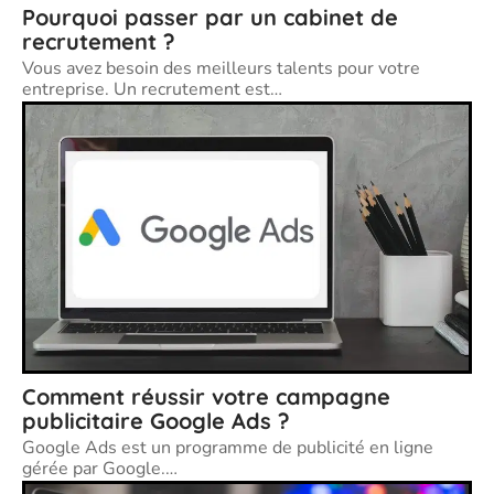
Pourquoi passer par un cabinet de
recrutement ?
Vous avez besoin des meilleurs talents pour votre
entreprise. Un recrutement est
…
Comment réussir votre campagne
publicitaire Google Ads ?
Google Ads est un programme de publicité en ligne
gérée par Google.
…