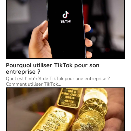
Pourquoi utiliser TikTok pour son
entreprise ?
Quel est l’intérêt de TikTok pour une entreprise ?
Comment utiliser TikTok
…