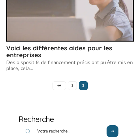
Voici les différentes aides pour les
entreprises
Des dispositifs de financement précis ont pu être mis en
place, cela
…
1
2
Recherche