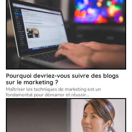
Pourquoi devriez-vous suivre des blogs
sur le marketing ?
Maîtriser les techniques de marketing est un
fondamental pour démarrer et réussir
…