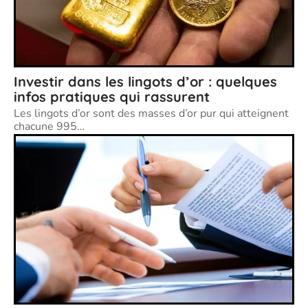
Investir dans les lingots d’or : quelques
infos pratiques qui rassurent
Les lingots d’or sont des masses d’or pur qui atteignent
chacune 995
…