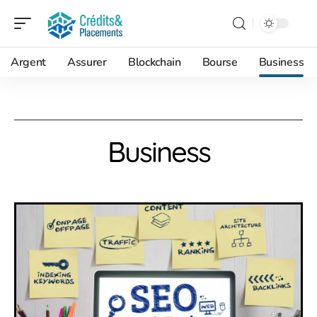
Argent
Assurer
Blockchain
Bourse
Business
Business