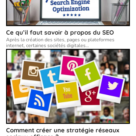
Ce qu’il faut savoir à propos du SEO
Après la création des sites, pages ou plateformes
internet, certaines sociétés digitales
…
Comment créer une stratégie réseaux