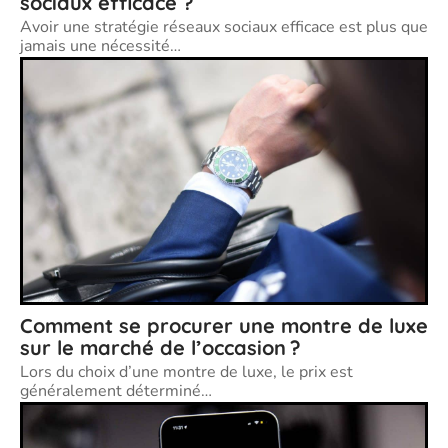
sociaux efficace ?
Avoir une stratégie réseaux sociaux efficace est plus que
jamais une nécessité
…
Comment se procurer une montre de luxe
sur le marché de l’occasion ?
Lors du choix d’une montre de luxe, le prix est
généralement déterminé
…