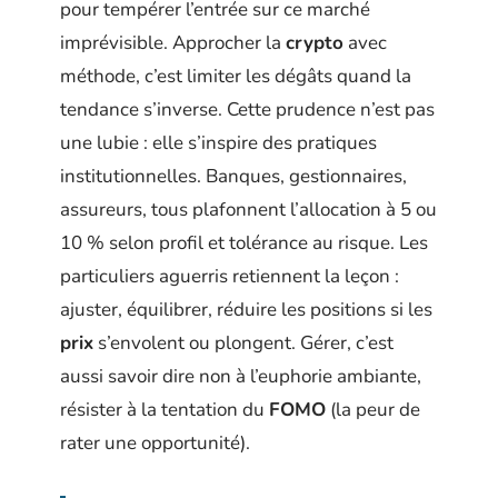
pour tempérer l’entrée sur ce marché
imprévisible. Approcher la
crypto
avec
méthode, c’est limiter les dégâts quand la
tendance s’inverse. Cette prudence n’est pas
une lubie : elle s’inspire des pratiques
institutionnelles. Banques, gestionnaires,
assureurs, tous plafonnent l’allocation à 5 ou
10 % selon profil et tolérance au risque. Les
particuliers aguerris retiennent la leçon :
ajuster, équilibrer, réduire les positions si les
prix
s’envolent ou plongent. Gérer, c’est
aussi savoir dire non à l’euphorie ambiante,
résister à la tentation du
FOMO
(la peur de
rater une opportunité).