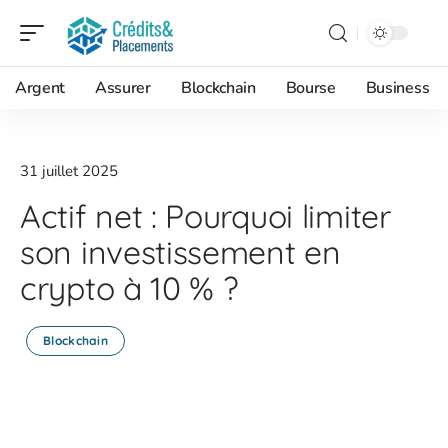
Argent
Assurer
Blockchain
Bourse
Business
31 juillet 2025
Actif net : Pourquoi limiter
son investissement en
crypto à 10 % ?
Blockchain