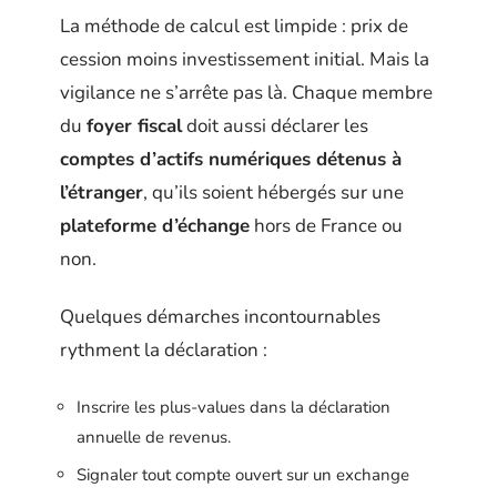
La méthode de calcul est limpide : prix de
cession moins investissement initial. Mais la
vigilance ne s’arrête pas là. Chaque membre
du
foyer fiscal
doit aussi déclarer les
comptes d’actifs numériques détenus à
l’étranger
, qu’ils soient hébergés sur une
plateforme d’échange
hors de France ou
non.
Quelques démarches incontournables
rythment la déclaration :
Inscrire les plus-values dans la déclaration
annuelle de revenus.
Signaler tout compte ouvert sur un exchange