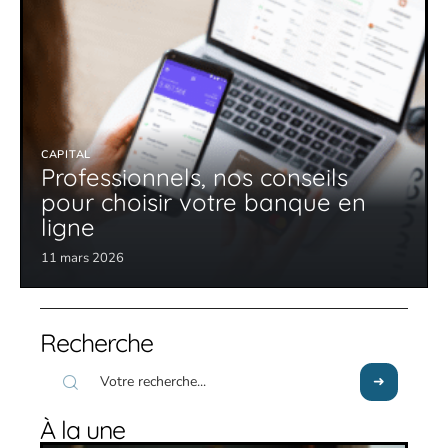
CAPITAL
Professionnels, nos conseils
pour choisir votre banque en
ligne
11 mars 2026
Recherche
À la une