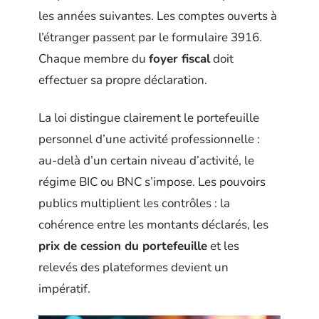
les années suivantes. Les comptes ouverts à
l’étranger passent par le formulaire 3916.
Chaque membre du
foyer fiscal
doit
effectuer sa propre déclaration.
La loi distingue clairement le portefeuille
personnel d’une activité professionnelle :
au-delà d’un certain niveau d’activité, le
régime BIC ou BNC s’impose. Les pouvoirs
publics multiplient les contrôles : la
cohérence entre les montants déclarés, les
prix de cession du portefeuille
et les
relevés des plateformes devient un
impératif.