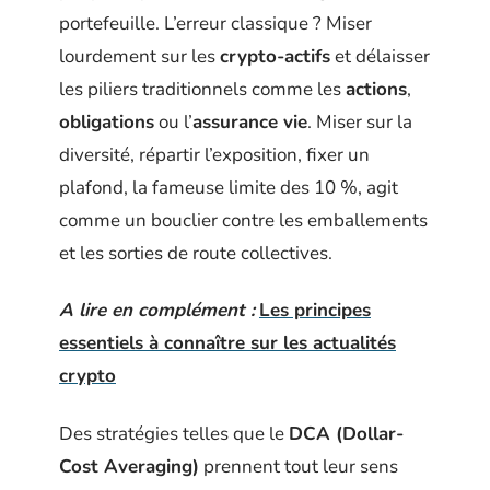
portefeuille. L’erreur classique ? Miser
lourdement sur les
crypto-actifs
et délaisser
les piliers traditionnels comme les
actions
,
obligations
ou l’
assurance vie
. Miser sur la
diversité, répartir l’exposition, fixer un
plafond, la fameuse limite des 10 %, agit
comme un bouclier contre les emballements
et les sorties de route collectives.
A lire en complément :
Les principes
essentiels à connaître sur les actualités
crypto
Des stratégies telles que le
DCA (Dollar-
Cost Averaging)
prennent tout leur sens