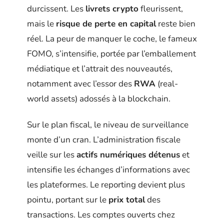
durcissent. Les
livrets crypto
fleurissent,
mais le
risque de perte en capital
reste bien
réel. La peur de manquer le coche, le fameux
FOMO, s’intensifie, portée par l’emballement
médiatique et l’attrait des nouveautés,
notamment avec l’essor des
RWA
(real-
world assets) adossés à la blockchain.
Sur le plan fiscal, le niveau de surveillance
monte d’un cran. L’administration fiscale
veille sur les
actifs numériques détenus
et
intensifie les échanges d’informations avec
les plateformes. Le reporting devient plus
pointu, portant sur le
prix total
des
transactions. Les comptes ouverts chez