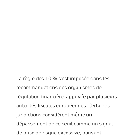
La règle des 10 % s’est imposée dans les
recommandations des organismes de
régulation financière, appuyée par plusieurs
autorités fiscales européennes. Certaines
juridictions considèrent même un
dépassement de ce seuil comme un signal
de prise de risque excessive, pouvant