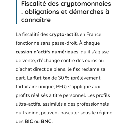
Fiscalité des cryptomonnaies
: obligations et démarches à
connaître
La fiscalité des
crypto-actifs
en France
fonctionne sans passe-droit. À chaque
cession d’actifs numériques
, qu’il s’agisse
de vente, d’échange contre des euros ou
d’achat direct de biens, le fisc réclame sa
part. La
flat tax
de 30 % (prélèvement
forfaitaire unique, PFU) s’applique aux
profits réalisés à titre personnel. Les profils
ultra-actifs, assimilés à des professionnels
du trading, peuvent basculer sous le régime
des
BIC
ou
BNC
.