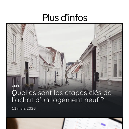
Plus d’infos
CRÉDIT
Quelles sont les étapes clés de
l’achat d’un logement neuf ?
11 mars 2026