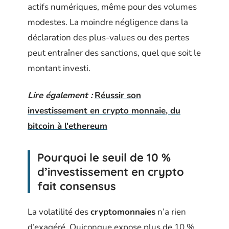
actifs numériques, même pour des volumes
modestes. La moindre négligence dans la
déclaration des plus-values ou des pertes
peut entraîner des sanctions, quel que soit le
montant investi.
Lire également :
Réussir son
investissement en crypto monnaie, du
bitcoin à l'ethereum
Pourquoi le seuil de 10 %
d’investissement en crypto
fait consensus
La volatilité des
cryptomonnaies
n’a rien
d’exagéré. Quiconque expose plus de 10 %