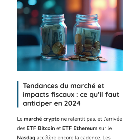
Tendances du marché et
impacts fiscaux : ce qu’il faut
anticiper en 2024
Le
marché crypto
ne ralentit pas, et l’arrivée
des
ETF Bitcoin
et
ETF Ethereum
sur le
Nasdaq
accélère encore la cadence. Les