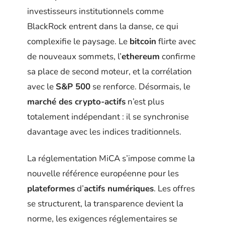
investisseurs institutionnels comme
BlackRock entrent dans la danse, ce qui
complexifie le paysage. Le
bitcoin
flirte avec
de nouveaux sommets, l’
ethereum
confirme
sa place de second moteur, et la corrélation
avec le
S&P 500
se renforce. Désormais, le
marché des crypto-actifs
n’est plus
totalement indépendant : il se synchronise
davantage avec les indices traditionnels.
La réglementation MiCA s’impose comme la
nouvelle référence européenne pour les
plateformes
d’
actifs numériques
. Les offres
se structurent, la transparence devient la
norme, les exigences réglementaires se