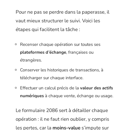
Pour ne pas se perdre dans la paperasse, il
vaut mieux structurer le suivi. Voici les
étapes qui facilitent la tâche :
Recenser chaque opération sur toutes ses
plateformes d’échange
, françaises ou
étrangères.
Conserver les historiques de transactions, à
télécharger sur chaque interface.
Effectuer un calcul précis de la
valeur des actifs
numériques
à chaque vente, échange ou usage.
Le formulaire 2086 sert à détailler chaque
opération : il ne faut rien oublier, y compris
les pertes, car la
moins-value
s’impute sur