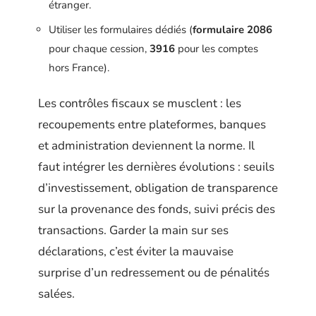
étranger.
Utiliser les formulaires dédiés (
formulaire 2086
pour chaque cession,
3916
pour les comptes
hors France).
Les contrôles fiscaux se musclent : les
recoupements entre plateformes, banques
et administration deviennent la norme. Il
faut intégrer les dernières évolutions : seuils
d’investissement, obligation de transparence
sur la provenance des fonds, suivi précis des
transactions. Garder la main sur ses
déclarations, c’est éviter la mauvaise
surprise d’un redressement ou de pénalités
salées.