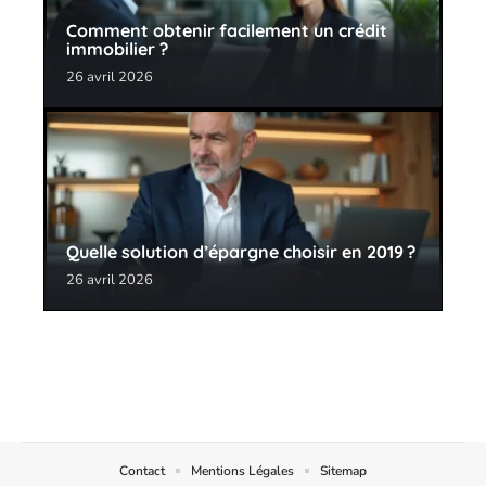
Comment obtenir facilement un crédit
immobilier ?
26 avril 2026
Quelle solution d’épargne choisir en 2019 ?
26 avril 2026
Contact
Mentions Légales
Sitemap