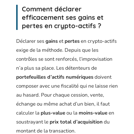
Comment déclarer
efficacement ses gains et
pertes en crypto-actifs ?
Déclarer ses
gains
et
pertes
en crypto-actifs
exige de la méthode. Depuis que les
contrôles se sont renforcés, l’improvisation
n’a plus sa place. Les détenteurs de
portefeuilles d’actifs numériques
doivent
composer avec une fiscalité qui ne laisse rien
au hasard. Pour chaque cession, vente,
échange ou même achat d’un bien, il faut
calculer la
plus-value
ou la
moins-value
en
soustrayant le
prix total d’acquisition
du
montant de la transaction.