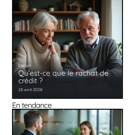
CRÉDIT
Qu’est-ce que le rachat de
crédit ?
26 avril 2026
En tendance