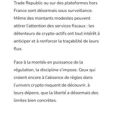
Trade Republic ou sur des plateformes hors
France sont désormais sous surveillance.
Même des montants modestes peuvent
attirer l’attention des services fiscaux : les
détenteurs de crypto-actifs ont tout intérêt à
anticiper et à renforcer la traçabilité de leurs
flux.
Face à la montée en puissance de la
régulation, la discipline s’impose. Ceux qui
croient encore à l’absence de règles dans
l’univers crypto risquent de découvrir, à
leurs dépens, que la liberté a désormais des
limites bien concrètes.