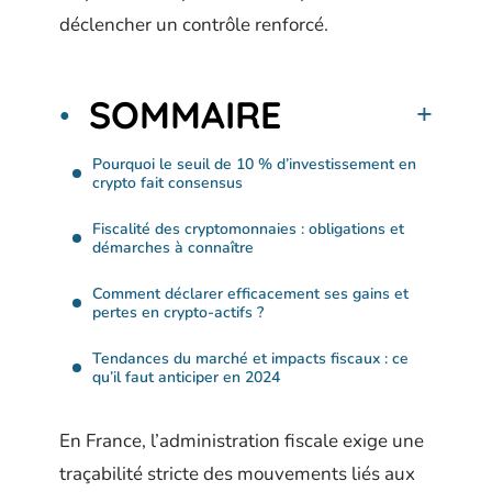
déclencher un contrôle renforcé.
SOMMAIRE
Pourquoi le seuil de 10 % d’investissement en
crypto fait consensus
Fiscalité des cryptomonnaies : obligations et
démarches à connaître
Comment déclarer efficacement ses gains et
pertes en crypto-actifs ?
Tendances du marché et impacts fiscaux : ce
qu’il faut anticiper en 2024
En France, l’administration fiscale exige une
traçabilité stricte des mouvements liés aux