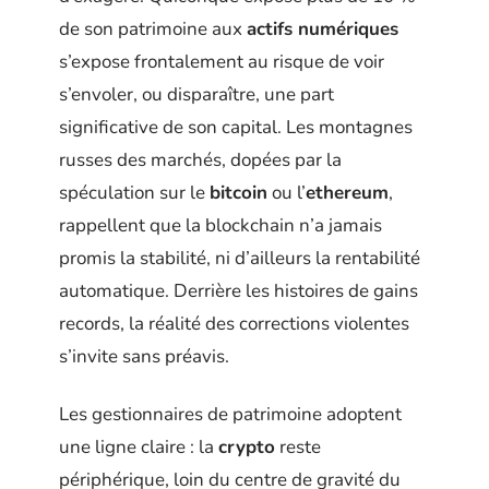
de son patrimoine aux
actifs numériques
s’expose frontalement au risque de voir
s’envoler, ou disparaître, une part
significative de son capital. Les montagnes
russes des marchés, dopées par la
spéculation sur le
bitcoin
ou l’
ethereum
,
rappellent que la blockchain n’a jamais
promis la stabilité, ni d’ailleurs la rentabilité
automatique. Derrière les histoires de gains
records, la réalité des corrections violentes
s’invite sans préavis.
Les gestionnaires de patrimoine adoptent
une ligne claire : la
crypto
reste
périphérique, loin du centre de gravité du