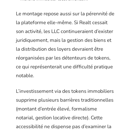
Le montage repose aussi sur la pérennité de
la plateforme elle-même. Si Realt cessait
son activité, les LLC continueraient d’exister
juridiquement, mais la gestion des biens et
la distribution des loyers devraient être
réorganisées par les détenteurs de tokens,
ce qui représenterait une difficulté pratique
notable.
L’investissement via des tokens immobiliers
supprime plusieurs barrières traditionnelles
(montant d’entrée élevé, formalisme
notarial, gestion locative directe). Cette
accessibilité ne dispense pas d’examiner la