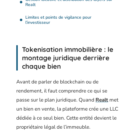
Realt
Limites et points de vigilance pour
l’investisseur
Tokenisation immobilière : le
montage juridique derrière
chaque bien
Avant de parler de blockchain ou de
rendement, il faut comprendre ce qui se
passe sur le plan juridique. Quand
Realt
met
un bien en vente, la plateforme crée une LLC
dédiée à ce seul bien. Cette entité devient le
propriétaire légal de l’immeuble.