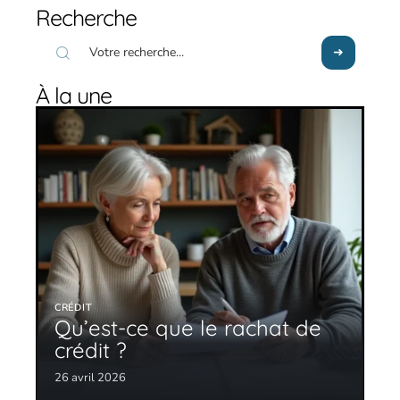
Recherche
À la une
CRÉDIT
Qu’est-ce que le rachat de
crédit ?
26 avril 2026