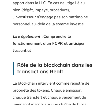
apport dans la LLC. En cas de litige lié au
bien (dégât, impayé, procédure),
l’investisseur n’engage pas son patrimoine
personnel au-delà de la somme investie.
Lire également :
Comprendre le
fonctionnement d'un FCPR et anticiper
l'essentiel
Rôle de la blockchain dans les
transactions Realt
La blockchain intervient comme registre de
propriété des tokens. Chaque émission,
chaque transfert et chaque versement de
loyer sont inscrits sur une chaîne de blocs