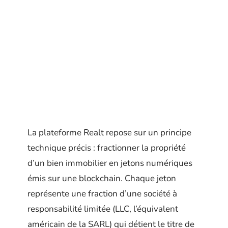
La plateforme Realt repose sur un principe
technique précis : fractionner la propriété
d’un bien immobilier en jetons numériques
émis sur une blockchain. Chaque jeton
représente une fraction d’une société à
responsabilité limitée (LLC, l’équivalent
américain de la SARL) qui détient le titre de