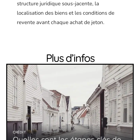
structure juridique sous-jacente, la
localisation des biens et les conditions de
revente avant chaque achat de jeton.
Plus d’infos
CRÉDIT
Quelles sont les étapes clés de