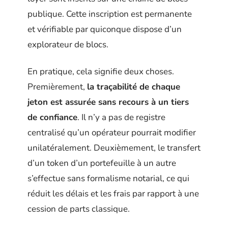
publique. Cette inscription est permanente
et vérifiable par quiconque dispose d’un
explorateur de blocs.
En pratique, cela signifie deux choses.
Premièrement,
la traçabilité de chaque
jeton est assurée sans recours à un tiers
de confiance
. Il n’y a pas de registre
centralisé qu’un opérateur pourrait modifier
unilatéralement. Deuxièmement, le transfert
d’un token d’un portefeuille à un autre
s’effectue sans formalisme notarial, ce qui
réduit les délais et les frais par rapport à une
cession de parts classique.