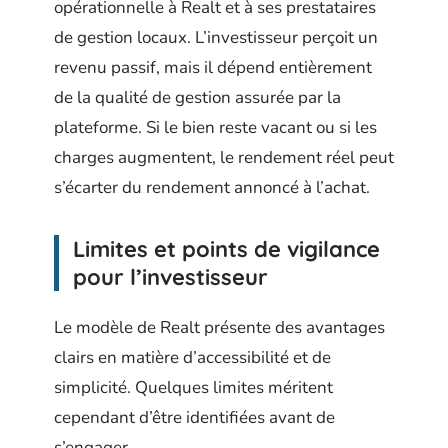
opérationnelle à Realt et à ses prestataires
de gestion locaux. L’investisseur perçoit un
revenu passif, mais il dépend entièrement
de la qualité de gestion assurée par la
plateforme. Si le bien reste vacant ou si les
charges augmentent, le rendement réel peut
s’écarter du rendement annoncé à l’achat.
Limites et points de vigilance
pour l’investisseur
Le modèle de Realt présente des avantages
clairs en matière d’accessibilité et de
simplicité. Quelques limites méritent
cependant d’être identifiées avant de
s’engager.