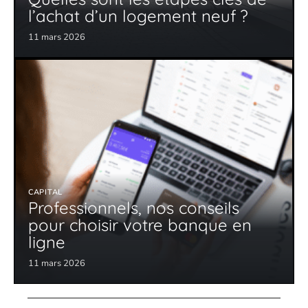
l’achat d’un logement neuf ?
11 mars 2026
CAPITAL
Professionnels, nos conseils
pour choisir votre banque en
ligne
11 mars 2026