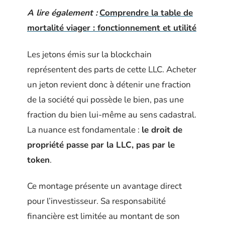
A lire également :
Comprendre la table de
mortalité viager : fonctionnement et utilité
Les jetons émis sur la blockchain
représentent des parts de cette LLC. Acheter
un jeton revient donc à détenir une fraction
de la société qui possède le bien, pas une
fraction du bien lui-même au sens cadastral.
La nuance est fondamentale :
le droit de
propriété passe par la LLC, pas par le
token
.
Ce montage présente un avantage direct
pour l’investisseur. Sa responsabilité
financière est limitée au montant de son