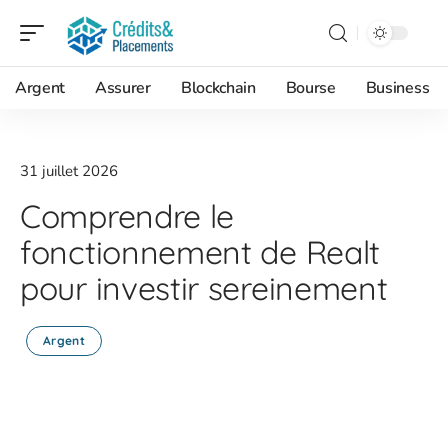
Argent
Assurer
Blockchain
Bourse
Business
31 juillet 2026
Comprendre le
fonctionnement de Realt
pour investir sereinement
Argent