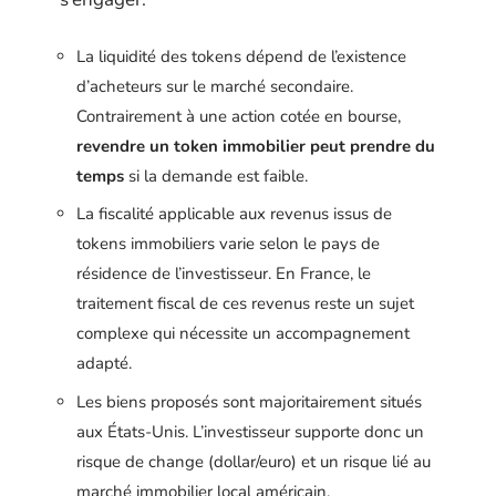
La liquidité des tokens dépend de l’existence
d’acheteurs sur le marché secondaire.
Contrairement à une action cotée en bourse,
revendre un token immobilier peut prendre du
temps
si la demande est faible.
La fiscalité applicable aux revenus issus de
tokens immobiliers varie selon le pays de
résidence de l’investisseur. En France, le
traitement fiscal de ces revenus reste un sujet
complexe qui nécessite un accompagnement
adapté.
Les biens proposés sont majoritairement situés
aux États-Unis. L’investisseur supporte donc un
risque de change (dollar/euro) et un risque lié au
marché immobilier local américain.