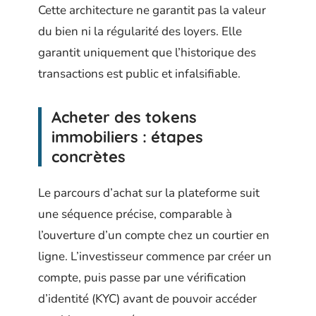
Cette architecture ne garantit pas la valeur
du bien ni la régularité des loyers. Elle
garantit uniquement que l’historique des
transactions est public et infalsifiable.
Acheter des tokens
immobiliers : étapes
concrètes
Le parcours d’achat sur la plateforme suit
une séquence précise, comparable à
l’ouverture d’un compte chez un courtier en
ligne. L’investisseur commence par créer un
compte, puis passe par une vérification
d’identité (KYC) avant de pouvoir accéder