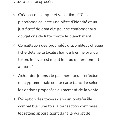
aux biens proposés.
Création du compte et validation KYC : la
plateforme collecte une pièce d’identité et un
justificatif de domicile pour se conformer aux
obligations de lutte contre le blanchiment.
Consultation des propriétés disponibles : chaque
fiche détaille la localisation du bien, le prix du
token, le loyer estimé et le taux de rendement
annoncé.
Achat des jetons : le paiement peut s’effectuer
en cryptomonnaie ou par carte bancaire selon
les options proposées au moment de la vente.
Réception des tokens dans un portefeuille
compatible : une fois la transaction confirmée,
les jetons apparaissent dans le wallet de