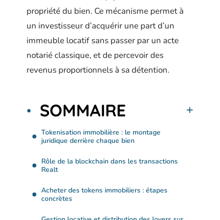
propriété du bien. Ce mécanisme permet à
un investisseur d’acquérir une part d’un
immeuble locatif sans passer par un acte
notarié classique, et de percevoir des
revenus proportionnels à sa détention.
SOMMAIRE
Tokenisation immobilière : le montage
juridique derrière chaque bien
Rôle de la blockchain dans les transactions
Realt
Acheter des tokens immobiliers : étapes
concrètes
Gestion locative et distribution des loyers sur