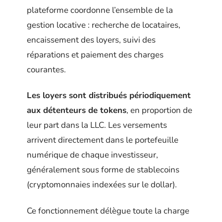
plateforme coordonne l’ensemble de la
gestion locative : recherche de locataires,
encaissement des loyers, suivi des
réparations et paiement des charges
courantes.
Les loyers sont distribués périodiquement
aux détenteurs de tokens
, en proportion de
leur part dans la LLC. Les versements
arrivent directement dans le portefeuille
numérique de chaque investisseur,
généralement sous forme de stablecoins
(cryptomonnaies indexées sur le dollar).
Ce fonctionnement délègue toute la charge