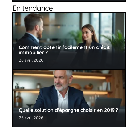
En tendance
Comment obtenir facilement un crédit
immobilier ?
26 avril 2026
Quelle solution d’épargne choisir en 2019 ?
26 avril 2026