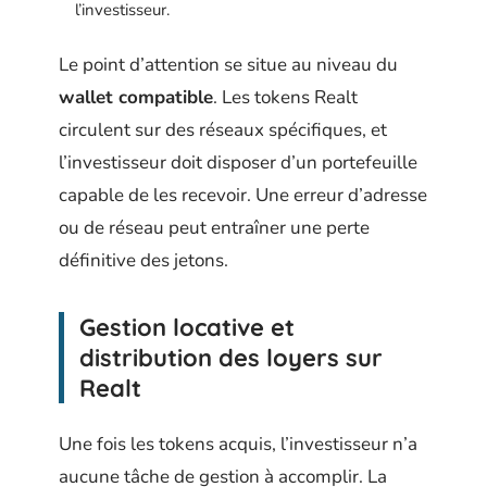
l’investisseur.
Le point d’attention se situe au niveau du
wallet compatible
. Les tokens Realt
circulent sur des réseaux spécifiques, et
l’investisseur doit disposer d’un portefeuille
capable de les recevoir. Une erreur d’adresse
ou de réseau peut entraîner une perte
définitive des jetons.
Gestion locative et
distribution des loyers sur
Realt
Une fois les tokens acquis, l’investisseur n’a
aucune tâche de gestion à accomplir. La