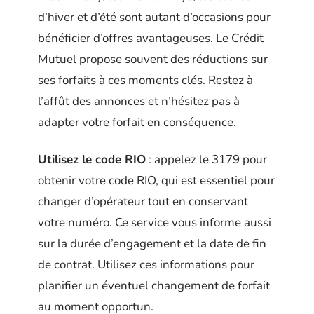
d’hiver et d’été sont autant d’occasions pour
bénéficier d’offres avantageuses. Le Crédit
Mutuel propose souvent des réductions sur
ses forfaits à ces moments clés. Restez à
l’affût des annonces et n’hésitez pas à
adapter votre forfait en conséquence.
Utilisez le code RIO
: appelez le 3179 pour
obtenir votre code RIO, qui est essentiel pour
changer d’opérateur tout en conservant
votre numéro. Ce service vous informe aussi
sur la durée d’engagement et la date de fin
de contrat. Utilisez ces informations pour
planifier un éventuel changement de forfait
au moment opportun.