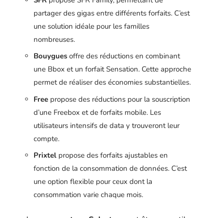
partager des gigas entre différents forfaits. C’est
une solution idéale pour les familles
nombreuses.
Bouygues
offre des réductions en combinant
une Bbox et un forfait Sensation. Cette approche
permet de réaliser des économies substantielles.
Free
propose des réductions pour la souscription
d’une Freebox et de forfaits mobile. Les
utilisateurs intensifs de data y trouveront leur
compte.
Prixtel
propose des forfaits ajustables en
fonction de la consommation de données. C’est
une option flexible pour ceux dont la
consommation varie chaque mois.