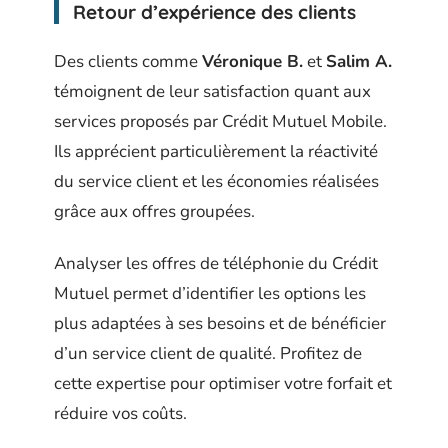
Retour d’expérience des clients
Des clients comme
Véronique B.
et
Salim A.
témoignent de leur satisfaction quant aux
services proposés par Crédit Mutuel Mobile.
Ils apprécient particulièrement la réactivité
du service client et les économies réalisées
grâce aux offres groupées.
Analyser les offres de téléphonie du Crédit
Mutuel permet d’identifier les options les
plus adaptées à ses besoins et de bénéficier
d’un service client de qualité. Profitez de
cette expertise pour optimiser votre forfait et
réduire vos coûts.