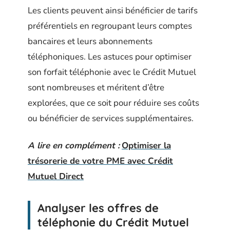
Les clients peuvent ainsi bénéficier de tarifs
préférentiels en regroupant leurs comptes
bancaires et leurs abonnements
téléphoniques. Les astuces pour optimiser
son forfait téléphonie avec le Crédit Mutuel
sont nombreuses et méritent d’être
explorées, que ce soit pour réduire ses coûts
ou bénéficier de services supplémentaires.
A lire en complément :
Optimiser la
trésorerie de votre PME avec Crédit
Mutuel Direct
Analyser les offres de
téléphonie du Crédit Mutuel