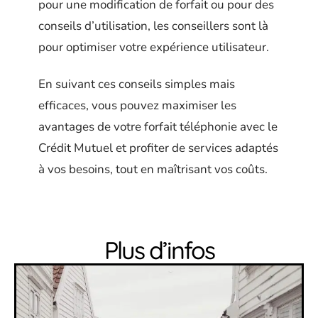
pour une modification de forfait ou pour des
conseils d’utilisation, les conseillers sont là
pour optimiser votre expérience utilisateur.
En suivant ces conseils simples mais
efficaces, vous pouvez maximiser les
avantages de votre forfait téléphonie avec le
Crédit Mutuel et profiter de services adaptés
à vos besoins, tout en maîtrisant vos coûts.
Plus d’infos