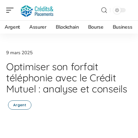
Argent
Assurer
Blockchain
Bourse
Business
9 mars 2025
Optimiser son forfait
téléphonie avec le Crédit
Mutuel : analyse et conseils
Argent