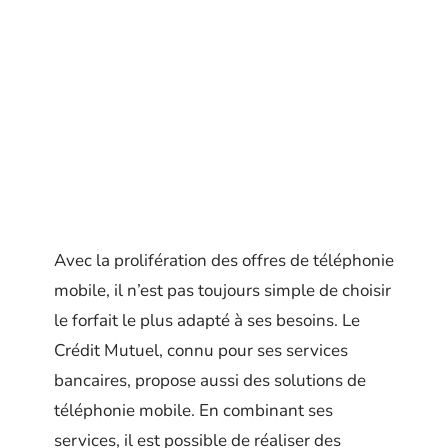
Avec la prolifération des offres de téléphonie
mobile, il n’est pas toujours simple de choisir
le forfait le plus adapté à ses besoins. Le
Crédit Mutuel, connu pour ses services
bancaires, propose aussi des solutions de
téléphonie mobile. En combinant ses
services, il est possible de réaliser des