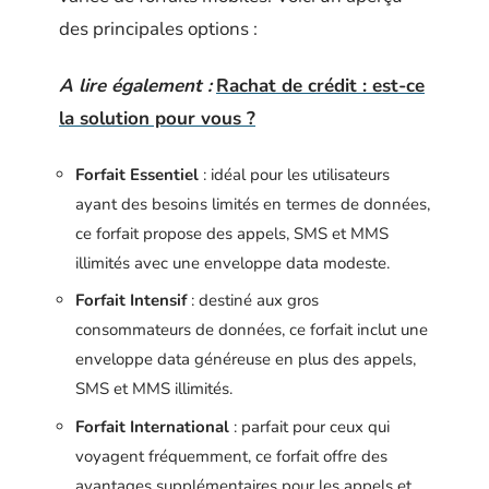
des principales options :
A lire également :
Rachat de crédit : est-ce
la solution pour vous ?
Forfait Essentiel
: idéal pour les utilisateurs
ayant des besoins limités en termes de données,
ce forfait propose des appels, SMS et MMS
illimités avec une enveloppe data modeste.
Forfait Intensif
: destiné aux gros
consommateurs de données, ce forfait inclut une
enveloppe data généreuse en plus des appels,
SMS et MMS illimités.
Forfait International
: parfait pour ceux qui
voyagent fréquemment, ce forfait offre des
avantages supplémentaires pour les appels et