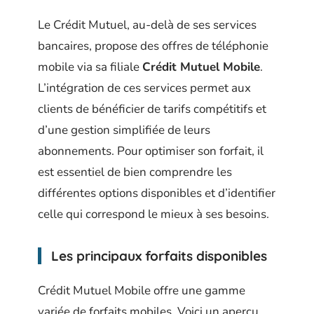
Le Crédit Mutuel, au-delà de ses services
bancaires, propose des offres de téléphonie
mobile via sa filiale
Crédit Mutuel Mobile
.
L’intégration de ces services permet aux
clients de bénéficier de tarifs compétitifs et
d’une gestion simplifiée de leurs
abonnements. Pour optimiser son forfait, il
est essentiel de bien comprendre les
différentes options disponibles et d’identifier
celle qui correspond le mieux à ses besoins.
Les principaux forfaits disponibles
Crédit Mutuel Mobile offre une gamme
variée de forfaits mobiles. Voici un aperçu