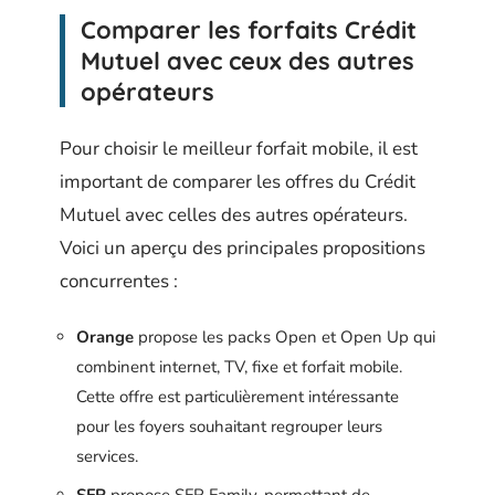
Comparer les forfaits Crédit
Mutuel avec ceux des autres
opérateurs
Pour choisir le meilleur forfait mobile, il est
important de comparer les offres du Crédit
Mutuel avec celles des autres opérateurs.
Voici un aperçu des principales propositions
concurrentes :
Orange
propose les packs Open et Open Up qui
combinent internet, TV, fixe et forfait mobile.
Cette offre est particulièrement intéressante
pour les foyers souhaitant regrouper leurs
services.
SFR
propose SFR Family, permettant de