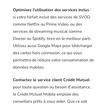
Optimisez l’utilisation des services inclus
:
si votre forfait inclut des services de SVOD
comme Netflix ou Prime Video, ou des
services de streaming musical comme
Deezer ou Spotify, tirez-en le meilleur parti.
Utilisez aussi Google Maps pour télécharger
des cartes hors connexion, ce qui vous
permettra de réduire votre consommation de
données mobiles.
Contactez le service client Crédit Mutuel
:
pour toute question ou besoin d’assistance,
le Crédit Mutuel Mobile emploie des
conseillers prêts à vous aider. Que ce soit