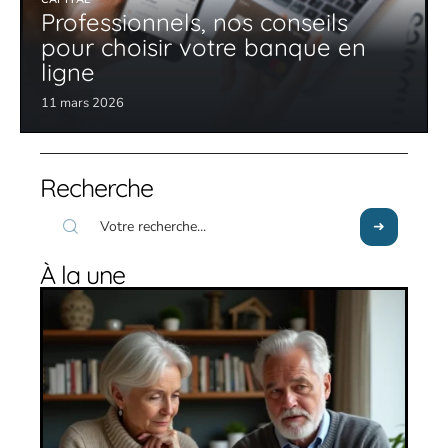
Professionnels, nos conseils
pour choisir votre banque en
ligne
11 mars 2026
Recherche
À la une