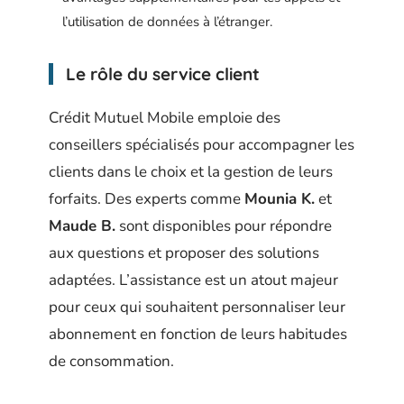
l’utilisation de données à l’étranger.
Le rôle du service client
Crédit Mutuel Mobile emploie des
conseillers spécialisés pour accompagner les
clients dans le choix et la gestion de leurs
forfaits. Des experts comme
Mounia K.
et
Maude B.
sont disponibles pour répondre
aux questions et proposer des solutions
adaptées. L’assistance est un atout majeur
pour ceux qui souhaitent personnaliser leur
abonnement en fonction de leurs habitudes
de consommation.