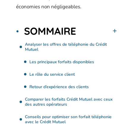
économies non négligeables.
SOMMAIRE
Analyser les offres de téléphonie du Crédit
Mutuel
Les principaux forfaits disponibles
Le rôle du service client
Retour d’expérience des clients
Comparer les forfaits Crédit Mutuel avec ceux
des autres opérateurs
Conseils pour optimiser son forfait téléphonie
avec le Crédit Mutuel