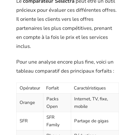
Le
comparateur Selectra
peut être un outil
précieux pour évaluer ces différentes offres.
Il oriente les clients vers les offres
partenaires les plus compétitives, prenant
en compte à la fois le prix et les services
inclus.
Pour une analyse encore plus fine, voici un
tableau comparatif des principaux forfaits :
Opérateur
Forfait
Caractéristiques
Packs
Internet, TV, fixe,
Orange
Open
mobile
SFR
SFR
Partage de gigas
Family