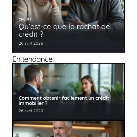
CRÉDIT
Qu’est-ce que le rachat de
crédit ?
26 avril 2026
En tendance
Comment obtenir facilement un crédit
immobilier ?
26 avril 2026