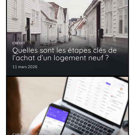
CRÉDIT
Quelles sont les étapes clés de
l’achat d’un logement neuf ?
11 mars 2026
CAPITAL