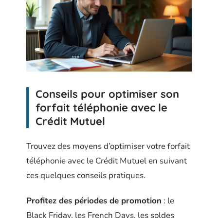
Conseils pour optimiser son
forfait téléphonie avec le
Crédit Mutuel
Trouvez des moyens d’optimiser votre forfait
téléphonie avec le Crédit Mutuel en suivant
ces quelques conseils pratiques.
Profitez des périodes de promotion
: le
Black Friday, les French Days, les soldes