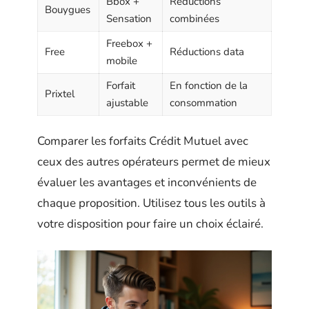
Bbox +
Réductions
Bouygues
Sensation
combinées
Freebox +
Free
Réductions data
mobile
Forfait
En fonction de la
Prixtel
ajustable
consommation
Comparer les forfaits Crédit Mutuel avec
ceux des autres opérateurs permet de mieux
évaluer les avantages et inconvénients de
chaque proposition. Utilisez tous les outils à
votre disposition pour faire un choix éclairé.