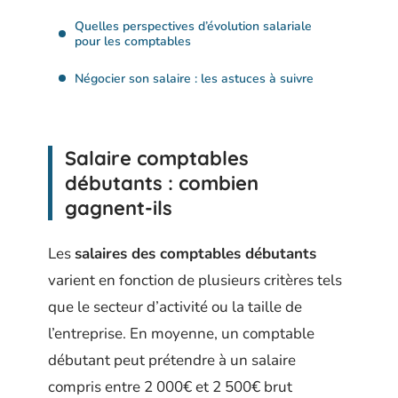
Quelles perspectives d’évolution salariale
pour les comptables
Négocier son salaire : les astuces à suivre
Salaire comptables
débutants : combien
gagnent-ils
Les
salaires des comptables débutants
varient en fonction de plusieurs critères tels
que le secteur d’activité ou la taille de
l’entreprise. En moyenne, un comptable
débutant peut prétendre à un salaire
compris entre 2 000€ et 2 500€ brut