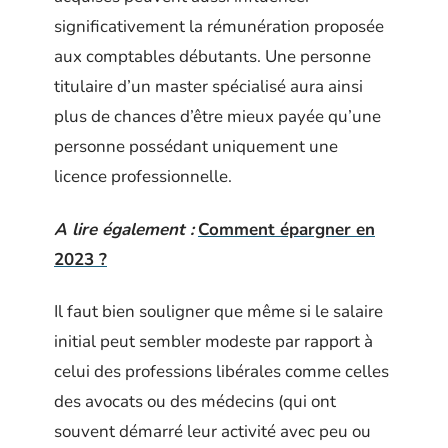
significativement la rémunération proposée
aux comptables débutants. Une personne
titulaire d’un master spécialisé aura ainsi
plus de chances d’être mieux payée qu’une
personne possédant uniquement une
licence professionnelle.
A lire également :
Comment épargner en
2023 ?
Il faut bien souligner que même si le salaire
initial peut sembler modeste par rapport à
celui des professions libérales comme celles
des avocats ou des médecins (qui ont
souvent démarré leur activité avec peu ou