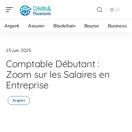
Argent
Assurer
Blockchain
Bourse
Business
15 juin 2025
Comptable Débutant :
Zoom sur les Salaires en
Entreprise
Argent