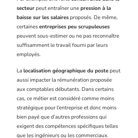
secteur
peut entraîner une
pression à la
baisse sur les salaires
proposés. De même,
certaines
entreprises peu scrupuleuses
peuvent sous-estimer ou ne pas reconnaître
suffisamment le travail fourni par leurs
employés.
La
localisation géographique du poste
peut
aussi impacter la rémunération proposée
aux comptables débutants. Dans certains
cas, ce métier est considéré comme moins
stratégique pour l’entreprise et donc moins
bien payé que d’autres professions qui
exigent des compétences spécifiques telles
que les ingénieurs ou les commerciaux.