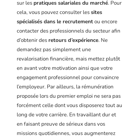
sur les
pratiques salariales du marché
. Pour
cela, vous pouvez consulter les
sites
spécialisés dans le recrutement
ou encore
contacter des professionnels du secteur afin
d’obtenir des
retours d’expérience
. Ne
demandez pas simplement une
revalorisation financière, mais mettez plutôt
en avant votre motivation ainsi que votre
engagement professionnel pour convaincre
l’employeur. Par ailleurs, la rémunération
proposée lors du premier emploi ne sera pas
forcément celle dont vous disposerez tout au
long de votre carrière. En travaillant dur et
en faisant preuve de sérieux dans vos
missions quotidiennes, vous augmenterez