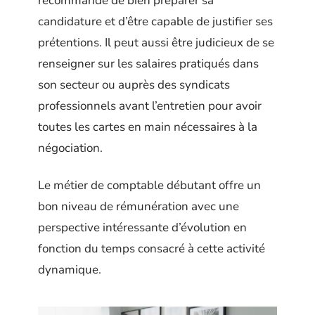
recommandé de bien préparer sa
candidature et d’être capable de justifier ses
prétentions. Il peut aussi être judicieux de se
renseigner sur les salaires pratiqués dans
son secteur ou auprès des syndicats
professionnels avant l’entretien pour avoir
toutes les cartes en main nécessaires à la
négociation.
Le métier de comptable débutant offre un
bon niveau de rémunération avec une
perspective intéressante d’évolution en
fonction du temps consacré à cette activité
dynamique.