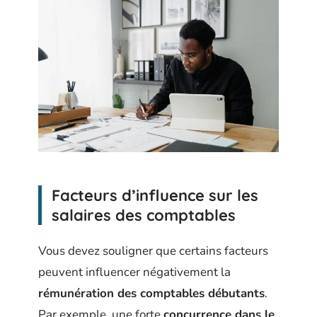
Facteurs d’influence sur les
salaires des comptables
Vous devez souligner que certains facteurs
peuvent influencer négativement la
rémunération des comptables débutants
.
Par exemple, une forte
concurrence dans le