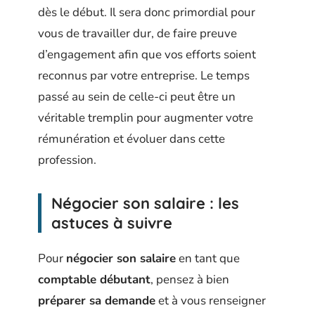
dès le début. Il sera donc primordial pour
vous de travailler dur, de faire preuve
d’engagement afin que vos efforts soient
reconnus par votre entreprise. Le temps
passé au sein de celle-ci peut être un
véritable tremplin pour augmenter votre
rémunération et évoluer dans cette
profession.
Négocier son salaire : les
astuces à suivre
Pour
négocier son salaire
en tant que
comptable débutant
, pensez à bien
préparer sa demande
et à vous renseigner