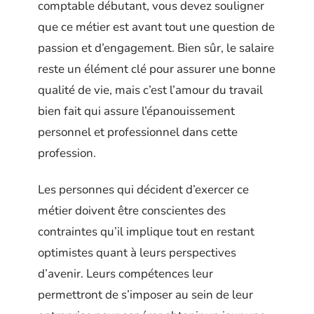
comptable débutant, vous devez souligner
que ce métier est avant tout une question de
passion et d’engagement. Bien sûr, le salaire
reste un élément clé pour assurer une bonne
qualité de vie, mais c’est l’amour du travail
bien fait qui assure l’épanouissement
personnel et professionnel dans cette
profession.
Les personnes qui décident d’exercer ce
métier doivent être conscientes des
contraintes qu’il implique tout en restant
optimistes quant à leurs perspectives
d’avenir. Leurs compétences leur
permettront de s’imposer au sein de leur