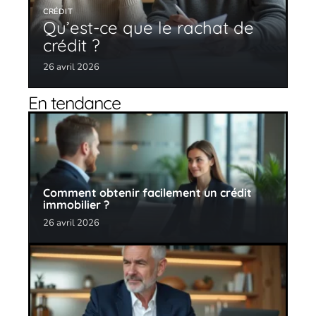
CRÉDIT
Qu’est-ce que le rachat de
crédit ?
26 avril 2026
En tendance
Comment obtenir facilement un crédit
immobilier ?
26 avril 2026