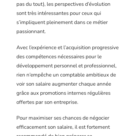
pas du tout), les perspectives d’évolution
sont très intéressantes pour ceux qui
s’impliquent pleinement dans ce métier
passionnant.
Avec l’expérience et l’acquisition progressive
des compétences nécessaires pour le
développement personnel et professionnel,
rien n’empêche un comptable ambitieux de
voir son salaire augmenter chaque année
grâce aux promotions internes régulières
offertes par son entreprise.
Pour maximiser ses chances de négocier
efficacement son salaire, il est fortement