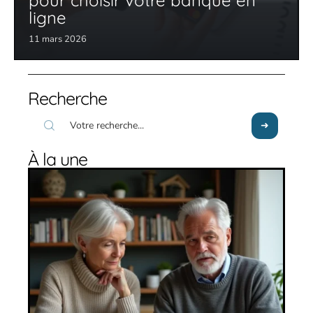
ligne
11 mars 2026
Recherche
À la une