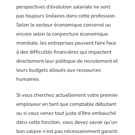
perspectives d’évolution salariale ne sont
pas toujours linéaires dans cette profession.
Selon le secteur économique concerné ou
encore selon la conjoncture économique
mondiale, les entreprises peuvent faire face
à des difficultés financières qui impactent
directement leur politique de recrutement et
leurs budgets alloués aux ressources
humaines.
Si vous cherchez actuellement votre premier
employeur en tant que comptable débutant
ou si vous venez tout juste d’être embauché
dans cette fonction, vous devez savoir qu’un
bon salaire n’est pas nécessairement garanti