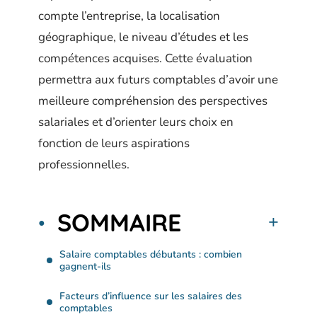
compte l’entreprise, la localisation
géographique, le niveau d’études et les
compétences acquises. Cette évaluation
permettra aux futurs comptables d’avoir une
meilleure compréhension des perspectives
salariales et d’orienter leurs choix en
fonction de leurs aspirations
professionnelles.
SOMMAIRE
Salaire comptables débutants : combien
gagnent-ils
Facteurs d’influence sur les salaires des
comptables