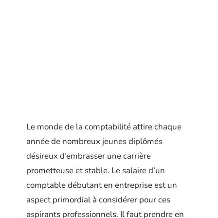
Le monde de la comptabilité attire chaque
année de nombreux jeunes diplômés
désireux d’embrasser une carrière
prometteuse et stable. Le salaire d’un
comptable débutant en entreprise est un
aspect primordial à considérer pour ces
aspirants professionnels. Il faut prendre en