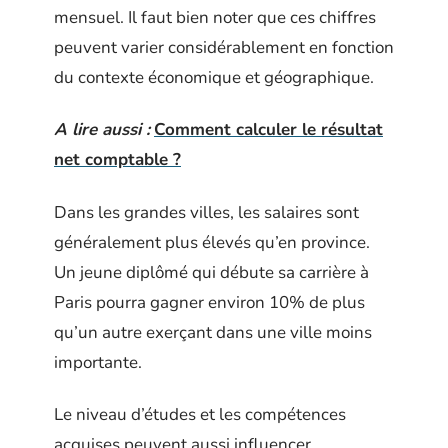
mensuel. Il faut bien noter que ces chiffres
peuvent varier considérablement en fonction
du contexte économique et géographique.
A lire aussi :
Comment calculer le résultat
net comptable ?
Dans les grandes villes, les salaires sont
généralement plus élevés qu’en province.
Un jeune diplômé qui débute sa carrière à
Paris pourra gagner environ 10% de plus
qu’un autre exerçant dans une ville moins
importante.
Le niveau d’études et les compétences
acquises peuvent aussi influencer