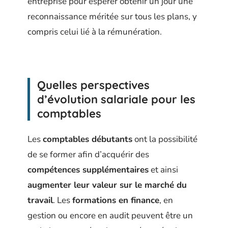
entreprise pour espérer obtenir un jour une
reconnaissance méritée sur tous les plans, y
compris celui lié à la rémunération.
Quelles perspectives
d’évolution salariale pour les
comptables
Les
comptables débutants
ont la possibilité
de se former afin d’acquérir des
compétences supplémentaires
et ainsi
augmenter leur valeur sur le marché du
travail
. Les
formations en finance
, en
gestion ou encore en audit peuvent être un