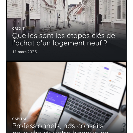
CRÉDIT
Quelles sont les étapes clés de
l’achat d’un logement neuf ?
11 mars 2026
CAPITAL
Professionnels, nos conseils
pour choisir votre banque en