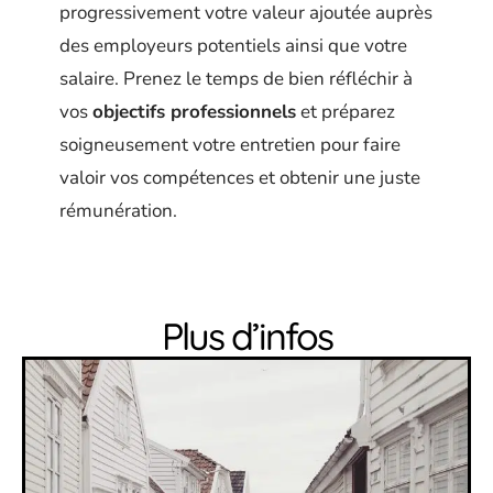
progressivement votre valeur ajoutée auprès
des employeurs potentiels ainsi que votre
salaire. Prenez le temps de bien réfléchir à
vos
objectifs professionnels
et préparez
soigneusement votre entretien pour faire
valoir vos compétences et obtenir une juste
rémunération.
Plus d’infos