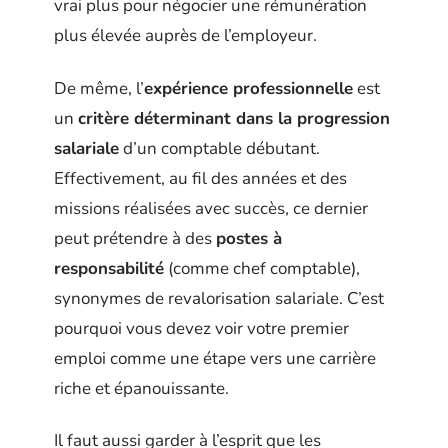
vrai plus pour négocier une rémunération
plus élevée auprès de l’employeur.
De même, l’
expérience professionnelle
est
un
critère déterminant dans la progression
salariale
d’un comptable débutant.
Effectivement, au fil des années et des
missions réalisées avec succès, ce dernier
peut prétendre à des
postes à
responsabilité
(comme chef comptable),
synonymes de revalorisation salariale. C’est
pourquoi vous devez voir votre premier
emploi comme une étape vers une carrière
riche et épanouissante.
Il faut aussi garder à l’esprit que les