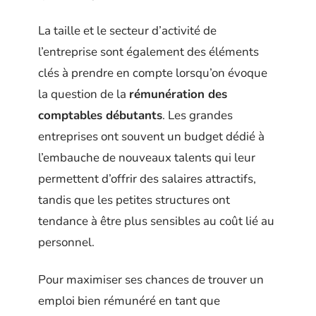
La taille et le secteur d’activité de
l’entreprise sont également des éléments
clés à prendre en compte lorsqu’on évoque
la question de la
rémunération des
comptables débutants
. Les grandes
entreprises ont souvent un budget dédié à
l’embauche de nouveaux talents qui leur
permettent d’offrir des salaires attractifs,
tandis que les petites structures ont
tendance à être plus sensibles au coût lié au
personnel.
Pour maximiser ses chances de trouver un
emploi bien rémunéré en tant que