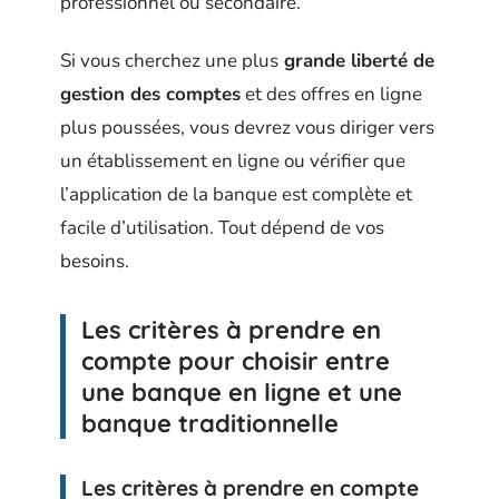
professionnel ou secondaire.
Si vous cherchez une plus
grande liberté de
gestion des comptes
et des offres en ligne
plus poussées, vous devrez vous diriger vers
un établissement en ligne ou vérifier que
l’application de la banque est complète et
facile d’utilisation. Tout dépend de vos
besoins.
Les critères à prendre en
compte pour choisir entre
une banque en ligne et une
banque traditionnelle
Les critères à prendre en compte