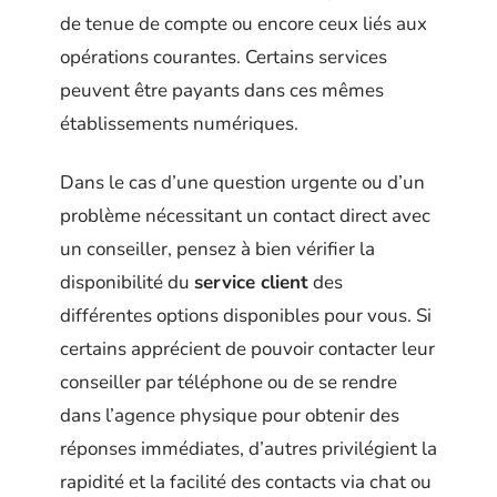
de tenue de compte ou encore ceux liés aux
opérations courantes. Certains services
peuvent être payants dans ces mêmes
établissements numériques.
Dans le cas d’une question urgente ou d’un
problème nécessitant un contact direct avec
un conseiller, pensez à bien vérifier la
disponibilité du
service client
des
différentes options disponibles pour vous. Si
certains apprécient de pouvoir contacter leur
conseiller par téléphone ou de se rendre
dans l’agence physique pour obtenir des
réponses immédiates, d’autres privilégient la
rapidité et la facilité des contacts via chat ou