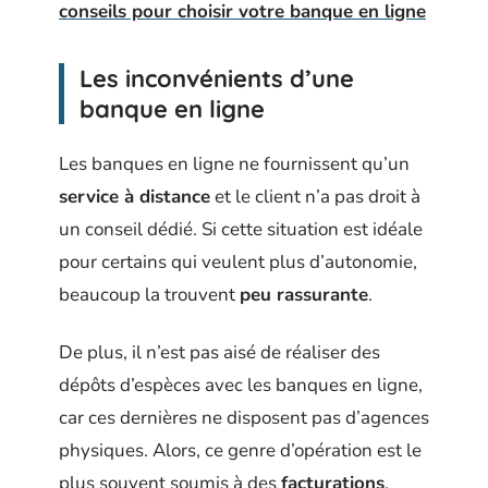
conseils pour choisir votre banque en ligne
Les inconvénients d’une
banque en ligne
Les banques en ligne ne fournissent qu’un
service à distance
et le client n’a pas droit à
un conseil dédié. Si cette situation est idéale
pour certains qui veulent plus d’autonomie,
beaucoup la trouvent
peu rassurante
.
De plus, il n’est pas aisé de réaliser des
dépôts d’espèces avec les banques en ligne,
car ces dernières ne disposent pas d’agences
physiques. Alors, ce genre d’opération est le
plus souvent soumis à des
facturations
.