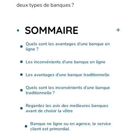
deux types de banques ?
SOMMAIRE
Quels sont les avantages d’une banque en
ligne ?
Les inconvénients d’une banque en ligne
Les avantages d’une banque traditionnelle
Quels sont les inconvénients d’une banque
traditionnelle ?
Regardez les avis des meilleures banques
avant de choisir la vôtre
Banque ne ligne ou en agence, le service
client est primordial