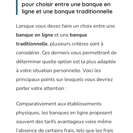
pour choisir entre une
banque en
ligne
et une
banque traditionnelle
Lorsque vous devez faire un choix entre une
banque en ligne
et une
banque
traditionnelle
, plusieurs critères sont à
considérer. Ces derniers vous permettront de
déterminer quelle option est la plus adaptée
à votre situation personnelle. Voici les
principaux points sur lesquels vous devriez
porter votre attention :
Comparativement aux établissements
physiques, les banques en ligne proposent
souvent des tarifs avantageux voire même
l’absence de certains frais, tels que les frais