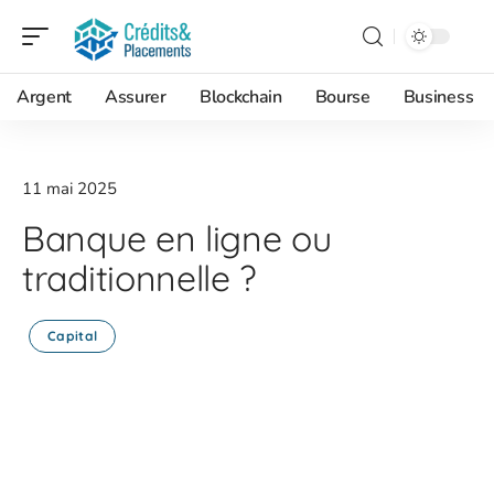
Argent
Assurer
Blockchain
Bourse
Business
11 mai 2025
Banque en ligne ou
traditionnelle ?
Capital