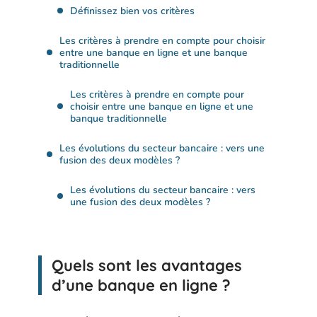
Définissez bien vos critères
Les critères à prendre en compte pour choisir
entre une banque en ligne et une banque
traditionnelle
Les critères à prendre en compte pour
choisir entre une banque en ligne et une
banque traditionnelle
Les évolutions du secteur bancaire : vers une
fusion des deux modèles ?
Les évolutions du secteur bancaire : vers
une fusion des deux modèles ?
Quels sont les avantages
d’une banque en ligne ?