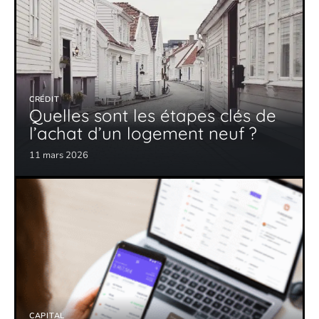
CRÉDIT
Quelles sont les étapes clés de
l’achat d’un logement neuf ?
11 mars 2026
CAPITAL