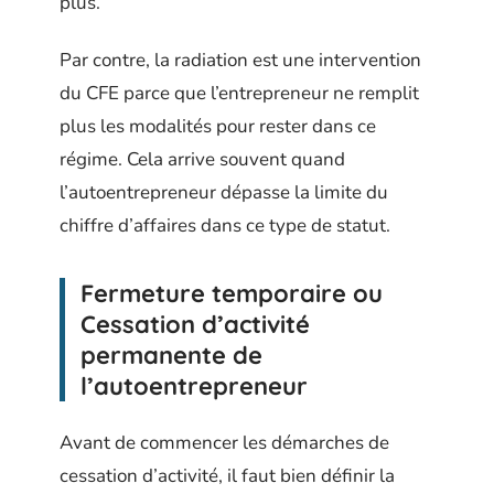
plus.
Par contre, la radiation est une intervention
du CFE parce que l’entrepreneur ne remplit
plus les modalités pour rester dans ce
régime. Cela arrive souvent quand
l’autoentrepreneur dépasse la limite du
chiffre d’affaires dans ce type de statut.
Fermeture temporaire ou
Cessation d’activité
permanente de
l’autoentrepreneur
Avant de commencer les démarches de
cessation d’activité, il faut bien définir la