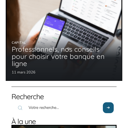
CAPITAL
Professionnels, nos conseils
pour choisir votre banque en
ligne
11 mars 2026
Recherche
À la une