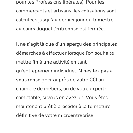
pour les Professions libérales). Pour les
commerçants et artisans, les cotisations sont
calculées jusqu’au dernier jour du trimestre
au cours duquel l’entreprise est fermée.
Il ne s’agit là que d’un aperçu des principales
démarches à effectuer lorsque l’on souhaite
mettre fin à une activité en tant
qu’entrepreneur individuel. N’hésitez pas à
vous renseigner auprès de votre CCI ou
chambre de métiers, ou de votre expert-
comptable, si vous en avez un. Vous êtes
maintenant prêt à procéder à la fermeture
définitive de votre microentreprise.