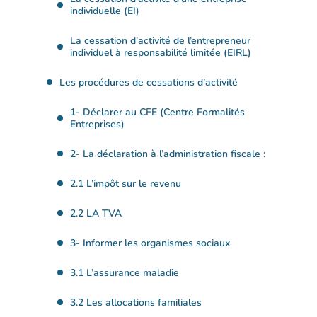
individuelle (EI)
La cessation d’activité de l’entrepreneur
individuel à responsabilité limitée (EIRL)
Les procédures de cessations d’activité
1- Déclarer au CFE (Centre Formalités
Entreprises)
2- La déclaration à l’administration fiscale :
2.1 L’impôt sur le revenu
2.2 LA TVA
3- Informer les organismes sociaux
3.1 L’assurance maladie
3.2 Les allocations familiales