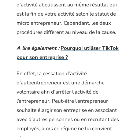
d’activité aboutissent au même résultat qui
est la fin de votre activité selon le statut de
micro entrepreneur. Cependant, les deux
procédures diffèrent au niveau de la cause.
A lire également :
Pourquoi utiliser TikTok
pour son entreprise ?
En effet, la cessation d’activité
d’autoentrepreneur est une démarche
volontaire afin d’arrêter l’activité de
l’entrepreneur. Peut-être l’entrepreneur
souhaite élargir son entreprise en associant
avec d’autres personnes ou en recrutant des
employés, alors ce régime ne lui convient