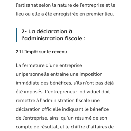
l’artisanat selon la nature de l’entreprise et le
lieu où elle a été enregistrée en premier lieu.
2- La déclaration à
l’administration fiscale :
2.1 L’impôt sur le revenu
La fermeture d’une entreprise
unipersonnelle entraîne une imposition
immédiate des bénéfices, s’ils n’ont pas déjà
été imposés. L’entrepreneur individuel doit
remettre à l’administration fiscale une
déclaration officielle indiquant le bénéfice
de l’entreprise, ainsi qu’un résumé de son
compte de résultat, et le chiffre d’affaires de