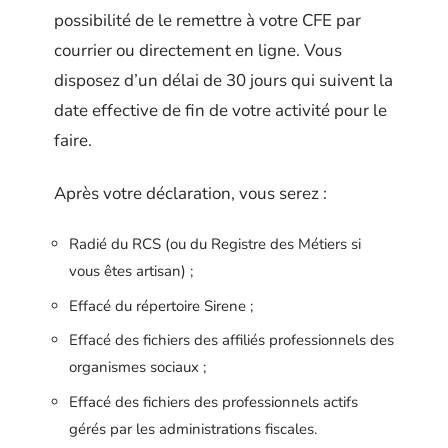
possibilité de le remettre à votre CFE par
courrier ou directement en ligne. Vous
disposez d’un délai de 30 jours qui suivent la
date effective de fin de votre activité pour le
faire.
Après votre déclaration, vous serez :
Radié du RCS (ou du Registre des Métiers si
vous êtes artisan) ;
Effacé du répertoire Sirene ;
Effacé des fichiers des affiliés professionnels des
organismes sociaux ;
Effacé des fichiers des professionnels actifs
gérés par les administrations fiscales.