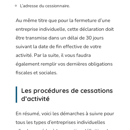
L’adresse du cessionnaire.
Au même titre que pour la fermeture d’une
entreprise individuelle, cette déclaration doit
être transmise dans un délai de 30 jours
suivant la date de fin effective de votre
activité. Par la suite, il vous faudra
également remplir vos dernières obligations
fiscales et sociales.
Les procédures de cessations
d’activité
En résumé, voici les démarches à suivre pour
tous les types d’entreprises individuelles