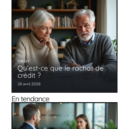
CRÉDIT
Qu’est-ce que le rachat de
crédit ?
26 avril 2026
En tendance