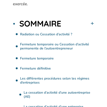
exercée.
SOMMAIRE
Radiation ou Cessation d’activité ?
Fermeture temporaire ou Cessation d’activité
permanente de l’autoentrepreneur
Fermeture temporaire
Fermeture définitive
Les différentes procédures selon les régimes
d’entreprises
La cessation d’activité d’une autoentreprise
(AE)
La cessation d’activité d’une entreprise