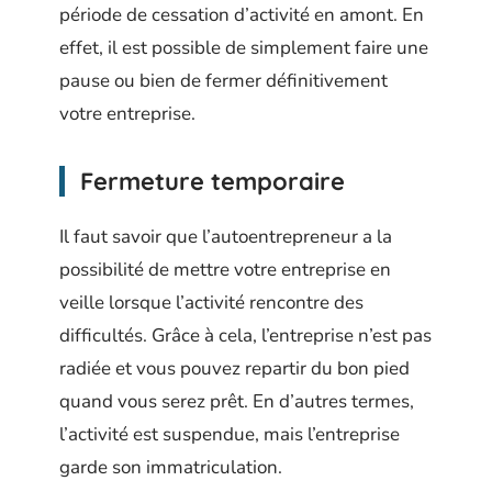
période de cessation d’activité en amont. En
effet, il est possible de simplement faire une
pause ou bien de fermer définitivement
votre entreprise.
Fermeture temporaire
Il faut savoir que l’autoentrepreneur a la
possibilité de mettre votre entreprise en
veille lorsque l’activité rencontre des
difficultés. Grâce à cela, l’entreprise n’est pas
radiée et vous pouvez repartir du bon pied
quand vous serez prêt. En d’autres termes,
l’activité est suspendue, mais l’entreprise
garde son immatriculation.