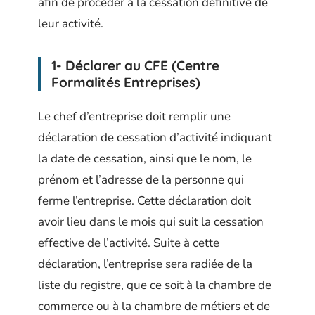
afin de procéder à la cessation définitive de
leur activité.
1- Déclarer au CFE (Centre
Formalités Entreprises)
Le chef d’entreprise doit remplir une
déclaration de cessation d’activité indiquant
la date de cessation, ainsi que le nom, le
prénom et l’adresse de la personne qui
ferme l’entreprise. Cette déclaration doit
avoir lieu dans le mois qui suit la cessation
effective de l’activité. Suite à cette
déclaration, l’entreprise sera radiée de la
liste du registre, que ce soit à la chambre de
commerce ou à la chambre de métiers et de