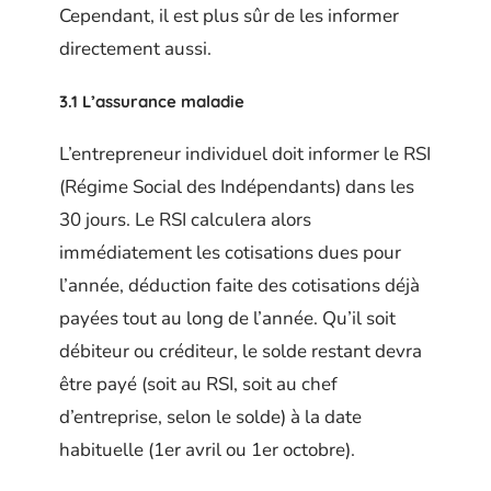
Cependant, il est plus sûr de les informer
directement aussi.
3.1 L’assurance maladie
L’entrepreneur individuel doit informer le RSI
(Régime Social des Indépendants) dans les
30 jours. Le RSI calculera alors
immédiatement les cotisations dues pour
l’année, déduction faite des cotisations déjà
payées tout au long de l’année. Qu’il soit
débiteur ou créditeur, le solde restant devra
être payé (soit au RSI, soit au chef
d’entreprise, selon le solde) à la date
habituelle (1er avril ou 1er octobre).