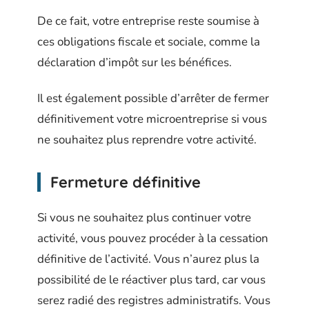
De ce fait, votre entreprise reste soumise à
ces obligations fiscale et sociale, comme la
déclaration d’impôt sur les bénéfices.
Il est également possible d’arrêter de fermer
définitivement votre microentreprise si vous
ne souhaitez plus reprendre votre activité.
Fermeture définitive
Si vous ne souhaitez plus continuer votre
activité, vous pouvez procéder à la cessation
définitive de l’activité. Vous n’aurez plus la
possibilité de le réactiver plus tard, car vous
serez radié des registres administratifs. Vous