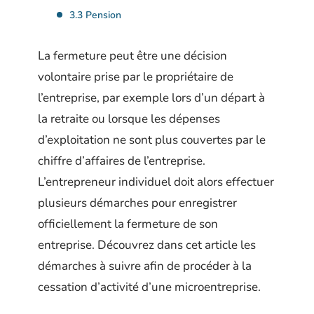
3.3 Pension
La fermeture peut être une décision
volontaire prise par le propriétaire de
l’entreprise, par exemple lors d’un départ à
la retraite ou lorsque les dépenses
d’exploitation ne sont plus couvertes par le
chiffre d’affaires de l’entreprise.
L’entrepreneur individuel doit alors effectuer
plusieurs démarches pour enregistrer
officiellement la fermeture de son
entreprise. Découvrez dans cet article les
démarches à suivre afin de procéder à la
cessation d’activité d’une microentreprise.