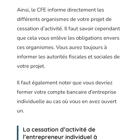
Ainsi, le CFE informe directement les
différents organismes de votre projet de
cessation d’activité. Il faut savoir cependant
que cela vous enlève les obligations envers
ces organismes. Vous aurez toujours à
informer les autorités fiscales et sociales de
votre projet.
Il faut également noter que vous devriez
fermer votre compte bancaire d’entreprise
individuelle au cas où vous en avez ouvert
un.
La cessation d’activité de
l’entrepreneur individuel à