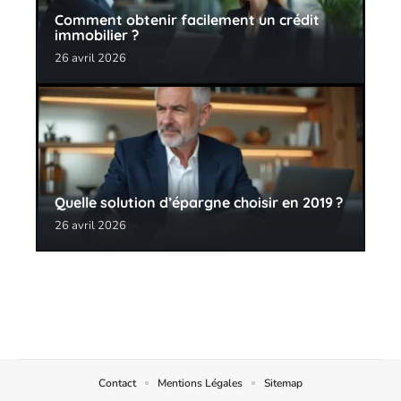
Comment obtenir facilement un crédit
immobilier ?
26 avril 2026
Quelle solution d’épargne choisir en 2019 ?
26 avril 2026
Contact
Mentions Légales
Sitemap