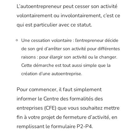
L’autoentrepreneur peut cesser son activité
volontairement ou involontairement, c’est ce
qui est particulier avec ce statut.
Une cessation volontaire : l’entrepreneur décide
de son gré d’arrêter son activité pour différentes
raisons : pour élargir son activité ou le changer.
Cette démarche est tout aussi simple que la
création d’une autoentreprise.
Pour commencer, il faut simplement
informer le Centre des formalités des
entreprises (CFE) que vous souhaitez mettre
fin à votre projet de fermeture d’activité, en
remplissant le formulaire P2-P4.