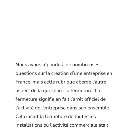
Nous avons répondu à de nombreuses
questions sur la création d’une entreprise en
France, mais cette rubrique aborde l’autre
aspect de la question : la fermeture. La
fermeture signifie en fait l’arrêt officiel de
l’activité de l’entreprise dans son ensemble.
Cela inclut la fermeture de toutes les
installations où l’activité commerciale était