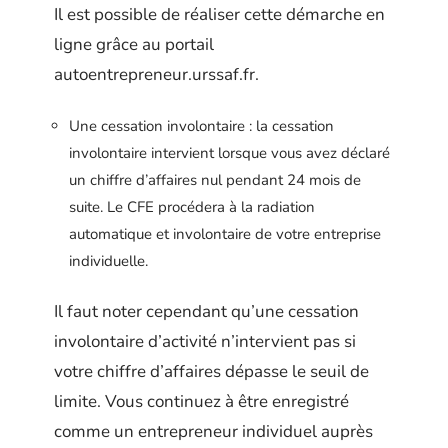
Il est possible de réaliser cette démarche en
ligne grâce au portail
autoentrepreneur.urssaf.fr.
Une cessation involontaire : la cessation
involontaire intervient lorsque vous avez déclaré
un chiffre d’affaires nul pendant 24 mois de
suite. Le CFE procédera à la radiation
automatique et involontaire de votre entreprise
individuelle.
Il faut noter cependant qu’une cessation
involontaire d’activité n’intervient pas si
votre chiffre d’affaires dépasse le seuil de
limite. Vous continuez à être enregistré
comme un entrepreneur individuel auprès