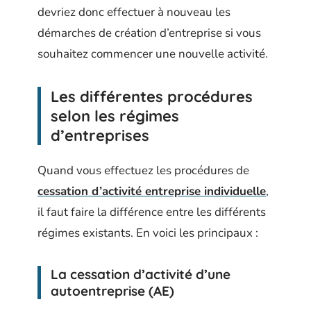
devriez donc effectuer à nouveau les
démarches de création d’entreprise si vous
souhaitez commencer une nouvelle activité.
Les différentes procédures
selon les régimes
d’entreprises
Quand vous effectuez les procédures de
cessation d’activité entreprise individuelle
,
il faut faire la différence entre les différents
régimes existants. En voici les principaux :
La cessation d’activité d’une
autoentreprise (AE)