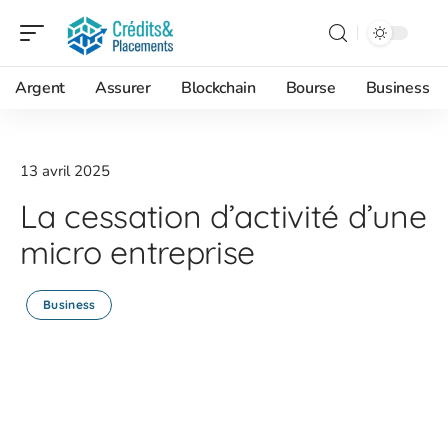
Argent
Assurer
Blockchain
Bourse
Business
13 avril 2025
La cessation d’activité d’une
micro entreprise
Business