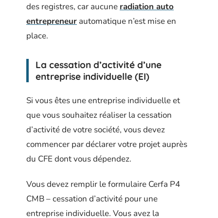
des registres, car aucune
radiation auto
entrepreneur
automatique n’est mise en
place.
La cessation d’activité d’une
entreprise individuelle (EI)
Si vous êtes une entreprise individuelle et
que vous souhaitez réaliser la cessation
d’activité de votre société, vous devez
commencer par déclarer votre projet auprès
du CFE dont vous dépendez.
Vous devez remplir le formulaire Cerfa P4
CMB – cessation d’activité pour une
entreprise individuelle. Vous avez la