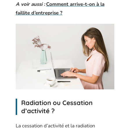
A voir aussi :
Comment arrive-t-on à la
faillite d’entreprise ?
Radiation ou Cessation
d’activité ?
La cessation d’activité et la radiation