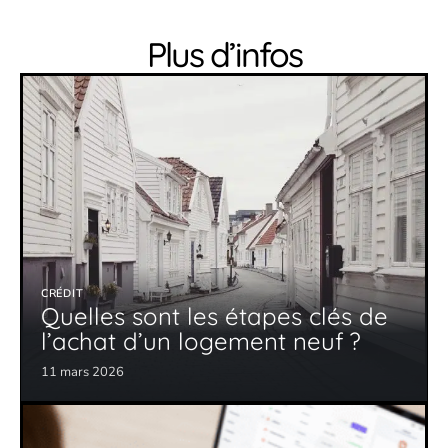
Plus d’infos
CRÉDIT
Quelles sont les étapes clés de
l’achat d’un logement neuf ?
11 mars 2026