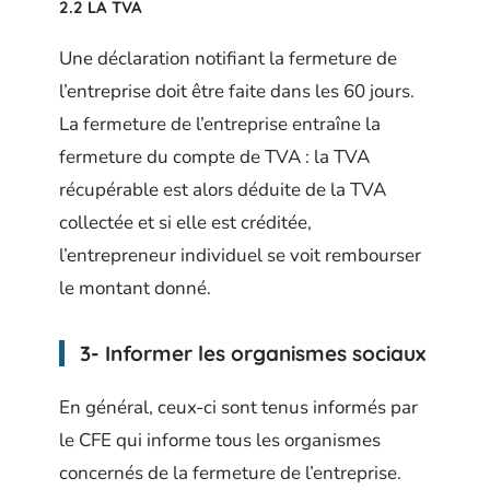
2.2 LA TVA
Une déclaration notifiant la fermeture de
l’entreprise doit être faite dans les 60 jours.
La fermeture de l’entreprise entraîne la
fermeture du compte de TVA : la TVA
récupérable est alors déduite de la TVA
collectée et si elle est créditée,
l’entrepreneur individuel se voit rembourser
le montant donné.
3- Informer les organismes sociaux
En général, ceux-ci sont tenus informés par
le CFE qui informe tous les organismes
concernés de la fermeture de l’entreprise.