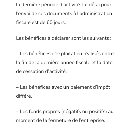
la dernière période d’activité. Le délai pour
l’envoi de ces documents à l’administration
fiscale est de 60 jours.
Les bénéfices à déclarer sont les suivants :
– Les bénéfices d’exploitation réalisés entre
la fin de la dernière année fiscale et la date
de cessation d’activité.
– Les bénéfices avec un paiement d’impôt
différé.
– Les fonds propres (négatifs ou positifs) au
moment de la fermeture de l’entreprise.