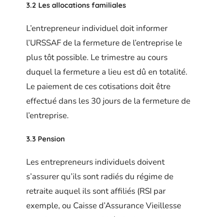
3.2 Les allocations familiales
L’entrepreneur individuel doit informer
l’URSSAF de la fermeture de l’entreprise le
plus tôt possible. Le trimestre au cours
duquel la fermeture a lieu est dû en totalité.
Le paiement de ces cotisations doit être
effectué dans les 30 jours de la fermeture de
l’entreprise.
3.3 Pension
Les entrepreneurs individuels doivent
s’assurer qu’ils sont radiés du régime de
retraite auquel ils sont affiliés (RSI par
exemple, ou Caisse d’Assurance Vieillesse