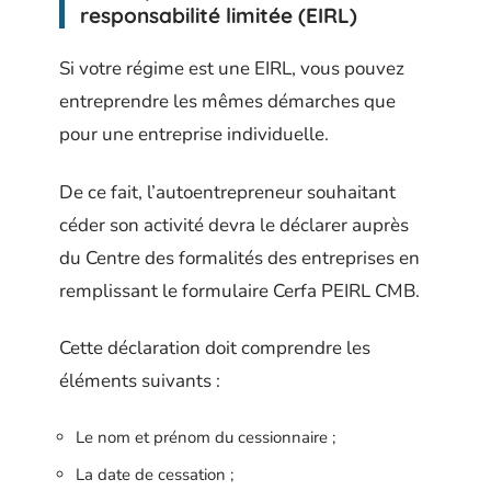
responsabilité limitée (EIRL)
Si votre régime est une EIRL, vous pouvez
entreprendre les mêmes démarches que
pour une entreprise individuelle.
De ce fait, l’autoentrepreneur souhaitant
céder son activité devra le déclarer auprès
du Centre des formalités des entreprises en
remplissant le formulaire Cerfa PEIRL CMB.
Cette déclaration doit comprendre les
éléments suivants :
Le nom et prénom du cessionnaire ;
La date de cessation ;