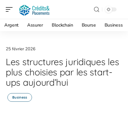
Argent
Assurer
Blockchain
Bourse
Business
25 février 2026
Les structures juridiques les
plus choisies par les start-
ups aujourd’hui
Business