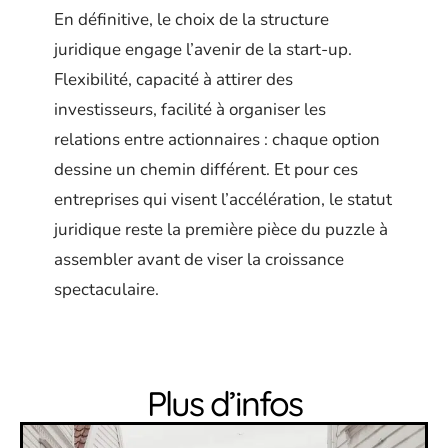
En définitive, le choix de la structure
juridique engage l’avenir de la start-up.
Flexibilité, capacité à attirer des
investisseurs, facilité à organiser les
relations entre actionnaires : chaque option
dessine un chemin différent. Et pour ces
entreprises qui visent l’accélération, le statut
juridique reste la première pièce du puzzle à
assembler avant de viser la croissance
spectaculaire.
Plus d’infos