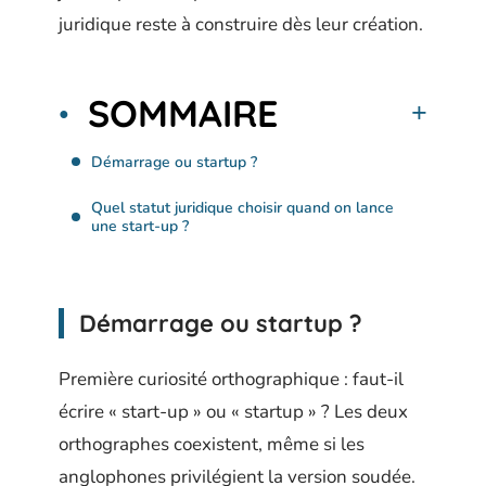
juridique reste à construire dès leur création.
SOMMAIRE
Démarrage ou startup ?
Quel statut juridique choisir quand on lance
une start-up ?
Démarrage ou startup ?
Première curiosité orthographique : faut-il
écrire « start-up » ou « startup » ? Les deux
orthographes coexistent, même si les
anglophones privilégient la version soudée.