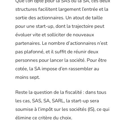
Que l’on opte pour la SAS ou la SA, ces deux
structures facilitent largement l’entrée et la
sortie des actionnaires. Un atout de taille
pour une start-up, dont la trajectoire peut
évoluer vite et solliciter de nouveaux
partenaires. Le nombre d’actionnaires n’est
pas plafonné, et il suffit de réunir deux
personnes pour lancer la société. Pour être
cotée, la SA impose d’en rassembler au
moins sept.
Reste la question de la fiscalité : dans tous
les cas, SAS, SA, SARL, la start-up sera
soumise à l’impôt sur les sociétés (IS), ce qui
élimine ce critère du choix.