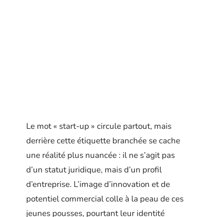
Le mot « start-up » circule partout, mais
derrière cette étiquette branchée se cache
une réalité plus nuancée : il ne s’agit pas
d’un statut juridique, mais d’un profil
d’entreprise. L’image d’innovation et de
potentiel commercial colle à la peau de ces
jeunes pousses, pourtant leur identité