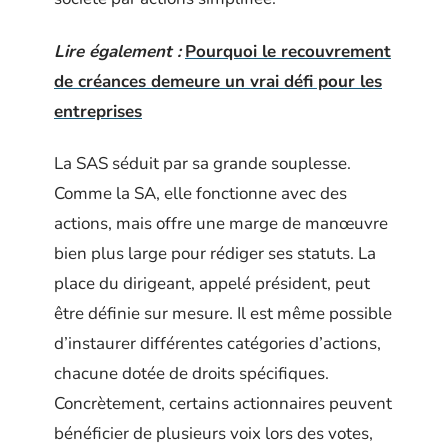
Lire également :
Pourquoi le recouvrement
de créances demeure un vrai défi pour les
entreprises
La SAS séduit par sa grande souplesse.
Comme la SA, elle fonctionne avec des
actions, mais offre une marge de manœuvre
bien plus large pour rédiger ses statuts. La
place du dirigeant, appelé président, peut
être définie sur mesure. Il est même possible
d’instaurer différentes catégories d’actions,
chacune dotée de droits spécifiques.
Concrètement, certains actionnaires peuvent
bénéficier de plusieurs voix lors des votes,