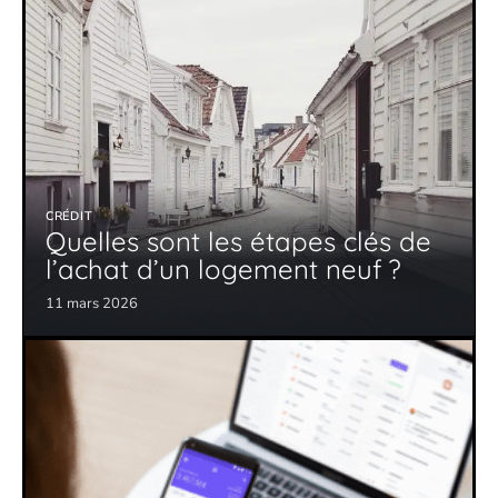
CRÉDIT
Quelles sont les étapes clés de
l’achat d’un logement neuf ?
11 mars 2026