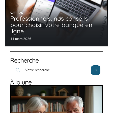
CAPITAL
Professionnels, nos conseils
pour choisir votre banque en
ligne
11 mars 2026
Recherche
À la une