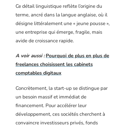
Ce détail linguistique reflète l’origine du
terme, ancré dans la langue anglaise, où il
désigne littéralement une « jeune pousse »,
une entreprise qui émerge, fragile, mais
avide de croissance rapide.
A voir aussi :
Pourquoi de plus en plus de
freelances choisissent les cabinets
comptables digitaux
Concrètement, la start-up se distingue par
un besoin massif et immédiat de
financement. Pour accélérer leur
développement, ces sociétés cherchent à
convaincre investisseurs privés, fonds