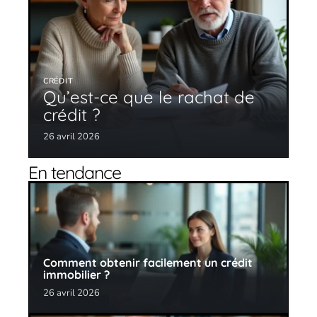
CRÉDIT
Qu’est-ce que le rachat de
crédit ?
26 avril 2026
En tendance
Comment obtenir facilement un crédit
immobilier ?
26 avril 2026