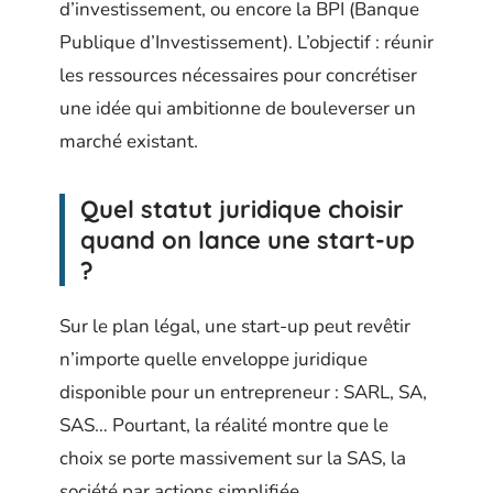
d’investissement, ou encore la BPI (Banque
Publique d’Investissement). L’objectif : réunir
les ressources nécessaires pour concrétiser
une idée qui ambitionne de bouleverser un
marché existant.
Quel statut juridique choisir
quand on lance une start-up
?
Sur le plan légal, une start-up peut revêtir
n’importe quelle enveloppe juridique
disponible pour un entrepreneur : SARL, SA,
SAS… Pourtant, la réalité montre que le
choix se porte massivement sur la SAS, la
société par actions simplifiée.