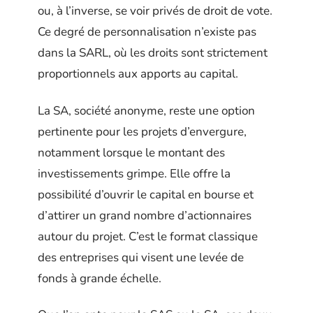
ou, à l’inverse, se voir privés de droit de vote.
Ce degré de personnalisation n’existe pas
dans la SARL, où les droits sont strictement
proportionnels aux apports au capital.
La SA, société anonyme, reste une option
pertinente pour les projets d’envergure,
notamment lorsque le montant des
investissements grimpe. Elle offre la
possibilité d’ouvrir le capital en bourse et
d’attirer un grand nombre d’actionnaires
autour du projet. C’est le format classique
des entreprises qui visent une levée de
fonds à grande échelle.