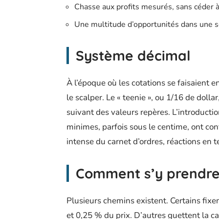
Chasse aux profits mesurés, sans céder à 
Une multitude d’opportunités dans une 
Système décimal
À l’époque où les cotations se faisaient en
le scalper. Le « teenie », ou 1/16 de dollar
suivant des valeurs repères. L’introducti
minimes, parfois sous le centime, ont cont
intense du carnet d’ordres, réactions en
Comment s’y prendre
Plusieurs chemins existent. Certains fixe
et 0,25 % du prix. D’autres guettent la 