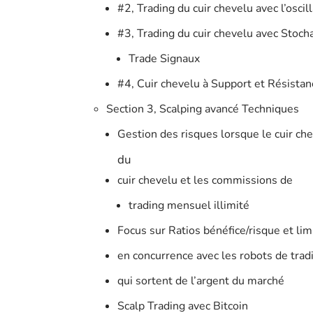
#2, Trading du cuir chevelu avec l’oscil
#3, Trading du cuir chevelu avec Stoch
Trade Signaux
#4, Cuir chevelu à Support et Résistan
Section 3, Scalping avancé Techniques
Gestion des risques lorsque le cuir ch
du
cuir chevelu et les commissions de
trading mensuel illimité
Focus sur Ratios bénéfice/risque et li
en concurrence avec les robots de trad
qui sortent de l’argent du marché
Scalp Trading avec Bitcoin