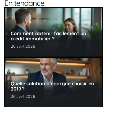
En tendance
Comment obtenir facilement un
crédit immobilier ?
26 avril 2026
Quelle solution d’épargne choisir en
2019 ?
26 avril 2026