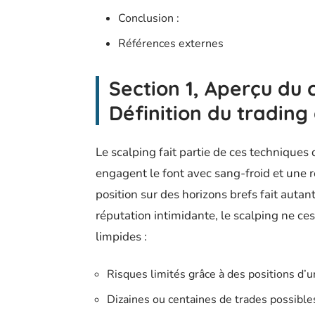
Conclusion :
Références externes
Section 1, Aperçu du
Définition du trading
Le scalping fait partie de ces techniques
engagent le font avec sang-froid et une réa
position sur des horizons brefs fait auta
réputation intimidante, le scalping ne ces
limpides :
Risques limités grâce à des positions d’
Dizaines ou centaines de trades possible