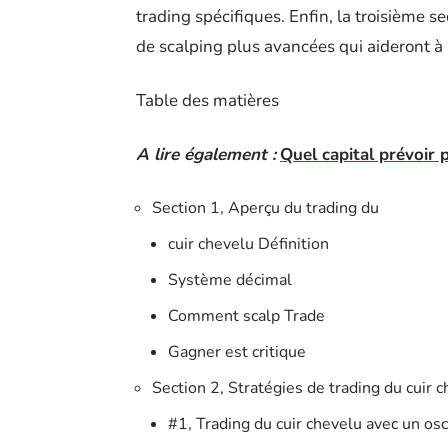
trading spécifiques. Enfin, la troisième s
de scalping plus avancées qui aideront 
Table des matières
A lire également :
Quel capital prévoir 
Section 1, Aperçu du trading du
cuir chevelu Définition
Système décimal
Comment scalp Trade
Gagner est critique
Section 2, Stratégies de trading du cuir 
#1, Trading du cuir chevelu avec un osc