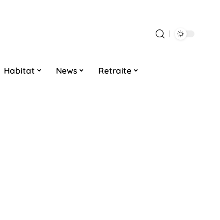
Habitat
News
Retraite