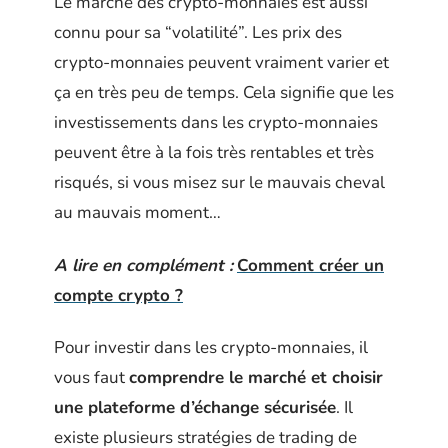
Le marché des crypto-monnaies est aussi
connu pour sa “volatilité”. Les prix des
crypto-monnaies peuvent vraiment varier et
ça en très peu de temps. Cela signifie que les
investissements dans les crypto-monnaies
peuvent être à la fois très rentables et très
risqués, si vous misez sur le mauvais cheval
au mauvais moment…
A lire en complément :
Comment créer un
compte crypto ?
Pour investir dans les crypto-monnaies, il
vous faut
comprendre le marché et choisir
une plateforme d’échange sécurisée
. Il
existe plusieurs stratégies de trading de