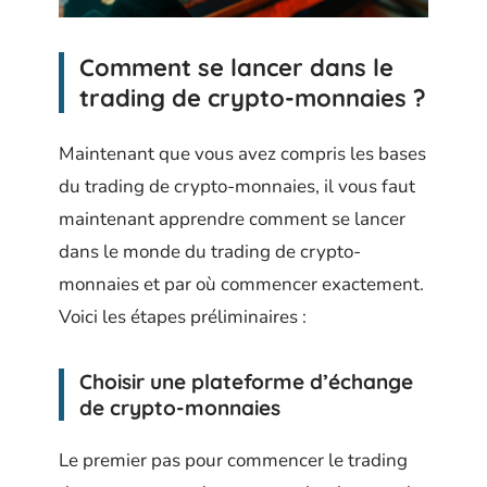
Comment se lancer dans le
trading de crypto-monnaies ?
Maintenant que vous avez compris les bases
du trading de crypto-monnaies, il vous faut
maintenant apprendre comment se lancer
dans le monde du trading de crypto-
monnaies et par où commencer exactement.
Voici les étapes préliminaires :
Choisir une plateforme d’échange
de crypto-monnaies
Le premier pas pour commencer le trading