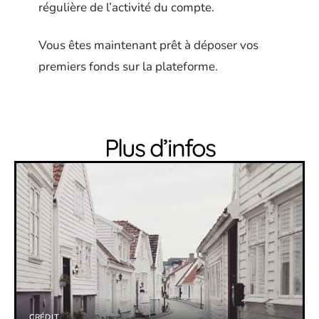
régulière de l’activité du compte.
Vous êtes maintenant prêt à déposer vos
premiers fonds sur la plateforme.
Plus d’infos
CRÉDIT