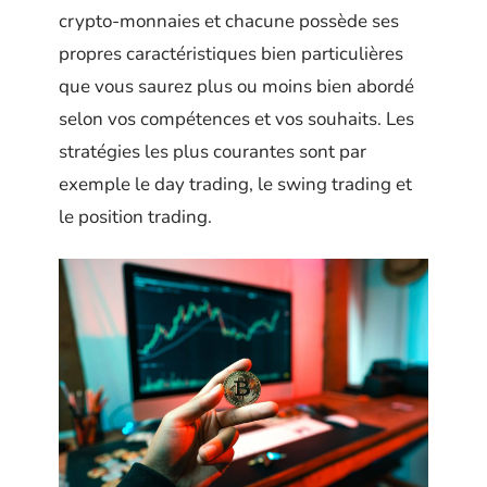
crypto-monnaies et chacune possède ses
propres caractéristiques bien particulières
que vous saurez plus ou moins bien abordé
selon vos compétences et vos souhaits. Les
stratégies les plus courantes sont par
exemple le day trading, le swing trading et
le position trading.