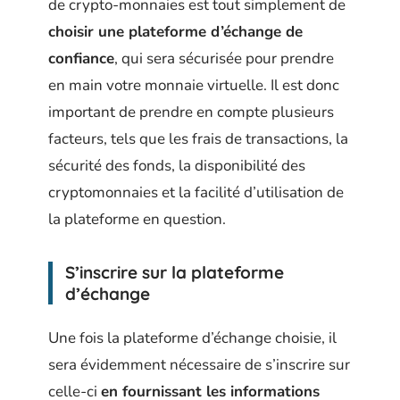
de crypto-monnaies est tout simplement de
choisir une plateforme d’échange de
confiance
, qui sera sécurisée pour prendre
en main votre monnaie virtuelle. Il est donc
important de prendre en compte plusieurs
facteurs, tels que les frais de transactions, la
sécurité des fonds, la disponibilité des
cryptomonnaies et la facilité d’utilisation de
la plateforme en question.
S’inscrire sur la plateforme
d’échange
Une fois la plateforme d’échange choisie, il
sera évidemment nécessaire de s’inscrire sur
celle-ci
en fournissant les informations