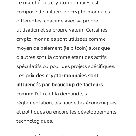
Le marché des crypto-monnaies est
composé de milliers de crypto-monnaies
différentes, chacune avec sa propre
utilisation et sa propre valeur. Certaines
crypto-monnaies sont utilisées comme
moyen de paiement (le bitcoin) alors que
d’autres sont là comme étant des actifs
spéculatifs ou pour des projets spécifiques.
Les
prix des crypto-monnaies sont
influencés par beaucoup de facteurs
comme l’offre et la demande, la
réglementation, les nouvelles économiques
et politiques ou encore les développements
technologiques.