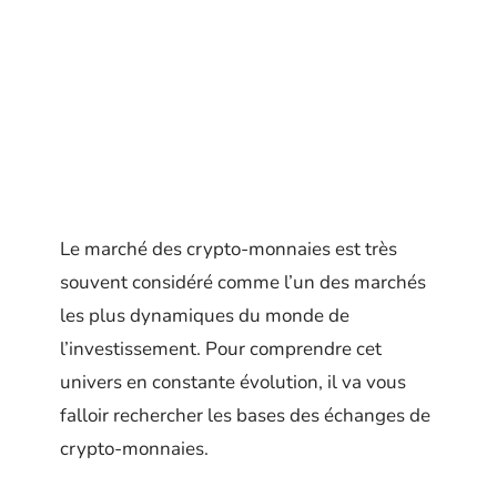
Le marché des crypto-monnaies est très
souvent considéré comme l’un des marchés
les plus dynamiques du monde de
l’investissement. Pour comprendre cet
univers en constante évolution, il va vous
falloir rechercher les bases des échanges de
crypto-monnaies.