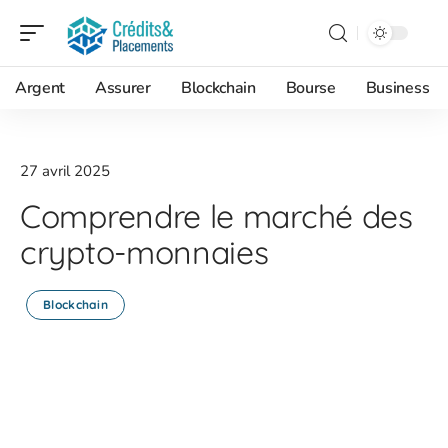
Argent
Assurer
Blockchain
Bourse
Business
27 avril 2025
Comprendre le marché des
crypto-monnaies
Blockchain