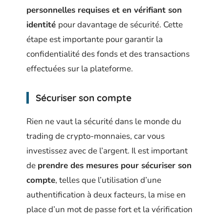
personnelles requises et en vérifiant son
identité
pour davantage de sécurité. Cette
étape est importante pour garantir la
confidentialité des fonds et des transactions
effectuées sur la plateforme.
Sécuriser son compte
Rien ne vaut la sécurité dans le monde du
trading de crypto-monnaies, car vous
investissez avec de l’argent. Il est important
de
prendre des mesures pour sécuriser son
compte
, telles que l’utilisation d’une
authentification à deux facteurs, la mise en
place d’un mot de passe fort et la vérification