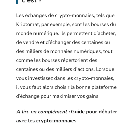
c’est ?
Les échanges de crypto-monnaies, tels que
Kriptomat, par exemple, sont les bourses du
monde numérique. Ils permettent d’acheter,
de vendre et d’échanger des centaines ou
des milliers de monnaies numériques, tout
comme les bourses répertorient des
centaines ou des milliers d’actions. Lorsque
vous investissez dans les crypto-monnaies,
il vous faut alors choisir la bonne plateforme
d’échange pour maximiser vos gains.
A lire en complément :
Guide pour débuter
avec les crypto-monnaies