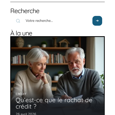
Recherche
À la une
CRÉDIT
Qu’est-ce que le rachat de
crédit ?
26 avril 2026