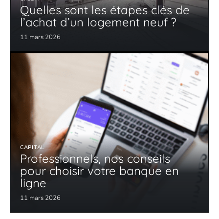
Quelles sont les étapes clés de
l’achat d’un logement neuf ?
11 mars 2026
CAPITAL
Professionnels, nos conseils
pour choisir votre banque en
ligne
11 mars 2026