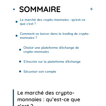
SOMMAIRE
Le marché des crypto-monnaies : qu’est-ce
que c’est ?
Comment se lancer dans le trading de crypto-
monnaies ?
Choisir une plateforme d’échange de
crypto-monnaies
S’inscrire sur la plateforme d’échange
Sécuriser son compte
Le marché des crypto-
monnaies : qu’est-ce que