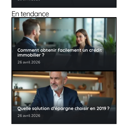
En tendance
Comment obtenir facilement un crédit
immobilier ?
26 avril 2026
Quelle solution d’épargne choisir en 2019 ?
26 avril 2026