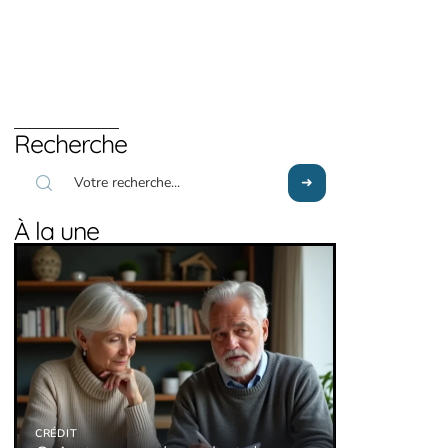
Recherche
À la une
CRÉDIT