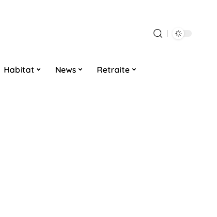
Habitat
News
Retraite