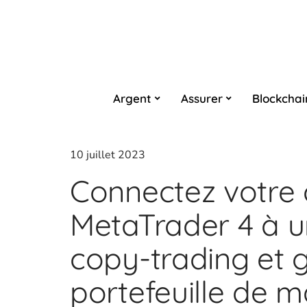
Argent
Assurer
Blockchai
10 juillet 2023
Connectez votre
MetaTrader 4 à 
copy-trading et 
portefeuille de m