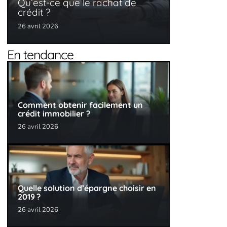
Qu’est-ce que le rachat de
crédit ?
26 avril 2026
En tendance
Comment obtenir facilement un
crédit immobilier ?
26 avril 2026
Quelle solution d’épargne choisir en
2019 ?
26 avril 2026