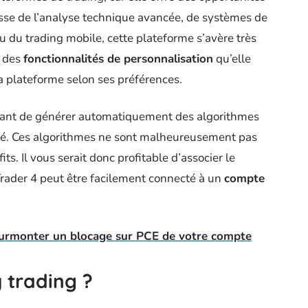
gisse de l’analyse technique avancée, de systèmes de
ou du trading mobile, cette plateforme s’avère très
e des
fonctionnalités de personnalisation
qu’elle
a plateforme selon ses préférences.
ant de générer automatiquement des algorithmes
hé. Ces algorithmes ne sont malheureusement pas
its. Il vous serait donc profitable d’associer le
Trader 4 peut être facilement connecté à un
compte
surmonter un blocage sur PCE de votre compte
 trading ?