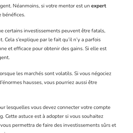
argent. Néanmoins, si votre mentor est un
expert
e bénéfices.
ue certains investissements peuvent être fatals,
Cela s’explique par le fait qu’il n’y a parfois
e et efficace pour obtenir des gains. Si elle est
gent.
 lorsque les marchés sont volatils. Si vous négociez
 d’énormes hausses, vous pourriez aussi être
our lesquelles vous devez connecter votre compte
. Cette astuce est à adopter si vous souhaitez
 vous permettra de faire des investissements sûrs et