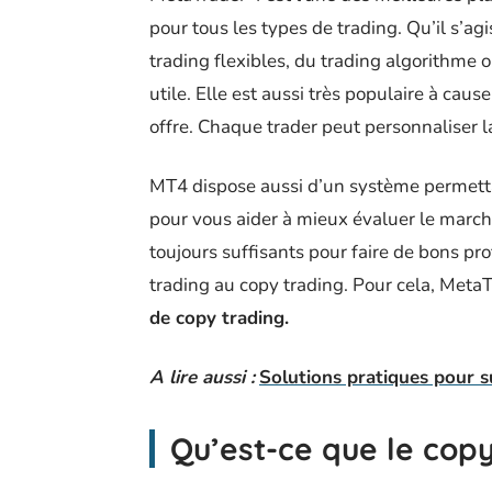
pour tous les types de trading. Qu’il s’a
trading flexibles, du trading algorithme 
utile. Elle est aussi très populaire à caus
offre. Chaque trader peut personnaliser l
MT4 dispose aussi d’un système permett
pour vous aider à mieux évaluer le marc
toujours suffisants pour faire de bons prof
trading au copy trading. Pour cela, Meta
de copy trading.
A lire aussi :
Solutions pratiques pour 
Qu’est-ce que le copy