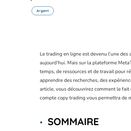
Argent
Le trading en ligne est devenu l’une des 
aujourd’hui. Mais sur la plateforme Me
temps, de ressources et de travail pour r
apprendre des recherches, des expérience
article, vous découvrirez comment le fai
compte copy trading vous permettra de mi
SOMMAIRE