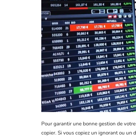
Pour garantir une bonne gestion de votre 
copier. Si vous copiez un ignorant ou un 