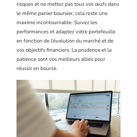
risques et ne mettez pas tous vos œufs dans
le même panier boursier, cela reste une
maxime incontournable. Suivez les
performances et adaptez votre portefeuille
en fonction de l’évolution du marché et de
vos objectifs financiers. La prudence et la
patience sont vos meilleurs alliés pour
réussir en bourse.