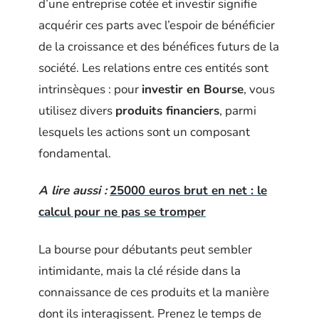
d’une entreprise cotée et investir signifie
acquérir ces parts avec l’espoir de bénéficier
de la croissance et des bénéfices futurs de la
société. Les relations entre ces entités sont
intrinsèques : pour
investir en Bourse
, vous
utilisez divers
produits financiers
, parmi
lesquels les actions sont un composant
fondamental.
A lire aussi :
25000 euros brut en net : le
calcul pour ne pas se tromper
La bourse pour débutants peut sembler
intimidante, mais la clé réside dans la
connaissance de ces produits et la manière
dont ils interagissent. Prenez le temps de