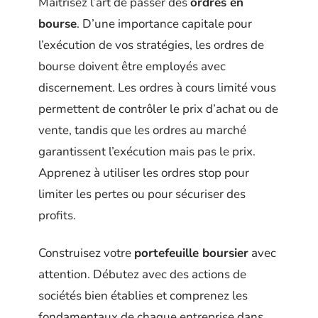
Maîtrisez l’art de passer des
ordres en
bourse
. D’une importance capitale pour
l’exécution de vos stratégies, les ordres de
bourse doivent être employés avec
discernement. Les ordres à cours limité vous
permettent de contrôler le prix d’achat ou de
vente, tandis que les ordres au marché
garantissent l’exécution mais pas le prix.
Apprenez à utiliser les ordres stop pour
limiter les pertes ou pour sécuriser des
profits.
Construisez votre
portefeuille boursier
avec
attention. Débutez avec des actions de
sociétés bien établies et comprenez les
fondamentaux de chaque entreprise dans