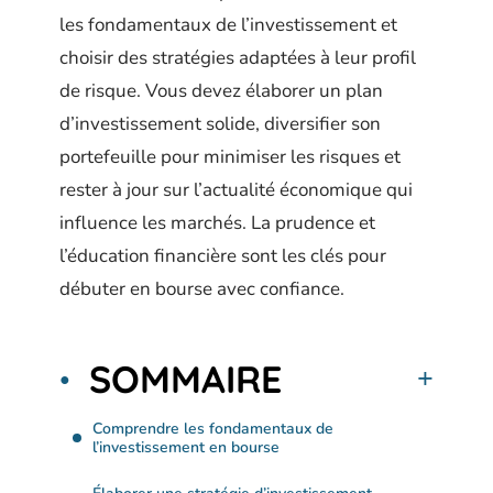
les fondamentaux de l’investissement et
choisir des stratégies adaptées à leur profil
de risque. Vous devez élaborer un plan
d’investissement solide, diversifier son
portefeuille pour minimiser les risques et
rester à jour sur l’actualité économique qui
influence les marchés. La prudence et
l’éducation financière sont les clés pour
débuter en bourse avec confiance.
SOMMAIRE
Comprendre les fondamentaux de
l’investissement en bourse