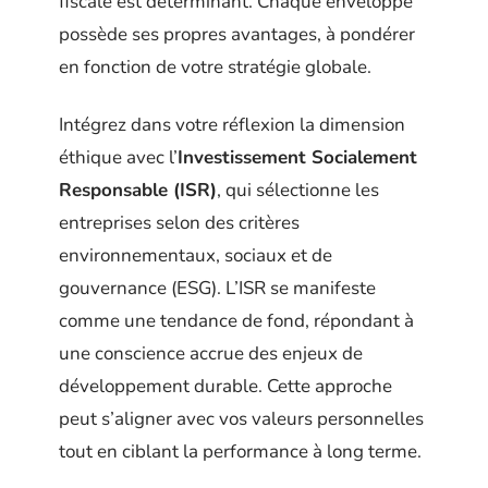
fiscale est déterminant. Chaque enveloppe
possède ses propres avantages, à pondérer
en fonction de votre stratégie globale.
Intégrez dans votre réflexion la dimension
éthique avec l’
Investissement Socialement
Responsable (ISR)
, qui sélectionne les
entreprises selon des critères
environnementaux, sociaux et de
gouvernance (ESG). L’ISR se manifeste
comme une tendance de fond, répondant à
une conscience accrue des enjeux de
développement durable. Cette approche
peut s’aligner avec vos valeurs personnelles
tout en ciblant la performance à long terme.