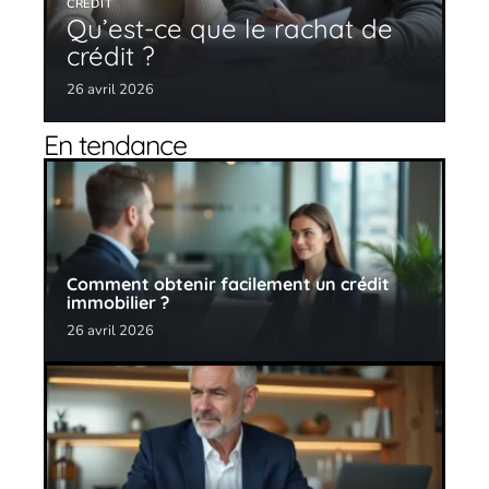
CRÉDIT
Qu’est-ce que le rachat de
crédit ?
26 avril 2026
En tendance
Comment obtenir facilement un crédit
immobilier ?
26 avril 2026