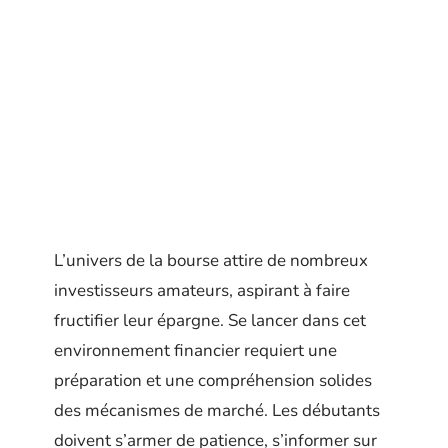
L’univers de la bourse attire de nombreux
investisseurs amateurs, aspirant à faire
fructifier leur épargne. Se lancer dans cet
environnement financier requiert une
préparation et une compréhension solides
des mécanismes de marché. Les débutants
doivent s’armer de patience, s’informer sur