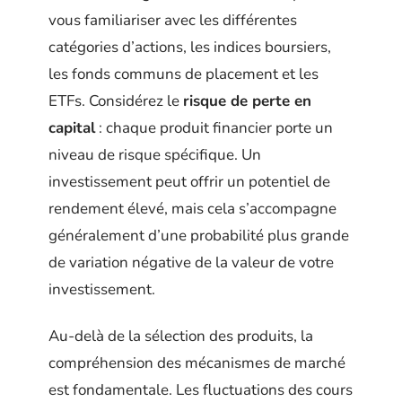
vous familiariser avec les différentes
catégories d’actions, les indices boursiers,
les fonds communs de placement et les
ETFs. Considérez le
risque de perte en
capital
: chaque produit financier porte un
niveau de risque spécifique. Un
investissement peut offrir un potentiel de
rendement élevé, mais cela s’accompagne
généralement d’une probabilité plus grande
de variation négative de la valeur de votre
investissement.
Au-delà de la sélection des produits, la
compréhension des mécanismes de marché
est fondamentale. Les fluctuations des cours