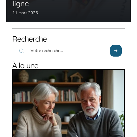
ligne
11 mars 2026
Recherche
À la une