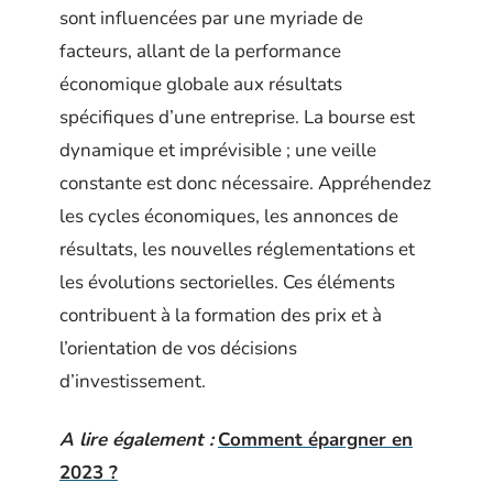
sont influencées par une myriade de
facteurs, allant de la performance
économique globale aux résultats
spécifiques d’une entreprise. La bourse est
dynamique et imprévisible ; une veille
constante est donc nécessaire. Appréhendez
les cycles économiques, les annonces de
résultats, les nouvelles réglementations et
les évolutions sectorielles. Ces éléments
contribuent à la formation des prix et à
l’orientation de vos décisions
d’investissement.
A lire également :
Comment épargner en
2023 ?