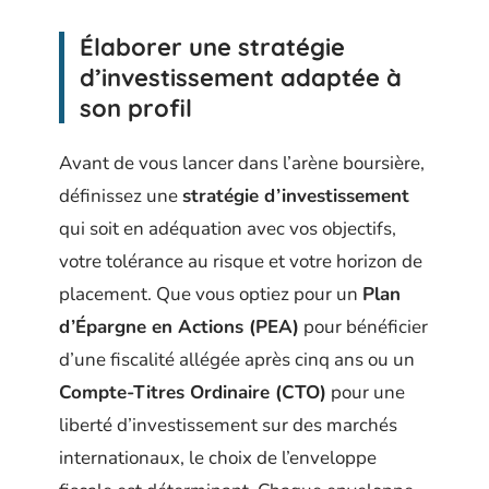
Élaborer une stratégie
d’investissement adaptée à
son profil
Avant de vous lancer dans l’arène boursière,
définissez une
stratégie d’investissement
qui soit en adéquation avec vos objectifs,
votre tolérance au risque et votre horizon de
placement. Que vous optiez pour un
Plan
d’Épargne en Actions (PEA)
pour bénéficier
d’une fiscalité allégée après cinq ans ou un
Compte-Titres Ordinaire (CTO)
pour une
liberté d’investissement sur des marchés
internationaux, le choix de l’enveloppe