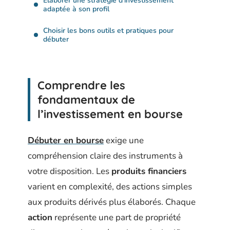
Élaborer une stratégie d’investissement
adaptée à son profil
Choisir les bons outils et pratiques pour
débuter
Comprendre les
fondamentaux de
l’investissement en bourse
Débuter en bourse
exige une
compréhension claire des instruments à
votre disposition. Les
produits financiers
varient en complexité, des actions simples
aux produits dérivés plus élaborés. Chaque
action
représente une part de propriété