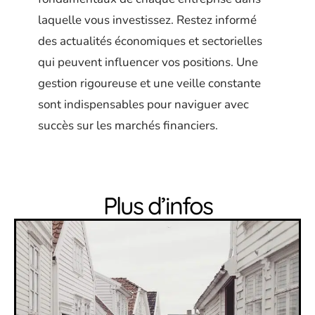
laquelle vous investissez. Restez informé
des actualités économiques et sectorielles
qui peuvent influencer vos positions. Une
gestion rigoureuse et une veille constante
sont indispensables pour naviguer avec
succès sur les marchés financiers.
Plus d’infos