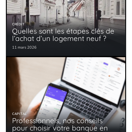
CRÉDIT
Quelles sont les étapes clés de
l’achat d’un logement neuf ?
11 mars 2026
CAPITAL
Professionnels, nos conseils
pour choisir votre banque en