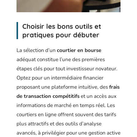
Choisir les bons outils et
pratiques pour débuter
La sélection d’un
courtier en bourse
adéquat constitue l’une des premières
étapes clés pour tout investisseur novateur.
Optez pour un intermédiaire financier
proposant une plateforme intuitive, des
frais
de transaction compétitifs
et un accès aux
informations de marché en temps réel. Les
courtiers en ligne offrent souvent des tarifs
plus attractifs et des outils d’analyse
avancés, à privilégier pour une gestion active