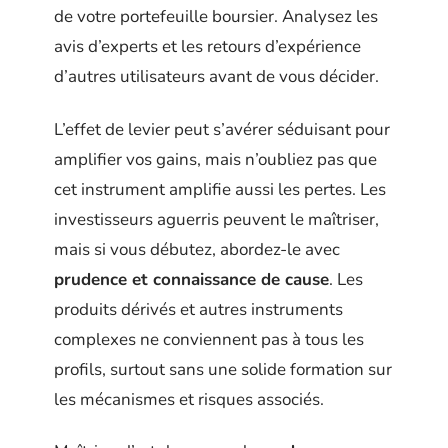
de votre portefeuille boursier. Analysez les
avis d’experts et les retours d’expérience
d’autres utilisateurs avant de vous décider.
L’effet de levier peut s’avérer séduisant pour
amplifier vos gains, mais n’oubliez pas que
cet instrument amplifie aussi les pertes. Les
investisseurs aguerris peuvent le maîtriser,
mais si vous débutez, abordez-le avec
prudence et connaissance de cause
. Les
produits dérivés et autres instruments
complexes ne conviennent pas à tous les
profils, surtout sans une solide formation sur
les mécanismes et risques associés.