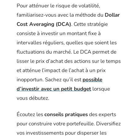
Pour atténuer le risque de volatilité,
familiarisez-vous avec la méthode du
Dollar
Cost Averaging (DCA)
. Cette stratégie
consiste à investir un montant fixe à
intervalles réguliers, quelles que soient les
fluctuations du marché. Le DCA permet de
lisser le prix d’achat des actions sur le temps
et atténue l’impact de l’achat à un prix
inopportun. Sachez qu’il est
possible
d’investir avec un petit budget
lorsque
vous débutez.
Écoutez les
conseils pratiques
des experts
pour construire votre portefeuille. Diversifiez
vos investissements pour disperser les