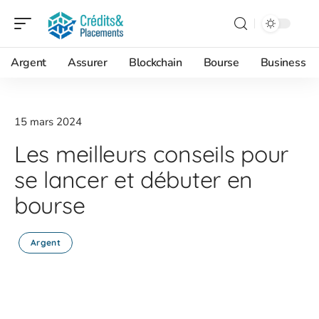
Argent
Assurer
Blockchain
Bourse
Business
15 mars 2024
Les meilleurs conseils pour
se lancer et débuter en
bourse
Argent