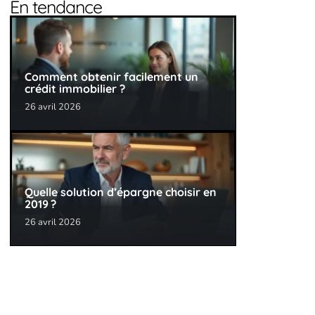
En tendance
Comment obtenir facilement un
crédit immobilier ?
26 avril 2026
Quelle solution d’épargne choisir en
2019 ?
26 avril 2026