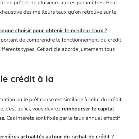
ent de prêt et de plusieurs autres paramètres. Pour
 exhaustive des meilleurs taux qu’on retrouve sur le
anque choisir pour obtenir le meilleur taux ?
important de comprendre le fonctionnement du crédit
ifférents types. Cet article aborde justement tous
e crédit à la
tion ou le prêt conso est similaire à celui du crédit
, c’est qu’ici, vous devrez
rembourser le capital
es
. Ces intérêts sont fixés par le taux annuel effectif
ernières actualités autour du rachat de crédit ?