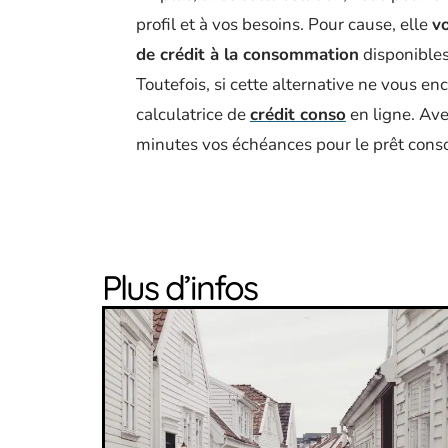
profil et à vos besoins. Pour cause, elle
v
de crédit à la consommation
disponibles
Toutefois, si cette alternative ne vous en
calculatrice de
crédit conso
en ligne. Ave
minutes vos échéances pour le prêt cons
Plus d’infos