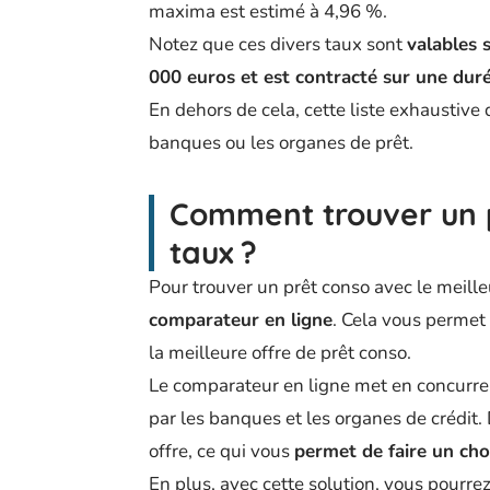
maxima est estimé à 4,96 %.
Notez que ces divers taux sont
valables 
000 euros et est contracté sur une dur
En dehors de cela, cette liste exhaustive 
banques ou les organes de prêt.
Comment trouver un p
taux ?
Pour trouver un prêt conso avec le meil
comparateur en ligne
. Cela vous permet 
la meilleure offre de prêt conso.
Le comparateur en ligne met en concurre
par les banques et les organes de crédit.
offre, ce qui vous
permet de faire un cho
En plus, avec cette solution, vous pourrez