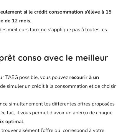
seulement si le crédit consommation s’élève à 15
ée de 12 mois
.
des meilleurs taux ne s’applique pas à toutes les
rêt conso avec le meilleur
leur TAEG possible, vous pouvez
recourir à un
de simuler un crédit à la consommation et de choisir
nce simultanément les différentes offres proposées
 De fait, il vous permet d’avoir un aperçu de chaque
ix optimal
.
 trouver aisément l’offre qui correspond à votre