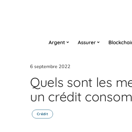
Argent
Assurer
Blockchai
6 septembre 2022
Quels sont les me
un crédit consom
Crédit