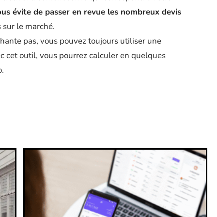
ous évite de passer en revue les nombreux devis
 sur le marché.
chante pas, vous pouvez toujours utiliser une
c cet outil, vous pourrez calculer en quelques
o.