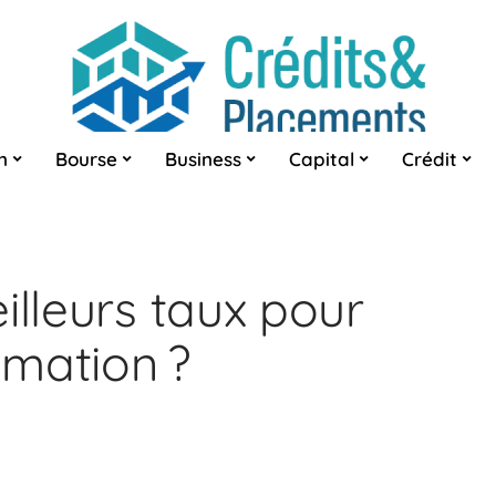
n
Bourse
Business
Capital
Crédit
illeurs taux pour
mation ?