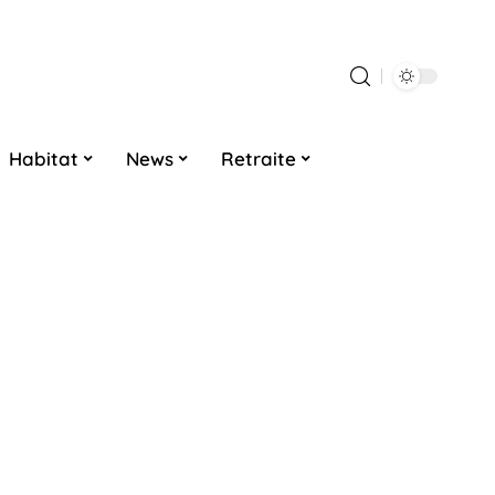
Habitat
News
Retraite