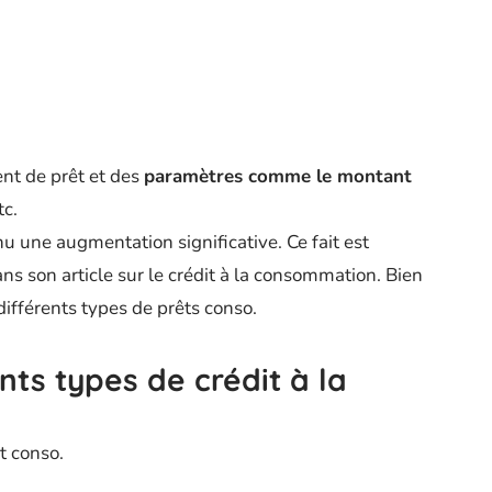
ment de prêt et des
paramètres comme le montant
tc.
u une augmentation significative. Ce fait est
ns son article sur le crédit à la consommation. Bien
ifférents types de prêts conso.
nts types de crédit à la
t conso.