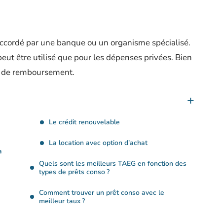
accordé par une banque ou un organisme spécialisé.
peut être utilisé que pour les dépenses privées. Bien
x de remboursement.
Le crédit renouvelable
La location avec option d’achat
a
Quels sont les meilleurs TAEG en fonction des
types de prêts conso ?
Comment trouver un prêt conso avec le
meilleur taux ?