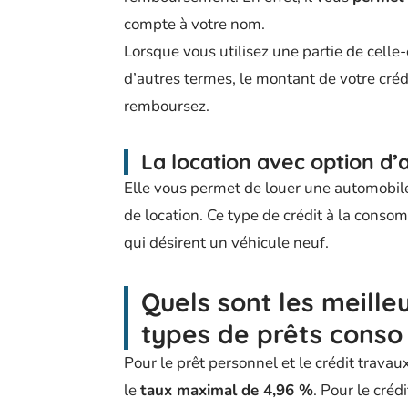
compte à votre nom.
Lorsque vous utilisez une partie de cell
d’autres termes, le montant de votre créd
remboursez.
La location avec option d’
Elle vous permet de louer une automobile a
de location. Ce type de crédit à la cons
qui désirent un véhicule neuf.
Quels sont les meille
types de prêts conso
Pour le prêt personnel et le crédit travaux
le
taux maximal de 4,96 %
. Pour le créd