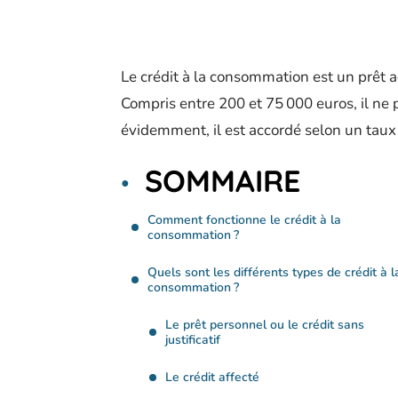
Le crédit à la consommation est un prêt 
Compris entre 200 et 75 000 euros, il ne 
évidemment, il est accordé selon un tau
SOMMAIRE
Comment fonctionne le crédit à la
consommation ?
Quels sont les différents types de crédit à l
consommation ?
Le prêt personnel ou le crédit sans
justificatif
Le crédit affecté