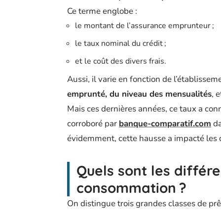
Ce terme englobe :
le montant de l’assurance emprunteur ;
le taux nominal du crédit ;
et le coût des divers frais.
Aussi, il varie en fonction de l’établisse
emprunté, du niveau des mensualités
, e
Mais ces dernières années, ce taux a conn
corroboré par
banque-comparatif.com
da
évidemment, cette hausse a impacté les d
Quels sont les différe
consommation ?
On distingue trois grandes classes de prê