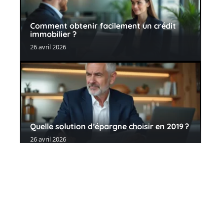
Comment obtenir facilement un crédit
immobilier ?
26 avril 2026
Quelle solution d’épargne choisir en 2019 ?
26 avril 2026