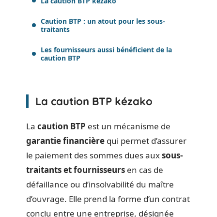
La caution BTP kézako
Caution BTP : un atout pour les sous-
traitants
Les fournisseurs aussi bénéficient de la
caution BTP
La caution BTP kézako
La
caution BTP
est un mécanisme de
garantie financière
qui permet d’assurer
le paiement des sommes dues aux
sous-
traitants et fournisseurs
en cas de
défaillance ou d’insolvabilité du maître
d’ouvrage. Elle prend la forme d’un contrat
conclu entre une entreprise, désignée