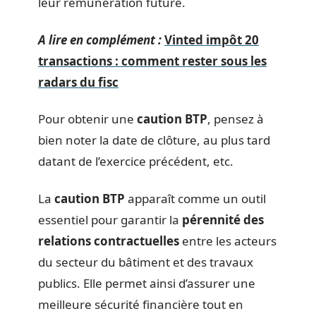
leur rémunération future.
A lire en complément :
Vinted impôt 20
transactions : comment rester sous les
radars du fisc
Pour obtenir une
caution BTP
, pensez à
bien noter la date de clôture, au plus tard
datant de l’exercice précédent, etc.
La
caution BTP
apparaît comme un outil
essentiel pour garantir la
pérennité des
relations contractuelles
entre les acteurs
du secteur du bâtiment et des travaux
publics. Elle permet ainsi d’assurer une
meilleure sécurité financière tout en