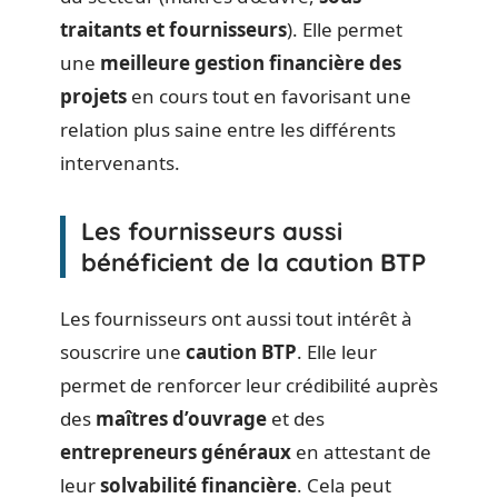
traitants et fournisseurs
). Elle permet
une
meilleure gestion financière des
projets
en cours tout en favorisant une
relation plus saine entre les différents
intervenants.
Les fournisseurs aussi
bénéficient de la caution BTP
Les fournisseurs ont aussi tout intérêt à
souscrire une
caution BTP
. Elle leur
permet de renforcer leur crédibilité auprès
des
maîtres d’ouvrage
et des
entrepreneurs généraux
en attestant de
leur
solvabilité financière
. Cela peut