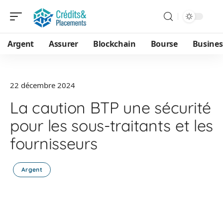
Argent
Assurer
Blockchain
Bourse
Busines
22 décembre 2024
La caution BTP une sécurité
pour les sous-traitants et les
fournisseurs
Argent