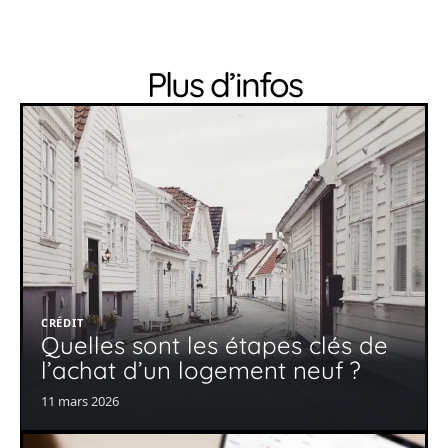
Plus d’infos
CRÉDIT
Quelles sont les étapes clés de
l’achat d’un logement neuf ?
11 mars 2026