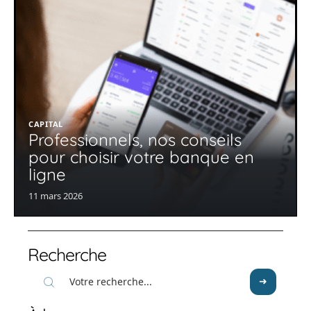
CAPITAL
Professionnels, nos conseils
pour choisir votre banque en
ligne
11 mars 2026
Recherche