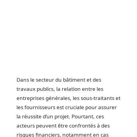
Dans le secteur du bâtiment et des
travaux publics, la relation entre les
entreprises générales, les sous-traitants et
les fournisseurs est cruciale pour assurer
la réussite d’un projet. Pourtant, ces
acteurs peuvent être confrontés à des
risques financiers, notamment en cas