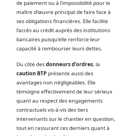
de paiement ou à l’impossibilité pour le
maître d’œuvre principal de faire face à
ses obligations financières. Elle facilite
l’accès au crédit auprès des institutions
bancaires puisqu’elle renforce leur
capacité à rembourser leurs dettes.
Du côté des
donneurs d’ordres
, la
caution BTP
présente aussi des
avantages non négligeables. Elle
témoigne effectivement de leur sérieux
quant au respect des engagements
contractuels vis-à-vis des tiers
intervenants sur le chantier en question,
tout en rassurant ces derniers quant à