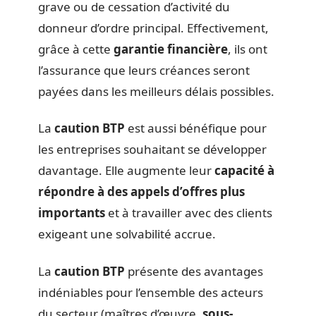
grave ou de cessation d’activité du
donneur d’ordre principal. Effectivement,
grâce à cette
garantie financière
, ils ont
l’assurance que leurs créances seront
payées dans les meilleurs délais possibles.
La
caution BTP
est aussi bénéfique pour
les entreprises souhaitant se développer
davantage. Elle augmente leur
capacité à
répondre à des appels d’offres plus
importants
et à travailler avec des clients
exigeant une solvabilité accrue.
La
caution BTP
présente des avantages
indéniables pour l’ensemble des acteurs
du secteur (maîtres d’œuvre,
sous-