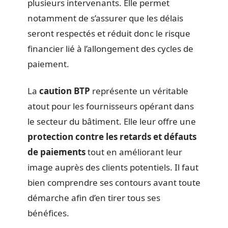
plusieurs intervenants. Elle permet
notamment de s’assurer que les délais
seront respectés et réduit donc le risque
financier lié à l’allongement des cycles de
paiement.
La
caution BTP
représente un véritable
atout pour les fournisseurs opérant dans
le secteur du bâtiment. Elle leur offre une
protection contre les retards et défauts
de paiements
tout en améliorant leur
image auprès des clients potentiels. Il faut
bien comprendre ses contours avant toute
démarche afin d’en tirer tous ses
bénéfices.