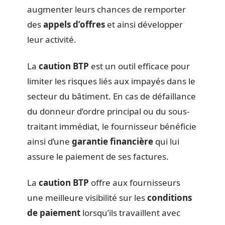
augmenter leurs chances de remporter
des
appels d’offres
et ainsi développer
leur activité.
La
caution BTP
est un outil efficace pour
limiter les risques liés aux impayés dans le
secteur du bâtiment. En cas de défaillance
du donneur d’ordre principal ou du sous-
traitant immédiat, le fournisseur bénéficie
ainsi d’une
garantie financière
qui lui
assure le paiement de ses factures.
La
caution BTP
offre aux fournisseurs
une meilleure visibilité sur les
conditions
de paiement
lorsqu’ils travaillent avec