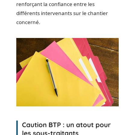
renforçant la confiance entre les
différents intervenants sur le chantier
concerné.
Caution BTP : un atout pour
les sous-traitants