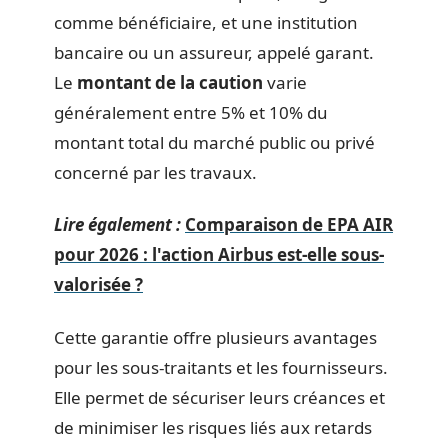
comme bénéficiaire, et une institution
bancaire ou un assureur, appelé garant.
Le
montant de la caution
varie
généralement entre 5% et 10% du
montant total du marché public ou privé
concerné par les travaux.
Lire également :
Comparaison de EPA AIR
pour 2026 : l'action Airbus est-elle sous-
valorisée ?
Cette garantie offre plusieurs avantages
pour les sous-traitants et les fournisseurs.
Elle permet de sécuriser leurs créances et
de minimiser les risques liés aux retards