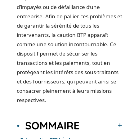
d’impayés ou de défaillance d’une
entreprise. Afin de pallier ces problèmes et
de garantir la sérénité de tous les
intervenants, la caution BTP apparaît
comme une solution incontournable. Ce
dispositif permet de sécuriser les
transactions et les paiements, tout en
protégeant les intérêts des sous-traitants
et des fournisseurs, qui peuvent ainsi se
consacrer pleinement à leurs missions
respectives.
SOMMAIRE