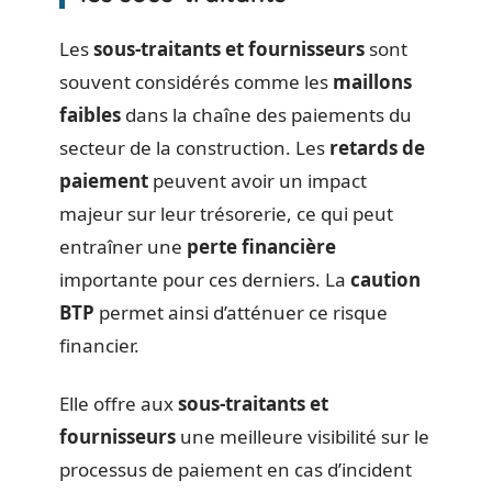
Les
sous-traitants et fournisseurs
sont
souvent considérés comme les
maillons
faibles
dans la chaîne des paiements du
secteur de la construction. Les
retards de
paiement
peuvent avoir un impact
majeur sur leur trésorerie, ce qui peut
entraîner une
perte financière
importante pour ces derniers. La
caution
BTP
permet ainsi d’atténuer ce risque
financier.
Elle offre aux
sous-traitants et
fournisseurs
une meilleure visibilité sur le
processus de paiement en cas d’incident