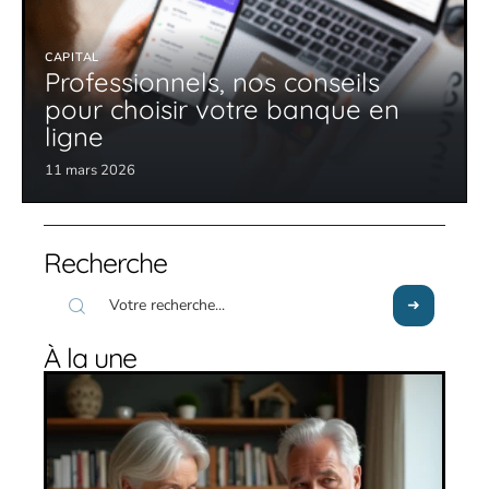
CAPITAL
Professionnels, nos conseils
pour choisir votre banque en
ligne
11 mars 2026
Recherche
À la une