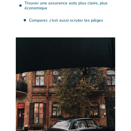
Trouver une assurance auto plus claire, plus
économique
Comparer, c’est aussi scruter les pièges