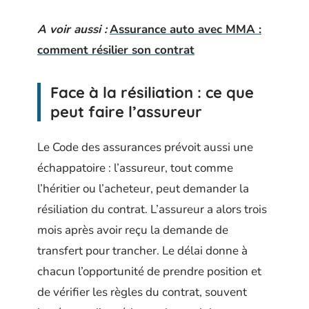
A voir aussi :
Assurance auto avec MMA :
comment résilier son contrat
Face à la résiliation : ce que
peut faire l’assureur
Le Code des assurances prévoit aussi une
échappatoire : l’assureur, tout comme
l’héritier ou l’acheteur, peut demander la
résiliation du contrat. L’assureur a alors trois
mois après avoir reçu la demande de
transfert pour trancher. Le délai donne à
chacun l’opportunité de prendre position et
de vérifier les règles du contrat, souvent