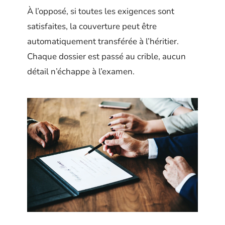
À l’opposé, si toutes les exigences sont
satisfaites, la couverture peut être
automatiquement transférée à l’héritier.
Chaque dossier est passé au crible, aucun
détail n’échappe à l’examen.