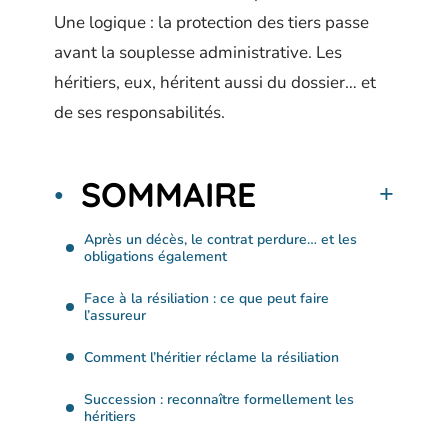
Une logique : la protection des tiers passe
avant la souplesse administrative. Les
héritiers, eux, héritent aussi du dossier… et
de ses responsabilités.
SOMMAIRE
Après un décès, le contrat perdure… et les
obligations également
Face à la résiliation : ce que peut faire
l’assureur
Comment l’héritier réclame la résiliation
Succession : reconnaître formellement les
héritiers