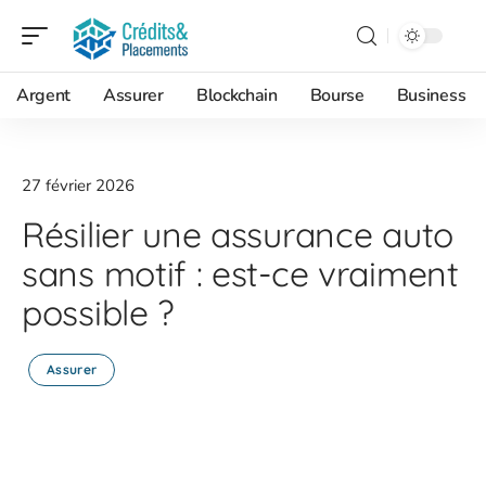
Argent
Assurer
Blockchain
Bourse
Business
27 février 2026
Résilier une assurance auto
sans motif : est-ce vraiment
possible ?
Assurer