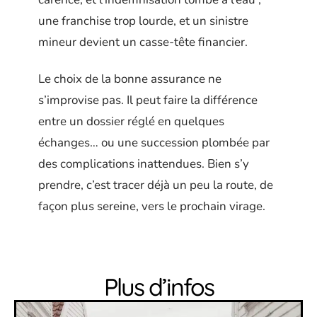
une franchise trop lourde, et un sinistre
mineur devient un casse-tête financier.
Le choix de la bonne assurance ne
s’improvise pas. Il peut faire la différence
entre un dossier réglé en quelques
échanges… ou une succession plombée par
des complications inattendues. Bien s’y
prendre, c’est tracer déjà un peu la route, de
façon plus sereine, vers le prochain virage.
Plus d’infos