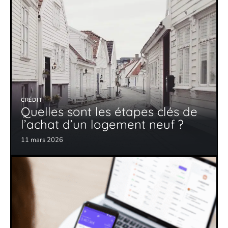
CRÉDIT
Quelles sont les étapes clés de
l’achat d’un logement neuf ?
11 mars 2026