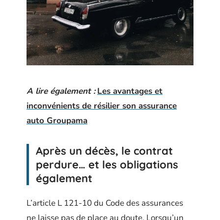
A lire également :
Les avantages et
inconvénients de résilier son assurance
auto Groupama
Après un décès, le contrat
perdure… et les obligations
également
L’article L 121-10 du Code des assurances
ne laisse pas de place au doute. Lorsqu’un