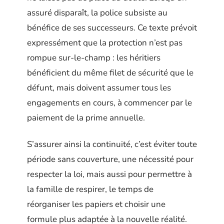
assuré disparaît, la police subsiste au
bénéfice de ses successeurs. Ce texte prévoit
expressément que la protection n’est pas
rompue sur-le-champ : les héritiers
bénéficient du même filet de sécurité que le
défunt, mais doivent assumer tous les
engagements en cours, à commencer par le
paiement de la prime annuelle.
S’assurer ainsi la continuité, c’est éviter toute
période sans couverture, une nécessité pour
respecter la loi, mais aussi pour permettre à
la famille de respirer, le temps de
réorganiser les papiers et choisir une
formule plus adaptée à la nouvelle réalité.