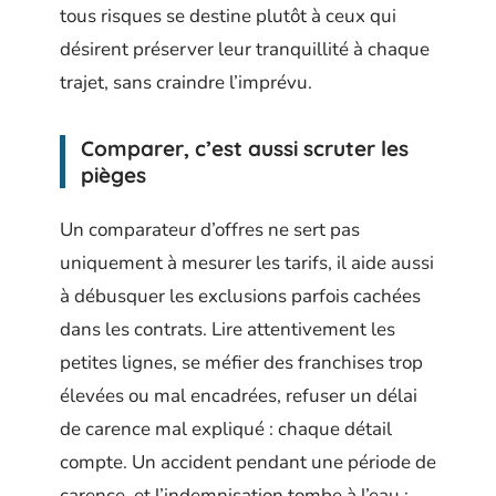
tous risques se destine plutôt à ceux qui
désirent préserver leur tranquillité à chaque
trajet, sans craindre l’imprévu.
Comparer, c’est aussi scruter les
pièges
Un comparateur d’offres ne sert pas
uniquement à mesurer les tarifs, il aide aussi
à débusquer les exclusions parfois cachées
dans les contrats. Lire attentivement les
petites lignes, se méfier des franchises trop
élevées ou mal encadrées, refuser un délai
de carence mal expliqué : chaque détail
compte. Un accident pendant une période de
carence, et l’indemnisation tombe à l’eau ;