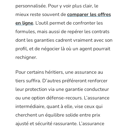
personnalisée. Pour y voir plus clair, le
mieux reste souvent de
comparer les offres
en ligne
. L’outil permet de confronter les
formules, mais aussi de repérer les contrats
dont les garanties cadrent vraiment avec son
profil, et de négocier là où un agent pourrait
rechigner.
Pour certains héritiers, une assurance au
tiers suffira. D’autres préféreront renforcer
leur protection via une garantie conducteur
ou une option défense-recours. L’assurance
intermédiaire, quant à elle, vise ceux qui
cherchent un équilibre solide entre prix
ajusté et sécurité rassurante. L’assurance