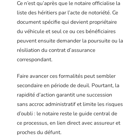
Ce n’est qu’après que le notaire officialise la
liste des héritiers par l’acte de notoriété. Ce
document spécifie qui devient propriétaire
du véhicule et seul ce ou ces bénéficiaires
peuvent ensuite demander la poursuite ou la
résiliation du contrat d’assurance
correspondant.
Faire avancer ces formalités peut sembler
secondaire en période de deuil. Pourtant, la
rapidité d’action garantit une succession
sans accroc administratif et limite les risques
d’oubli : le notaire reste le guide central de
ce processus, en lien direct avec assureur et
proches du défunt.