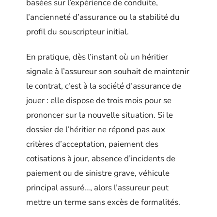
basées sur l’expérience de conduite,
l’ancienneté d’assurance ou la stabilité du
profil du souscripteur initial.
En pratique, dès l’instant où un héritier
signale à l’assureur son souhait de maintenir
le contrat, c’est à la société d’assurance de
jouer : elle dispose de trois mois pour se
prononcer sur la nouvelle situation. Si le
dossier de l’héritier ne répond pas aux
critères d’acceptation, paiement des
cotisations à jour, absence d’incidents de
paiement ou de sinistre grave, véhicule
principal assuré…, alors l’assureur peut
mettre un terme sans excès de formalités.