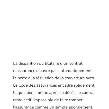
La disparition du titulaire d’un contrat
d’assurance n’ouvre pas automatiquement
la porte à la résiliation de la couverture auto.
Le Code des assurances encadre solidement
la question : même après le décès, le contrat
reste actif. Impossible de faire tomber
l’assurance comme un simple abonnement.