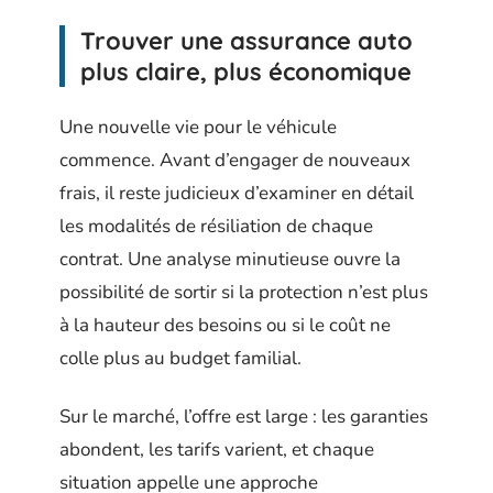
Trouver une assurance auto
plus claire, plus économique
Une nouvelle vie pour le véhicule
commence. Avant d’engager de nouveaux
frais, il reste judicieux d’examiner en détail
les modalités de résiliation de chaque
contrat. Une analyse minutieuse ouvre la
possibilité de sortir si la protection n’est plus
à la hauteur des besoins ou si le coût ne
colle plus au budget familial.
Sur le marché, l’offre est large : les garanties
abondent, les tarifs varient, et chaque
situation appelle une approche