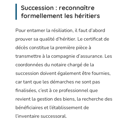
Succession : reconnaître
formellement les héritiers
Pour entamer la résiliation, il faut d’abord
prouver sa qualité d’héritier. Le certificat de
décès constitue la première pièce à
transmettre à la compagnie d’assurance. Les
coordonnées du notaire chargé de la
succession doivent également être fournies,
car tant que les démarches ne sont pas
finalisées, c’est à ce professionnel que
revient la gestion des biens, la recherche des
bénéficiaires et l’établissement de
l’inventaire successoral.