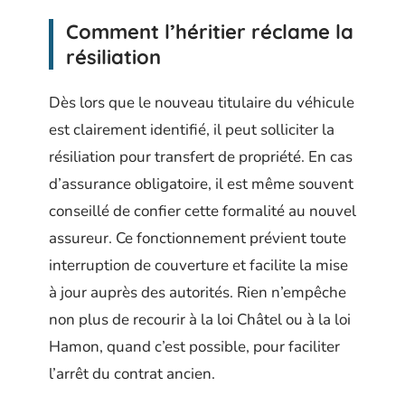
Comment l’héritier réclame la
résiliation
Dès lors que le nouveau titulaire du véhicule
est clairement identifié, il peut solliciter la
résiliation pour transfert de propriété. En cas
d’assurance obligatoire, il est même souvent
conseillé de confier cette formalité au nouvel
assureur. Ce fonctionnement prévient toute
interruption de couverture et facilite la mise
à jour auprès des autorités. Rien n’empêche
non plus de recourir à la loi Châtel ou à la loi
Hamon, quand c’est possible, pour faciliter
l’arrêt du contrat ancien.