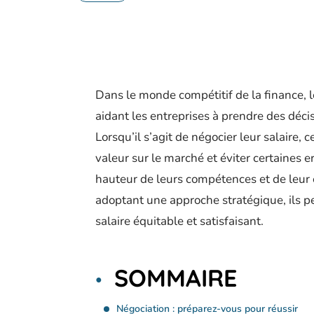
Dans le monde compétitif de la finance, le
aidant les entreprises à prendre des décisi
Lorsqu’il s’agit de négocier leur salaire, 
valeur sur le marché et éviter certaines 
hauteur de leurs compétences et de leur 
adoptant une approche stratégique, ils peu
salaire équitable et satisfaisant.
SOMMAIRE
Négociation : préparez-vous pour réussir