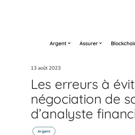
Argent
Assurer
Blockchai
13 août 2023
Les erreurs à évit
négociation de so
d’analyste financ
Argent