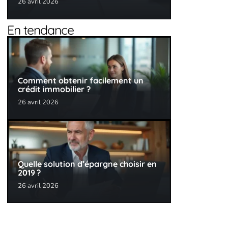
26 avril 2026
En tendance
Comment obtenir facilement un
crédit immobilier ?
26 avril 2026
Quelle solution d’épargne choisir en
2019 ?
26 avril 2026