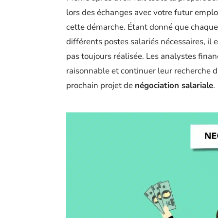
lors des échanges avec votre futur employ
cette démarche. Étant donné que chaque 
différents postes salariés nécessaires, il 
pas toujours réalisée. Les analystes finan
raisonnable et continuer leur recherche 
prochain projet de
négociation salariale
.