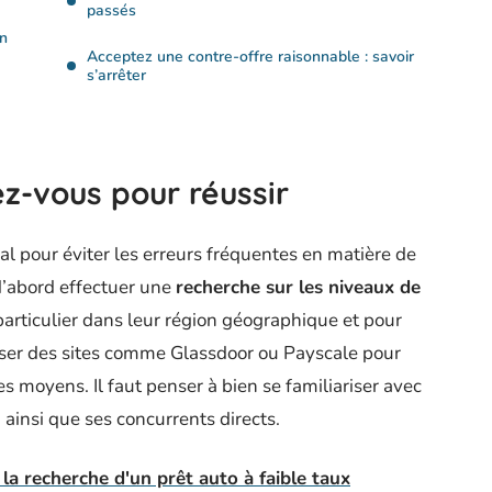
passés
en
Acceptez une contre-offre raisonnable : savoir
s’arrêter
z-vous pour réussir
ial pour éviter les erreurs fréquentes en matière de
 d’abord effectuer une
recherche sur les niveaux de
particulier dans leur région géographique et pour
liser des sites comme Glassdoor ou Payscale pour
es moyens. Il faut penser à bien se familiariser avec
, ainsi que ses concurrents directs.
 la recherche d'un prêt auto à faible taux