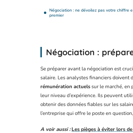
Négociation : ne dévoilez pas votre chiffre 
premier
Négociation : prépare
Se préparer avant la négociation est cruc
salaire. Les analystes financiers doivent
rémunération actuels
sur le marché, en 
leur niveau d’expérience. Ils peuvent uti
obtenir des données fiables sur les salair
l’entreprise qui offre le poste en question
A voir aussi :
Les pièges à éviter lors de