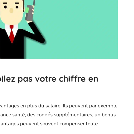
ilez pas votre chiffre en
vantages en plus du salaire. Ils peuvent par exemple
rance santé, des congés supplémentaires, un bonus
avantages peuvent souvent compenser toute