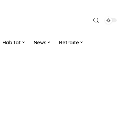
Habitat
News
Retraite