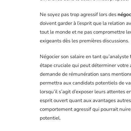
Ne soyez pas trop agressif lors des
négoci
doivent garder à l’esprit que la relation
tout le monde et ne pas compromettre le
exigeants dès les premières discussions.
Négocier son salaire en tant qu’analyste 
étape cruciale qui peut déterminer votre
demande de rémunération sans mentionner
permettra aux candidats potentiels de val
lorsqu’il s’agit d’exposer leurs attentes 
esprit ouvert quant aux avantages autres 
comportement agressif qui pourrait nuire
potentiel.