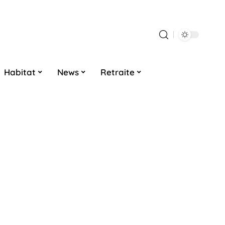
Habitat
News
Retraite