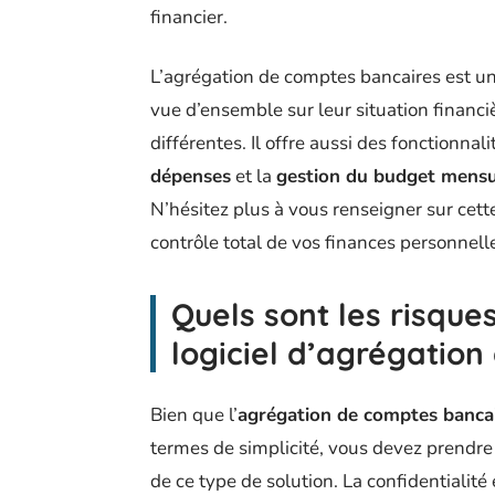
financier.
L’agrégation de comptes bancaires est un 
vue d’ensemble sur leur situation financiè
différentes. Il offre aussi des fonctionna
dépenses
et la
gestion du budget mensu
N’hésitez plus à vous renseigner sur cett
contrôle total de vos finances personnelle
Quels sont les risques 
logiciel d’agrégatio
Bien que l’
agrégation de comptes banca
termes de simplicité, vous devez prendr
de ce type de solution. La confidentialité