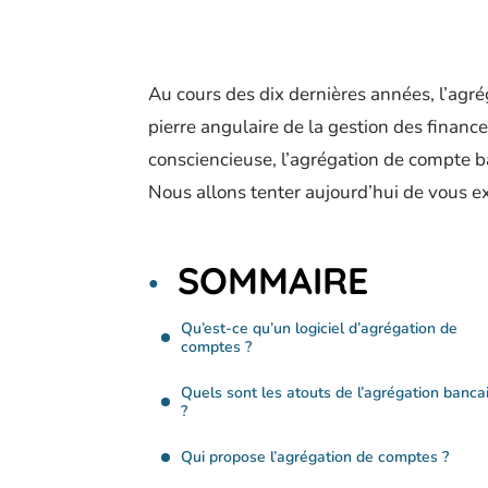
Au cours des dix dernières années, l’agr
pierre angulaire de la gestion des financ
consciencieuse, l’agrégation de compte ba
Nous allons tenter aujourd’hui de vous exp
SOMMAIRE
Qu’est-ce qu’un logiciel d’agrégation de
comptes ?
Quels sont les atouts de l’agrégation banca
?
Qui propose l’agrégation de comptes ?