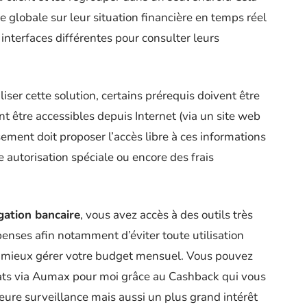
e globale sur leur situation financière en temps réel
 interfaces différentes pour consulter leurs
liser cette solution, certains prérequis doivent être
nt être accessibles depuis Internet (via un site web
sement doit proposer l’accès libre à ces informations
e autorisation spéciale ou encore des frais
gation bancaire
, vous avez accès à des outils très
penses afin notamment d’éviter toute utilisation
à mieux gérer votre budget mensuel. Vous pouvez
hats via Aumax pour moi grâce au Cashback qui vous
ure surveillance mais aussi un plus grand intérêt