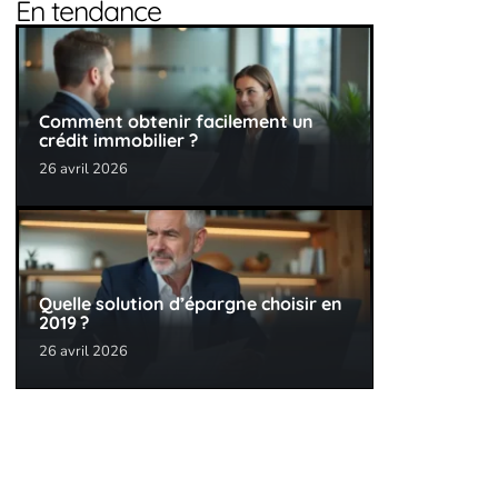
En tendance
Comment obtenir facilement un
crédit immobilier ?
26 avril 2026
Quelle solution d’épargne choisir en
2019 ?
26 avril 2026