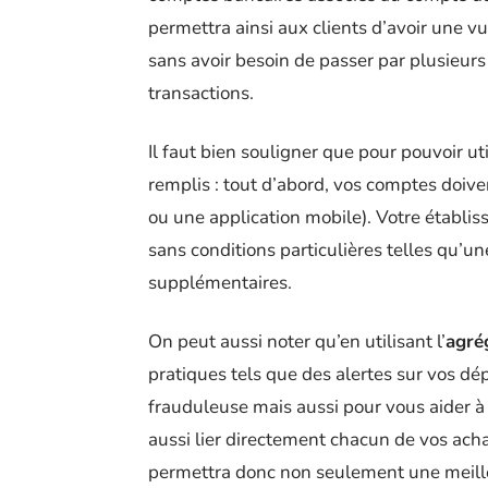
permettra ainsi aux clients d’avoir une vu
sans avoir besoin de passer par plusieurs
transactions.
Il faut bien souligner que pour pouvoir uti
remplis : tout d’abord, vos comptes doive
ou une application mobile). Votre établis
sans conditions particulières telles qu’un
supplémentaires.
On peut aussi noter qu’en utilisant l’
agré
pratiques tels que des alertes sur vos dé
frauduleuse mais aussi pour vous aider 
aussi lier directement chacun de vos ac
permettra donc non seulement une meille