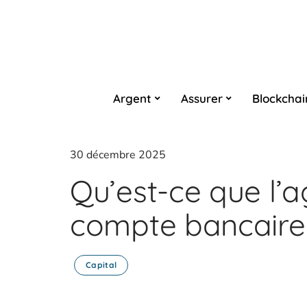
Argent
Assurer
Blockchai
30 décembre 2025
Qu’est-ce que l’
compte bancaire
Capital