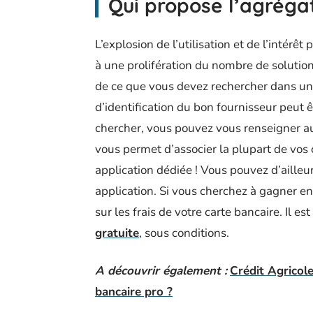
Qui propose l’agréga
L’explosion de l’utilisation et de l’intérê
à une prolifération du nombre de solution
de ce que vous devez rechercher dans un
d’identification du bon fournisseur peut 
chercher, vous pouvez vous renseigner a
vous permet d’associer la plupart de vos 
application dédiée ! Vous pouvez d’ailleu
application. Si vous cherchez à gagner e
sur les frais de votre carte bancaire. Il e
gratuite
, sous conditions.
A découvrir également :
Crédit Agricol
bancaire pro ?