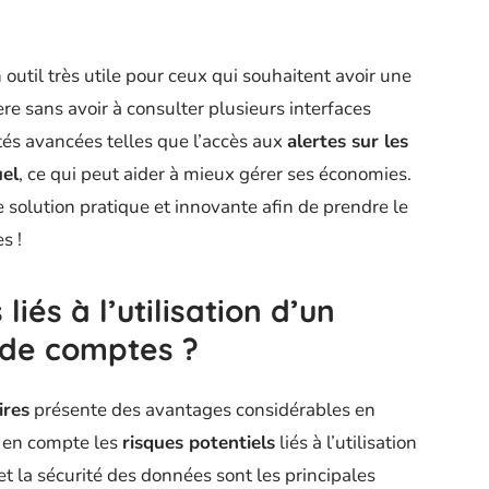
outil très utile pour ceux qui souhaitent avoir une
re sans avoir à consulter plusieurs interfaces
lités avancées telles que l’accès aux
alertes sur les
el
, ce qui peut aider à mieux gérer ses économies.
e solution pratique et innovante afin de prendre le
s !
liés à l’utilisation d’un
n de comptes ?
ires
présente des avantages considérables en
e en compte les
risques potentiels
liés à l’utilisation
 et la sécurité des données sont les principales