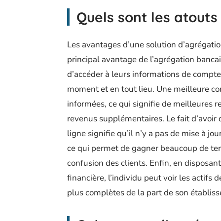
Quels sont les atouts
Les avantages d’une solution d’agrégati
principal avantage de l’agrégation bancai
d’accéder à leurs informations de compte 
moment et en tout lieu. Une meilleure co
informées, ce qui signifie de meilleures r
revenus supplémentaires. Le fait d’avoir 
ligne signifie qu’il n’y a pas de mise à j
ce qui permet de gagner beaucoup de temp
confusion des clients. Enfin, en disposan
financière, l’individu peut voir les actifs
plus complètes de la part de son établis