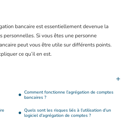
égation bancaire est essentiellement devenue la
es personnelles. Si vous êtes une personne
ncaire peut vous être utile sur différents points.
liquer ce qu’il en est.
Comment fonctionne l’agrégation de comptes
bancaires ?
ire
Quels sont les risques liés à l’utilisation d’un
logiciel d’agrégation de comptes ?