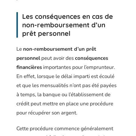
Les conséquences en cas de
non-remboursement d’un
prêt personnel
Le
non-remboursement d’un prêt
personnel
peut avoir des
conséquences
financières
importantes pour l’emprunteur.
En effet, lorsque le délai imparti est écoulé
et que les mensualités n’ont pas été payées
à temps, la banque ou l’établissement de
crédit peut mettre en place une procédure
pour récupérer son argent.
Cette procédure commence généralement