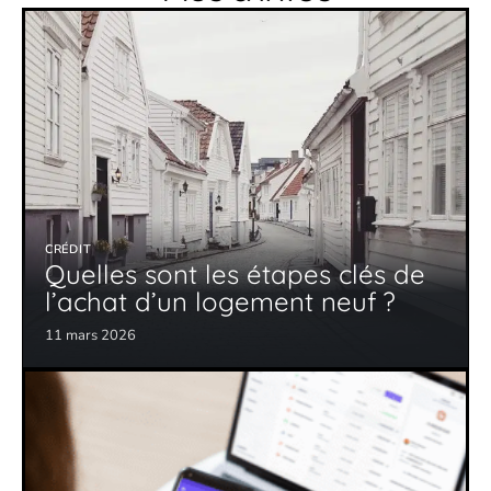
CRÉDIT
Quelles sont les étapes clés de
l’achat d’un logement neuf ?
11 mars 2026