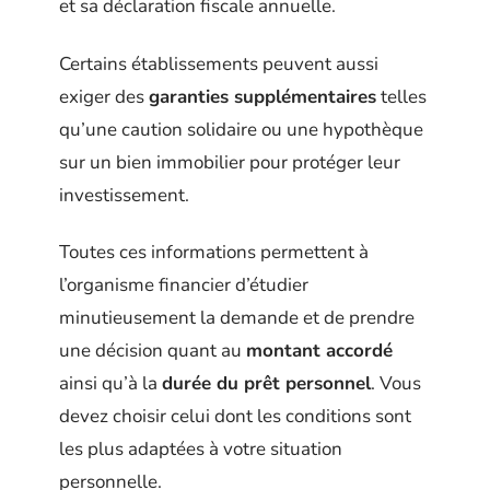
et sa déclaration fiscale annuelle.
Certains établissements peuvent aussi
exiger des
garanties supplémentaires
telles
qu’une caution solidaire ou une hypothèque
sur un bien immobilier pour protéger leur
investissement.
Toutes ces informations permettent à
l’organisme financier d’étudier
minutieusement la demande et de prendre
une décision quant au
montant accordé
ainsi qu’à la
durée du prêt personnel
. Vous
devez choisir celui dont les conditions sont
les plus adaptées à votre situation
personnelle.