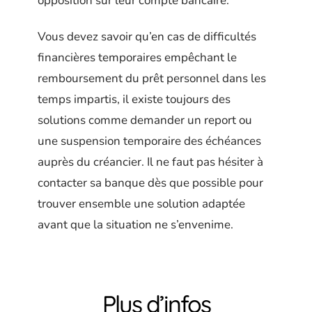
opposition sur leur compte bancaire.
Vous devez savoir qu’en cas de difficultés
financières temporaires empêchant le
remboursement du prêt personnel dans les
temps impartis, il existe toujours des
solutions comme demander un report ou
une suspension temporaire des échéances
auprès du créancier. Il ne faut pas hésiter à
contacter sa banque dès que possible pour
trouver ensemble une solution adaptée
avant que la situation ne s’envenime.
Plus d’infos