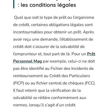
: les conditions légales
Quel que soit le type de prêt ou l’organisme
de crédit, certaines obligations légales sont
incontournables pour obtenir un prêt. Après
avoir reçu une demande, l’établissement de
crédit doit s’assurer de la solvabilité de
l’emprunteur et, tout part de là. Pour un
Prêt
Personnel Mag
par exemple, celui-ci ne doit
pas être identifié au Fichier des Incidents de
remboursement au Crédit des Particuliers
(FICP) ou au fichier central de chèques (FCC).
Il faut retenir que la vérification de la
solvabilité se réitère conformément aux
normes, lorsqu’il s’agit d’un crédit