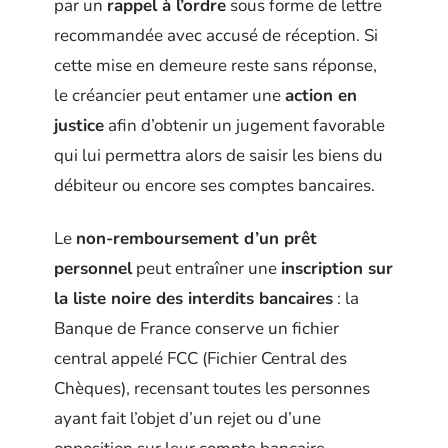
par un
rappel à l’ordre
sous forme de lettre
recommandée avec accusé de réception. Si
cette mise en demeure reste sans réponse,
le créancier peut entamer une
action en
justice
afin d’obtenir un jugement favorable
qui lui permettra alors de saisir les biens du
débiteur ou encore ses comptes bancaires.
Le
non-remboursement d’un prêt
personnel
peut entraîner une
inscription sur
la liste noire des interdits bancaires
: la
Banque de France conserve un fichier
central appelé FCC (Fichier Central des
Chèques), recensant toutes les personnes
ayant fait l’objet d’un rejet ou d’une