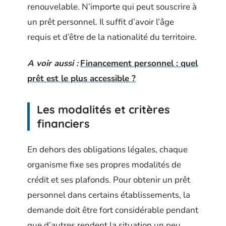
renouvelable. N’importe qui peut souscrire à
un prêt personnel. Il suffit d’avoir l’âge
requis et d’être de la nationalité du territoire.
A voir aussi :
Financement personnel : quel
prêt est le plus accessible ?
Les modalités et critères
financiers
En dehors des obligations légales, chaque
organisme fixe ses propres modalités de
crédit et ses plafonds. Pour obtenir un prêt
personnel dans certains établissements, la
demande doit être fort considérable pendant
que d’autres rendent la situation un peu