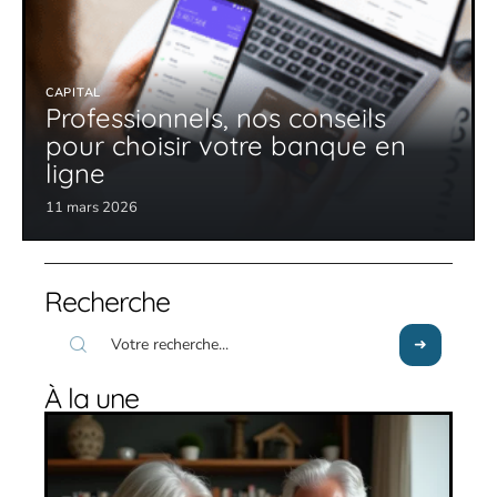
CAPITAL
Professionnels, nos conseils
pour choisir votre banque en
ligne
11 mars 2026
Recherche
À la une