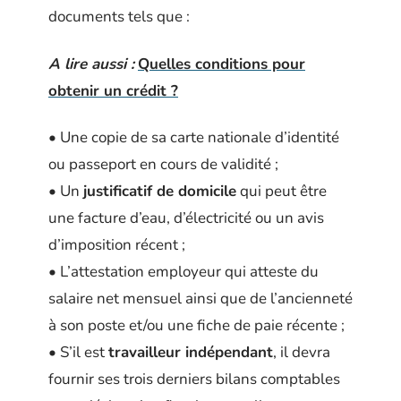
documents tels que :
A lire aussi :
Quelles conditions pour
obtenir un crédit ?
• Une copie de sa carte nationale d’identité
ou passeport en cours de validité ;
• Un
justificatif de domicile
qui peut être
une facture d’eau, d’électricité ou un avis
d’imposition récent ;
• L’attestation employeur qui atteste du
salaire net mensuel ainsi que de l’ancienneté
à son poste et/ou une fiche de paie récente ;
• S’il est
travailleur indépendant
, il devra
fournir ses trois derniers bilans comptables