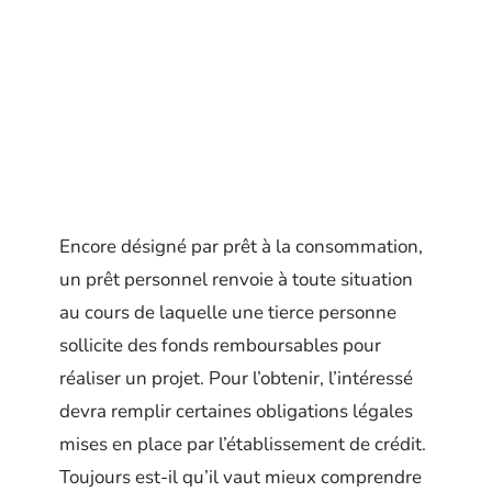
Encore désigné par prêt à la consommation,
un prêt personnel renvoie à toute situation
au cours de laquelle une tierce personne
sollicite des fonds remboursables pour
réaliser un projet. Pour l’obtenir, l’intéressé
devra remplir certaines obligations légales
mises en place par l’établissement de crédit.
Toujours est-il qu’il vaut mieux comprendre