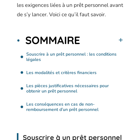
les exigences liées à un prêt personnel avant
de s’y lancer. Voici ce qu’il faut savoir.
SOMMAIRE
Souscrire à un prêt personnel : les conditions
légales
Les modalités et critères financiers
Les pièces justificatives nécessaires pour
obtenir un prêt personnel
Les conséquences en cas de non-
remboursement d’un prêt personnel
Souscrire à un prêt personnel