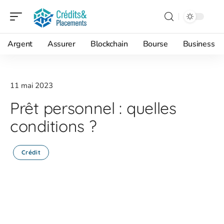
Argent
Assurer
Blockchain
Bourse
Business
11 mai 2023
Prêt personnel : quelles
conditions ?
Crédit