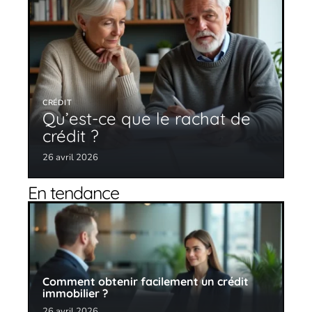
CRÉDIT
Qu’est-ce que le rachat de
crédit ?
26 avril 2026
En tendance
Comment obtenir facilement un crédit
immobilier ?
26 avril 2026