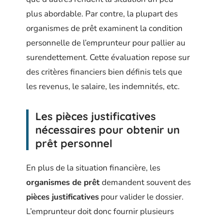
plus abordable. Par contre, la plupart des
organismes de prêt examinent la condition
personnelle de l’emprunteur pour pallier au
surendettement. Cette évaluation repose sur
des critères financiers bien définis tels que
les revenus, le salaire, les indemnités, etc.
Les pièces justificatives
nécessaires pour obtenir un
prêt personnel
En plus de la situation financière, les
organismes de prêt
demandent souvent des
pièces justificatives
pour valider le dossier.
L’emprunteur doit donc fournir plusieurs