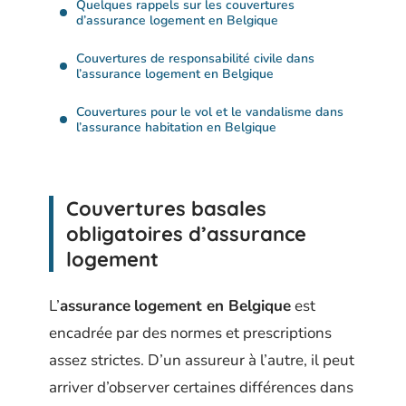
Quelques rappels sur les couvertures
d’assurance logement en Belgique
Couvertures de responsabilité civile dans
l’assurance logement en Belgique
Couvertures pour le vol et le vandalisme dans
l’assurance habitation en Belgique
Couvertures basales
obligatoires d’assurance
logement
L’
assurance
logement en Belgique
est
encadrée par des normes et prescriptions
assez strictes. D’un assureur à l’autre, il peut
arriver d’observer certaines différences dans