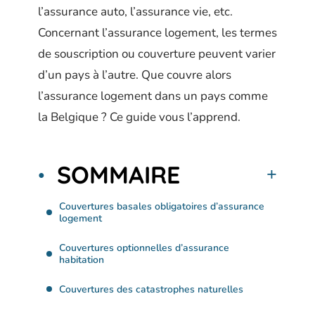
l’assurance auto, l’assurance vie, etc.
Concernant l’assurance logement, les termes
de souscription ou couverture peuvent varier
d’un pays à l’autre. Que couvre alors
l’assurance logement dans un pays comme
la Belgique ? Ce guide vous l’apprend.
SOMMAIRE
Couvertures basales obligatoires d’assurance
logement
Couvertures optionnelles d’assurance
habitation
Couvertures des catastrophes naturelles