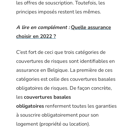
les offres de souscription. Toutefois, les
principes imposés restent les mêmes.
A lire en complément :
Quelle assurance
choisir en 2022 ?
C’est fort de ceci que trois catégories de
couvertures de risques sont identifiables en
assurance en Belgique. La première de ces
catégories est celle des couvertures basales
obligatoires de risques. De façon concrète,
les
couvertures basales
obligatoires
renferment toutes les garanties
à souscrire obligatoirement pour son
logement (propriété ou location).