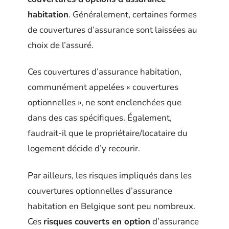
habitation
. Généralement, certaines formes
de couvertures d’assurance sont laissées au
choix de l’assuré.
Ces couvertures d’assurance habitation,
communément appelées « couvertures
optionnelles », ne sont enclenchées que
dans des cas spécifiques. Également,
faudrait-il que le propriétaire/locataire du
logement décide d’y recourir.
Par ailleurs, les risques impliqués dans les
couvertures optionnelles d’assurance
habitation en Belgique sont peu nombreux.
Ces
risques couverts en option
d’assurance