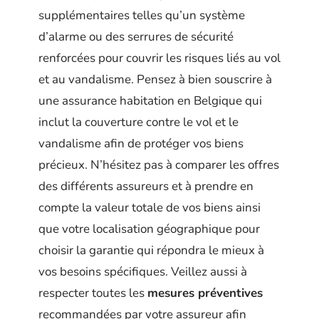
supplémentaires telles qu’un système
d’alarme ou des serrures de sécurité
renforcées pour couvrir les risques liés au vol
et au vandalisme. Pensez à bien souscrire à
une assurance habitation en Belgique qui
inclut la couverture contre le vol et le
vandalisme afin de protéger vos biens
précieux. N’hésitez pas à comparer les offres
des différents assureurs et à prendre en
compte la valeur totale de vos biens ainsi
que votre localisation géographique pour
choisir la garantie qui répondra le mieux à
vos besoins spécifiques. Veillez aussi à
respecter toutes les
mesures préventives
recommandées par votre assureur afin