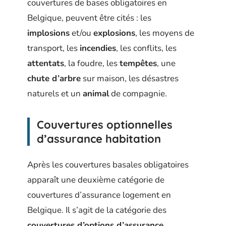
couvertures de bases obligatoires en
Belgique, peuvent être cités : les
implosions
et/ou
explosions
, les moyens de
transport, les
incendies
, les conflits, les
attentats
, la foudre, les
tempêtes
, une
chute d’arbre
sur maison, les désastres
naturels et un
animal
de compagnie.
Couvertures optionnelles
d’assurance habitation
Après les couvertures basales obligatoires
apparaît une deuxième catégorie de
couvertures d’assurance logement en
Belgique. Il s’agit de la catégorie des
couvertures d’options d’assurance