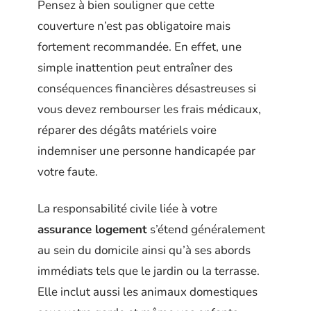
Pensez à bien souligner que cette
couverture n’est pas obligatoire mais
fortement recommandée. En effet, une
simple inattention peut entraîner des
conséquences financières désastreuses si
vous devez rembourser les frais médicaux,
réparer des dégâts matériels voire
indemniser une personne handicapée par
votre faute.
La responsabilité civile liée à votre
assurance logement
s’étend généralement
au sein du domicile ainsi qu’à ses abords
immédiats tels que le jardin ou la terrasse.
Elle inclut aussi les animaux domestiques