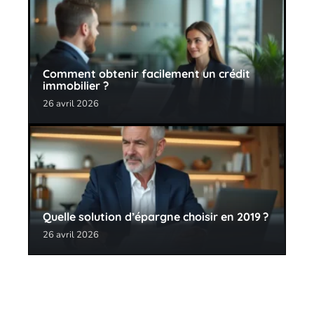
Comment obtenir facilement un crédit
immobilier ?
26 avril 2026
Quelle solution d’épargne choisir en 2019 ?
26 avril 2026