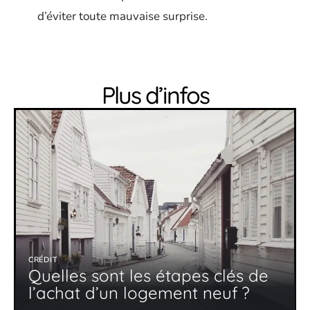
d’éviter toute mauvaise surprise.
Plus d’infos
CRÉDIT
Quelles sont les étapes clés de
l’achat d’un logement neuf ?