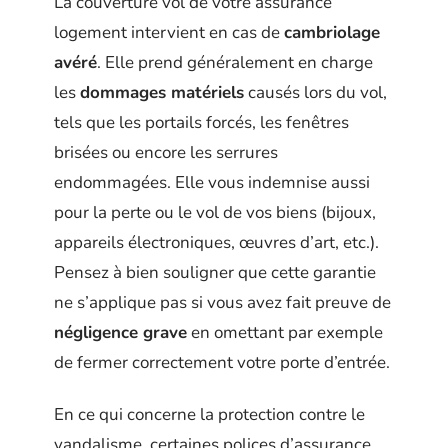
La couverture vol de votre assurance
logement intervient en cas de
cambriolage
avéré
. Elle prend généralement en charge
les
dommages matériels
causés lors du vol,
tels que les portails forcés, les fenêtres
brisées ou encore les serrures
endommagées. Elle vous indemnise aussi
pour la perte ou le vol de vos biens (bijoux,
appareils électroniques, œuvres d’art, etc.).
Pensez à bien souligner que cette garantie
ne s’applique pas si vous avez fait preuve de
négligence grave
en omettant par exemple
de fermer correctement votre porte d’entrée.
En ce qui concerne la protection contre le
vandalisme, certaines polices d’assurance