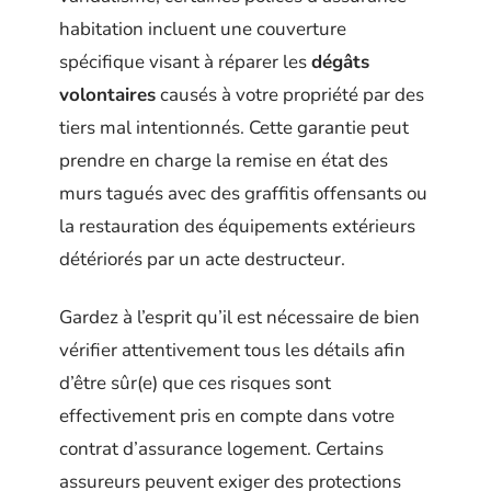
habitation incluent une couverture
spécifique visant à réparer les
dégâts
volontaires
causés à votre propriété par des
tiers mal intentionnés. Cette garantie peut
prendre en charge la remise en état des
murs tagués avec des graffitis offensants ou
la restauration des équipements extérieurs
détériorés par un acte destructeur.
Gardez à l’esprit qu’il est nécessaire de bien
vérifier attentivement tous les détails afin
d’être sûr(e) que ces risques sont
effectivement pris en compte dans votre
contrat d’assurance logement. Certains
assureurs peuvent exiger des protections