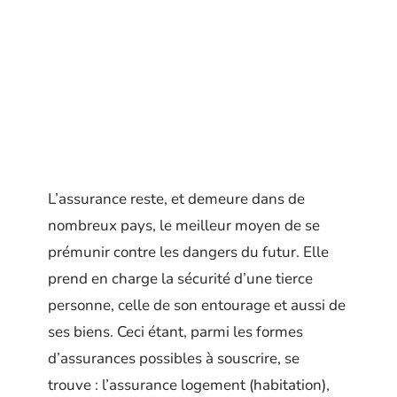
L’assurance reste, et demeure dans de
nombreux pays, le meilleur moyen de se
prémunir contre les dangers du futur. Elle
prend en charge la sécurité d’une tierce
personne, celle de son entourage et aussi de
ses biens. Ceci étant, parmi les formes
d’assurances possibles à souscrire, se
trouve : l’assurance logement (habitation),