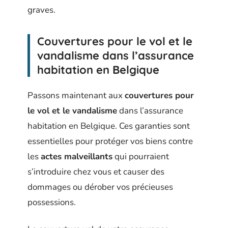
graves.
Couvertures pour le vol et le
vandalisme dans l’assurance
habitation en Belgique
Passons maintenant aux
couvertures pour
le vol et le vandalisme
dans l’assurance
habitation en Belgique. Ces garanties sont
essentielles pour protéger vos biens contre
les
actes malveillants
qui pourraient
s’introduire chez vous et causer des
dommages ou dérober vos précieuses
possessions.