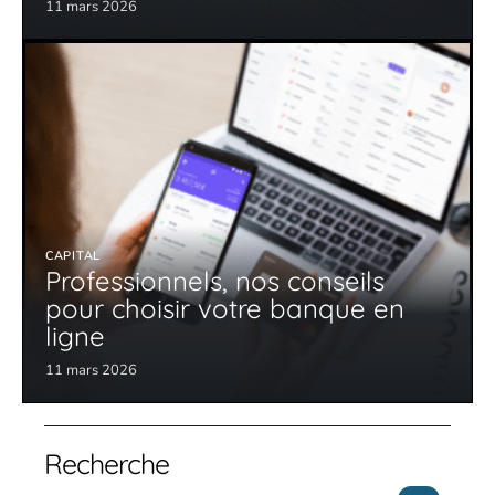
11 mars 2026
CAPITAL
Professionnels, nos conseils
pour choisir votre banque en
ligne
11 mars 2026
Recherche