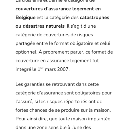
La troisième et dernière catégorie de
couvertures d’assurance logement en
Belgique
est la catégorie des
catastrophes
ou désastres naturels
. Il s’agit d’une
catégorie de couvertures de risques
partagée entre le format obligatoire et celui
optionnel. À proprement parler, ce format de
couverture en assurance logement fut
er
intégré le 1
mars 2007.
Les garanties se retrouvant dans cette
catégorie d’assurance sont obligatoires pour
l’assuré, si les risques répertoriés ont de
fortes chances de se produire sur la maison.
Pour ainsi dire, que toute maison implantée
dans une zone sensible à l’une des