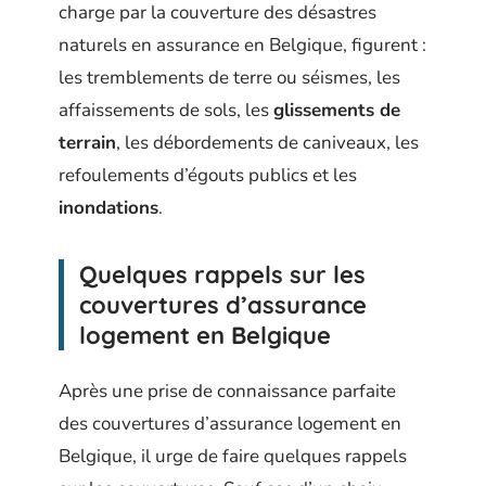
charge par la couverture des désastres
naturels en assurance en Belgique, figurent :
les tremblements de terre ou séismes, les
affaissements de sols, les
glissements de
terrain
, les débordements de caniveaux, les
refoulements d’égouts publics et les
inondations
.
Quelques rappels sur les
couvertures d’assurance
logement en Belgique
Après une prise de connaissance parfaite
des couvertures d’assurance logement en
Belgique, il urge de faire quelques rappels