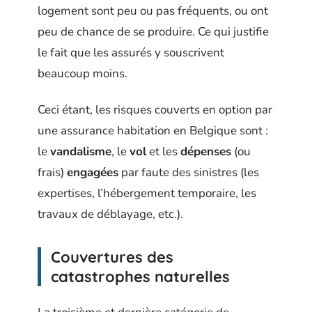
logement sont peu ou pas fréquents, ou ont
peu de chance de se produire. Ce qui justifie
le fait que les assurés y souscrivent
beaucoup moins.
Ceci étant, les risques couverts en option par
une assurance habitation en Belgique sont :
le
vandalisme
, le
vol
et les
dépenses
(ou
frais)
engagées
par faute des sinistres (les
expertises, l’hébergement temporaire, les
travaux de déblayage, etc.).
Couvertures des
catastrophes naturelles