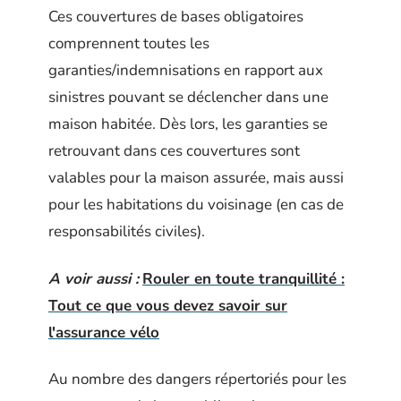
Ces couvertures de bases obligatoires
comprennent toutes les
garanties/indemnisations en rapport aux
sinistres pouvant se déclencher dans une
maison habitée. Dès lors, les garanties se
retrouvant dans ces couvertures sont
valables pour la maison assurée, mais aussi
pour les habitations du voisinage (en cas de
responsabilités civiles).
A voir aussi :
Rouler en toute tranquillité :
Tout ce que vous devez savoir sur
l'assurance vélo
Au nombre des dangers répertoriés pour les