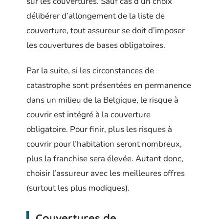
sur les couvertures. Sauf cas d’un choix
délibérer d’allongement de la liste de
couverture, tout assureur se doit d’imposer
les couvertures de bases obligatoires.
Par la suite, si les circonstances de
catastrophe sont présentées en permanence
dans un milieu de la Belgique, le risque à
couvrir est intégré à la couverture
obligatoire. Pour finir, plus les risques à
couvrir pour l’habitation seront nombreux,
plus la franchise sera élevée. Autant donc,
choisir l’assureur avec les meilleures offres
(surtout les plus modiques).
Couvertures de