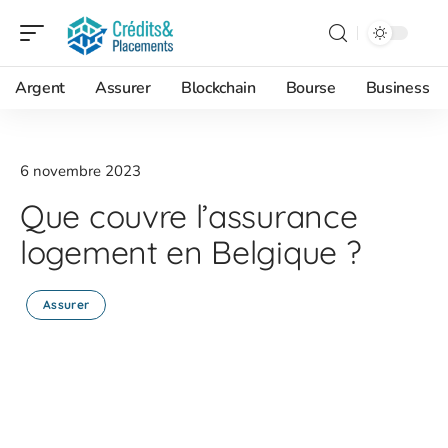
Argent
Assurer
Blockchain
Bourse
Business
6 novembre 2023
Que couvre l’assurance
logement en Belgique ?
Assurer