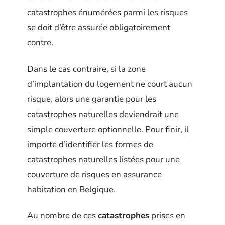
catastrophes énumérées parmi les risques
se doit d’être assurée obligatoirement
contre.
Dans le cas contraire, si la zone
d’implantation du logement ne court aucun
risque, alors une garantie pour les
catastrophes naturelles deviendrait une
simple couverture optionnelle. Pour finir, il
importe d’identifier les formes de
catastrophes naturelles listées pour une
couverture de risques en assurance
habitation en Belgique.
Au nombre de ces
catastrophes
prises en