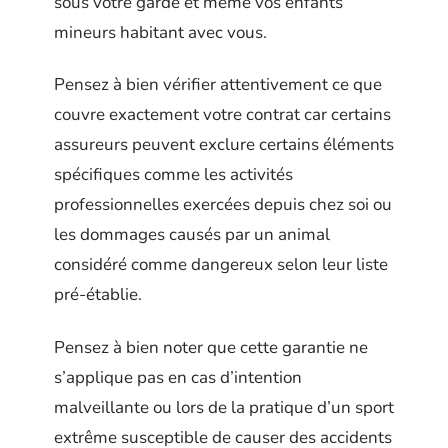
sous votre garde et même vos enfants
mineurs habitant avec vous.
Pensez à bien vérifier attentivement ce que
couvre exactement votre contrat car certains
assureurs peuvent exclure certains éléments
spécifiques comme les activités
professionnelles exercées depuis chez soi ou
les dommages causés par un animal
considéré comme dangereux selon leur liste
pré-établie.
Pensez à bien noter que cette garantie ne
s’applique pas en cas d’intention
malveillante ou lors de la pratique d’un sport
extrême susceptible de causer des accidents