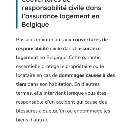
responsabilité civile dans
l’assurance logement en
Belgique
Passons maintenant aux
couvertures de
responsabilité civile
dans l’
assurance
logement
en Belgique. Cette garantie
essentielle protège le propriétaire ou le
locataire en cas de
dommages causés à des
tiers
dans son habitation. En d’autres
termes, elle intervient lorsque vous êtes
responsable d’un accident qui cause des
blessures à quelqu’un ou endommage les
biens d’autrui.